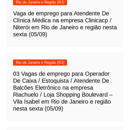
Rio de Janeiro e Região (RJ)
Vaga de emprego para Atendente De
Clínica Médica na empresa Clinicacp /
Niterói em Rio de Janeiro e região nesta
sexta (05/09)
Rio de Janeiro e Região (RJ)
03 Vagas de emprego para Operador
De Caixa / Estoquista / Atendente De
Balcões Eletrônico na empresa
Riachuelo / Loja Shopping Boulevard –
Vila Isabel em Rio de Janeiro e região
nesta sexta (05/09)