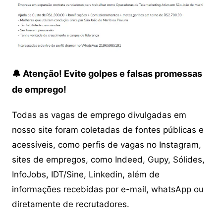
🔔 Atenção! Evite golpes e falsas promessas
de emprego!
Todas as vagas de emprego divulgadas em
nosso site foram coletadas de fontes públicas e
acessíveis, como perfis de vagas no Instagram,
sites de empregos, como Indeed, Gupy, Sólides,
InfoJobs, IDT/Sine, Linkedin, além de
informações recebidas por e-mail, whatsApp ou
diretamente de recrutadores.