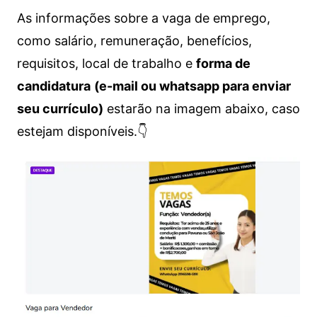
As informações sobre a vaga de emprego,
como salário, remuneração, benefícios,
requisitos, local de trabalho e
forma de
candidatura
(e-mail ou whatsapp para enviar
seu currículo)
estarão na imagem abaixo, caso
estejam disponíveis.👇