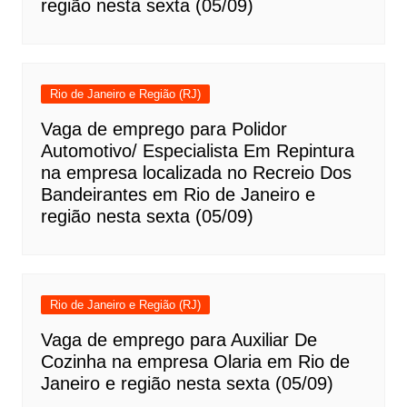
região nesta sexta (05/09)
Rio de Janeiro e Região (RJ)
Vaga de emprego para Polidor
Automotivo/ Especialista Em Repintura
na empresa localizada no Recreio Dos
Bandeirantes em Rio de Janeiro e
região nesta sexta (05/09)
Rio de Janeiro e Região (RJ)
Vaga de emprego para Auxiliar De
Cozinha na empresa Olaria em Rio de
Janeiro e região nesta sexta (05/09)