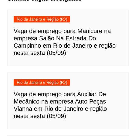
Rio de Janeiro e Região (RJ)
Vaga de emprego para Manicure na
empresa Salão Na Estrada Do
Campinho em Rio de Janeiro e região
nesta sexta (05/09)
Rio de Janeiro e Região (RJ)
Vaga de emprego para Auxiliar De
Mecânico na empresa Auto Peças
Vianna em Rio de Janeiro e região
nesta sexta (05/09)