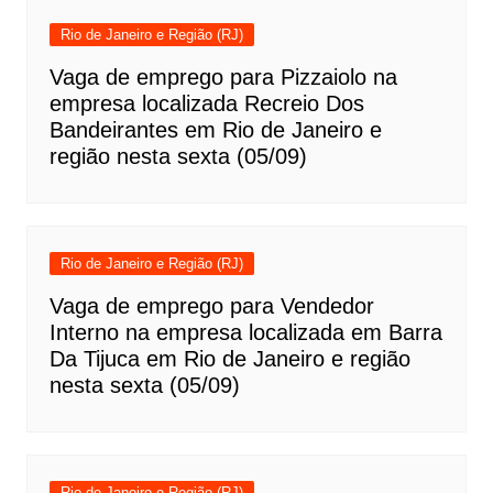
Rio de Janeiro e Região (RJ)
Vaga de emprego para Pizzaiolo na
empresa localizada Recreio Dos
Bandeirantes em Rio de Janeiro e
região nesta sexta (05/09)
Rio de Janeiro e Região (RJ)
Vaga de emprego para Vendedor
Interno na empresa localizada em Barra
Da Tijuca em Rio de Janeiro e região
nesta sexta (05/09)
Rio de Janeiro e Região (RJ)