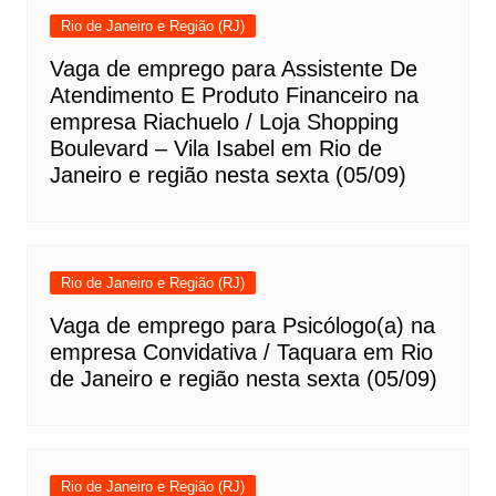
Rio de Janeiro e Região (RJ)
Vaga de emprego para Assistente De
Atendimento E Produto Financeiro na
empresa Riachuelo / Loja Shopping
Boulevard – Vila Isabel em Rio de
Janeiro e região nesta sexta (05/09)
Rio de Janeiro e Região (RJ)
Vaga de emprego para Psicólogo(a) na
empresa Convidativa / Taquara em Rio
de Janeiro e região nesta sexta (05/09)
Rio de Janeiro e Região (RJ)