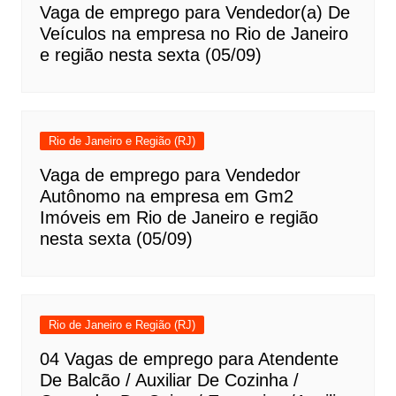
Vaga de emprego para Vendedor(a) De
Veículos na empresa no Rio de Janeiro
e região nesta sexta (05/09)
Rio de Janeiro e Região (RJ)
Vaga de emprego para Vendedor
Autônomo na empresa em Gm2
Imóveis em Rio de Janeiro e região
nesta sexta (05/09)
Rio de Janeiro e Região (RJ)
04 Vagas de emprego para Atendente
De Balcão / Auxiliar De Cozinha /