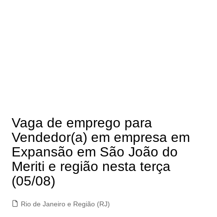
Vaga de emprego para
Vendedor(a) em empresa em
Expansão em São João do
Meriti e região nesta terça
(05/08)
Rio de Janeiro e Região (RJ)