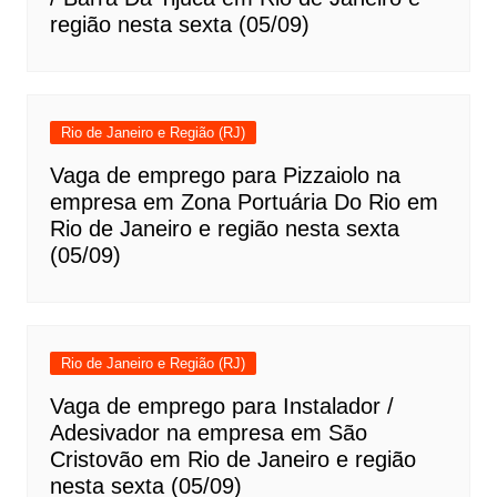
região nesta sexta (05/09)
Rio de Janeiro e Região (RJ)
Vaga de emprego para Pizzaiolo na
empresa em Zona Portuária Do Rio em
Rio de Janeiro e região nesta sexta
(05/09)
Rio de Janeiro e Região (RJ)
Vaga de emprego para Instalador /
Adesivador na empresa em São
Cristovão em Rio de Janeiro e região
nesta sexta (05/09)