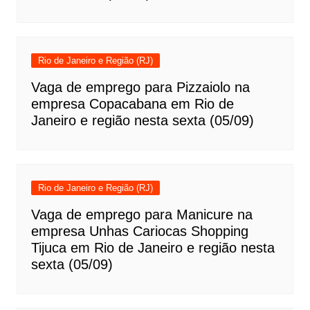
Rio de Janeiro e Região (RJ)
Vaga de emprego para Pizzaiolo na
empresa Copacabana em Rio de
Janeiro e região nesta sexta (05/09)
Rio de Janeiro e Região (RJ)
Vaga de emprego para Manicure na
empresa Unhas Cariocas Shopping
Tijuca em Rio de Janeiro e região nesta
sexta (05/09)