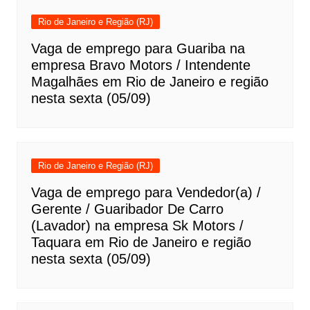
Rio de Janeiro e Região (RJ)
Vaga de emprego para Guariba na
empresa Bravo Motors / Intendente
Magalhães em Rio de Janeiro e região
nesta sexta (05/09)
Rio de Janeiro e Região (RJ)
Vaga de emprego para Vendedor(a) /
Gerente / Guaribador De Carro
(Lavador) na empresa Sk Motors /
Taquara em Rio de Janeiro e região
nesta sexta (05/09)