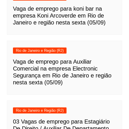
Vaga de emprego para koni bar na
empresa Koni Arcoverde em Rio de
Janeiro e região nesta sexta (05/09)
Rio de Janeiro e Região (RJ)
Vaga de emprego para Auxiliar
Comercial na empresa Electronic
Segurança em Rio de Janeiro e região
nesta sexta (05/09)
Rio de Janeiro e Região (RJ)
03 Vagas de emprego para Estagiário
De Direito / Auxiliar De Departamento