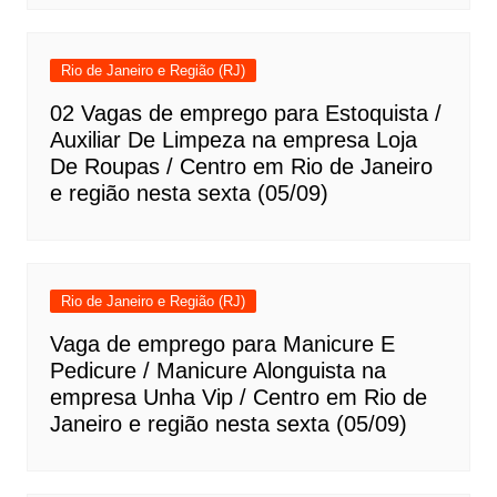
Rio de Janeiro e Região (RJ)
02 Vagas de emprego para Estoquista /
Auxiliar De Limpeza na empresa Loja
De Roupas / Centro em Rio de Janeiro
e região nesta sexta (05/09)
Rio de Janeiro e Região (RJ)
Vaga de emprego para Manicure E
Pedicure / Manicure Alonguista na
empresa Unha Vip / Centro em Rio de
Janeiro e região nesta sexta (05/09)