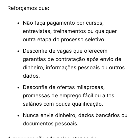
Reforçamos que:
Não faça pagamento por cursos,
entrevistas, treinamentos ou qualquer
outra etapa do processo seletivo.
Desconfie de vagas que oferecem
garantias de contratação após envio de
dinheiro, informações pessoais ou outros
dados.
Desconfie de ofertas milagrosas,
promessas de emprego fácil ou altos
salários com pouca qualificação.
Nunca envie dinheiro, dados bancários ou
documentos pessoais.