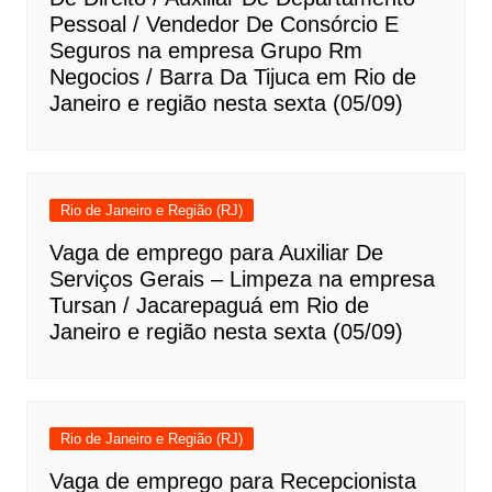
Pessoal / Vendedor De Consórcio E
Seguros na empresa Grupo Rm
Negocios / Barra Da Tijuca em Rio de
Janeiro e região nesta sexta (05/09)
Rio de Janeiro e Região (RJ)
Vaga de emprego para Auxiliar De
Serviços Gerais – Limpeza na empresa
Tursan / Jacarepaguá em Rio de
Janeiro e região nesta sexta (05/09)
Rio de Janeiro e Região (RJ)
Vaga de emprego para Recepcionista