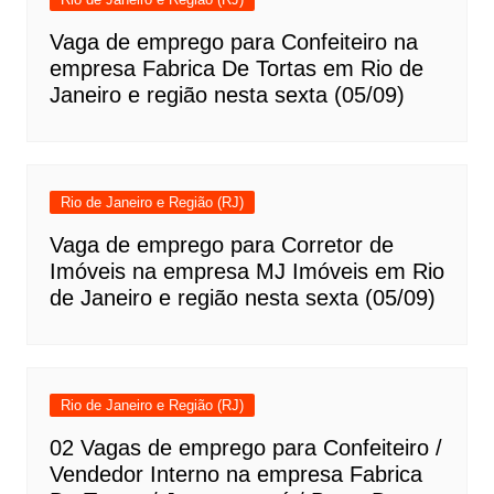
Vaga de emprego para Confeiteiro na
empresa Fabrica De Tortas em Rio de
Janeiro e região nesta sexta (05/09)
Rio de Janeiro e Região (RJ)
Vaga de emprego para Corretor de
Imóveis na empresa MJ Imóveis em Rio
de Janeiro e região nesta sexta (05/09)
Rio de Janeiro e Região (RJ)
02 Vagas de emprego para Confeiteiro /
Vendedor Interno na empresa Fabrica