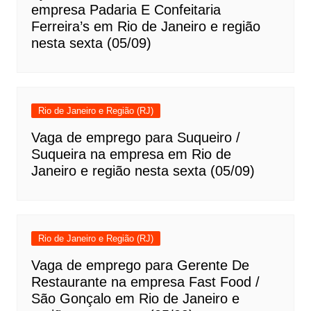
empresa Padaria E Confeitaria
Ferreira’s em Rio de Janeiro e região
nesta sexta (05/09)
Rio de Janeiro e Região (RJ)
Vaga de emprego para Suqueiro /
Suqueira na empresa em Rio de
Janeiro e região nesta sexta (05/09)
Rio de Janeiro e Região (RJ)
Vaga de emprego para Gerente De
Restaurante na empresa Fast Food /
São Gonçalo em Rio de Janeiro e