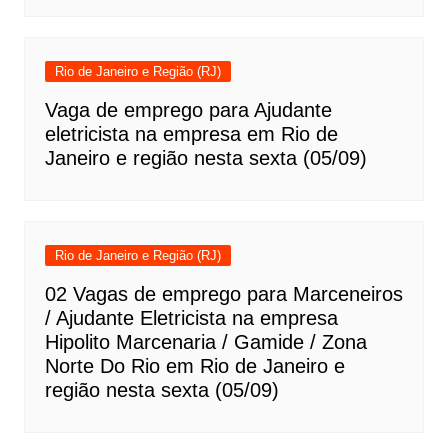
Rio de Janeiro e Região (RJ)
Vaga de emprego para Ajudante
eletricista na empresa em Rio de
Janeiro e região nesta sexta (05/09)
Rio de Janeiro e Região (RJ)
02 Vagas de emprego para Marceneiros
/ Ajudante Eletricista na empresa
Hipolito Marcenaria / Gamide / Zona
Norte Do Rio em Rio de Janeiro e
região nesta sexta (05/09)