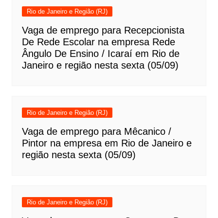
Rio de Janeiro e Região (RJ)
Vaga de emprego para Recepcionista
De Rede Escolar na empresa Rede
Ângulo De Ensino / Icaraí em Rio de
Janeiro e região nesta sexta (05/09)
Rio de Janeiro e Região (RJ)
Vaga de emprego para Mêcanico /
Pintor na empresa em Rio de Janeiro e
região nesta sexta (05/09)
Rio de Janeiro e Região (RJ)