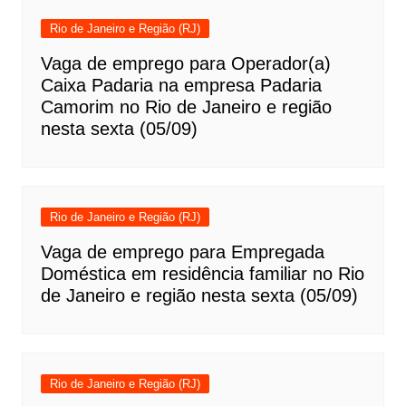
Rio de Janeiro e Região (RJ)
Vaga de emprego para Operador(a)
Caixa Padaria na empresa Padaria
Camorim no Rio de Janeiro e região
nesta sexta (05/09)
Rio de Janeiro e Região (RJ)
Vaga de emprego para Empregada
Doméstica em residência familiar no Rio
de Janeiro e região nesta sexta (05/09)
Rio de Janeiro e Região (RJ)