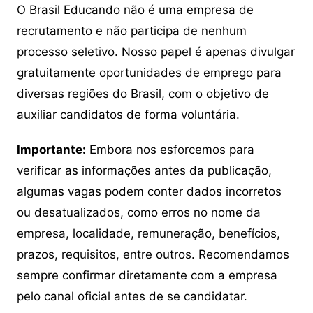
O Brasil Educando não é uma empresa de
recrutamento e não participa de nenhum
processo seletivo. Nosso papel é apenas divulgar
gratuitamente oportunidades de emprego para
diversas regiões do Brasil, com o objetivo de
auxiliar candidatos de forma voluntária.
Importante:
Embora nos esforcemos para
verificar as informações antes da publicação,
algumas vagas podem conter dados incorretos
ou desatualizados, como erros no nome da
empresa, localidade, remuneração, benefícios,
prazos, requisitos, entre outros. Recomendamos
sempre confirmar diretamente com a empresa
pelo canal oficial antes de se candidatar.