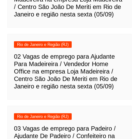
/ Centro São João De Meriti em Rio de
Janeiro e região nesta sexta (05/09)
Rio de Janeiro e Região (RJ)
02 Vagas de emprego para Ajudante
Para Madeireira / Vendedor Home
Office na empresa Loja Madeireira /
Centro São João De Meriti em Rio de
Janeiro e região nesta sexta (05/09)
Rio de Janeiro e Região (RJ)
03 Vagas de emprego para Padeiro /
Ajudante De Padeiro / Confeiteiro na