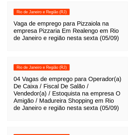
Rio de Janeiro e Região (RJ)
Vaga de emprego para Pizzaiola na
empresa Pizzaria Em Realengo em Rio
de Janeiro e região nesta sexta (05/09)
Rio de Janeiro e Região (RJ)
04 Vagas de emprego para Operador(a)
De Caixa / Fiscal De Salão /
Vendedor(a) / Estoquista na empresa O
Amigão / Madureira Shopping em Rio
de Janeiro e região nesta sexta (05/09)