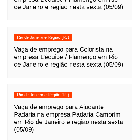
de Janeiro e região nesta sexta (05/09)
Rio de Janeiro e Região (RJ)
Vaga de emprego para Colorista na
empresa L’équipe / Flamengo em Rio
de Janeiro e região nesta sexta (05/09)
Rio de Janeiro e Região (RJ)
Vaga de emprego para Ajudante
Padaria na empresa Padaria Camorim
em Rio de Janeiro e região nesta sexta
(05/09)