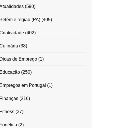
Atualidades
(590)
Belém e região (PA)
(409)
Criatividade
(402)
Culinária
(38)
Dicas de Emprego
(1)
Educação
(250)
Empregos em Portugal
(1)
Finanças
(216)
Fitness
(37)
Fonética
(2)