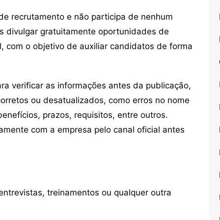
de recrutamento e não participa de nenhum
s divulgar gratuitamente oportunidades de
, com o objetivo de auxiliar candidatos de forma
 verificar as informações antes da publicação,
orretos ou desatualizados, como erros no nome
nefícios, prazos, requisitos, entre outros.
mente com a empresa pelo canal oficial antes
ntrevistas, treinamentos ou qualquer outra