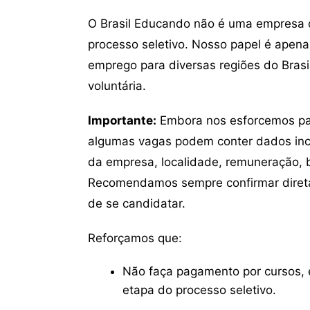
O Brasil Educando não é uma empresa 
processo seletivo. Nosso papel é apena
emprego para diversas regiões do Brasil
voluntária.
Importante:
Embora nos esforcemos para
algumas vagas podem conter dados inc
da empresa, localidade, remuneração, be
Recomendamos sempre confirmar direta
de se candidatar.
Reforçamos que:
Não faça pagamento por cursos, e
etapa do processo seletivo.