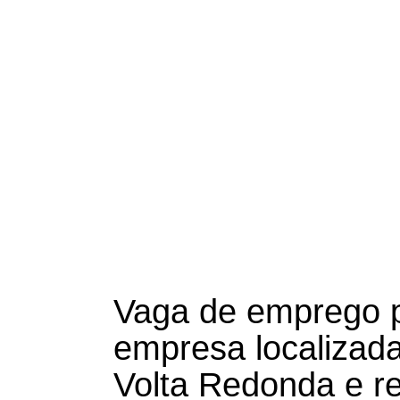
Vaga de emprego 
empresa localizad
Volta Redonda e re