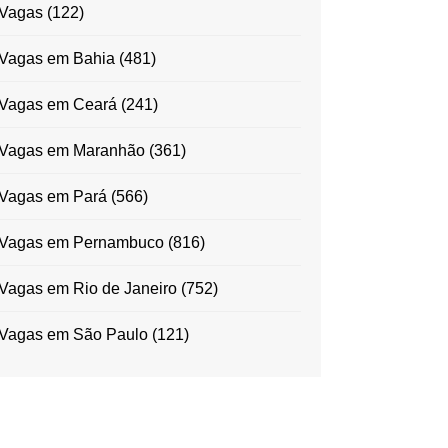
Vagas
(122)
Vagas em Bahia
(481)
Vagas em Ceará
(241)
Vagas em Maranhão
(361)
Vagas em Pará
(566)
Vagas em Pernambuco
(816)
Vagas em Rio de Janeiro
(752)
Vagas em São Paulo
(121)