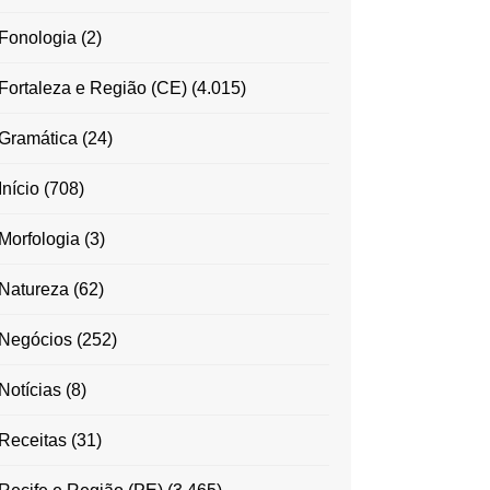
Fonologia
(2)
Fortaleza e Região (CE)
(4.015)
Gramática
(24)
Início
(708)
Morfologia
(3)
Natureza
(62)
Negócios
(252)
Notícias
(8)
Receitas
(31)