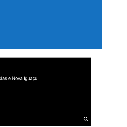
xias e Nova Iguaçu