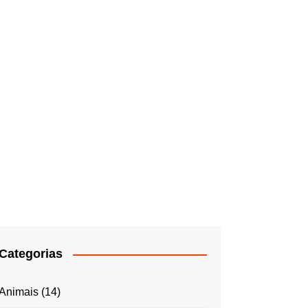
Categorias
Animais
(14)