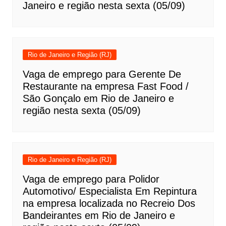
Janeiro e região nesta sexta (05/09)
Rio de Janeiro e Região (RJ)
Vaga de emprego para Gerente De
Restaurante na empresa Fast Food /
São Gonçalo em Rio de Janeiro e
região nesta sexta (05/09)
Rio de Janeiro e Região (RJ)
Vaga de emprego para Polidor
Automotivo/ Especialista Em Repintura
na empresa localizada no Recreio Dos
Bandeirantes em Rio de Janeiro e