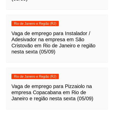
Rio de Janeiro e Região (RJ)
Vaga de emprego para Instalador /
Adesivador na empresa em São
Cristovão em Rio de Janeiro e região
nesta sexta (05/09)
Rio de Janeiro e Região (RJ)
Vaga de emprego para Pizzaiolo na
empresa Copacabana em Rio de
Janeiro e região nesta sexta (05/09)