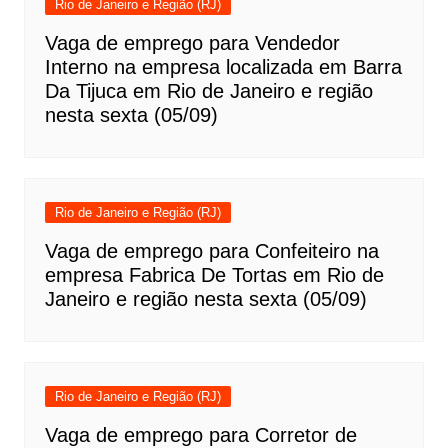
Rio de Janeiro e Região (RJ)
Vaga de emprego para Vendedor
Interno na empresa localizada em Barra
Da Tijuca em Rio de Janeiro e região
nesta sexta (05/09)
Rio de Janeiro e Região (RJ)
Vaga de emprego para Confeiteiro na
empresa Fabrica De Tortas em Rio de
Janeiro e região nesta sexta (05/09)
Rio de Janeiro e Região (RJ)
Vaga de emprego para Corretor de