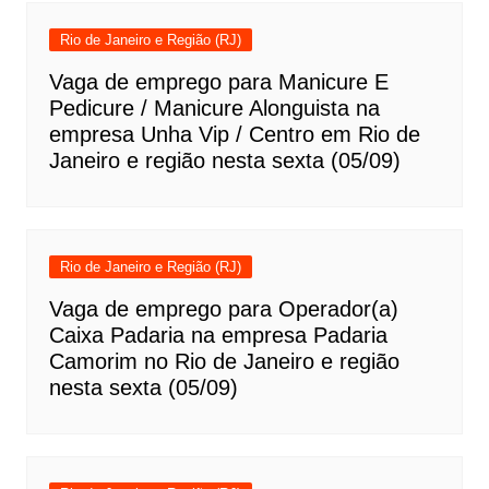
Rio de Janeiro e Região (RJ)
Vaga de emprego para Manicure E
Pedicure / Manicure Alonguista na
empresa Unha Vip / Centro em Rio de
Janeiro e região nesta sexta (05/09)
Rio de Janeiro e Região (RJ)
Vaga de emprego para Operador(a)
Caixa Padaria na empresa Padaria
Camorim no Rio de Janeiro e região
nesta sexta (05/09)