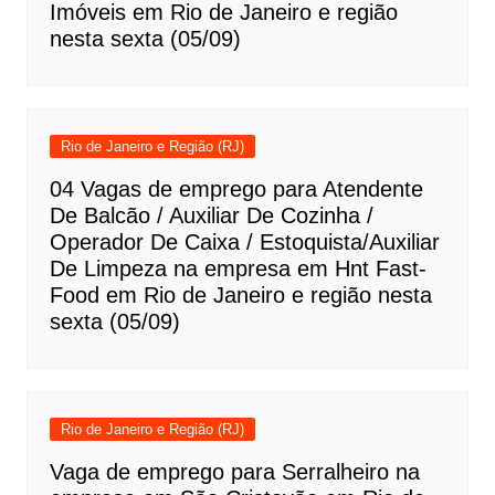
Imóveis em Rio de Janeiro e região
nesta sexta (05/09)
Rio de Janeiro e Região (RJ)
04 Vagas de emprego para Atendente
De Balcão / Auxiliar De Cozinha /
Operador De Caixa / Estoquista/Auxiliar
De Limpeza na empresa em Hnt Fast-
Food em Rio de Janeiro e região nesta
sexta (05/09)
Rio de Janeiro e Região (RJ)
Vaga de emprego para Serralheiro na