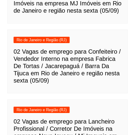
Imóveis na empresa MJ Imóveis em Rio
de Janeiro e região nesta sexta (05/09)
Rio de Janeiro e Região (RJ)
02 Vagas de emprego para Confeiteiro /
Vendedor Interno na empresa Fabrica
De Tortas / Jacarepaguá / Barra Da
Tijuca em Rio de Janeiro e região nesta
sexta (05/09)
Rio de Janeiro e Região (RJ)
02 Vagas de emprego para Lancheiro
Profissional / Corretor De Imóveis na