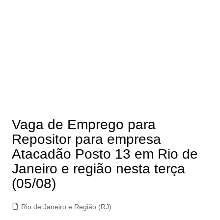
Vaga de Emprego para
Repositor para empresa
Atacadão Posto 13 em Rio de
Janeiro e região nesta terça
(05/08)
Rio de Janeiro e Região (RJ)