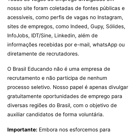
nosso site foram coletadas de fontes públicas e
acessíveis, como perfis de vagas no Instagram,
sites de empregos, como Indeed, Gupy, Sólides,
InfoJobs, IDT/Sine, Linkedin, além de
informações recebidas por e-mail, whatsApp ou
diretamente de recrutadores.
O Brasil Educando não é uma empresa de
recrutamento e não participa de nenhum
processo seletivo. Nosso papel é apenas divulgar
gratuitamente oportunidades de emprego para
diversas regiões do Brasil, com o objetivo de
auxiliar candidatos de forma voluntária.
Importante:
Embora nos esforcemos para