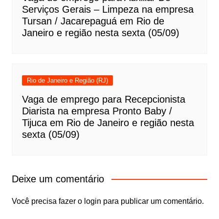
Serviços Gerais – Limpeza na empresa
Tursan / Jacarepaguá em Rio de
Janeiro e região nesta sexta (05/09)
Rio de Janeiro e Região (RJ)
Vaga de emprego para Recepcionista
Diarista na empresa Pronto Baby /
Tijuca em Rio de Janeiro e região nesta
sexta (05/09)
Deixe um comentário
Você precisa fazer o
login
para publicar um comentário.