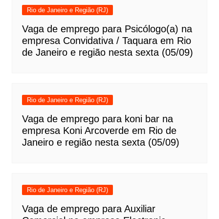
Rio de Janeiro e Região (RJ)
Vaga de emprego para Psicólogo(a) na
empresa Convidativa / Taquara em Rio
de Janeiro e região nesta sexta (05/09)
Rio de Janeiro e Região (RJ)
Vaga de emprego para koni bar na
empresa Koni Arcoverde em Rio de
Janeiro e região nesta sexta (05/09)
Rio de Janeiro e Região (RJ)
Vaga de emprego para Auxiliar