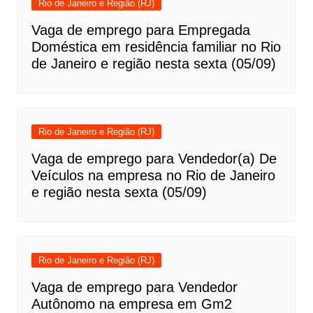
Rio de Janeiro e Região (RJ)
Vaga de emprego para Empregada
Doméstica em residência familiar no Rio
de Janeiro e região nesta sexta (05/09)
Rio de Janeiro e Região (RJ)
Vaga de emprego para Vendedor(a) De
Veículos na empresa no Rio de Janeiro
e região nesta sexta (05/09)
Rio de Janeiro e Região (RJ)
Vaga de emprego para Vendedor
Autônomo na empresa em Gm2