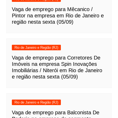
Vaga de emprego para Mêcanico /
Pintor na empresa em Rio de Janeiro e
região nesta sexta (05/09)
Rio de Janeiro e Região (RJ)
Vaga de emprego para Corretores De
Imóveis na empresa Spin Inovações
Imobiliárias / Niterói em Rio de Janeiro
e região nesta sexta (05/09)
Rio de Janeiro e Região (RJ)
Vaga de emprego para Balconista De