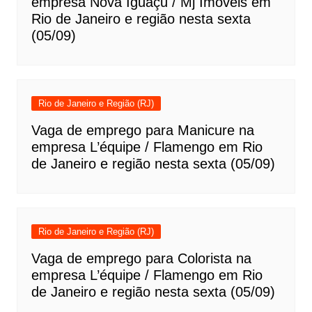
empresa Nova Iguaçu / Mj Imoveis em
Rio de Janeiro e região nesta sexta
(05/09)
Rio de Janeiro e Região (RJ)
Vaga de emprego para Manicure na
empresa L’équipe / Flamengo em Rio
de Janeiro e região nesta sexta (05/09)
Rio de Janeiro e Região (RJ)
Vaga de emprego para Colorista na
empresa L’équipe / Flamengo em Rio
de Janeiro e região nesta sexta (05/09)