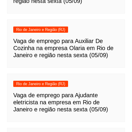
região nesta sexta (05/09)
Rio de Janeiro e Região (RJ)
Vaga de emprego para Auxiliar De
Cozinha na empresa Olaria em Rio de
Janeiro e região nesta sexta (05/09)
Rio de Janeiro e Região (RJ)
Vaga de emprego para Ajudante
eletricista na empresa em Rio de
Janeiro e região nesta sexta (05/09)