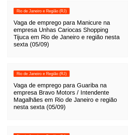
Rio de Janeiro e Região (RJ)
Vaga de emprego para Manicure na
empresa Unhas Cariocas Shopping
Tijuca em Rio de Janeiro e região nesta
sexta (05/09)
Rio de Janeiro e Região (RJ)
Vaga de emprego para Guariba na
empresa Bravo Motors / Intendente
Magalhães em Rio de Janeiro e região
nesta sexta (05/09)