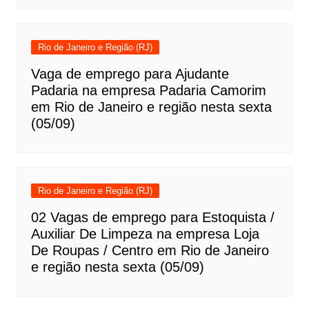
Rio de Janeiro e Região (RJ)
Vaga de emprego para Ajudante
Padaria na empresa Padaria Camorim
em Rio de Janeiro e região nesta sexta
(05/09)
Rio de Janeiro e Região (RJ)
02 Vagas de emprego para Estoquista /
Auxiliar De Limpeza na empresa Loja
De Roupas / Centro em Rio de Janeiro
e região nesta sexta (05/09)