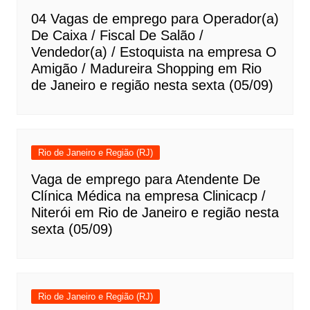
04 Vagas de emprego para Operador(a)
De Caixa / Fiscal De Salão /
Vendedor(a) / Estoquista na empresa O
Amigão / Madureira Shopping em Rio
de Janeiro e região nesta sexta (05/09)
Rio de Janeiro e Região (RJ)
Vaga de emprego para Atendente De
Clínica Médica na empresa Clinicacp /
Niterói em Rio de Janeiro e região nesta
sexta (05/09)
Rio de Janeiro e Região (RJ)