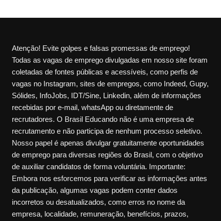
Atenção! Evite golpes e falsas promessas de emprego!
Todas as vagas de emprego divulgadas em nosso site foram
coletadas de fontes públicas e acessíveis, como perfis de
vagas no Instagram, sites de empregos, como Indeed, Gupy,
Sólides, InfoJobs, IDT/Sine, Linkedin, além de informações
recebidas por e-mail, whatsApp ou diretamente de
recrutadores. O Brasil Educando não é uma empresa de
recrutamento e não participa de nenhum processo seletivo.
Nosso papel é apenas divulgar gratuitamente oportunidades
de emprego para diversas regiões do Brasil, com o objetivo
de auxiliar candidatos de forma voluntária. Importante:
Embora nos esforcemos para verificar as informações antes
da publicação, algumas vagas podem conter dados
incorretos ou desatualizados, como erros no nome da
empresa, localidade, remuneração, benefícios, prazos,