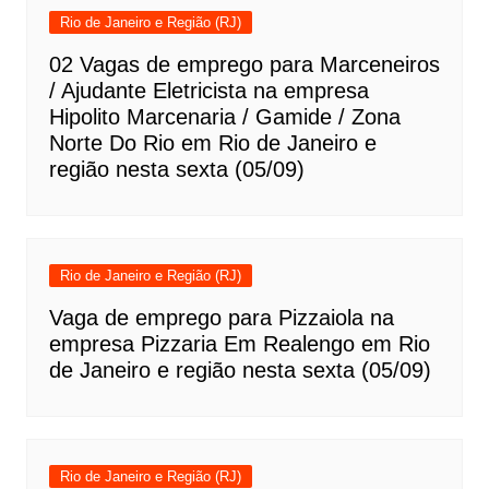
Rio de Janeiro e Região (RJ)
02 Vagas de emprego para Marceneiros
/ Ajudante Eletricista na empresa
Hipolito Marcenaria / Gamide / Zona
Norte Do Rio em Rio de Janeiro e
região nesta sexta (05/09)
Rio de Janeiro e Região (RJ)
Vaga de emprego para Pizzaiola na
empresa Pizzaria Em Realengo em Rio
de Janeiro e região nesta sexta (05/09)
Rio de Janeiro e Região (RJ)