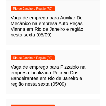
Rio de Janeiro e Região (RJ)
Vaga de emprego para Auxiliar De
Mecânico na empresa Auto Peças
Vianna em Rio de Janeiro e região
nesta sexta (05/09)
Rio de Janeiro e Região (RJ)
Vaga de emprego para Pizzaiolo na
empresa localizada Recreio Dos
Bandeirantes em Rio de Janeiro e
região nesta sexta (05/09)