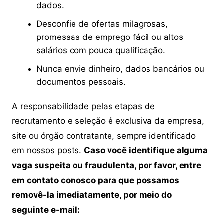
dados.
Desconfie de ofertas milagrosas,
promessas de emprego fácil ou altos
salários com pouca qualificação.
Nunca envie dinheiro, dados bancários ou
documentos pessoais.
A responsabilidade pelas etapas de
recrutamento e seleção é exclusiva da empresa,
site ou órgão contratante, sempre identificado
em nossos posts.
Caso você identifique alguma
vaga suspeita ou fraudulenta, por favor, entre
em contato conosco para que possamos
removê-la imediatamente, por meio do
seguinte e-mail: