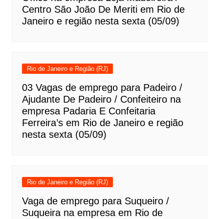
Centro São João De Meriti em Rio de
Janeiro e região nesta sexta (05/09)
Rio de Janeiro e Região (RJ)
03 Vagas de emprego para Padeiro /
Ajudante De Padeiro / Confeiteiro na
empresa Padaria E Confeitaria
Ferreira’s em Rio de Janeiro e região
nesta sexta (05/09)
Rio de Janeiro e Região (RJ)
Vaga de emprego para Suqueiro /
Suqueira na empresa em Rio de