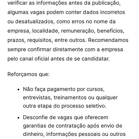
verificar as informações antes da publicação,
algumas vagas podem conter dados incorretos
ou desatualizados, como erros no nome da
empresa, localidade, remuneração, benefícios,
prazos, requisitos, entre outros. Recomendamos
sempre confirmar diretamente com a empresa
pelo canal oficial antes de se candidatar.
Reforçamos que:
Não faça pagamento por cursos,
entrevistas, treinamentos ou qualquer
outra etapa do processo seletivo.
Desconfie de vagas que oferecem
garantias de contratação após envio de
dinheiro, informações pessoais ou outros