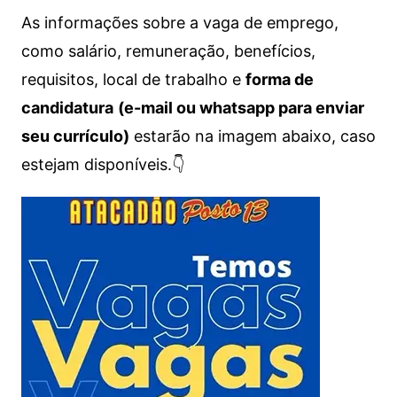
As informações sobre a vaga de emprego,
como salário, remuneração, benefícios,
requisitos, local de trabalho e
forma de
candidatura
(e-mail ou whatsapp para enviar
seu currículo)
estarão na imagem abaixo, caso
estejam disponíveis.👇