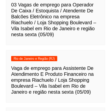
03 Vagas de emprego para Operador
De Caixa / Estoquista / Atendente De
Balcões Eletrônico na empresa
Riachuelo / Loja Shopping Boulevard –
Vila Isabel em Rio de Janeiro e região
nesta sexta (05/09)
Rio de Janeiro e Região (RJ)
Vaga de emprego para Assistente De
Atendimento E Produto Financeiro na
empresa Riachuelo / Loja Shopping
Boulevard – Vila Isabel em Rio de
Janeiro e região nesta sexta (05/09)