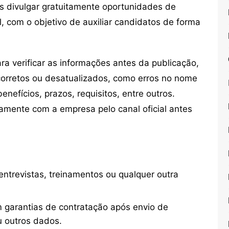
s divulgar gratuitamente oportunidades de
, com o objetivo de auxiliar candidatos de forma
 verificar as informações antes da publicação,
orretos ou desatualizados, como erros no nome
nefícios, prazos, requisitos, entre outros.
mente com a empresa pelo canal oficial antes
ntrevistas, treinamentos ou qualquer outra
 garantias de contratação após envio de
u outros dados.