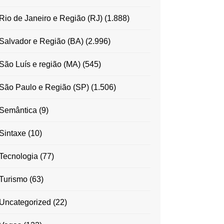
Rio de Janeiro e Região (RJ)
(1.888)
Salvador e Região (BA)
(2.996)
São Luís e região (MA)
(545)
São Paulo e Região (SP)
(1.506)
Semântica
(9)
Sintaxe
(10)
Tecnologia
(77)
Turismo
(63)
Uncategorized
(22)