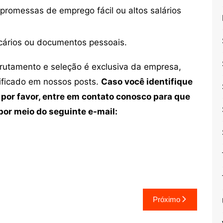
 promessas de emprego fácil ou altos salários
cários ou documentos pessoais.
crutamento e seleção é exclusiva da empresa,
tificado em nossos posts.
Caso você identifique
 por favor, entre em contato conosco para que
or meio do seguinte e-mail:
Próximo