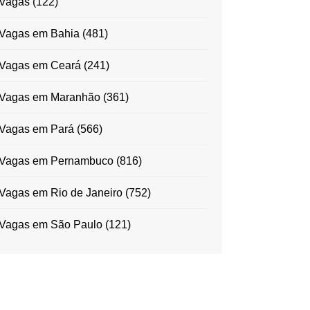
Vagas
(122)
Vagas em Bahia
(481)
Vagas em Ceará
(241)
Vagas em Maranhão
(361)
Vagas em Pará
(566)
Vagas em Pernambuco
(816)
Vagas em Rio de Janeiro
(752)
Vagas em São Paulo
(121)