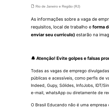
Rio de Janeiro e Região (RJ)
As informações sobre a vaga de empre
requisitos, local de trabalho e
forma d
enviar seu currículo)
estarão na imag
🔔 Atenção! Evite golpes e falsas p
Todas as vagas de emprego divulgadas 
públicas e acessíveis, como perfis de 
Indeed, Gupy, Sólides, InfoJobs, IDT/Si
e-mail, whatsApp ou diretamente de re
O Brasil Educando não é uma empresa 