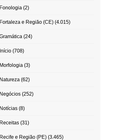
Fonologia
(2)
Fortaleza e Região (CE)
(4.015)
Gramática
(24)
Início
(708)
Morfologia
(3)
Natureza
(62)
Negócios
(252)
Notícias
(8)
Receitas
(31)
Recife e Região (PE)
(3.465)