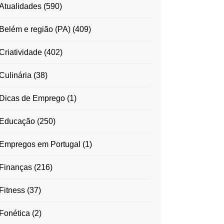
Atualidades
(590)
Belém e região (PA)
(409)
Criatividade
(402)
Culinária
(38)
Dicas de Emprego
(1)
Educação
(250)
Empregos em Portugal
(1)
Finanças
(216)
Fitness
(37)
Fonética
(2)