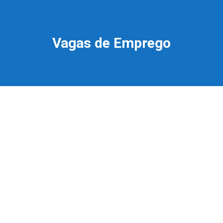
Vagas de Emprego