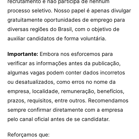
recrutamento e não participa de nenhum
processo seletivo. Nosso papel é apenas divulgar
gratuitamente oportunidades de emprego para
diversas regiões do Brasil, com o objetivo de
auxiliar candidatos de forma voluntária.
Importante:
Embora nos esforcemos para
verificar as informações antes da publicação,
algumas vagas podem conter dados incorretos
ou desatualizados, como erros no nome da
empresa, localidade, remuneração, benefícios,
prazos, requisitos, entre outros. Recomendamos
sempre confirmar diretamente com a empresa
pelo canal oficial antes de se candidatar.
Reforçamos que: