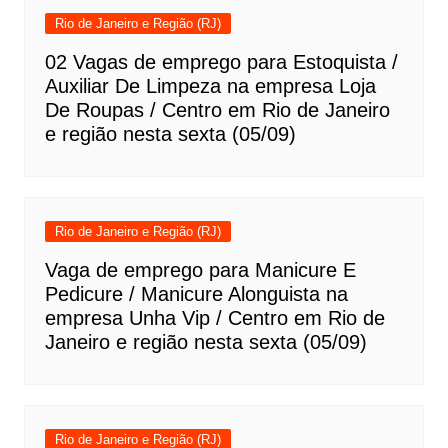
Rio de Janeiro e Região (RJ)
02 Vagas de emprego para Estoquista /
Auxiliar De Limpeza na empresa Loja
De Roupas / Centro em Rio de Janeiro
e região nesta sexta (05/09)
Rio de Janeiro e Região (RJ)
Vaga de emprego para Manicure E
Pedicure / Manicure Alonguista na
empresa Unha Vip / Centro em Rio de
Janeiro e região nesta sexta (05/09)
Rio de Janeiro e Região (RJ)