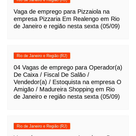
Vaga de emprego para Pizzaiola na
empresa Pizzaria Em Realengo em Rio
de Janeiro e região nesta sexta (05/09)
Rio de Janeiro e Região (RJ)
04 Vagas de emprego para Operador(a)
De Caixa / Fiscal De Salão /
Vendedor(a) / Estoquista na empresa O
Amigão / Madureira Shopping em Rio
de Janeiro e região nesta sexta (05/09)
Rio de Janeiro e Região (RJ)