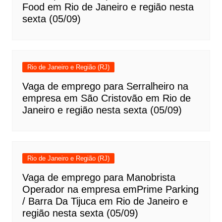
Food em Rio de Janeiro e região nesta
sexta (05/09)
Rio de Janeiro e Região (RJ)
Vaga de emprego para Serralheiro na
empresa em São Cristovão em Rio de
Janeiro e região nesta sexta (05/09)
Rio de Janeiro e Região (RJ)
Vaga de emprego para Manobrista
Operador na empresa emPrime Parking
/ Barra Da Tijuca em Rio de Janeiro e
região nesta sexta (05/09)