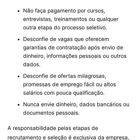
Não faça pagamento por cursos,
entrevistas, treinamentos ou qualquer
outra etapa do processo seletivo.
Desconfie de vagas que oferecem
garantias de contratação após envio de
dinheiro, informações pessoais ou outros
dados.
Desconfie de ofertas milagrosas,
promessas de emprego fácil ou altos
salários com pouca qualificação.
Nunca envie dinheiro, dados bancários ou
documentos pessoais.
A responsabilidade pelas etapas de
recrutamento e seleção é exclusiva da empresa,