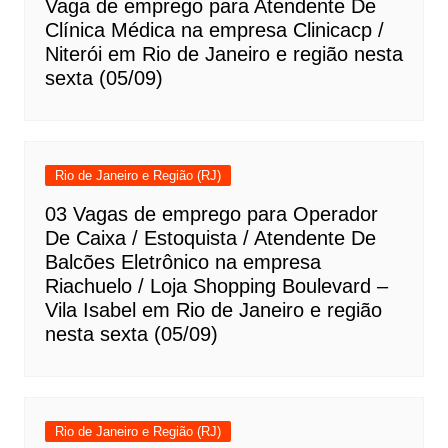
Vaga de emprego para Atendente De
Clínica Médica na empresa Clinicacp /
Niterói em Rio de Janeiro e região nesta
sexta (05/09)
Rio de Janeiro e Região (RJ)
03 Vagas de emprego para Operador
De Caixa / Estoquista / Atendente De
Balcões Eletrônico na empresa
Riachuelo / Loja Shopping Boulevard –
Vila Isabel em Rio de Janeiro e região
nesta sexta (05/09)
Rio de Janeiro e Região (RJ)