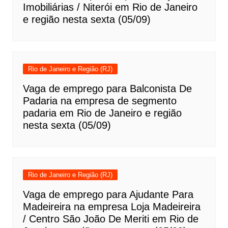
Imobiliárias / Niterói em Rio de Janeiro
e região nesta sexta (05/09)
Rio de Janeiro e Região (RJ)
Vaga de emprego para Balconista De
Padaria na empresa de segmento
padaria em Rio de Janeiro e região
nesta sexta (05/09)
Rio de Janeiro e Região (RJ)
Vaga de emprego para Ajudante Para
Madeireira na empresa Loja Madeireira
/ Centro São João De Meriti em Rio de