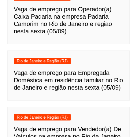
Vaga de emprego para Operador(a)
Caixa Padaria na empresa Padaria
Camorim no Rio de Janeiro e região
nesta sexta (05/09)
Rio de Janeiro e Região (RJ)
Vaga de emprego para Empregada
Doméstica em residência familiar no Rio
de Janeiro e região nesta sexta (05/09)
Rio de Janeiro e Região (RJ)
Vaga de emprego para Vendedor(a) De
Veículos na empresa no Rio de Janeiro