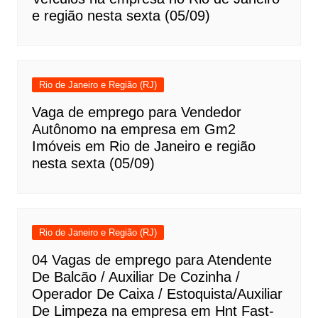
e região nesta sexta (05/09)
Rio de Janeiro e Região (RJ)
Vaga de emprego para Vendedor
Autônomo na empresa em Gm2
Imóveis em Rio de Janeiro e região
nesta sexta (05/09)
Rio de Janeiro e Região (RJ)
04 Vagas de emprego para Atendente
De Balcão / Auxiliar De Cozinha /
Operador De Caixa / Estoquista/Auxiliar
De Limpeza na empresa em Hnt Fast-