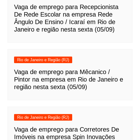
Vaga de emprego para Recepcionista
De Rede Escolar na empresa Rede
Ângulo De Ensino / Icaraí em Rio de
Janeiro e região nesta sexta (05/09)
Rio de Janeiro e Região (RJ)
Vaga de emprego para Mêcanico /
Pintor na empresa em Rio de Janeiro e
região nesta sexta (05/09)
Rio de Janeiro e Região (RJ)
Vaga de emprego para Corretores De
Imóveis na empresa Spin Inovações