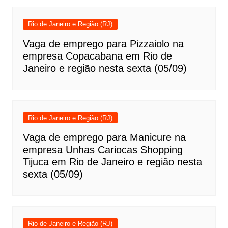
Rio de Janeiro e Região (RJ)
Vaga de emprego para Pizzaiolo na
empresa Copacabana em Rio de
Janeiro e região nesta sexta (05/09)
Rio de Janeiro e Região (RJ)
Vaga de emprego para Manicure na
empresa Unhas Cariocas Shopping
Tijuca em Rio de Janeiro e região nesta
sexta (05/09)
Rio de Janeiro e Região (RJ)