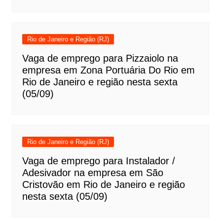
Rio de Janeiro e Região (RJ)
Vaga de emprego para Pizzaiolo na
empresa em Zona Portuária Do Rio em
Rio de Janeiro e região nesta sexta
(05/09)
Rio de Janeiro e Região (RJ)
Vaga de emprego para Instalador /
Adesivador na empresa em São
Cristovão em Rio de Janeiro e região
nesta sexta (05/09)