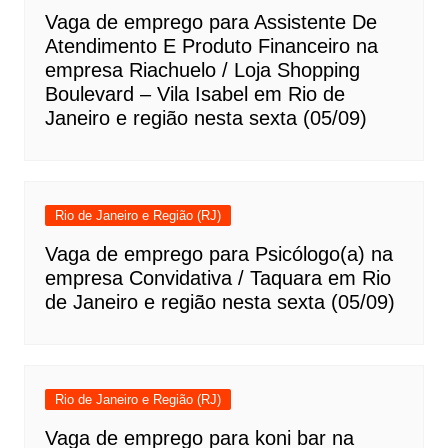
Vaga de emprego para Assistente De
Atendimento E Produto Financeiro na
empresa Riachuelo / Loja Shopping
Boulevard – Vila Isabel em Rio de
Janeiro e região nesta sexta (05/09)
Rio de Janeiro e Região (RJ)
Vaga de emprego para Psicólogo(a) na
empresa Convidativa / Taquara em Rio
de Janeiro e região nesta sexta (05/09)
Rio de Janeiro e Região (RJ)
Vaga de emprego para koni bar na