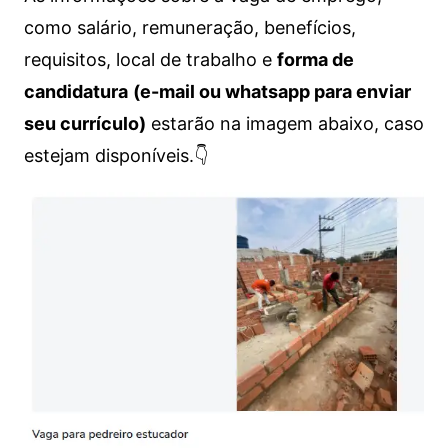
como salário, remuneração, benefícios,
requisitos, local de trabalho e
forma de
candidatura
(e-mail ou whatsapp para enviar
seu currículo)
estarão na imagem abaixo, caso
estejam disponíveis.👇