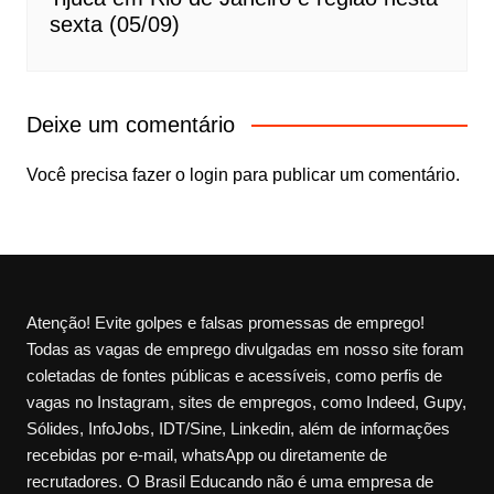
sexta (05/09)
Deixe um comentário
Você precisa fazer o
login
para publicar um comentário.
Atenção! Evite golpes e falsas promessas de emprego!
Todas as vagas de emprego divulgadas em nosso site foram
coletadas de fontes públicas e acessíveis, como perfis de
vagas no Instagram, sites de empregos, como Indeed, Gupy,
Sólides, InfoJobs, IDT/Sine, Linkedin, além de informações
recebidas por e-mail, whatsApp ou diretamente de
recrutadores. O Brasil Educando não é uma empresa de