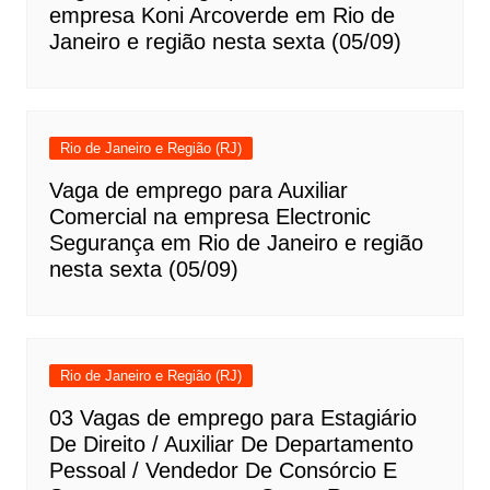
empresa Koni Arcoverde em Rio de
Janeiro e região nesta sexta (05/09)
Rio de Janeiro e Região (RJ)
Vaga de emprego para Auxiliar
Comercial na empresa Electronic
Segurança em Rio de Janeiro e região
nesta sexta (05/09)
Rio de Janeiro e Região (RJ)
03 Vagas de emprego para Estagiário
De Direito / Auxiliar De Departamento
Pessoal / Vendedor De Consórcio E