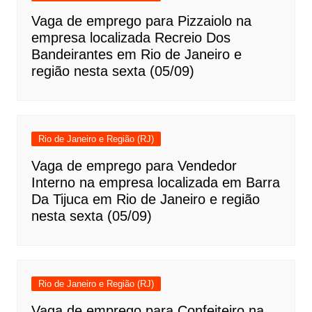
Vaga de emprego para Pizzaiolo na
empresa localizada Recreio Dos
Bandeirantes em Rio de Janeiro e
região nesta sexta (05/09)
Rio de Janeiro e Região (RJ)
Vaga de emprego para Vendedor
Interno na empresa localizada em Barra
Da Tijuca em Rio de Janeiro e região
nesta sexta (05/09)
Rio de Janeiro e Região (RJ)
Vaga de emprego para Confeiteiro na