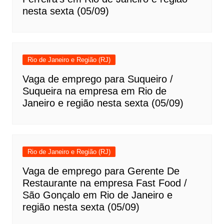
nesta sexta (05/09)
Rio de Janeiro e Região (RJ)
Vaga de emprego para Suqueiro /
Suqueira na empresa em Rio de
Janeiro e região nesta sexta (05/09)
Rio de Janeiro e Região (RJ)
Vaga de emprego para Gerente De
Restaurante na empresa Fast Food /
São Gonçalo em Rio de Janeiro e
região nesta sexta (05/09)