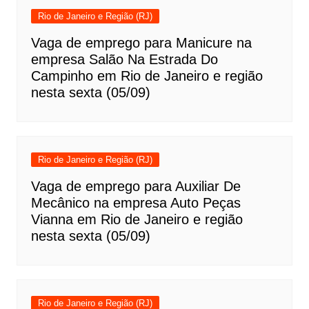
Rio de Janeiro e Região (RJ)
Vaga de emprego para Manicure na
empresa Salão Na Estrada Do
Campinho em Rio de Janeiro e região
nesta sexta (05/09)
Rio de Janeiro e Região (RJ)
Vaga de emprego para Auxiliar De
Mecânico na empresa Auto Peças
Vianna em Rio de Janeiro e região
nesta sexta (05/09)
Rio de Janeiro e Região (RJ)