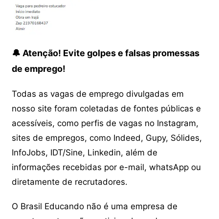
🔔 Atenção! Evite golpes e falsas promessas
de emprego!
Todas as vagas de emprego divulgadas em
nosso site foram coletadas de fontes públicas e
acessíveis, como perfis de vagas no Instagram,
sites de empregos, como Indeed, Gupy, Sólides,
InfoJobs, IDT/Sine, Linkedin, além de
informações recebidas por e-mail, whatsApp ou
diretamente de recrutadores.
O Brasil Educando não é uma empresa de