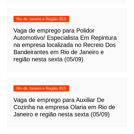
Rio de Janeiro e Região (RJ)
Vaga de emprego para Polidor
Automotivo/ Especialista Em Repintura
na empresa localizada no Recreio Dos
Bandeirantes em Rio de Janeiro e
região nesta sexta (05/09)
Rio de Janeiro e Região (RJ)
Vaga de emprego para Auxiliar De
Cozinha na empresa Olaria em Rio de
Janeiro e região nesta sexta (05/09)