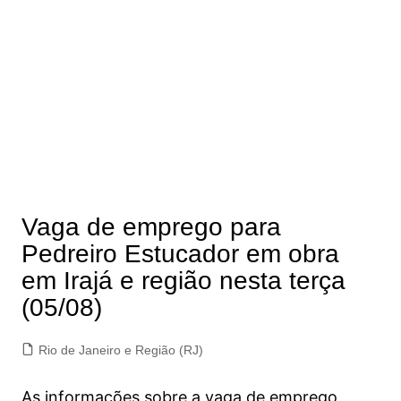
Vaga de emprego para
Pedreiro Estucador em obra
em Irajá e região nesta terça
(05/08)
Rio de Janeiro e Região (RJ)
As informações sobre a vaga de emprego,