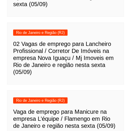
sexta (05/09)
Rio de Janeiro e Região (RJ)
02 Vagas de emprego para Lancheiro
Profissional / Corretor De Imóveis na
empresa Nova Iguaçu / Mj Imoveis em
Rio de Janeiro e região nesta sexta
(05/09)
Rio de Janeiro e Região (RJ)
Vaga de emprego para Manicure na
empresa L’équipe / Flamengo em Rio
de Janeiro e região nesta sexta (05/09)