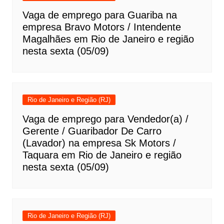
Vaga de emprego para Guariba na
empresa Bravo Motors / Intendente
Magalhães em Rio de Janeiro e região
nesta sexta (05/09)
Rio de Janeiro e Região (RJ)
Vaga de emprego para Vendedor(a) /
Gerente / Guaribador De Carro
(Lavador) na empresa Sk Motors /
Taquara em Rio de Janeiro e região
nesta sexta (05/09)
Rio de Janeiro e Região (RJ)