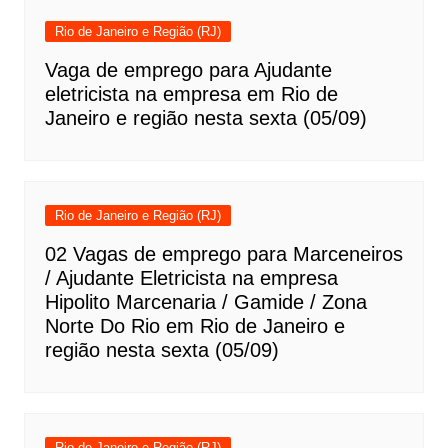
Rio de Janeiro e Região (RJ)
Vaga de emprego para Ajudante
eletricista na empresa em Rio de
Janeiro e região nesta sexta (05/09)
Rio de Janeiro e Região (RJ)
02 Vagas de emprego para Marceneiros
/ Ajudante Eletricista na empresa
Hipolito Marcenaria / Gamide / Zona
Norte Do Rio em Rio de Janeiro e
região nesta sexta (05/09)
Rio de Janeiro e Região (RJ)