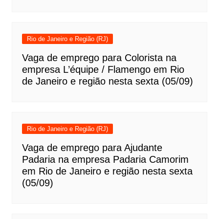
Rio de Janeiro e Região (RJ)
Vaga de emprego para Colorista na
empresa L’équipe / Flamengo em Rio
de Janeiro e região nesta sexta (05/09)
Rio de Janeiro e Região (RJ)
Vaga de emprego para Ajudante
Padaria na empresa Padaria Camorim
em Rio de Janeiro e região nesta sexta
(05/09)