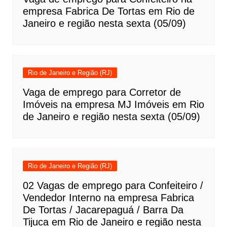
empresa Fabrica De Tortas em Rio de
Janeiro e região nesta sexta (05/09)
Rio de Janeiro e Região (RJ)
Vaga de emprego para Corretor de
Imóveis na empresa MJ Imóveis em Rio
de Janeiro e região nesta sexta (05/09)
Rio de Janeiro e Região (RJ)
02 Vagas de emprego para Confeiteiro /
Vendedor Interno na empresa Fabrica
De Tortas / Jacarepaguá / Barra Da
Tijuca em Rio de Janeiro e região nesta