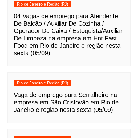
Rio de Janeiro e Região (RJ)
04 Vagas de emprego para Atendente
De Balcão / Auxiliar De Cozinha /
Operador De Caixa / Estoquista/Auxiliar
De Limpeza na empresa em Hnt Fast-
Food em Rio de Janeiro e região nesta
sexta (05/09)
Rio de Janeiro e Região (RJ)
Vaga de emprego para Serralheiro na
empresa em São Cristovão em Rio de
Janeiro e região nesta sexta (05/09)