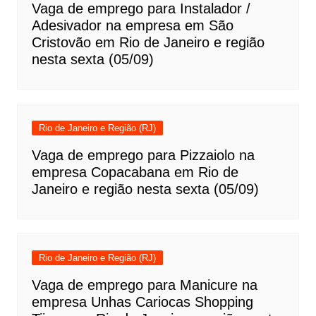
Vaga de emprego para Instalador /
Adesivador na empresa em São
Cristovão em Rio de Janeiro e região
nesta sexta (05/09)
Rio de Janeiro e Região (RJ)
Vaga de emprego para Pizzaiolo na
empresa Copacabana em Rio de
Janeiro e região nesta sexta (05/09)
Rio de Janeiro e Região (RJ)
Vaga de emprego para Manicure na
empresa Unhas Cariocas Shopping