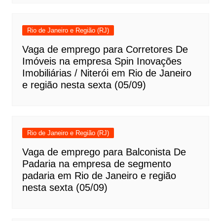
Rio de Janeiro e Região (RJ)
Vaga de emprego para Corretores De
Imóveis na empresa Spin Inovações
Imobiliárias / Niterói em Rio de Janeiro
e região nesta sexta (05/09)
Rio de Janeiro e Região (RJ)
Vaga de emprego para Balconista De
Padaria na empresa de segmento
padaria em Rio de Janeiro e região
nesta sexta (05/09)