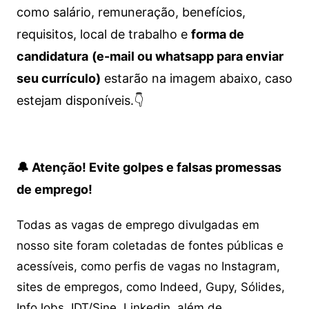
como salário, remuneração, benefícios,
requisitos, local de trabalho e
forma de
candidatura
(e-mail ou whatsapp para enviar
seu currículo)
estarão na imagem abaixo, caso
estejam disponíveis.👇
🔔 Atenção! Evite golpes e falsas promessas
de emprego!
Todas as vagas de emprego divulgadas em
nosso site foram coletadas de fontes públicas e
acessíveis, como perfis de vagas no Instagram,
sites de empregos, como Indeed, Gupy, Sólides,
InfoJobs, IDT/Sine, Linkedin, além de