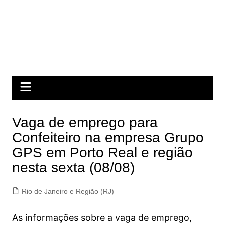
Vaga de emprego para
Confeiteiro na empresa Grupo
GPS em Porto Real e região
nesta sexta (08/08)
Rio de Janeiro e Região (RJ)
As informações sobre a vaga de emprego,