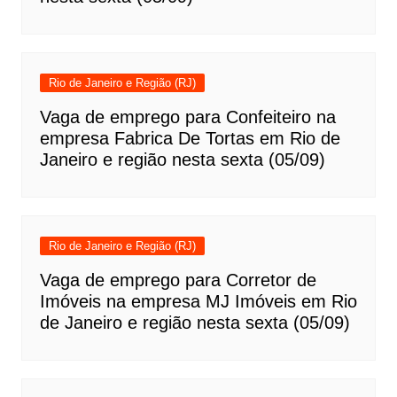
Rio de Janeiro e Região (RJ)
Vaga de emprego para Confeiteiro na
empresa Fabrica De Tortas em Rio de
Janeiro e região nesta sexta (05/09)
Rio de Janeiro e Região (RJ)
Vaga de emprego para Corretor de
Imóveis na empresa MJ Imóveis em Rio
de Janeiro e região nesta sexta (05/09)