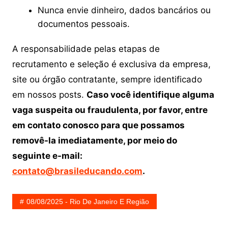
Nunca envie dinheiro, dados bancários ou
documentos pessoais.
A responsabilidade pelas etapas de
recrutamento e seleção é exclusiva da empresa,
site ou órgão contratante, sempre identificado
em nossos posts.
Caso você identifique alguma
vaga suspeita ou fraudulenta, por favor, entre
em contato conosco para que possamos
removê-la imediatamente, por meio do
seguinte e-mail:
contato@brasileducando.com
.
08/08/2025 - Rio De Janeiro E Região