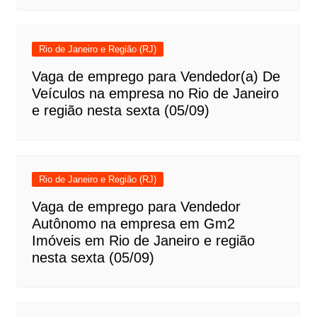
Rio de Janeiro e Região (RJ)
Vaga de emprego para Vendedor(a) De
Veículos na empresa no Rio de Janeiro
e região nesta sexta (05/09)
Rio de Janeiro e Região (RJ)
Vaga de emprego para Vendedor
Autônomo na empresa em Gm2
Imóveis em Rio de Janeiro e região
nesta sexta (05/09)