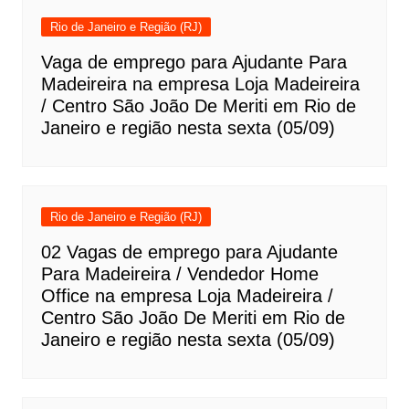
Rio de Janeiro e Região (RJ)
Vaga de emprego para Ajudante Para
Madeireira na empresa Loja Madeireira
/ Centro São João De Meriti em Rio de
Janeiro e região nesta sexta (05/09)
Rio de Janeiro e Região (RJ)
02 Vagas de emprego para Ajudante
Para Madeireira / Vendedor Home
Office na empresa Loja Madeireira /
Centro São João De Meriti em Rio de
Janeiro e região nesta sexta (05/09)