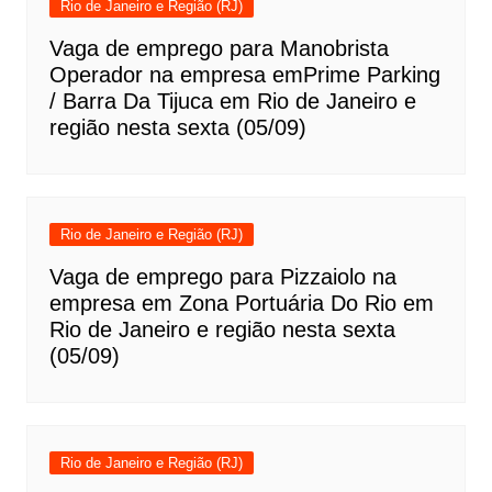
Rio de Janeiro e Região (RJ)
Vaga de emprego para Manobrista
Operador na empresa emPrime Parking
/ Barra Da Tijuca em Rio de Janeiro e
região nesta sexta (05/09)
Rio de Janeiro e Região (RJ)
Vaga de emprego para Pizzaiolo na
empresa em Zona Portuária Do Rio em
Rio de Janeiro e região nesta sexta
(05/09)
Rio de Janeiro e Região (RJ)