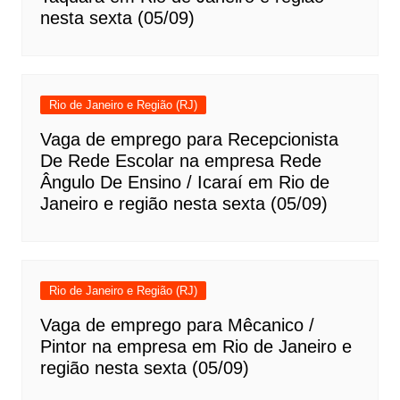
nesta sexta (05/09)
Rio de Janeiro e Região (RJ)
Vaga de emprego para Recepcionista
De Rede Escolar na empresa Rede
Ângulo De Ensino / Icaraí em Rio de
Janeiro e região nesta sexta (05/09)
Rio de Janeiro e Região (RJ)
Vaga de emprego para Mêcanico /
Pintor na empresa em Rio de Janeiro e
região nesta sexta (05/09)