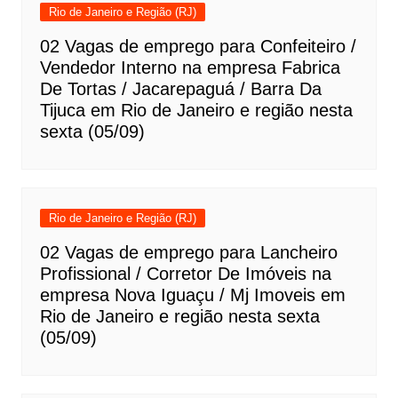
Rio de Janeiro e Região (RJ)
02 Vagas de emprego para Confeiteiro /
Vendedor Interno na empresa Fabrica
De Tortas / Jacarepaguá / Barra Da
Tijuca em Rio de Janeiro e região nesta
sexta (05/09)
Rio de Janeiro e Região (RJ)
02 Vagas de emprego para Lancheiro
Profissional / Corretor De Imóveis na
empresa Nova Iguaçu / Mj Imoveis em
Rio de Janeiro e região nesta sexta
(05/09)