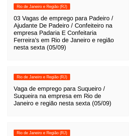
Rio de Janeiro e Região (RJ)
03 Vagas de emprego para Padeiro /
Ajudante De Padeiro / Confeiteiro na
empresa Padaria E Confeitaria
Ferreira’s em Rio de Janeiro e região
nesta sexta (05/09)
Rio de Janeiro e Região (RJ)
Vaga de emprego para Suqueiro /
Suqueira na empresa em Rio de
Janeiro e região nesta sexta (05/09)
Rio de Janeiro e Região (RJ)