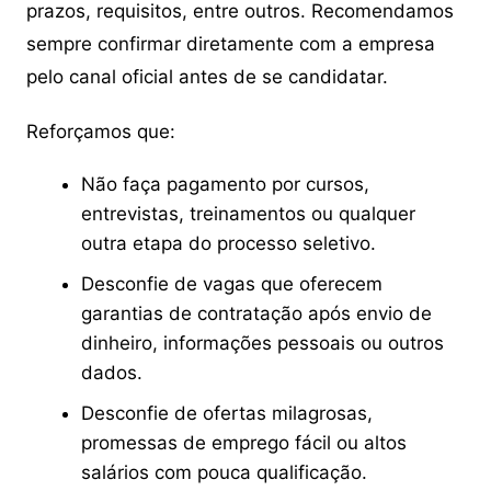
prazos, requisitos, entre outros. Recomendamos
sempre confirmar diretamente com a empresa
pelo canal oficial antes de se candidatar.
Reforçamos que:
Não faça pagamento por cursos,
entrevistas, treinamentos ou qualquer
outra etapa do processo seletivo.
Desconfie de vagas que oferecem
garantias de contratação após envio de
dinheiro, informações pessoais ou outros
dados.
Desconfie de ofertas milagrosas,
promessas de emprego fácil ou altos
salários com pouca qualificação.