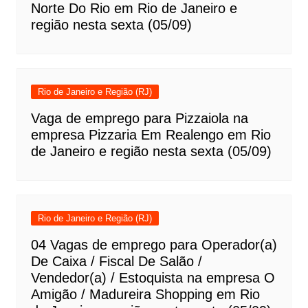
Norte Do Rio em Rio de Janeiro e
região nesta sexta (05/09)
Rio de Janeiro e Região (RJ)
Vaga de emprego para Pizzaiola na
empresa Pizzaria Em Realengo em Rio
de Janeiro e região nesta sexta (05/09)
Rio de Janeiro e Região (RJ)
04 Vagas de emprego para Operador(a)
De Caixa / Fiscal De Salão /
Vendedor(a) / Estoquista na empresa O
Amigão / Madureira Shopping em Rio