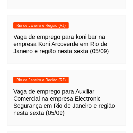
Rio de Janeiro e Região (RJ)
Vaga de emprego para koni bar na
empresa Koni Arcoverde em Rio de
Janeiro e região nesta sexta (05/09)
Rio de Janeiro e Região (RJ)
Vaga de emprego para Auxiliar
Comercial na empresa Electronic
Segurança em Rio de Janeiro e região
nesta sexta (05/09)