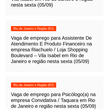
nesta sexta (05/09)
Rio de Janeiro e Região (RJ)
Vaga de emprego para Assistente De
Atendimento E Produto Financeiro na
empresa Riachuelo / Loja Shopping
Boulevard – Vila Isabel em Rio de
Janeiro e região nesta sexta (05/09)
Rio de Janeiro e Região (RJ)
Vaga de emprego para Psicólogo(a) na
empresa Convidativa / Taquara em Rio
de Janeiro e região nesta sexta (05/09)