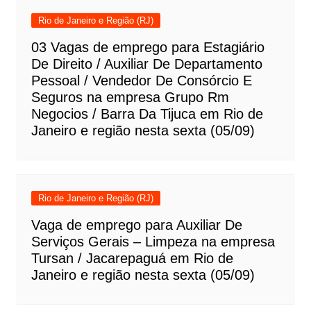
Rio de Janeiro e Região (RJ)
03 Vagas de emprego para Estagiário
De Direito / Auxiliar De Departamento
Pessoal / Vendedor De Consórcio E
Seguros na empresa Grupo Rm
Negocios / Barra Da Tijuca em Rio de
Janeiro e região nesta sexta (05/09)
Rio de Janeiro e Região (RJ)
Vaga de emprego para Auxiliar De
Serviços Gerais – Limpeza na empresa
Tursan / Jacarepaguá em Rio de
Janeiro e região nesta sexta (05/09)