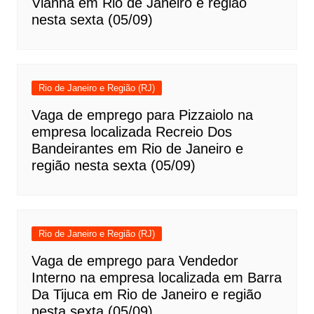
Vianna em Rio de Janeiro e região
nesta sexta (05/09)
Rio de Janeiro e Região (RJ)
Vaga de emprego para Pizzaiolo na
empresa localizada Recreio Dos
Bandeirantes em Rio de Janeiro e
região nesta sexta (05/09)
Rio de Janeiro e Região (RJ)
Vaga de emprego para Vendedor
Interno na empresa localizada em Barra
Da Tijuca em Rio de Janeiro e região
nesta sexta (05/09)