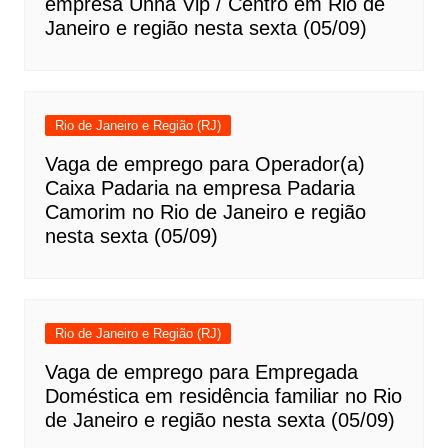
empresa Unha Vip / Centro em Rio de
Janeiro e região nesta sexta (05/09)
Rio de Janeiro e Região (RJ)
Vaga de emprego para Operador(a)
Caixa Padaria na empresa Padaria
Camorim no Rio de Janeiro e região
nesta sexta (05/09)
Rio de Janeiro e Região (RJ)
Vaga de emprego para Empregada
Doméstica em residência familiar no Rio
de Janeiro e região nesta sexta (05/09)