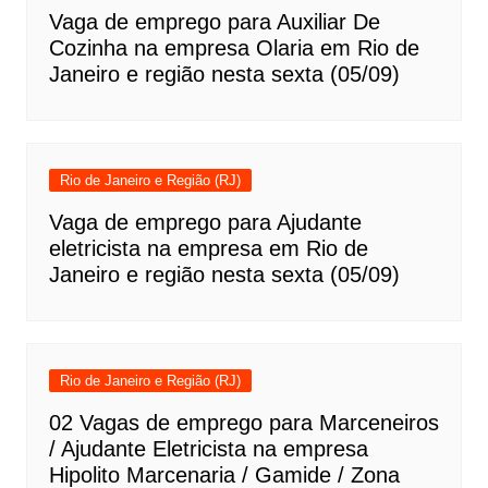
Vaga de emprego para Auxiliar De
Cozinha na empresa Olaria em Rio de
Janeiro e região nesta sexta (05/09)
Rio de Janeiro e Região (RJ)
Vaga de emprego para Ajudante
eletricista na empresa em Rio de
Janeiro e região nesta sexta (05/09)
Rio de Janeiro e Região (RJ)
02 Vagas de emprego para Marceneiros
/ Ajudante Eletricista na empresa
Hipolito Marcenaria / Gamide / Zona