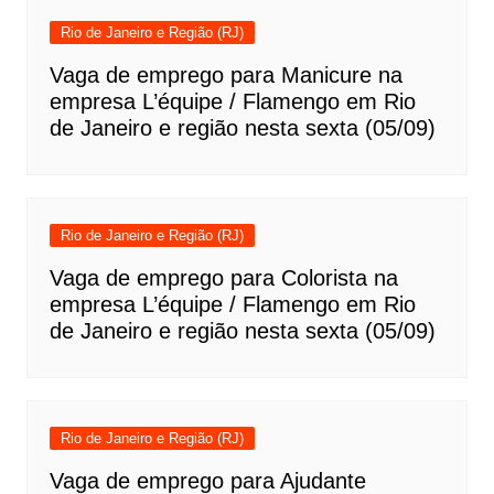
Rio de Janeiro e Região (RJ)
Vaga de emprego para Manicure na
empresa L’équipe / Flamengo em Rio
de Janeiro e região nesta sexta (05/09)
Rio de Janeiro e Região (RJ)
Vaga de emprego para Colorista na
empresa L’équipe / Flamengo em Rio
de Janeiro e região nesta sexta (05/09)
Rio de Janeiro e Região (RJ)
Vaga de emprego para Ajudante