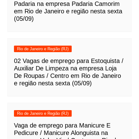
Padaria na empresa Padaria Camorim
em Rio de Janeiro e região nesta sexta
(05/09)
Rio de Janeiro e Região (RJ)
02 Vagas de emprego para Estoquista /
Auxiliar De Limpeza na empresa Loja
De Roupas / Centro em Rio de Janeiro
e região nesta sexta (05/09)
Rio de Janeiro e Região (RJ)
Vaga de emprego para Manicure E
Pedicure / Manicure Alonguista na