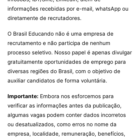
informações recebidas por e-mail, whatsApp ou
diretamente de recrutadores.
O Brasil Educando não é uma empresa de
recrutamento e não participa de nenhum
processo seletivo. Nosso papel é apenas divulgar
gratuitamente oportunidades de emprego para
diversas regiões do Brasil, com o objetivo de
auxiliar candidatos de forma voluntária.
Importante:
Embora nos esforcemos para
verificar as informações antes da publicação,
algumas vagas podem conter dados incorretos
ou desatualizados, como erros no nome da
empresa, localidade, remuneração, benefícios,