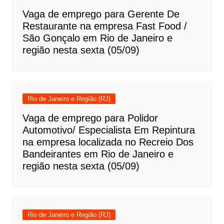
Vaga de emprego para Gerente De
Restaurante na empresa Fast Food /
São Gonçalo em Rio de Janeiro e
região nesta sexta (05/09)
Rio de Janeiro e Região (RJ)
Vaga de emprego para Polidor
Automotivo/ Especialista Em Repintura
na empresa localizada no Recreio Dos
Bandeirantes em Rio de Janeiro e
região nesta sexta (05/09)
Rio de Janeiro e Região (RJ)