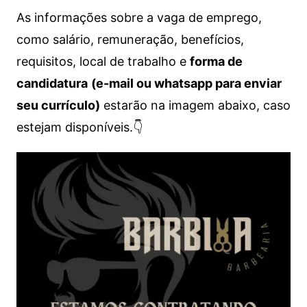
As informações sobre a vaga de emprego,
como salário, remuneração, benefícios,
requisitos, local de trabalho e
forma de
candidatura
(e-mail ou whatsapp para enviar
seu currículo)
estarão na imagem abaixo, caso
estejam disponíveis.👇