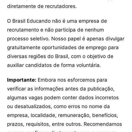
diretamente de recrutadores.
O Brasil Educando não é uma empresa de
recrutamento e não participa de nenhum
processo seletivo. Nosso papel é apenas divulgar
gratuitamente oportunidades de emprego para
diversas regiões do Brasil, com o objetivo de
auxiliar candidatos de forma voluntária.
Importante:
Embora nos esforcemos para
verificar as informações antes da publicação,
algumas vagas podem conter dados incorretos
ou desatualizados, como erros no nome da
empresa, localidade, remuneração, benefícios,
prazos, requisitos, entre outros. Recomendamos