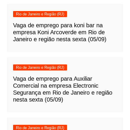
Rio de Janeiro e Região (RJ)
Vaga de emprego para koni bar na
empresa Koni Arcoverde em Rio de
Janeiro e região nesta sexta (05/09)
Rio de Janeiro e Região (RJ)
Vaga de emprego para Auxiliar
Comercial na empresa Electronic
Segurança em Rio de Janeiro e região
nesta sexta (05/09)
Rio de Janeiro e Região (RJ)