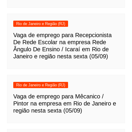
Rio de Janeiro e Região (RJ)
Vaga de emprego para Recepcionista
De Rede Escolar na empresa Rede
Ângulo De Ensino / Icaraí em Rio de
Janeiro e região nesta sexta (05/09)
Rio de Janeiro e Região (RJ)
Vaga de emprego para Mêcanico /
Pintor na empresa em Rio de Janeiro e
região nesta sexta (05/09)