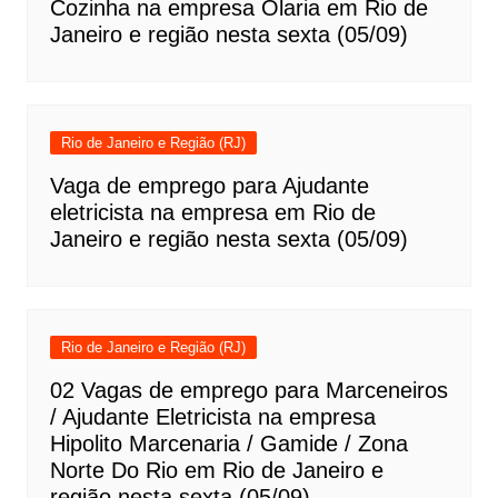
Cozinha na empresa Olaria em Rio de
Janeiro e região nesta sexta (05/09)
Rio de Janeiro e Região (RJ)
Vaga de emprego para Ajudante
eletricista na empresa em Rio de
Janeiro e região nesta sexta (05/09)
Rio de Janeiro e Região (RJ)
02 Vagas de emprego para Marceneiros
/ Ajudante Eletricista na empresa
Hipolito Marcenaria / Gamide / Zona
Norte Do Rio em Rio de Janeiro e
região nesta sexta (05/09)