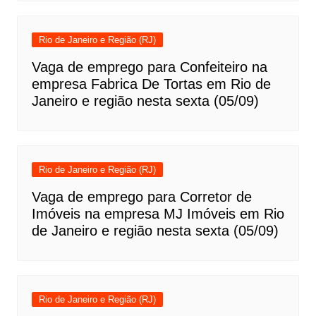
Rio de Janeiro e Região (RJ)
Vaga de emprego para Confeiteiro na
empresa Fabrica De Tortas em Rio de
Janeiro e região nesta sexta (05/09)
Rio de Janeiro e Região (RJ)
Vaga de emprego para Corretor de
Imóveis na empresa MJ Imóveis em Rio
de Janeiro e região nesta sexta (05/09)
Rio de Janeiro e Região (RJ)