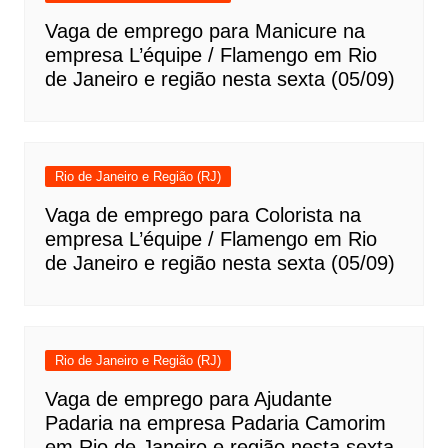
Vaga de emprego para Manicure na
empresa L’équipe / Flamengo em Rio
de Janeiro e região nesta sexta (05/09)
Rio de Janeiro e Região (RJ)
Vaga de emprego para Colorista na
empresa L’équipe / Flamengo em Rio
de Janeiro e região nesta sexta (05/09)
Rio de Janeiro e Região (RJ)
Vaga de emprego para Ajudante
Padaria na empresa Padaria Camorim
em Rio de Janeiro e região nesta sexta