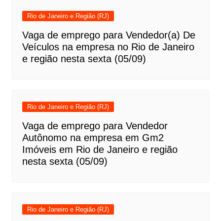
Rio de Janeiro e Região (RJ)
Vaga de emprego para Vendedor(a) De
Veículos na empresa no Rio de Janeiro
e região nesta sexta (05/09)
Rio de Janeiro e Região (RJ)
Vaga de emprego para Vendedor
Autônomo na empresa em Gm2
Imóveis em Rio de Janeiro e região
nesta sexta (05/09)
Rio de Janeiro e Região (RJ)