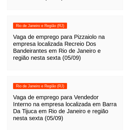
Rio de Janeiro e Região (RJ)
Vaga de emprego para Pizzaiolo na
empresa localizada Recreio Dos
Bandeirantes em Rio de Janeiro e
região nesta sexta (05/09)
Rio de Janeiro e Região (RJ)
Vaga de emprego para Vendedor
Interno na empresa localizada em Barra
Da Tijuca em Rio de Janeiro e região
nesta sexta (05/09)