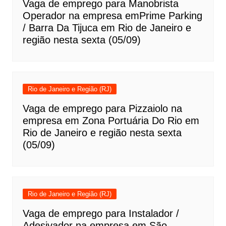
Vaga de emprego para Manobrista
Operador na empresa emPrime Parking
/ Barra Da Tijuca em Rio de Janeiro e
região nesta sexta (05/09)
Rio de Janeiro e Região (RJ)
Vaga de emprego para Pizzaiolo na
empresa em Zona Portuária Do Rio em
Rio de Janeiro e região nesta sexta
(05/09)
Rio de Janeiro e Região (RJ)
Vaga de emprego para Instalador /
Adesivador na empresa em São