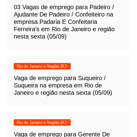
03 Vagas de emprego para Padeiro /
Ajudante De Padeiro / Confeiteiro na
empresa Padaria E Confeitaria
Ferreira’s em Rio de Janeiro e região
nesta sexta (05/09)
Rio de Janeiro e Região (RJ)
Vaga de emprego para Suqueiro /
Suqueira na empresa em Rio de
Janeiro e região nesta sexta (05/09)
Rio de Janeiro e Região (RJ)
Vaga de emprego para Gerente De