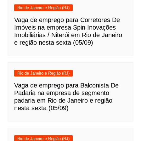
Rio de Janeiro e Região (RJ)
Vaga de emprego para Corretores De
Imóveis na empresa Spin Inovações
Imobiliárias / Niterói em Rio de Janeiro
e região nesta sexta (05/09)
Rio de Janeiro e Região (RJ)
Vaga de emprego para Balconista De
Padaria na empresa de segmento
padaria em Rio de Janeiro e região
nesta sexta (05/09)
Rio de Janeiro e Região (RJ)