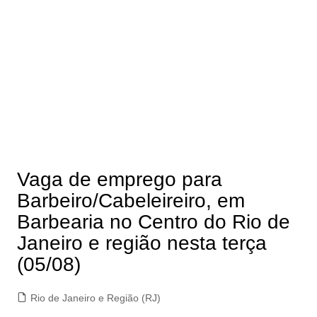
Vaga de emprego para
Barbeiro/Cabeleireiro, em
Barbearia no Centro do Rio de
Janeiro e região nesta terça
(05/08)
Rio de Janeiro e Região (RJ)