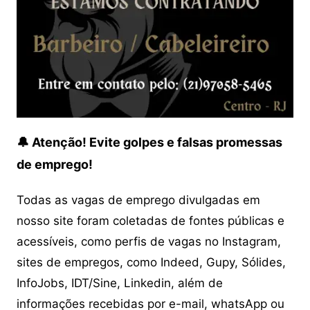
🔔 Atenção! Evite golpes e falsas promessas
de emprego!
Todas as vagas de emprego divulgadas em
nosso site foram coletadas de fontes públicas e
acessíveis, como perfis de vagas no Instagram,
sites de empregos, como Indeed, Gupy, Sólides,
InfoJobs, IDT/Sine, Linkedin, além de
informações recebidas por e-mail, whatsApp ou