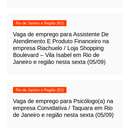
Rio de Janeiro e Região (RJ)
Vaga de emprego para Assistente De
Atendimento E Produto Financeiro na
empresa Riachuelo / Loja Shopping
Boulevard – Vila Isabel em Rio de
Janeiro e região nesta sexta (05/09)
Rio de Janeiro e Região (RJ)
Vaga de emprego para Psicólogo(a) na
empresa Convidativa / Taquara em Rio
de Janeiro e região nesta sexta (05/09)