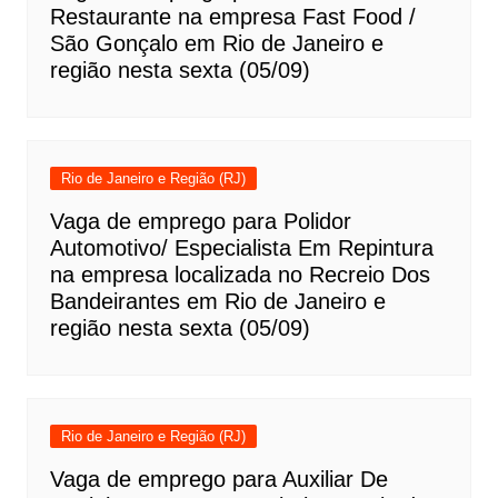
Restaurante na empresa Fast Food /
São Gonçalo em Rio de Janeiro e
região nesta sexta (05/09)
Rio de Janeiro e Região (RJ)
Vaga de emprego para Polidor
Automotivo/ Especialista Em Repintura
na empresa localizada no Recreio Dos
Bandeirantes em Rio de Janeiro e
região nesta sexta (05/09)
Rio de Janeiro e Região (RJ)
Vaga de emprego para Auxiliar De