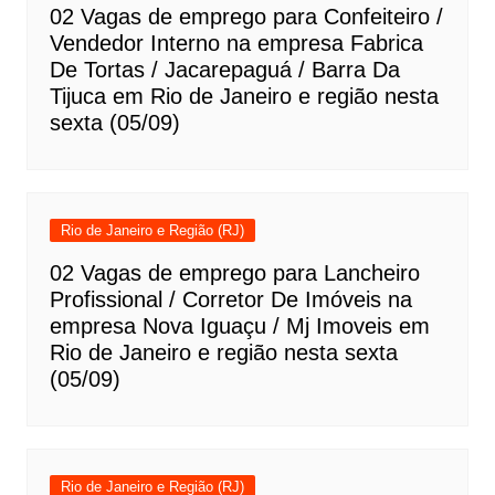
02 Vagas de emprego para Confeiteiro /
Vendedor Interno na empresa Fabrica
De Tortas / Jacarepaguá / Barra Da
Tijuca em Rio de Janeiro e região nesta
sexta (05/09)
Rio de Janeiro e Região (RJ)
02 Vagas de emprego para Lancheiro
Profissional / Corretor De Imóveis na
empresa Nova Iguaçu / Mj Imoveis em
Rio de Janeiro e região nesta sexta
(05/09)
Rio de Janeiro e Região (RJ)