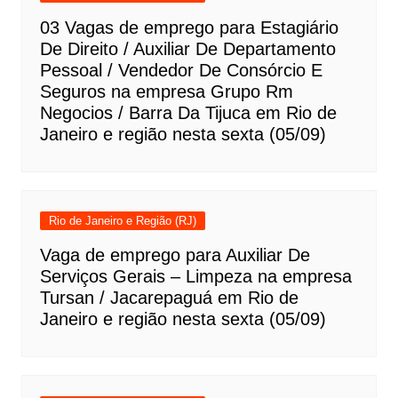
03 Vagas de emprego para Estagiário
De Direito / Auxiliar De Departamento
Pessoal / Vendedor De Consórcio E
Seguros na empresa Grupo Rm
Negocios / Barra Da Tijuca em Rio de
Janeiro e região nesta sexta (05/09)
Rio de Janeiro e Região (RJ)
Vaga de emprego para Auxiliar De
Serviços Gerais – Limpeza na empresa
Tursan / Jacarepaguá em Rio de
Janeiro e região nesta sexta (05/09)