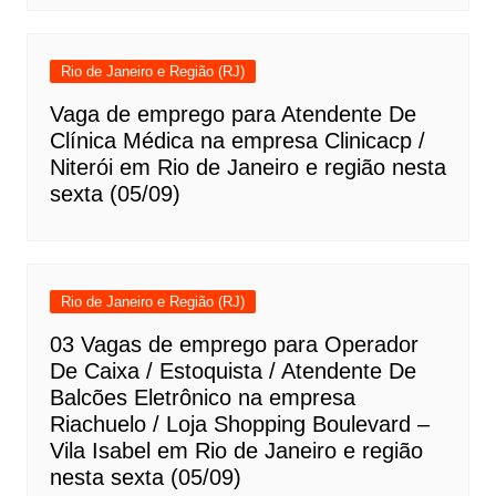
Rio de Janeiro e Região (RJ)
Vaga de emprego para Atendente De
Clínica Médica na empresa Clinicacp /
Niterói em Rio de Janeiro e região nesta
sexta (05/09)
Rio de Janeiro e Região (RJ)
03 Vagas de emprego para Operador
De Caixa / Estoquista / Atendente De
Balcões Eletrônico na empresa
Riachuelo / Loja Shopping Boulevard –
Vila Isabel em Rio de Janeiro e região
nesta sexta (05/09)