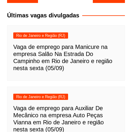
de
Post
Últimas vagas divulgadas
Rio de Janeiro e Região (RJ)
Vaga de emprego para Manicure na
empresa Salão Na Estrada Do
Campinho em Rio de Janeiro e região
nesta sexta (05/09)
Rio de Janeiro e Região (RJ)
Vaga de emprego para Auxiliar De
Mecânico na empresa Auto Peças
Vianna em Rio de Janeiro e região
nesta sexta (05/09)