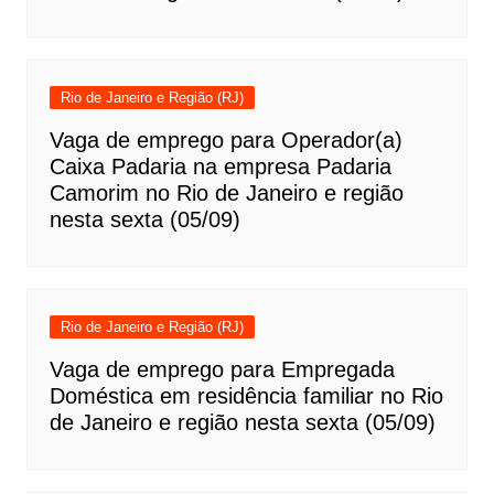
Rio de Janeiro e Região (RJ)
Vaga de emprego para Operador(a)
Caixa Padaria na empresa Padaria
Camorim no Rio de Janeiro e região
nesta sexta (05/09)
Rio de Janeiro e Região (RJ)
Vaga de emprego para Empregada
Doméstica em residência familiar no Rio
de Janeiro e região nesta sexta (05/09)