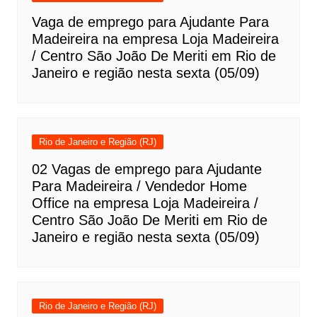
Vaga de emprego para Ajudante Para
Madeireira na empresa Loja Madeireira
/ Centro São João De Meriti em Rio de
Janeiro e região nesta sexta (05/09)
Rio de Janeiro e Região (RJ)
02 Vagas de emprego para Ajudante
Para Madeireira / Vendedor Home
Office na empresa Loja Madeireira /
Centro São João De Meriti em Rio de
Janeiro e região nesta sexta (05/09)
Rio de Janeiro e Região (RJ)