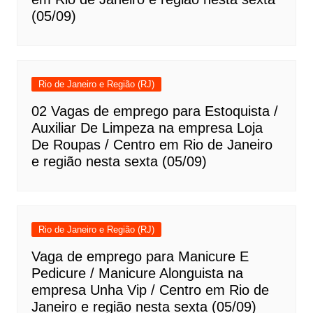
(05/09)
Rio de Janeiro e Região (RJ)
02 Vagas de emprego para Estoquista /
Auxiliar De Limpeza na empresa Loja
De Roupas / Centro em Rio de Janeiro
e região nesta sexta (05/09)
Rio de Janeiro e Região (RJ)
Vaga de emprego para Manicure E
Pedicure / Manicure Alonguista na
empresa Unha Vip / Centro em Rio de
Janeiro e região nesta sexta (05/09)