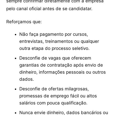
sempre confirmar diretamente com a empresa
pelo canal oficial antes de se candidatar.
Reforçamos que:
Não faça pagamento por cursos,
entrevistas, treinamentos ou qualquer
outra etapa do processo seletivo.
Desconfie de vagas que oferecem
garantias de contratação após envio de
dinheiro, informações pessoais ou outros
dados.
Desconfie de ofertas milagrosas,
promessas de emprego fácil ou altos
salários com pouca qualificação.
Nunca envie dinheiro, dados bancários ou