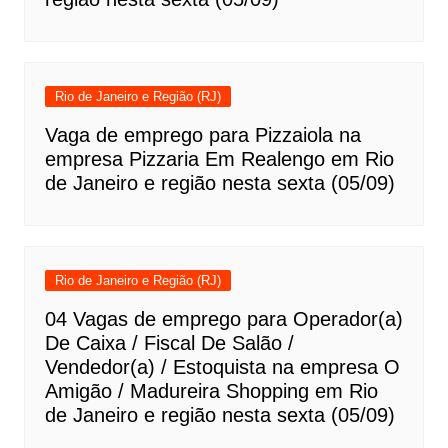
Rio de Janeiro e Região (RJ)
Vaga de emprego para Pizzaiola na
empresa Pizzaria Em Realengo em Rio
de Janeiro e região nesta sexta (05/09)
Rio de Janeiro e Região (RJ)
04 Vagas de emprego para Operador(a)
De Caixa / Fiscal De Salão /
Vendedor(a) / Estoquista na empresa O
Amigão / Madureira Shopping em Rio
de Janeiro e região nesta sexta (05/09)