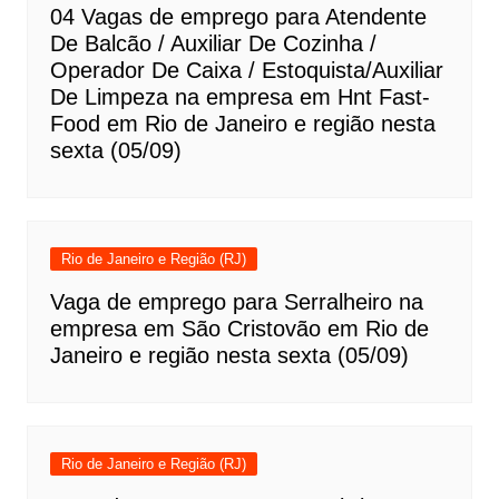
04 Vagas de emprego para Atendente
De Balcão / Auxiliar De Cozinha /
Operador De Caixa / Estoquista/Auxiliar
De Limpeza na empresa em Hnt Fast-
Food em Rio de Janeiro e região nesta
sexta (05/09)
Rio de Janeiro e Região (RJ)
Vaga de emprego para Serralheiro na
empresa em São Cristovão em Rio de
Janeiro e região nesta sexta (05/09)
Rio de Janeiro e Região (RJ)