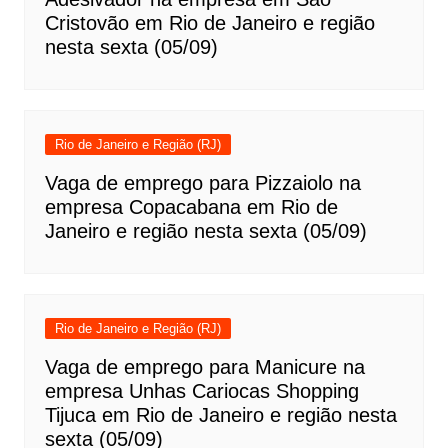
Cristovão em Rio de Janeiro e região
nesta sexta (05/09)
Rio de Janeiro e Região (RJ)
Vaga de emprego para Pizzaiolo na
empresa Copacabana em Rio de
Janeiro e região nesta sexta (05/09)
Rio de Janeiro e Região (RJ)
Vaga de emprego para Manicure na
empresa Unhas Cariocas Shopping
Tijuca em Rio de Janeiro e região nesta
sexta (05/09)