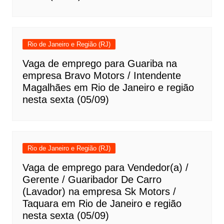
Rio de Janeiro e Região (RJ)
Vaga de emprego para Guariba na
empresa Bravo Motors / Intendente
Magalhães em Rio de Janeiro e região
nesta sexta (05/09)
Rio de Janeiro e Região (RJ)
Vaga de emprego para Vendedor(a) /
Gerente / Guaribador De Carro
(Lavador) na empresa Sk Motors /
Taquara em Rio de Janeiro e região
nesta sexta (05/09)