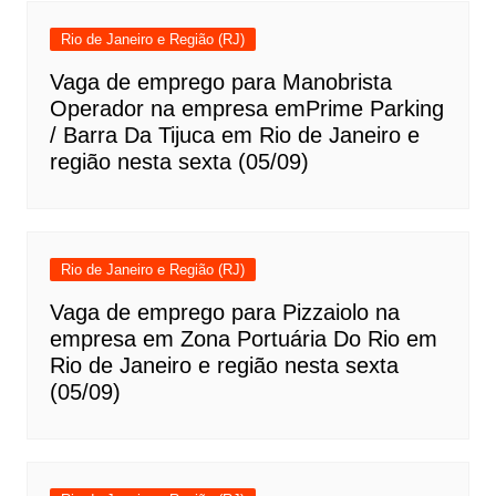
Rio de Janeiro e Região (RJ)
Vaga de emprego para Manobrista
Operador na empresa emPrime Parking
/ Barra Da Tijuca em Rio de Janeiro e
região nesta sexta (05/09)
Rio de Janeiro e Região (RJ)
Vaga de emprego para Pizzaiolo na
empresa em Zona Portuária Do Rio em
Rio de Janeiro e região nesta sexta
(05/09)