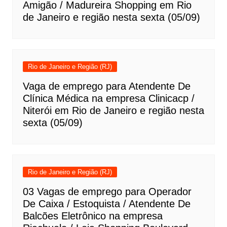
Amigão / Madureira Shopping em Rio
de Janeiro e região nesta sexta (05/09)
Rio de Janeiro e Região (RJ)
Vaga de emprego para Atendente De
Clínica Médica na empresa Clinicacp /
Niterói em Rio de Janeiro e região nesta
sexta (05/09)
Rio de Janeiro e Região (RJ)
03 Vagas de emprego para Operador
De Caixa / Estoquista / Atendente De
Balcões Eletrônico na empresa