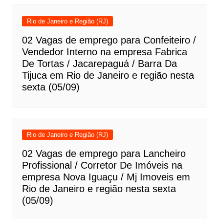
Rio de Janeiro e Região (RJ)
02 Vagas de emprego para Confeiteiro /
Vendedor Interno na empresa Fabrica
De Tortas / Jacarepaguá / Barra Da
Tijuca em Rio de Janeiro e região nesta
sexta (05/09)
Rio de Janeiro e Região (RJ)
02 Vagas de emprego para Lancheiro
Profissional / Corretor De Imóveis na
empresa Nova Iguaçu / Mj Imoveis em
Rio de Janeiro e região nesta sexta
(05/09)