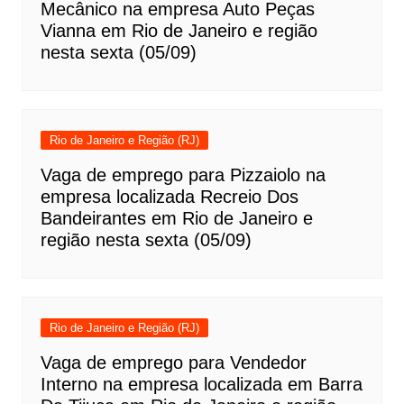
Mecânico na empresa Auto Peças
Vianna em Rio de Janeiro e região
nesta sexta (05/09)
Rio de Janeiro e Região (RJ)
Vaga de emprego para Pizzaiolo na
empresa localizada Recreio Dos
Bandeirantes em Rio de Janeiro e
região nesta sexta (05/09)
Rio de Janeiro e Região (RJ)
Vaga de emprego para Vendedor
Interno na empresa localizada em Barra