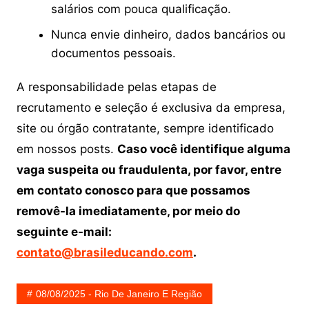
salários com pouca qualificação.
Nunca envie dinheiro, dados bancários ou
documentos pessoais.
A responsabilidade pelas etapas de
recrutamento e seleção é exclusiva da empresa,
site ou órgão contratante, sempre identificado
em nossos posts.
Caso você identifique alguma
vaga suspeita ou fraudulenta, por favor, entre
em contato conosco para que possamos
removê-la imediatamente, por meio do
seguinte e-mail:
contato@brasileducando.com
.
08/08/2025 - Rio De Janeiro E Região