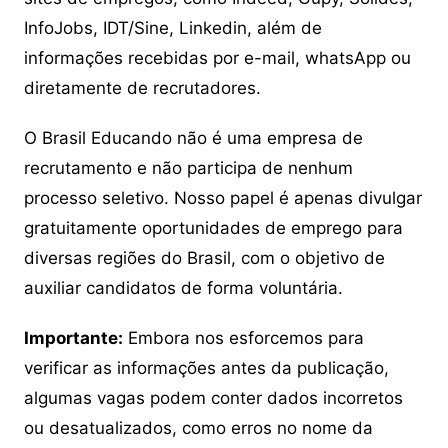
InfoJobs, IDT/Sine, Linkedin, além de
informações recebidas por e-mail, whatsApp ou
diretamente de recrutadores.
O Brasil Educando não é uma empresa de
recrutamento e não participa de nenhum
processo seletivo. Nosso papel é apenas divulgar
gratuitamente oportunidades de emprego para
diversas regiões do Brasil, com o objetivo de
auxiliar candidatos de forma voluntária.
Importante:
Embora nos esforcemos para
verificar as informações antes da publicação,
algumas vagas podem conter dados incorretos
ou desatualizados, como erros no nome da