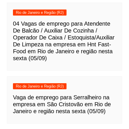
Rio de Janeiro e Região (RJ)
04 Vagas de emprego para Atendente
De Balcão / Auxiliar De Cozinha /
Operador De Caixa / Estoquista/Auxiliar
De Limpeza na empresa em Hnt Fast-
Food em Rio de Janeiro e região nesta
sexta (05/09)
Rio de Janeiro e Região (RJ)
Vaga de emprego para Serralheiro na
empresa em São Cristovão em Rio de
Janeiro e região nesta sexta (05/09)