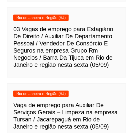
Rio de Janeiro e Região (RJ)
03 Vagas de emprego para Estagiário
De Direito / Auxiliar De Departamento
Pessoal / Vendedor De Consórcio E
Seguros na empresa Grupo Rm
Negocios / Barra Da Tijuca em Rio de
Janeiro e região nesta sexta (05/09)
Rio de Janeiro e Região (RJ)
Vaga de emprego para Auxiliar De
Serviços Gerais – Limpeza na empresa
Tursan / Jacarepaguá em Rio de
Janeiro e região nesta sexta (05/09)