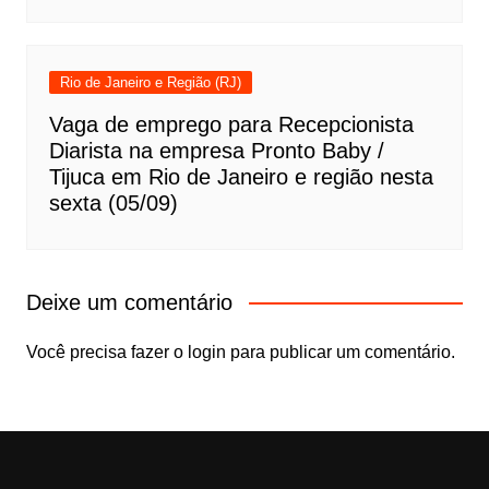
Rio de Janeiro e Região (RJ)
Vaga de emprego para Recepcionista
Diarista na empresa Pronto Baby /
Tijuca em Rio de Janeiro e região nesta
sexta (05/09)
Deixe um comentário
Você precisa fazer o
login
para publicar um comentário.