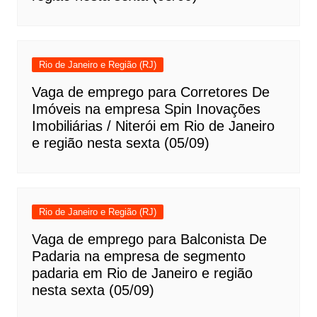
Rio de Janeiro e Região (RJ)
Vaga de emprego para Corretores De
Imóveis na empresa Spin Inovações
Imobiliárias / Niterói em Rio de Janeiro
e região nesta sexta (05/09)
Rio de Janeiro e Região (RJ)
Vaga de emprego para Balconista De
Padaria na empresa de segmento
padaria em Rio de Janeiro e região
nesta sexta (05/09)