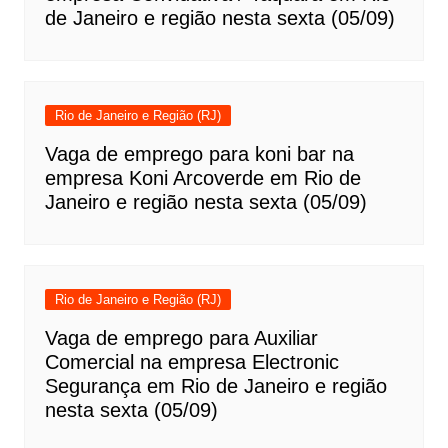
de Janeiro e região nesta sexta (05/09)
Rio de Janeiro e Região (RJ)
Vaga de emprego para koni bar na
empresa Koni Arcoverde em Rio de
Janeiro e região nesta sexta (05/09)
Rio de Janeiro e Região (RJ)
Vaga de emprego para Auxiliar
Comercial na empresa Electronic
Segurança em Rio de Janeiro e região
nesta sexta (05/09)