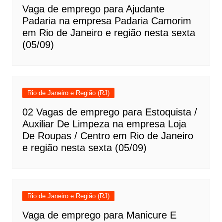
Vaga de emprego para Ajudante
Padaria na empresa Padaria Camorim
em Rio de Janeiro e região nesta sexta
(05/09)
Rio de Janeiro e Região (RJ)
02 Vagas de emprego para Estoquista /
Auxiliar De Limpeza na empresa Loja
De Roupas / Centro em Rio de Janeiro
e região nesta sexta (05/09)
Rio de Janeiro e Região (RJ)
Vaga de emprego para Manicure E