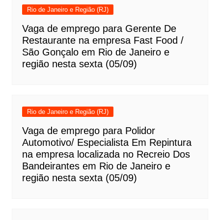
Rio de Janeiro e Região (RJ)
Vaga de emprego para Gerente De
Restaurante na empresa Fast Food /
São Gonçalo em Rio de Janeiro e
região nesta sexta (05/09)
Rio de Janeiro e Região (RJ)
Vaga de emprego para Polidor
Automotivo/ Especialista Em Repintura
na empresa localizada no Recreio Dos
Bandeirantes em Rio de Janeiro e
região nesta sexta (05/09)