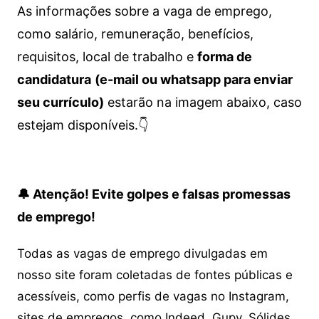
As informações sobre a vaga de emprego,
como salário, remuneração, benefícios,
requisitos, local de trabalho e
forma de
candidatura
(e-mail ou whatsapp para enviar
seu currículo)
estarão na imagem abaixo, caso
estejam disponíveis.👇
🔔 Atenção! Evite golpes e falsas promessas
de emprego!
Todas as vagas de emprego divulgadas em
nosso site foram coletadas de fontes públicas e
acessíveis, como perfis de vagas no Instagram,
sites de empregos, como Indeed, Gupy, Sólides,