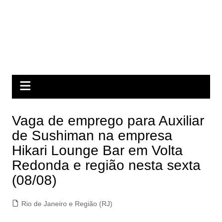
Vaga de emprego para Auxiliar
de Sushiman na empresa
Hikari Lounge Bar em Volta
Redonda e região nesta sexta
(08/08)
Rio de Janeiro e Região (RJ)