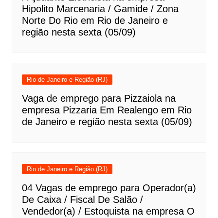
Hipolito Marcenaria / Gamide / Zona
Norte Do Rio em Rio de Janeiro e
região nesta sexta (05/09)
Rio de Janeiro e Região (RJ)
Vaga de emprego para Pizzaiola na
empresa Pizzaria Em Realengo em Rio
de Janeiro e região nesta sexta (05/09)
Rio de Janeiro e Região (RJ)
04 Vagas de emprego para Operador(a)
De Caixa / Fiscal De Salão /
Vendedor(a) / Estoquista na empresa O