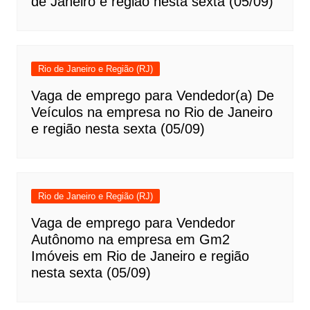
de Janeiro e região nesta sexta (05/09)
Rio de Janeiro e Região (RJ)
Vaga de emprego para Vendedor(a) De
Veículos na empresa no Rio de Janeiro
e região nesta sexta (05/09)
Rio de Janeiro e Região (RJ)
Vaga de emprego para Vendedor
Autônomo na empresa em Gm2
Imóveis em Rio de Janeiro e região
nesta sexta (05/09)