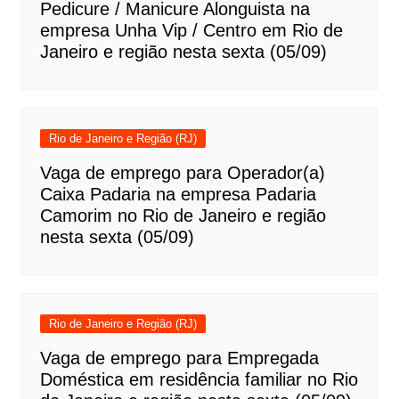
Pedicure / Manicure Alonguista na
empresa Unha Vip / Centro em Rio de
Janeiro e região nesta sexta (05/09)
Rio de Janeiro e Região (RJ)
Vaga de emprego para Operador(a)
Caixa Padaria na empresa Padaria
Camorim no Rio de Janeiro e região
nesta sexta (05/09)
Rio de Janeiro e Região (RJ)
Vaga de emprego para Empregada
Doméstica em residência familiar no Rio