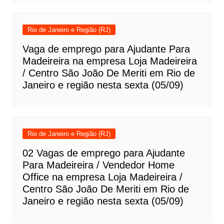
Rio de Janeiro e Região (RJ)
Vaga de emprego para Ajudante Para
Madeireira na empresa Loja Madeireira
/ Centro São João De Meriti em Rio de
Janeiro e região nesta sexta (05/09)
Rio de Janeiro e Região (RJ)
02 Vagas de emprego para Ajudante
Para Madeireira / Vendedor Home
Office na empresa Loja Madeireira /
Centro São João De Meriti em Rio de
Janeiro e região nesta sexta (05/09)