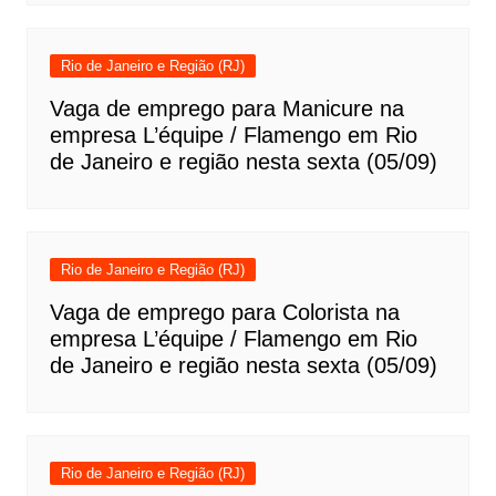
Rio de Janeiro e Região (RJ)
Vaga de emprego para Manicure na
empresa L’équipe / Flamengo em Rio
de Janeiro e região nesta sexta (05/09)
Rio de Janeiro e Região (RJ)
Vaga de emprego para Colorista na
empresa L’équipe / Flamengo em Rio
de Janeiro e região nesta sexta (05/09)
Rio de Janeiro e Região (RJ)