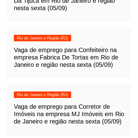
Da Tijuca em Rio de Janeiro e região
nesta sexta (05/09)
Rio de Janeiro e Região (RJ)
Vaga de emprego para Confeiteiro na
empresa Fabrica De Tortas em Rio de
Janeiro e região nesta sexta (05/09)
Rio de Janeiro e Região (RJ)
Vaga de emprego para Corretor de
Imóveis na empresa MJ Imóveis em Rio
de Janeiro e região nesta sexta (05/09)