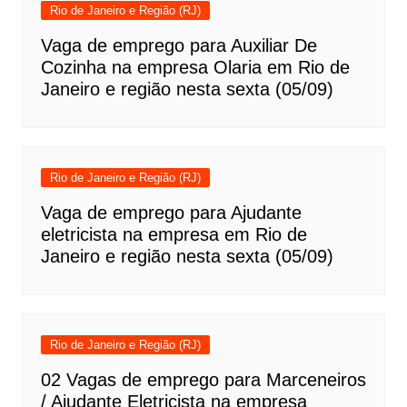
Rio de Janeiro e Região (RJ)
Vaga de emprego para Auxiliar De
Cozinha na empresa Olaria em Rio de
Janeiro e região nesta sexta (05/09)
Rio de Janeiro e Região (RJ)
Vaga de emprego para Ajudante
eletricista na empresa em Rio de
Janeiro e região nesta sexta (05/09)
Rio de Janeiro e Região (RJ)
02 Vagas de emprego para Marceneiros
/ Ajudante Eletricista na empresa