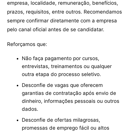
empresa, localidade, remuneração, benefícios,
prazos, requisitos, entre outros. Recomendamos
sempre confirmar diretamente com a empresa
pelo canal oficial antes de se candidatar.
Reforçamos que:
Não faça pagamento por cursos,
entrevistas, treinamentos ou qualquer
outra etapa do processo seletivo.
Desconfie de vagas que oferecem
garantias de contratação após envio de
dinheiro, informações pessoais ou outros
dados.
Desconfie de ofertas milagrosas,
promessas de emprego fácil ou altos