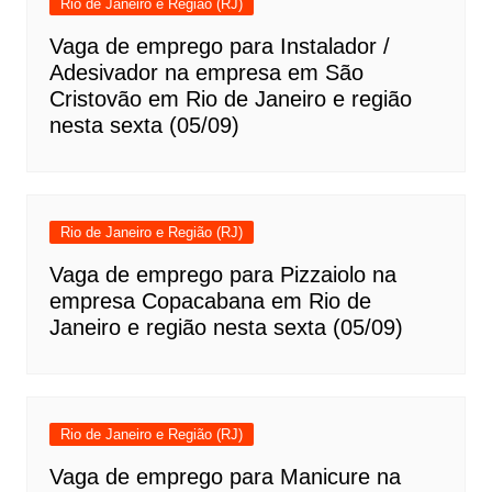
Rio de Janeiro e Região (RJ)
Vaga de emprego para Instalador /
Adesivador na empresa em São
Cristovão em Rio de Janeiro e região
nesta sexta (05/09)
Rio de Janeiro e Região (RJ)
Vaga de emprego para Pizzaiolo na
empresa Copacabana em Rio de
Janeiro e região nesta sexta (05/09)
Rio de Janeiro e Região (RJ)
Vaga de emprego para Manicure na