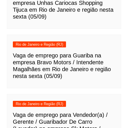
empresa Unhas Cariocas Shopping
Tijuca em Rio de Janeiro e região nesta
sexta (05/09)
Rio de Janeiro e Região (RJ)
Vaga de emprego para Guariba na
empresa Bravo Motors / Intendente
Magalhães em Rio de Janeiro e região
nesta sexta (05/09)
Rio de Janeiro e Região (RJ)
Vaga de emprego para Vendedor(a) /
Gerente / Guaribador De Carro