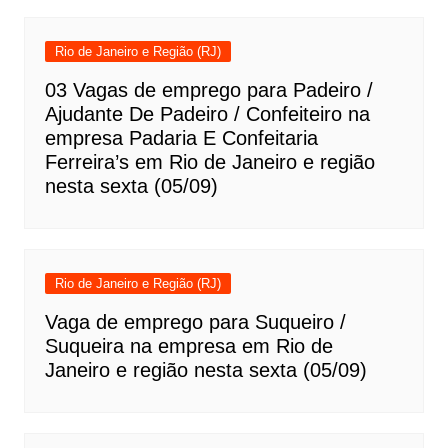
Rio de Janeiro e Região (RJ)
03 Vagas de emprego para Padeiro /
Ajudante De Padeiro / Confeiteiro na
empresa Padaria E Confeitaria
Ferreira’s em Rio de Janeiro e região
nesta sexta (05/09)
Rio de Janeiro e Região (RJ)
Vaga de emprego para Suqueiro /
Suqueira na empresa em Rio de
Janeiro e região nesta sexta (05/09)