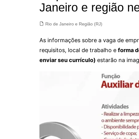
Janeiro e região ne
Rio de Janeiro e Região (RJ)
As informações sobre a vaga de empre
requisitos, local de trabalho e
forma d
enviar seu currículo)
estarão na imag