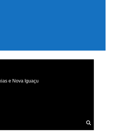
xias e Nova Iguaçu