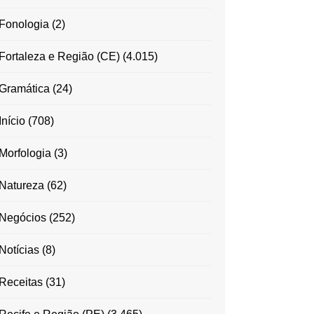
Fonologia
(2)
Fortaleza e Região (CE)
(4.015)
Gramática
(24)
Início
(708)
Morfologia
(3)
Natureza
(62)
Negócios
(252)
Notícias
(8)
Receitas
(31)