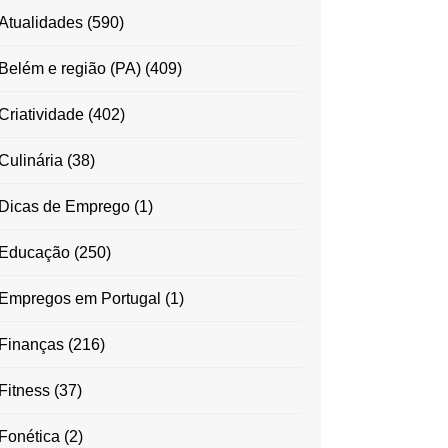
Atualidades
(590)
Belém e região (PA)
(409)
Criatividade
(402)
Culinária
(38)
Dicas de Emprego
(1)
Educação
(250)
Empregos em Portugal
(1)
Finanças
(216)
Fitness
(37)
Fonética
(2)