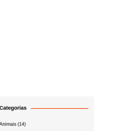
Categorias
Animais
(14)