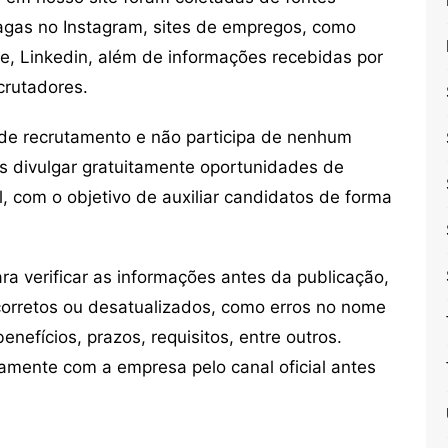
vagas no Instagram, sites de empregos, como
ne, Linkedin, além de informações recebidas por
crutadores.
de recrutamento e não participa de nenhum
s divulgar gratuitamente oportunidades de
, com o objetivo de auxiliar candidatos de forma
 verificar as informações antes da publicação,
orretos ou desatualizados, como erros no nome
nefícios, prazos, requisitos, entre outros.
mente com a empresa pelo canal oficial antes