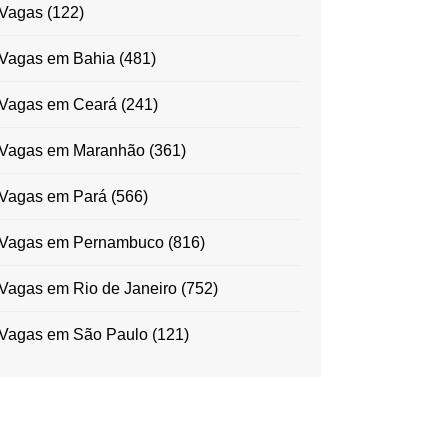
Vagas
(122)
Vagas em Bahia
(481)
Vagas em Ceará
(241)
Vagas em Maranhão
(361)
Vagas em Pará
(566)
Vagas em Pernambuco
(816)
Vagas em Rio de Janeiro
(752)
Vagas em São Paulo
(121)