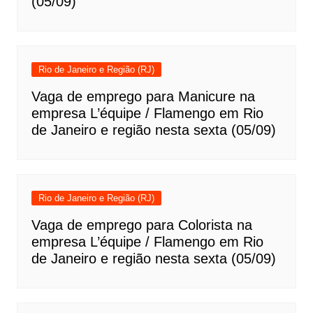
(05/09)
Rio de Janeiro e Região (RJ)
Vaga de emprego para Manicure na
empresa L’équipe / Flamengo em Rio
de Janeiro e região nesta sexta (05/09)
Rio de Janeiro e Região (RJ)
Vaga de emprego para Colorista na
empresa L’équipe / Flamengo em Rio
de Janeiro e região nesta sexta (05/09)