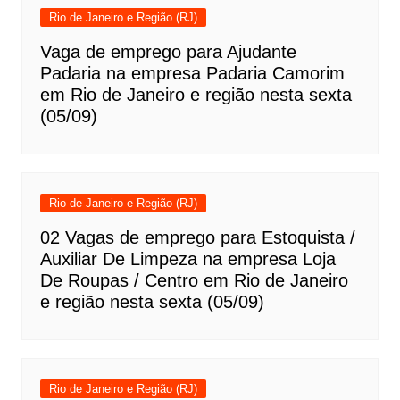
Rio de Janeiro e Região (RJ)
Vaga de emprego para Ajudante
Padaria na empresa Padaria Camorim
em Rio de Janeiro e região nesta sexta
(05/09)
Rio de Janeiro e Região (RJ)
02 Vagas de emprego para Estoquista /
Auxiliar De Limpeza na empresa Loja
De Roupas / Centro em Rio de Janeiro
e região nesta sexta (05/09)
Rio de Janeiro e Região (RJ)