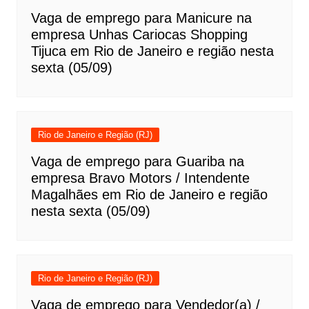
Vaga de emprego para Manicure na
empresa Unhas Cariocas Shopping
Tijuca em Rio de Janeiro e região nesta
sexta (05/09)
Rio de Janeiro e Região (RJ)
Vaga de emprego para Guariba na
empresa Bravo Motors / Intendente
Magalhães em Rio de Janeiro e região
nesta sexta (05/09)
Rio de Janeiro e Região (RJ)
Vaga de emprego para Vendedor(a) /