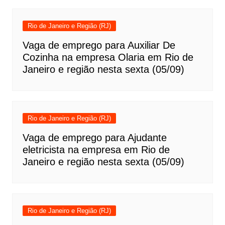
Rio de Janeiro e Região (RJ)
Vaga de emprego para Auxiliar De
Cozinha na empresa Olaria em Rio de
Janeiro e região nesta sexta (05/09)
Rio de Janeiro e Região (RJ)
Vaga de emprego para Ajudante
eletricista na empresa em Rio de
Janeiro e região nesta sexta (05/09)
Rio de Janeiro e Região (RJ)