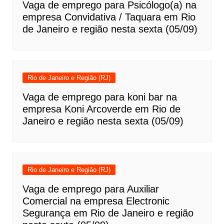
Vaga de emprego para Psicólogo(a) na
empresa Convidativa / Taquara em Rio
de Janeiro e região nesta sexta (05/09)
Rio de Janeiro e Região (RJ)
Vaga de emprego para koni bar na
empresa Koni Arcoverde em Rio de
Janeiro e região nesta sexta (05/09)
Rio de Janeiro e Região (RJ)
Vaga de emprego para Auxiliar
Comercial na empresa Electronic
Segurança em Rio de Janeiro e região