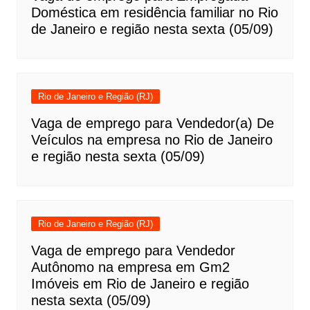
Doméstica em residência familiar no Rio
de Janeiro e região nesta sexta (05/09)
Rio de Janeiro e Região (RJ)
Vaga de emprego para Vendedor(a) De
Veículos na empresa no Rio de Janeiro
e região nesta sexta (05/09)
Rio de Janeiro e Região (RJ)
Vaga de emprego para Vendedor
Autônomo na empresa em Gm2
Imóveis em Rio de Janeiro e região
nesta sexta (05/09)