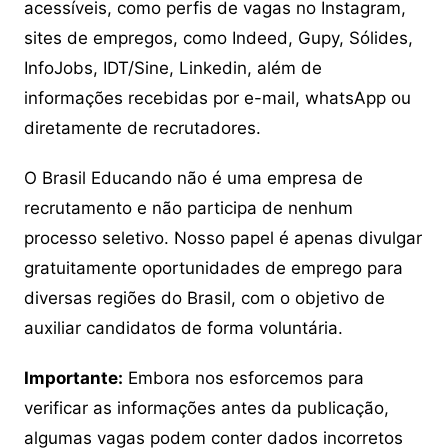
acessíveis, como perfis de vagas no Instagram,
sites de empregos, como Indeed, Gupy, Sólides,
InfoJobs, IDT/Sine, Linkedin, além de
informações recebidas por e-mail, whatsApp ou
diretamente de recrutadores.
O Brasil Educando não é uma empresa de
recrutamento e não participa de nenhum
processo seletivo. Nosso papel é apenas divulgar
gratuitamente oportunidades de emprego para
diversas regiões do Brasil, com o objetivo de
auxiliar candidatos de forma voluntária.
Importante:
Embora nos esforcemos para
verificar as informações antes da publicação,
algumas vagas podem conter dados incorretos