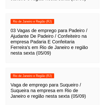
Rio de Janeiro e Região (RJ)
03 Vagas de emprego para Padeiro /
Ajudante De Padeiro / Confeiteiro na
empresa Padaria E Confeitaria
Ferreira’s em Rio de Janeiro e região
nesta sexta (05/09)
Rio de Janeiro e Região (RJ)
Vaga de emprego para Suqueiro /
Suqueira na empresa em Rio de
Janeiro e região nesta sexta (05/09)