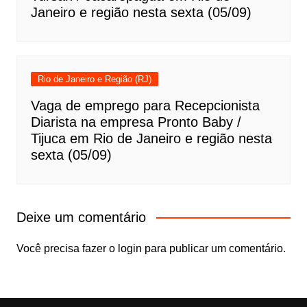
Janeiro e região nesta sexta (05/09)
Rio de Janeiro e Região (RJ)
Vaga de emprego para Recepcionista
Diarista na empresa Pronto Baby /
Tijuca em Rio de Janeiro e região nesta
sexta (05/09)
Deixe um comentário
Você precisa fazer o
login
para publicar um comentário.