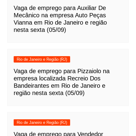
Vaga de emprego para Auxiliar De
Mecânico na empresa Auto Peças
Vianna em Rio de Janeiro e região
nesta sexta (05/09)
Rio de Janeiro e Região (RJ)
Vaga de emprego para Pizzaiolo na
empresa localizada Recreio Dos
Bandeirantes em Rio de Janeiro e
região nesta sexta (05/09)
Rio de Janeiro e Região (RJ)
Vaga de emprego para Vendedor