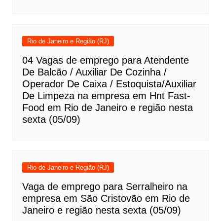
Rio de Janeiro e Região (RJ)
04 Vagas de emprego para Atendente
De Balcão / Auxiliar De Cozinha /
Operador De Caixa / Estoquista/Auxiliar
De Limpeza na empresa em Hnt Fast-
Food em Rio de Janeiro e região nesta
sexta (05/09)
Rio de Janeiro e Região (RJ)
Vaga de emprego para Serralheiro na
empresa em São Cristovão em Rio de
Janeiro e região nesta sexta (05/09)