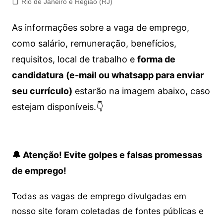
Rio de Janeiro e Região (RJ)
As informações sobre a vaga de emprego,
como salário, remuneração, benefícios,
requisitos, local de trabalho e
forma de
candidatura
(e-mail ou whatsapp para enviar
seu currículo)
estarão na imagem abaixo, caso
estejam disponíveis.👇
🔔 Atenção! Evite golpes e falsas promessas
de emprego!
Todas as vagas de emprego divulgadas em
nosso site foram coletadas de fontes públicas e