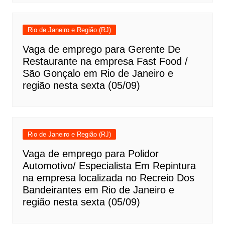
Rio de Janeiro e Região (RJ)
Vaga de emprego para Gerente De
Restaurante na empresa Fast Food /
São Gonçalo em Rio de Janeiro e
região nesta sexta (05/09)
Rio de Janeiro e Região (RJ)
Vaga de emprego para Polidor
Automotivo/ Especialista Em Repintura
na empresa localizada no Recreio Dos
Bandeirantes em Rio de Janeiro e
região nesta sexta (05/09)