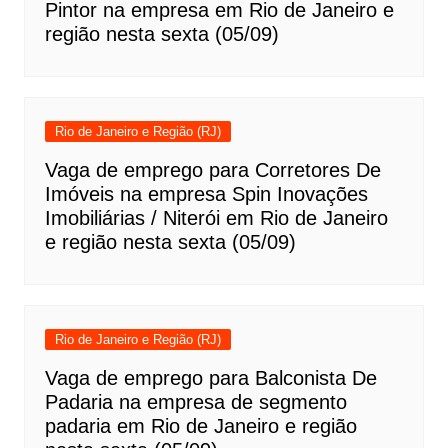
Pintor na empresa em Rio de Janeiro e
região nesta sexta (05/09)
Rio de Janeiro e Região (RJ)
Vaga de emprego para Corretores De
Imóveis na empresa Spin Inovações
Imobiliárias / Niterói em Rio de Janeiro
e região nesta sexta (05/09)
Rio de Janeiro e Região (RJ)
Vaga de emprego para Balconista De
Padaria na empresa de segmento
padaria em Rio de Janeiro e região