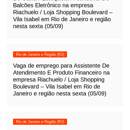
Balcões Eletrônico na empresa
Riachuelo / Loja Shopping Boulevard –
Vila Isabel em Rio de Janeiro e região
nesta sexta (05/09)
Rio de Janeiro e Região (RJ)
Vaga de emprego para Assistente De
Atendimento E Produto Financeiro na
empresa Riachuelo / Loja Shopping
Boulevard – Vila Isabel em Rio de
Janeiro e região nesta sexta (05/09)
Rio de Janeiro e Região (RJ)