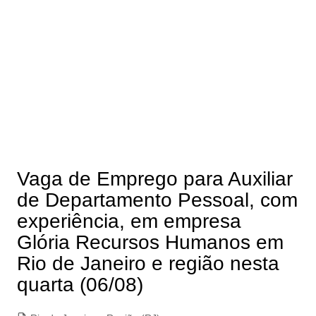
Vaga de Emprego para Auxiliar
de Departamento Pessoal, com
experiência, em empresa
Glória Recursos Humanos em
Rio de Janeiro e região nesta
quarta (06/08)