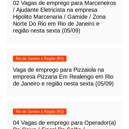
02 Vagas de emprego para Marceneiros
/ Ajudante Eletricista na empresa
Hipolito Marcenaria / Gamide / Zona
Norte Do Rio em Rio de Janeiro e
região nesta sexta (05/09)
Rio de Janeiro e Região (RJ)
Vaga de emprego para Pizzaiola na
empresa Pizzaria Em Realengo em Rio
de Janeiro e região nesta sexta (05/09)
Rio de Janeiro e Região (RJ)
04 Vagas de emprego para Operador(a)