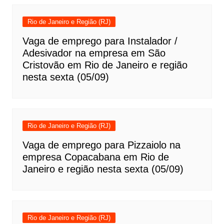
Rio de Janeiro e Região (RJ)
Vaga de emprego para Instalador /
Adesivador na empresa em São
Cristovão em Rio de Janeiro e região
nesta sexta (05/09)
Rio de Janeiro e Região (RJ)
Vaga de emprego para Pizzaiolo na
empresa Copacabana em Rio de
Janeiro e região nesta sexta (05/09)
Rio de Janeiro e Região (RJ)