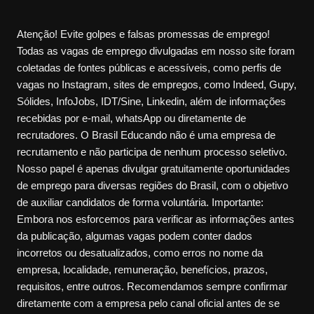
Atenção! Evite golpes e falsas promessas de emprego!
Todas as vagas de emprego divulgadas em nosso site foram
coletadas de fontes públicas e acessíveis, como perfis de
vagas no Instagram, sites de empregos, como Indeed, Gupy,
Sólides, InfoJobs, IDT/Sine, Linkedin, além de informações
recebidas por e-mail, whatsApp ou diretamente de
recrutadores. O Brasil Educando não é uma empresa de
recrutamento e não participa de nenhum processo seletivo.
Nosso papel é apenas divulgar gratuitamente oportunidades
de emprego para diversas regiões do Brasil, com o objetivo
de auxiliar candidatos de forma voluntária. Importante:
Embora nos esforcemos para verificar as informações antes
da publicação, algumas vagas podem conter dados
incorretos ou desatualizados, como erros no nome da
empresa, localidade, remuneração, benefícios, prazos,
requisitos, entre outros. Recomendamos sempre confirmar
diretamente com a empresa pelo canal oficial antes de se