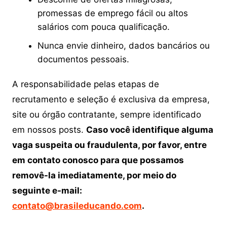
promessas de emprego fácil ou altos
salários com pouca qualificação.
Nunca envie dinheiro, dados bancários ou
documentos pessoais.
A responsabilidade pelas etapas de
recrutamento e seleção é exclusiva da empresa,
site ou órgão contratante, sempre identificado
em nossos posts.
Caso você identifique alguma
vaga suspeita ou fraudulenta, por favor, entre
em contato conosco para que possamos
removê-la imediatamente, por meio do
seguinte e-mail:
contato@brasileducando.com
.