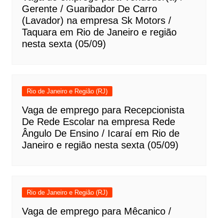
Gerente / Guaribador De Carro
(Lavador) na empresa Sk Motors /
Taquara em Rio de Janeiro e região
nesta sexta (05/09)
Rio de Janeiro e Região (RJ)
Vaga de emprego para Recepcionista
De Rede Escolar na empresa Rede
Ângulo De Ensino / Icaraí em Rio de
Janeiro e região nesta sexta (05/09)
Rio de Janeiro e Região (RJ)
Vaga de emprego para Mêcanico /