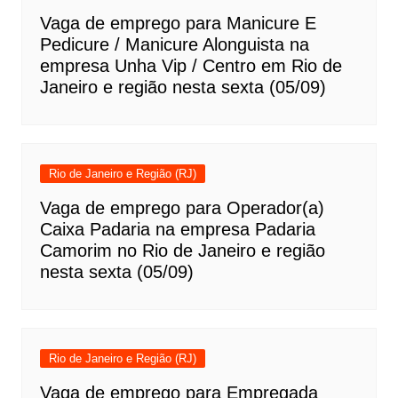
Vaga de emprego para Manicure E
Pedicure / Manicure Alonguista na
empresa Unha Vip / Centro em Rio de
Janeiro e região nesta sexta (05/09)
Rio de Janeiro e Região (RJ)
Vaga de emprego para Operador(a)
Caixa Padaria na empresa Padaria
Camorim no Rio de Janeiro e região
nesta sexta (05/09)
Rio de Janeiro e Região (RJ)
Vaga de emprego para Empregada