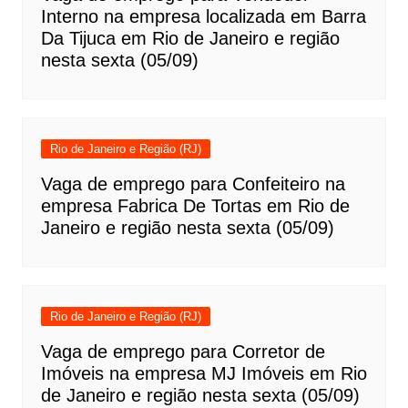
Interno na empresa localizada em Barra
Da Tijuca em Rio de Janeiro e região
nesta sexta (05/09)
Rio de Janeiro e Região (RJ)
Vaga de emprego para Confeiteiro na
empresa Fabrica De Tortas em Rio de
Janeiro e região nesta sexta (05/09)
Rio de Janeiro e Região (RJ)
Vaga de emprego para Corretor de
Imóveis na empresa MJ Imóveis em Rio
de Janeiro e região nesta sexta (05/09)