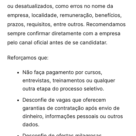
ou desatualizados, como erros no nome da
empresa, localidade, remuneração, benefícios,
prazos, requisitos, entre outros. Recomendamos
sempre confirmar diretamente com a empresa
pelo canal oficial antes de se candidatar.
Reforçamos que:
Não faça pagamento por cursos,
entrevistas, treinamentos ou qualquer
outra etapa do processo seletivo.
Desconfie de vagas que oferecem
garantias de contratação após envio de
dinheiro, informações pessoais ou outros
dados.
Desconfie de ofertas milagrosas,