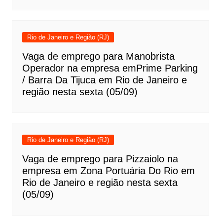
Rio de Janeiro e Região (RJ)
Vaga de emprego para Manobrista
Operador na empresa emPrime Parking
/ Barra Da Tijuca em Rio de Janeiro e
região nesta sexta (05/09)
Rio de Janeiro e Região (RJ)
Vaga de emprego para Pizzaiolo na
empresa em Zona Portuária Do Rio em
Rio de Janeiro e região nesta sexta
(05/09)