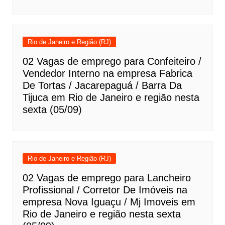
Rio de Janeiro e Região (RJ)
02 Vagas de emprego para Confeiteiro /
Vendedor Interno na empresa Fabrica
De Tortas / Jacarepaguá / Barra Da
Tijuca em Rio de Janeiro e região nesta
sexta (05/09)
Rio de Janeiro e Região (RJ)
02 Vagas de emprego para Lancheiro
Profissional / Corretor De Imóveis na
empresa Nova Iguaçu / Mj Imoveis em
Rio de Janeiro e região nesta sexta