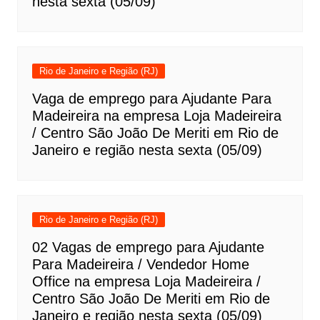
nesta sexta (05/09)
Rio de Janeiro e Região (RJ)
Vaga de emprego para Ajudante Para
Madeireira na empresa Loja Madeireira
/ Centro São João De Meriti em Rio de
Janeiro e região nesta sexta (05/09)
Rio de Janeiro e Região (RJ)
02 Vagas de emprego para Ajudante
Para Madeireira / Vendedor Home
Office na empresa Loja Madeireira /
Centro São João De Meriti em Rio de
Janeiro e região nesta sexta (05/09)