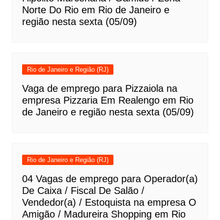
Norte Do Rio em Rio de Janeiro e
região nesta sexta (05/09)
Rio de Janeiro e Região (RJ)
Vaga de emprego para Pizzaiola na
empresa Pizzaria Em Realengo em Rio
de Janeiro e região nesta sexta (05/09)
Rio de Janeiro e Região (RJ)
04 Vagas de emprego para Operador(a)
De Caixa / Fiscal De Salão /
Vendedor(a) / Estoquista na empresa O
Amigão / Madureira Shopping em Rio