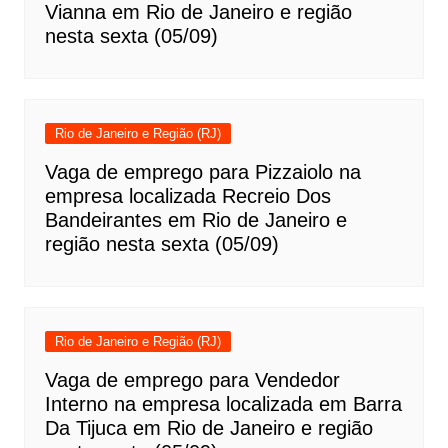
Vianna em Rio de Janeiro e região
nesta sexta (05/09)
Rio de Janeiro e Região (RJ)
Vaga de emprego para Pizzaiolo na
empresa localizada Recreio Dos
Bandeirantes em Rio de Janeiro e
região nesta sexta (05/09)
Rio de Janeiro e Região (RJ)
Vaga de emprego para Vendedor
Interno na empresa localizada em Barra
Da Tijuca em Rio de Janeiro e região