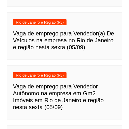
Rio de Janeiro e Região (RJ)
Vaga de emprego para Vendedor(a) De
Veículos na empresa no Rio de Janeiro
e região nesta sexta (05/09)
Rio de Janeiro e Região (RJ)
Vaga de emprego para Vendedor
Autônomo na empresa em Gm2
Imóveis em Rio de Janeiro e região
nesta sexta (05/09)