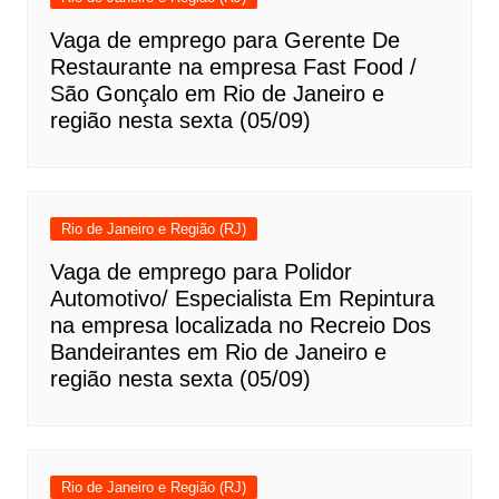
Vaga de emprego para Gerente De
Restaurante na empresa Fast Food /
São Gonçalo em Rio de Janeiro e
região nesta sexta (05/09)
Rio de Janeiro e Região (RJ)
Vaga de emprego para Polidor
Automotivo/ Especialista Em Repintura
na empresa localizada no Recreio Dos
Bandeirantes em Rio de Janeiro e
região nesta sexta (05/09)
Rio de Janeiro e Região (RJ)