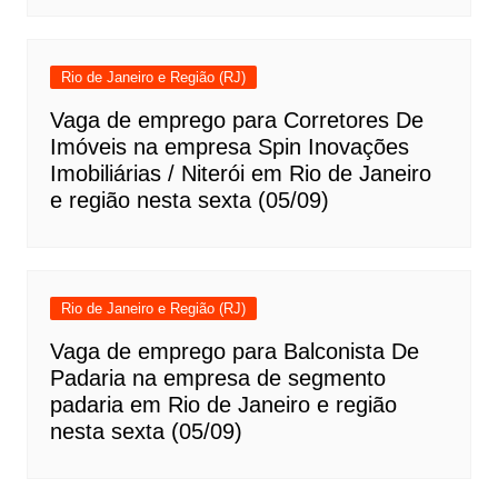
Rio de Janeiro e Região (RJ)
Vaga de emprego para Corretores De
Imóveis na empresa Spin Inovações
Imobiliárias / Niterói em Rio de Janeiro
e região nesta sexta (05/09)
Rio de Janeiro e Região (RJ)
Vaga de emprego para Balconista De
Padaria na empresa de segmento
padaria em Rio de Janeiro e região
nesta sexta (05/09)