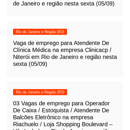
de Janeiro e região nesta sexta (05/09)
Rio de Janeiro e Região (RJ)
Vaga de emprego para Atendente De
Clínica Médica na empresa Clinicacp /
Niterói em Rio de Janeiro e região nesta
sexta (05/09)
Rio de Janeiro e Região (RJ)
03 Vagas de emprego para Operador
De Caixa / Estoquista / Atendente De
Balcões Eletrônico na empresa
Riachuelo / Loja Shopping Boulevard –