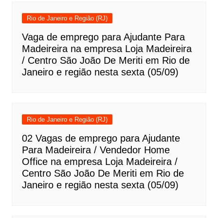
Rio de Janeiro e Região (RJ)
Vaga de emprego para Ajudante Para
Madeireira na empresa Loja Madeireira
/ Centro São João De Meriti em Rio de
Janeiro e região nesta sexta (05/09)
Rio de Janeiro e Região (RJ)
02 Vagas de emprego para Ajudante
Para Madeireira / Vendedor Home
Office na empresa Loja Madeireira /
Centro São João De Meriti em Rio de
Janeiro e região nesta sexta (05/09)