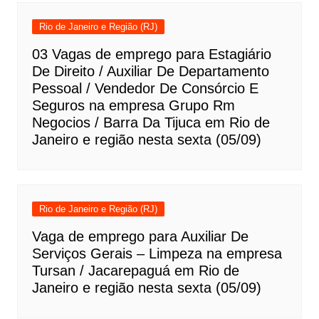
Rio de Janeiro e Região (RJ)
03 Vagas de emprego para Estagiário
De Direito / Auxiliar De Departamento
Pessoal / Vendedor De Consórcio E
Seguros na empresa Grupo Rm
Negocios / Barra Da Tijuca em Rio de
Janeiro e região nesta sexta (05/09)
Rio de Janeiro e Região (RJ)
Vaga de emprego para Auxiliar De
Serviços Gerais – Limpeza na empresa
Tursan / Jacarepaguá em Rio de
Janeiro e região nesta sexta (05/09)