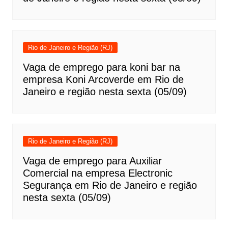
Rio de Janeiro e Região (RJ)
Vaga de emprego para koni bar na
empresa Koni Arcoverde em Rio de
Janeiro e região nesta sexta (05/09)
Rio de Janeiro e Região (RJ)
Vaga de emprego para Auxiliar
Comercial na empresa Electronic
Segurança em Rio de Janeiro e região
nesta sexta (05/09)