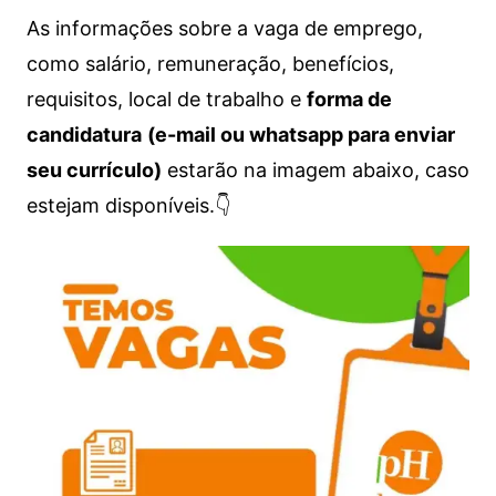
As informações sobre a vaga de emprego,
como salário, remuneração, benefícios,
requisitos, local de trabalho e
forma de
candidatura
(e-mail ou whatsapp para enviar
seu currículo)
estarão na imagem abaixo, caso
estejam disponíveis.👇