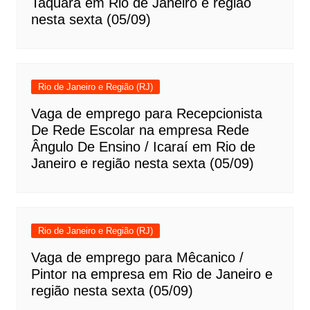
Taquara em Rio de Janeiro e região
nesta sexta (05/09)
Rio de Janeiro e Região (RJ)
Vaga de emprego para Recepcionista
De Rede Escolar na empresa Rede
Ângulo De Ensino / Icaraí em Rio de
Janeiro e região nesta sexta (05/09)
Rio de Janeiro e Região (RJ)
Vaga de emprego para Mêcanico /
Pintor na empresa em Rio de Janeiro e
região nesta sexta (05/09)