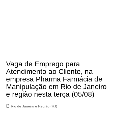
Vaga de Emprego para
Atendimento ao Cliente, na
empresa Pharma Farmácia de
Manipulação em Rio de Janeiro
e região nesta terça (05/08)
Rio de Janeiro e Região (RJ)