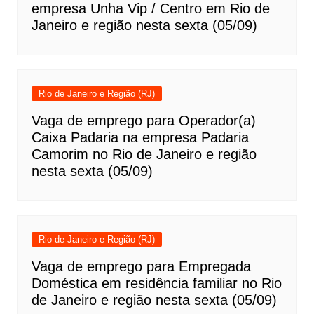
empresa Unha Vip / Centro em Rio de
Janeiro e região nesta sexta (05/09)
Rio de Janeiro e Região (RJ)
Vaga de emprego para Operador(a)
Caixa Padaria na empresa Padaria
Camorim no Rio de Janeiro e região
nesta sexta (05/09)
Rio de Janeiro e Região (RJ)
Vaga de emprego para Empregada
Doméstica em residência familiar no Rio
de Janeiro e região nesta sexta (05/09)