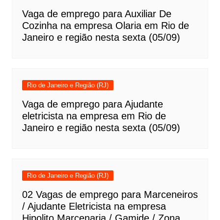
Vaga de emprego para Auxiliar De
Cozinha na empresa Olaria em Rio de
Janeiro e região nesta sexta (05/09)
Rio de Janeiro e Região (RJ)
Vaga de emprego para Ajudante
eletricista na empresa em Rio de
Janeiro e região nesta sexta (05/09)
Rio de Janeiro e Região (RJ)
02 Vagas de emprego para Marceneiros
/ Ajudante Eletricista na empresa
Hipolito Marcenaria / Gamide / Zona