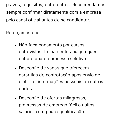
prazos, requisitos, entre outros. Recomendamos
sempre confirmar diretamente com a empresa
pelo canal oficial antes de se candidatar.
Reforçamos que:
Não faça pagamento por cursos,
entrevistas, treinamentos ou qualquer
outra etapa do processo seletivo.
Desconfie de vagas que oferecem
garantias de contratação após envio de
dinheiro, informações pessoais ou outros
dados.
Desconfie de ofertas milagrosas,
promessas de emprego fácil ou altos
salários com pouca qualificação.