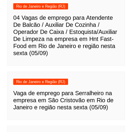
Rio de Janeiro e Região (RJ)
04 Vagas de emprego para Atendente
De Balcão / Auxiliar De Cozinha /
Operador De Caixa / Estoquista/Auxiliar
De Limpeza na empresa em Hnt Fast-
Food em Rio de Janeiro e região nesta
sexta (05/09)
Rio de Janeiro e Região (RJ)
Vaga de emprego para Serralheiro na
empresa em São Cristovão em Rio de
Janeiro e região nesta sexta (05/09)