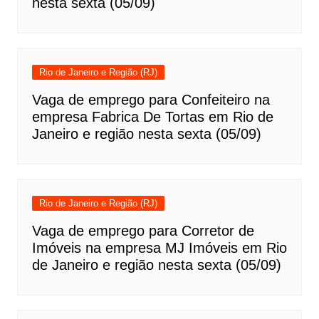
nesta sexta (05/09)
Rio de Janeiro e Região (RJ)
Vaga de emprego para Confeiteiro na
empresa Fabrica De Tortas em Rio de
Janeiro e região nesta sexta (05/09)
Rio de Janeiro e Região (RJ)
Vaga de emprego para Corretor de
Imóveis na empresa MJ Imóveis em Rio
de Janeiro e região nesta sexta (05/09)