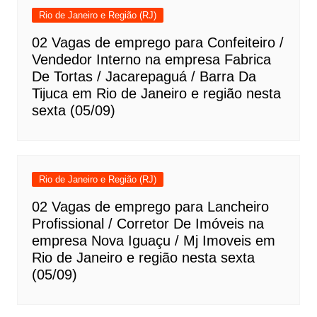
Rio de Janeiro e Região (RJ)
02 Vagas de emprego para Confeiteiro /
Vendedor Interno na empresa Fabrica
De Tortas / Jacarepaguá / Barra Da
Tijuca em Rio de Janeiro e região nesta
sexta (05/09)
Rio de Janeiro e Região (RJ)
02 Vagas de emprego para Lancheiro
Profissional / Corretor De Imóveis na
empresa Nova Iguaçu / Mj Imoveis em
Rio de Janeiro e região nesta sexta
(05/09)