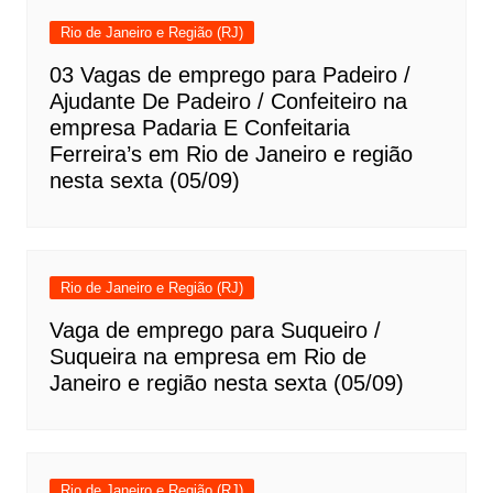
Rio de Janeiro e Região (RJ)
03 Vagas de emprego para Padeiro /
Ajudante De Padeiro / Confeiteiro na
empresa Padaria E Confeitaria
Ferreira’s em Rio de Janeiro e região
nesta sexta (05/09)
Rio de Janeiro e Região (RJ)
Vaga de emprego para Suqueiro /
Suqueira na empresa em Rio de
Janeiro e região nesta sexta (05/09)
Rio de Janeiro e Região (RJ)