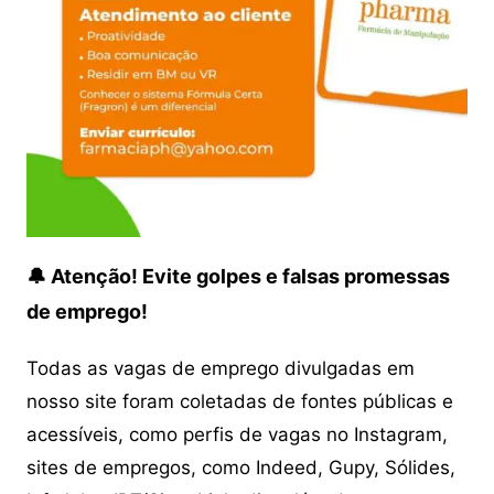
🔔 Atenção! Evite golpes e falsas promessas
de emprego!
Todas as vagas de emprego divulgadas em
nosso site foram coletadas de fontes públicas e
acessíveis, como perfis de vagas no Instagram,
sites de empregos, como Indeed, Gupy, Sólides,