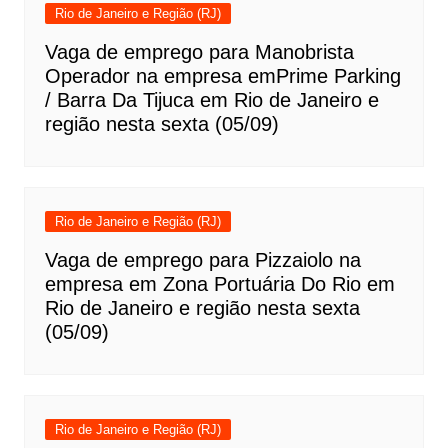
Rio de Janeiro e Região (RJ)
Vaga de emprego para Manobrista
Operador na empresa emPrime Parking
/ Barra Da Tijuca em Rio de Janeiro e
região nesta sexta (05/09)
Rio de Janeiro e Região (RJ)
Vaga de emprego para Pizzaiolo na
empresa em Zona Portuária Do Rio em
Rio de Janeiro e região nesta sexta
(05/09)
Rio de Janeiro e Região (RJ)