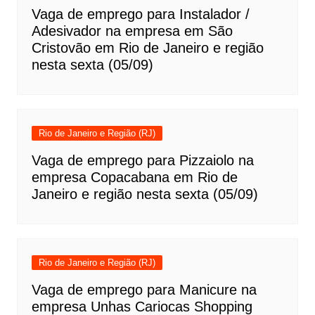
Vaga de emprego para Instalador /
Adesivador na empresa em São
Cristovão em Rio de Janeiro e região
nesta sexta (05/09)
Rio de Janeiro e Região (RJ)
Vaga de emprego para Pizzaiolo na
empresa Copacabana em Rio de
Janeiro e região nesta sexta (05/09)
Rio de Janeiro e Região (RJ)
Vaga de emprego para Manicure na
empresa Unhas Cariocas Shopping