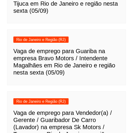
Tijuca em Rio de Janeiro e região nesta
sexta (05/09)
Rio de Janeiro e Região (RJ)
Vaga de emprego para Guariba na
empresa Bravo Motors / Intendente
Magalhães em Rio de Janeiro e região
nesta sexta (05/09)
Rio de Janeiro e Região (RJ)
Vaga de emprego para Vendedor(a) /
Gerente / Guaribador De Carro
(Lavador) na empresa Sk Motors /