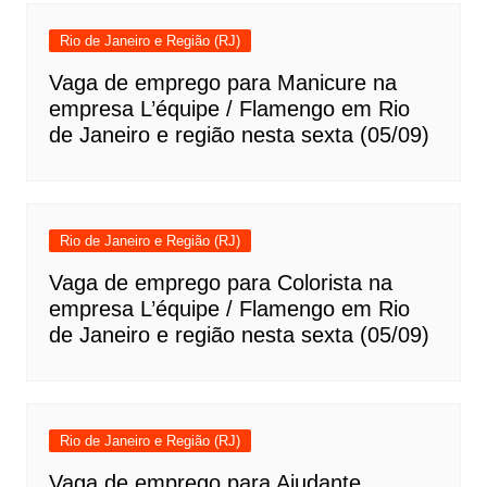
Rio de Janeiro e Região (RJ)
Vaga de emprego para Manicure na
empresa L’équipe / Flamengo em Rio
de Janeiro e região nesta sexta (05/09)
Rio de Janeiro e Região (RJ)
Vaga de emprego para Colorista na
empresa L’équipe / Flamengo em Rio
de Janeiro e região nesta sexta (05/09)
Rio de Janeiro e Região (RJ)
Vaga de emprego para Ajudante