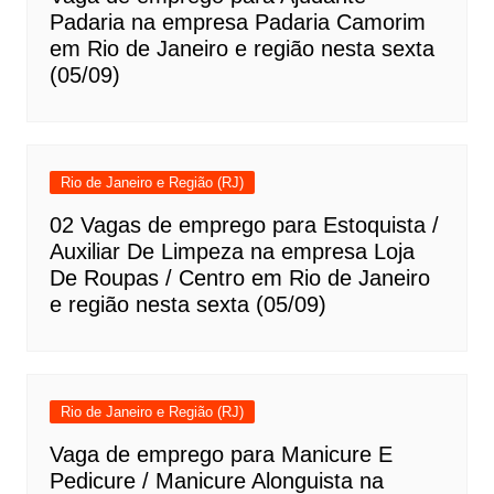
Padaria na empresa Padaria Camorim
em Rio de Janeiro e região nesta sexta
(05/09)
Rio de Janeiro e Região (RJ)
02 Vagas de emprego para Estoquista /
Auxiliar De Limpeza na empresa Loja
De Roupas / Centro em Rio de Janeiro
e região nesta sexta (05/09)
Rio de Janeiro e Região (RJ)
Vaga de emprego para Manicure E
Pedicure / Manicure Alonguista na