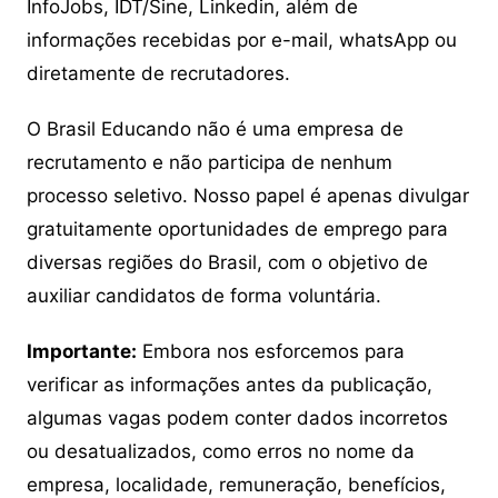
InfoJobs, IDT/Sine, Linkedin, além de
informações recebidas por e-mail, whatsApp ou
diretamente de recrutadores.
O Brasil Educando não é uma empresa de
recrutamento e não participa de nenhum
processo seletivo. Nosso papel é apenas divulgar
gratuitamente oportunidades de emprego para
diversas regiões do Brasil, com o objetivo de
auxiliar candidatos de forma voluntária.
Importante:
Embora nos esforcemos para
verificar as informações antes da publicação,
algumas vagas podem conter dados incorretos
ou desatualizados, como erros no nome da
empresa, localidade, remuneração, benefícios,