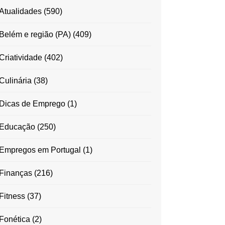
Atualidades
(590)
Belém e região (PA)
(409)
Criatividade
(402)
Culinária
(38)
Dicas de Emprego
(1)
Educação
(250)
Empregos em Portugal
(1)
Finanças
(216)
Fitness
(37)
Fonética
(2)