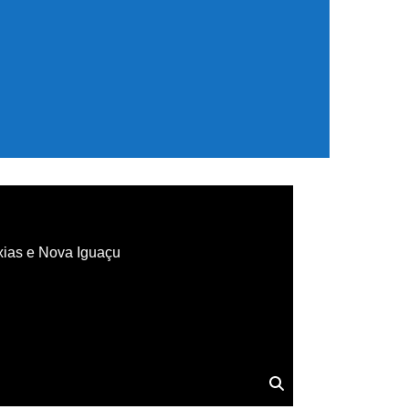
xias e Nova Iguaçu