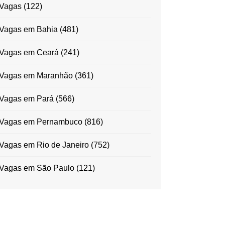
Vagas
(122)
Vagas em Bahia
(481)
Vagas em Ceará
(241)
Vagas em Maranhão
(361)
Vagas em Pará
(566)
Vagas em Pernambuco
(816)
Vagas em Rio de Janeiro
(752)
Vagas em São Paulo
(121)