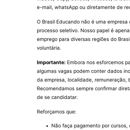
e-mail, whatsApp ou diretamente de re
O Brasil Educando não é uma empresa 
processo seletivo. Nosso papel é apena
emprego para diversas regiões do Brasil
voluntária.
Importante:
Embora nos esforcemos para
algumas vagas podem conter dados inc
da empresa, localidade, remuneração, be
Recomendamos sempre confirmar direta
de se candidatar.
Reforçamos que:
Não faça pagamento por cursos, e