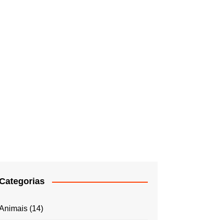
Categorias
Animais
(14)