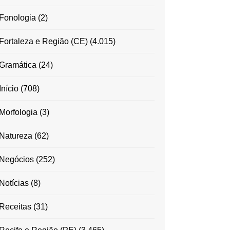
Fonologia
(2)
Fortaleza e Região (CE)
(4.015)
Gramática
(24)
Início
(708)
Morfologia
(3)
Natureza
(62)
Negócios
(252)
Notícias
(8)
Receitas
(31)