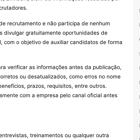
crutadores.
de recrutamento e não participa de nenhum
s divulgar gratuitamente oportunidades de
, com o objetivo de auxiliar candidatos de forma
 verificar as informações antes da publicação,
orretos ou desatualizados, como erros no nome
nefícios, prazos, requisitos, entre outros.
mente com a empresa pelo canal oficial antes
ntrevistas, treinamentos ou qualquer outra