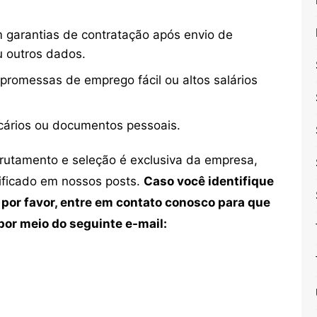
 garantias de contratação após envio de
u outros dados.
 promessas de emprego fácil ou altos salários
cários ou documentos pessoais.
crutamento e seleção é exclusiva da empresa,
tificado em nossos posts.
Caso você identifique
 por favor, entre em contato conosco para que
or meio do seguinte e-mail: