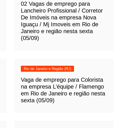
02 Vagas de emprego para
Lancheiro Profissional / Corretor
De Imóveis na empresa Nova
Iguaçu / Mj Imoveis em Rio de
Janeiro e região nesta sexta
(05/09)
Rio de Janeiro e Região (RJ)
Vaga de emprego para Colorista
na empresa L’équipe / Flamengo
em Rio de Janeiro e região nesta
sexta (05/09)