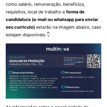
como salário, remuneração, benefícios,
requisitos, local de trabalho e
forma de
candidatura
(e-mail ou whatsapp para enviar
seu currículo)
estarão na imagem abaixo, caso
estejam disponíveis.👇