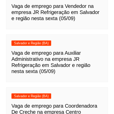
Vaga de emprego para Vendedor na
empresa JR Refrigeração em Salvador
e região nesta sexta (05/09)
Salvador e Região (BA)
Vaga de emprego para Auxiliar
Administrativo na empresa JR
Refrigeração em Salvador e região
nesta sexta (05/09)
Salvador e Região (BA)
Vaga de emprego para Coordenadora
De Creche na empresa Centro