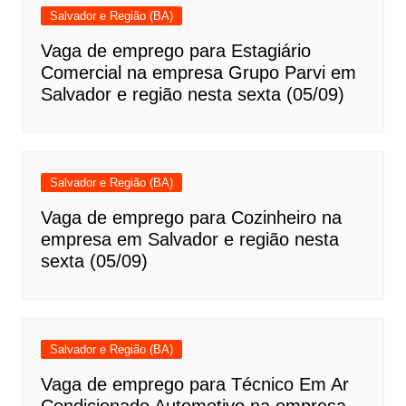
Salvador e Região (BA)
Vaga de emprego para Estagiário
Comercial na empresa Grupo Parvi em
Salvador e região nesta sexta (05/09)
Salvador e Região (BA)
Vaga de emprego para Cozinheiro na
empresa em Salvador e região nesta
sexta (05/09)
Salvador e Região (BA)
Vaga de emprego para Técnico Em Ar