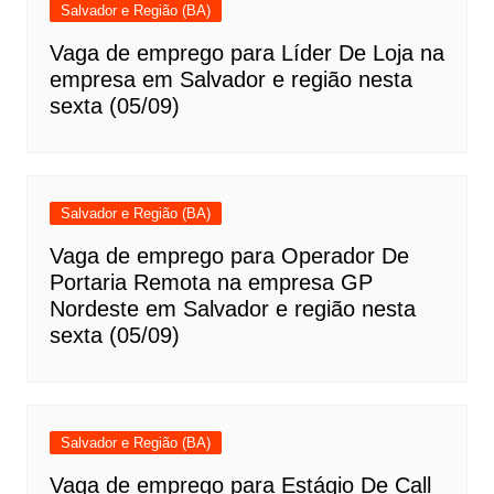
Salvador e Região (BA)
Vaga de emprego para Líder De Loja na
empresa em Salvador e região nesta
sexta (05/09)
Salvador e Região (BA)
Vaga de emprego para Operador De
Portaria Remota na empresa GP
Nordeste em Salvador e região nesta
sexta (05/09)
Salvador e Região (BA)
Vaga de emprego para Estágio De Call