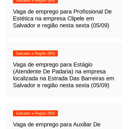
Salvador e Região (BA)
Vaga de emprego para Profissional De
Estética na empresa Clipele em
Salvador e região nesta sexta (05/09)
Salvador e Região (BA)
Vaga de emprego para Estágio
(Atendente De Padaria) na empresa
localizada na Estrada Das Barreiras em
Salvador e região nesta sexta (05/09)
Salvador e Região (BA)
Vaga de emprego para Auxiliar De