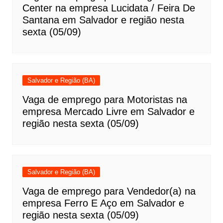
Center na empresa Lucidata / Feira De
Santana em Salvador e região nesta
sexta (05/09)
Salvador e Região (BA)
Vaga de emprego para Motoristas na
empresa Mercado Livre em Salvador e
região nesta sexta (05/09)
Salvador e Região (BA)
Vaga de emprego para Vendedor(a) na
empresa Ferro E Aço em Salvador e
região nesta sexta (05/09)