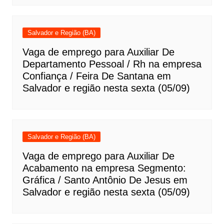
Salvador e Região (BA)
Vaga de emprego para Auxiliar De
Departamento Pessoal / Rh na empresa
Confiança / Feira De Santana em
Salvador e região nesta sexta (05/09)
Salvador e Região (BA)
Vaga de emprego para Auxiliar De
Acabamento na empresa Segmento:
Gráfica / Santo Antônio De Jesus em
Salvador e região nesta sexta (05/09)