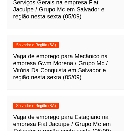
Serviços Gerais na empresa Fiat
Jacuípe / Grupo Mc em Salvador e
região nesta sexta (05/09)
Salvador e Região (BA)
Vaga de emprego para Mecânico na
empresa Gwm Morena / Grupo Mc /
Vitória Da Conquista em Salvador e
região nesta sexta (05/09)
Salvador e Região (BA)
Vaga de emprego para Estagiário na
empresa Fiat Jacuípe / Grupo Mc em