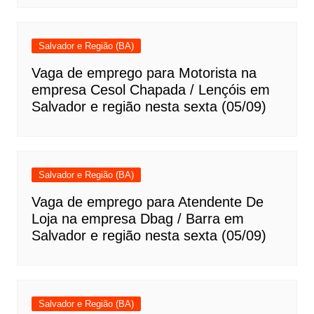
Salvador e Região (BA)
Vaga de emprego para Motorista na
empresa Cesol Chapada / Lençóis em
Salvador e região nesta sexta (05/09)
Salvador e Região (BA)
Vaga de emprego para Atendente De
Loja na empresa Dbag / Barra em
Salvador e região nesta sexta (05/09)
Salvador e Região (BA)