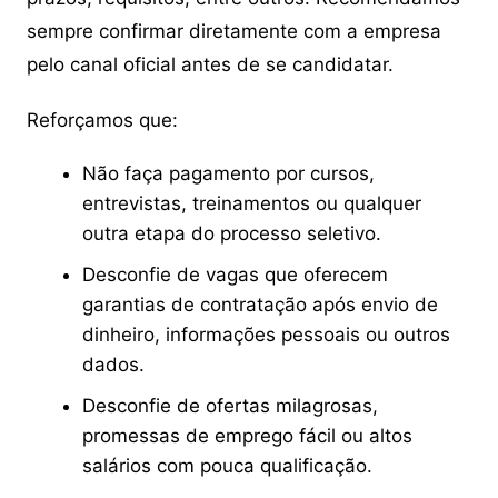
sempre confirmar diretamente com a empresa
pelo canal oficial antes de se candidatar.
Reforçamos que:
Não faça pagamento por cursos,
entrevistas, treinamentos ou qualquer
outra etapa do processo seletivo.
Desconfie de vagas que oferecem
garantias de contratação após envio de
dinheiro, informações pessoais ou outros
dados.
Desconfie de ofertas milagrosas,
promessas de emprego fácil ou altos
salários com pouca qualificação.