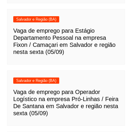
Salvador e Região (BA)
Vaga de emprego para Estágio
Departamento Pessoal na empresa
Fixon / Camaçari em Salvador e região
nesta sexta (05/09)
Salvador e Região (BA)
Vaga de emprego para Operador
Logístico na empresa Pró-Linhas / Feira
De Santana em Salvador e região nesta
sexta (05/09)