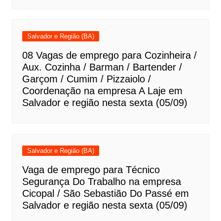
Salvador e Região (BA)
08 Vagas de emprego para Cozinheira /
Aux. Cozinha / Barman / Bartender /
Garçom / Cumim / Pizzaiolo /
Coordenação na empresa A Laje em
Salvador e região nesta sexta (05/09)
Salvador e Região (BA)
Vaga de emprego para Técnico
Segurança Do Trabalho na empresa
Cicopal / São Sebastião Do Passé em
Salvador e região nesta sexta (05/09)