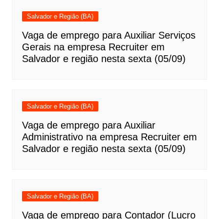
Salvador e Região (BA)
Vaga de emprego para Auxiliar Serviços
Gerais na empresa Recruiter em
Salvador e região nesta sexta (05/09)
Salvador e Região (BA)
Vaga de emprego para Auxiliar
Administrativo na empresa Recruiter em
Salvador e região nesta sexta (05/09)
Salvador e Região (BA)
Vaga de emprego para Contador (Lucro