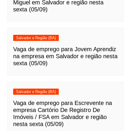
Miguel em Salvador e região nesta
sexta (05/09)
Salvador e Região (BA)
Vaga de emprego para Jovem Aprendiz
na empresa em Salvador e região nesta
sexta (05/09)
Salvador e Região (BA)
Vaga de emprego para Escrevente na
empresa Cartório De Registro De
Imóveis / FSA em Salvador e região
nesta sexta (05/09)