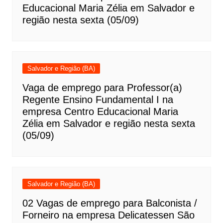
Educacional Maria Zélia em Salvador e
região nesta sexta (05/09)
Salvador e Região (BA)
Vaga de emprego para Professor(a)
Regente Ensino Fundamental I na
empresa Centro Educacional Maria
Zélia em Salvador e região nesta sexta
(05/09)
Salvador e Região (BA)
02 Vagas de emprego para Balconista /
Forneiro na empresa Delicatessen São