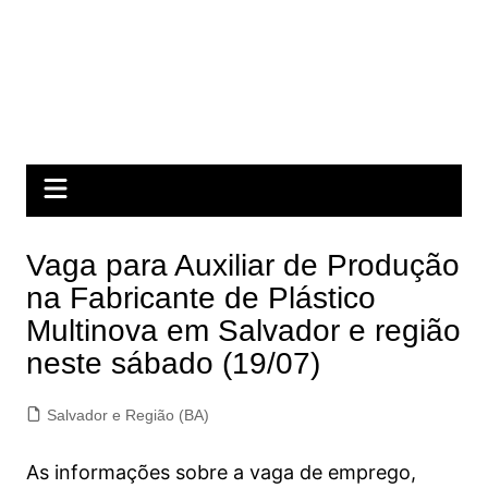
Vaga para Auxiliar de Produção
na Fabricante de Plástico
Multinova em Salvador e região
neste sábado (19/07)
Salvador e Região (BA)
As informações sobre a vaga de emprego,