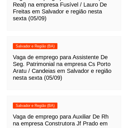
Real) na empresa Fusível / Lauro De
Freitas em Salvador e região nesta
sexta (05/09)
Salvador e Região (BA)
Vaga de emprego para Assistente De
Seg. Patrimonial na empresa Cs Porto
Aratu / Candeias em Salvador e região
nesta sexta (05/09)
Salvador e Região (BA)
Vaga de emprego para Auxiliar De Rh
na empresa Construtora Jf Prado em