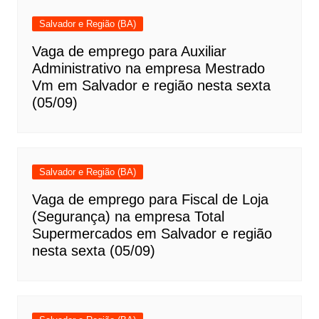
Salvador e Região (BA)
Vaga de emprego para Auxiliar
Administrativo na empresa Mestrado
Vm em Salvador e região nesta sexta
(05/09)
Salvador e Região (BA)
Vaga de emprego para Fiscal de Loja
(Segurança) na empresa Total
Supermercados em Salvador e região
nesta sexta (05/09)