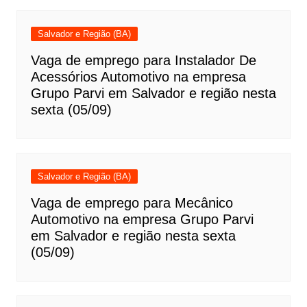
Salvador e Região (BA)
Vaga de emprego para Instalador De
Acessórios Automotivo na empresa
Grupo Parvi em Salvador e região nesta
sexta (05/09)
Salvador e Região (BA)
Vaga de emprego para Mecânico
Automotivo na empresa Grupo Parvi
em Salvador e região nesta sexta
(05/09)