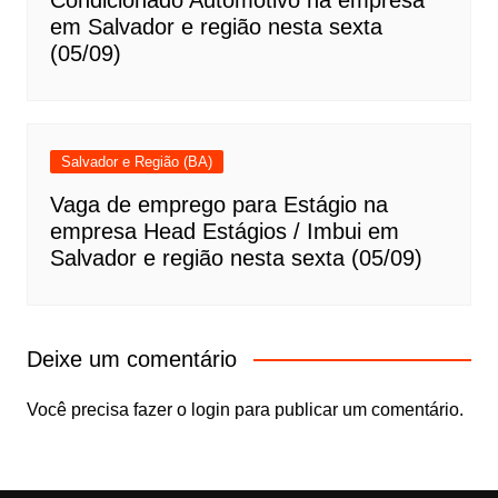
Condicionado Automotivo na empresa
em Salvador e região nesta sexta
(05/09)
Salvador e Região (BA)
Vaga de emprego para Estágio na
empresa Head Estágios / Imbui em
Salvador e região nesta sexta (05/09)
Deixe um comentário
Você precisa fazer o
login
para publicar um comentário.