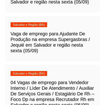
Salvador e região nesta sexta (05/09)
Salvador e Região (BA)
Vaga de emprego para Ajudante De
Produção na empresa Supergasbras /
Jequié em Salvador e região nesta
sexta (05/09)
Salvador e Região (BA)
04 Vagas de emprego para Vendedor
Interno / Líder De Atendimento / Auxiliar
De Serviços Gerais / Estagiário De Rh –
Foco Dp na empresa Recrutador Rh em