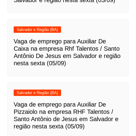
Salvador e região nesta sexta (05/09)
Salvador e Região (BA)
Vaga de emprego para Auxiliar De
Caixa na empresa Rhf Talentos / Santo
Antônio De Jesus em Salvador e região
nesta sexta (05/09)
Salvador e Região (BA)
Vaga de emprego para Auxiliar De
Pizzaiolo na empresa RHF Talentos /
Santo Antônio de Jesus em Salvador e
região nesta sexta (05/09)