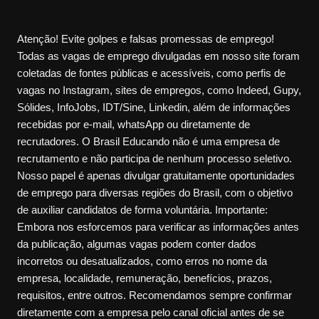
Atenção! Evite golpes e falsas promessas de emprego!
Todas as vagas de emprego divulgadas em nosso site foram
coletadas de fontes públicas e acessíveis, como perfis de
vagas no Instagram, sites de empregos, como Indeed, Gupy,
Sólides, InfoJobs, IDT/Sine, Linkedin, além de informações
recebidas por e-mail, whatsApp ou diretamente de
recrutadores. O Brasil Educando não é uma empresa de
recrutamento e não participa de nenhum processo seletivo.
Nosso papel é apenas divulgar gratuitamente oportunidades
de emprego para diversas regiões do Brasil, com o objetivo
de auxiliar candidatos de forma voluntária. Importante:
Embora nos esforcemos para verificar as informações antes
da publicação, algumas vagas podem conter dados
incorretos ou desatualizados, como erros no nome da
empresa, localidade, remuneração, benefícios, prazos,
requisitos, entre outros. Recomendamos sempre confirmar
diretamente com a empresa pelo canal oficial antes de se