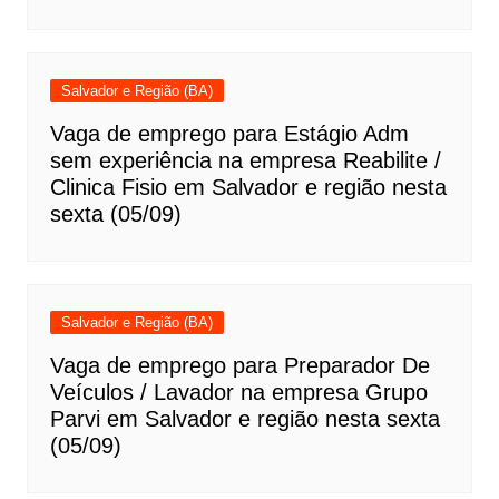
Salvador e Região (BA)
Vaga de emprego para Estágio Adm
sem experiência na empresa Reabilite /
Clinica Fisio em Salvador e região nesta
sexta (05/09)
Salvador e Região (BA)
Vaga de emprego para Preparador De
Veículos / Lavador na empresa Grupo
Parvi em Salvador e região nesta sexta
(05/09)