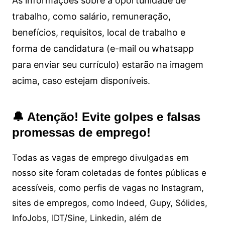
As informações sobre a oportunidade de
trabalho, como salário, remuneração,
benefícios, requisitos, local de trabalho e
forma de candidatura (e-mail ou whatsapp
para enviar seu currículo) estarão na imagem
acima, caso estejam disponíveis.
🔔 Atenção! Evite golpes e falsas
promessas de emprego!
Todas as vagas de emprego divulgadas em
nosso site foram coletadas de fontes públicas e
acessíveis, como perfis de vagas no Instagram,
sites de empregos, como Indeed, Gupy, Sólides,
InfoJobs, IDT/Sine, Linkedin, além de