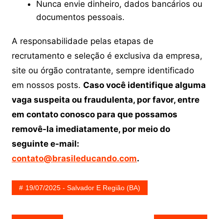
Nunca envie dinheiro, dados bancários ou
documentos pessoais.
A responsabilidade pelas etapas de
recrutamento e seleção é exclusiva da empresa,
site ou órgão contratante, sempre identificado
em nossos posts.
Caso você identifique alguma
vaga suspeita ou fraudulenta, por favor, entre
em contato conosco para que possamos
removê-la imediatamente, por meio do
seguinte e-mail:
contato@brasileducando.com
.
19/07/2025 - Salvador E Região (BA)