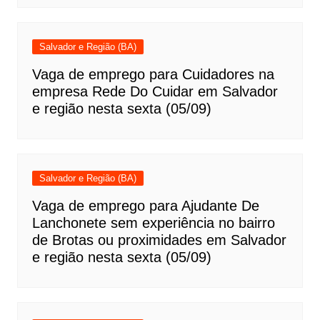
Salvador e Região (BA)
Vaga de emprego para Cuidadores na
empresa Rede Do Cuidar em Salvador
e região nesta sexta (05/09)
Salvador e Região (BA)
Vaga de emprego para Ajudante De
Lanchonete sem experiência no bairro
de Brotas ou proximidades em Salvador
e região nesta sexta (05/09)