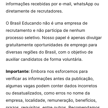
informações recebidas por e-mail, whatsApp ou
diretamente de recrutadores.
O Brasil Educando não é uma empresa de
recrutamento e não participa de nenhum
processo seletivo. Nosso papel é apenas divulgar
gratuitamente oportunidades de emprego para
diversas regiões do Brasil, com o objetivo de
auxiliar candidatos de forma voluntária.
Importante:
Embora nos esforcemos para
verificar as informações antes da publicação,
algumas vagas podem conter dados incorretos
ou desatualizados, como erros no nome da
empresa, localidade, remuneração, benefícios,
prazos, requisitos, entre outros. Recomendamos