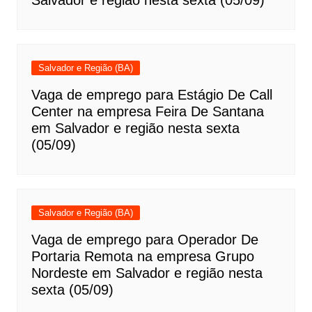
Salvador e região nesta sexta (05/09)
Salvador e Região (BA)
Vaga de emprego para Estágio De Call
Center na empresa Feira De Santana
em Salvador e região nesta sexta
(05/09)
Salvador e Região (BA)
Vaga de emprego para Operador De
Portaria Remota na empresa Grupo
Nordeste em Salvador e região nesta
sexta (05/09)