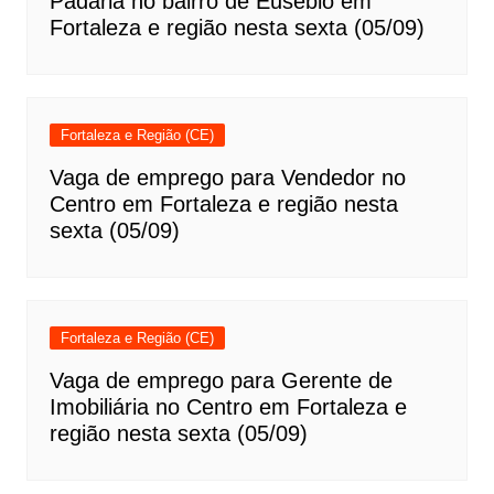
Padaria no bairro de Eusébio em
Fortaleza e região nesta sexta (05/09)
Fortaleza e Região (CE)
Vaga de emprego para Vendedor no
Centro em Fortaleza e região nesta
sexta (05/09)
Fortaleza e Região (CE)
Vaga de emprego para Gerente de
Imobiliária no Centro em Fortaleza e
região nesta sexta (05/09)