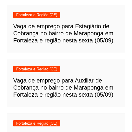
Fortaleza e Região (CE)
Vaga de emprego para Estagiário de
Cobrança no bairro de Maraponga em
Fortaleza e região nesta sexta (05/09)
Fortaleza e Região (CE)
Vaga de emprego para Auxiliar de
Cobrança no bairro de Maraponga em
Fortaleza e região nesta sexta (05/09)
Fortaleza e Região (CE)