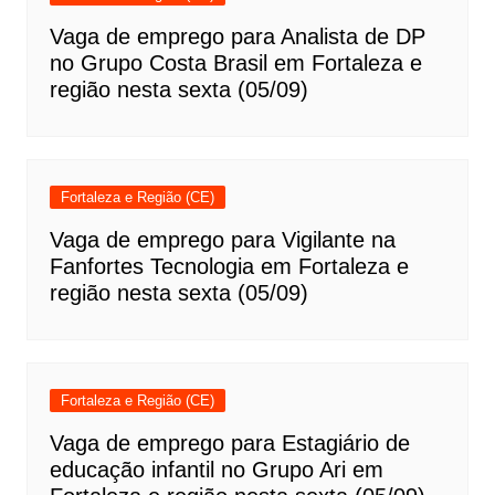
Vaga de emprego para Analista de DP
no Grupo Costa Brasil em Fortaleza e
região nesta sexta (05/09)
Fortaleza e Região (CE)
Vaga de emprego para Vigilante na
Fanfortes Tecnologia em Fortaleza e
região nesta sexta (05/09)
Fortaleza e Região (CE)
Vaga de emprego para Estagiário de
educação infantil no Grupo Ari em