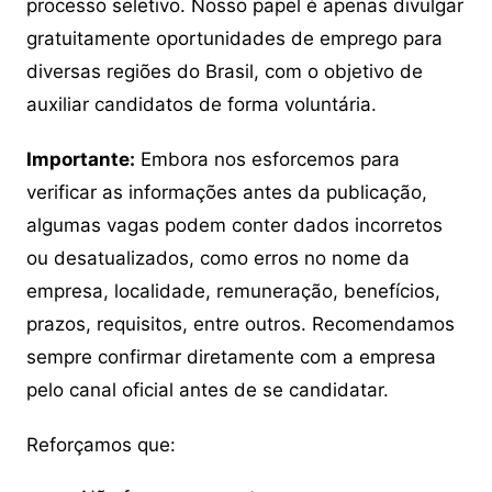
processo seletivo. Nosso papel é apenas divulgar
gratuitamente oportunidades de emprego para
diversas regiões do Brasil, com o objetivo de
auxiliar candidatos de forma voluntária.
Importante:
Embora nos esforcemos para
verificar as informações antes da publicação,
algumas vagas podem conter dados incorretos
ou desatualizados, como erros no nome da
empresa, localidade, remuneração, benefícios,
prazos, requisitos, entre outros. Recomendamos
sempre confirmar diretamente com a empresa
pelo canal oficial antes de se candidatar.
Reforçamos que: