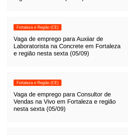
Fortaleza e Região (CE)
Vaga de emprego para Auxiiar de
Laboratorista na Concrete em Fortaleza
e região nesta sexta (05/09)
Fortaleza e Região (CE)
Vaga de emprego para Consultor de
Vendas na Vivo em Fortaleza e região
nesta sexta (05/09)