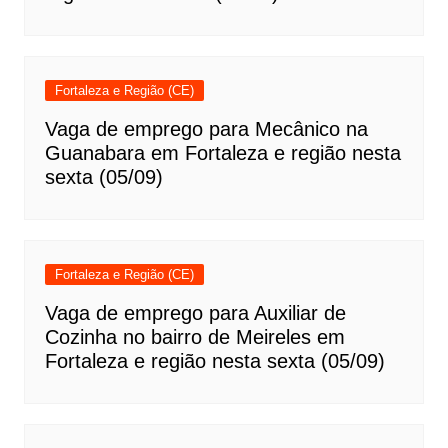
Fortaleza e Região (CE)
Vaga de emprego para Mecânico na
Guanabara em Fortaleza e região nesta
sexta (05/09)
Fortaleza e Região (CE)
Vaga de emprego para Auxiliar de
Cozinha no bairro de Meireles em
Fortaleza e região nesta sexta (05/09)