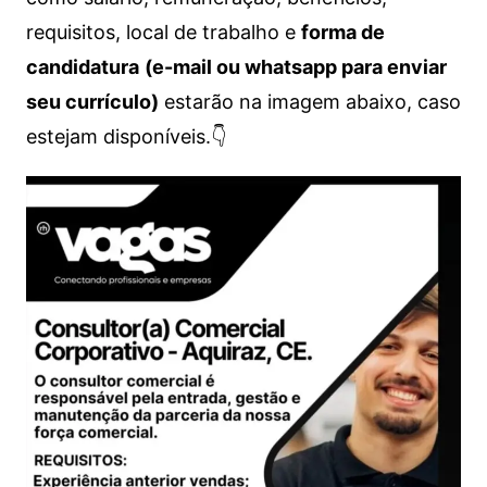
requisitos, local de trabalho e
forma de
candidatura
(e-mail ou whatsapp para enviar
seu currículo)
estarão na imagem abaixo, caso
estejam disponíveis.👇