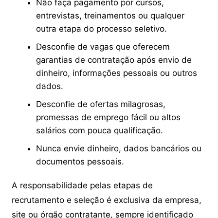
Não faça pagamento por cursos,
entrevistas, treinamentos ou qualquer
outra etapa do processo seletivo.
Desconfie de vagas que oferecem
garantias de contratação após envio de
dinheiro, informações pessoais ou outros
dados.
Desconfie de ofertas milagrosas,
promessas de emprego fácil ou altos
salários com pouca qualificação.
Nunca envie dinheiro, dados bancários ou
documentos pessoais.
A responsabilidade pelas etapas de
recrutamento e seleção é exclusiva da empresa,
site ou órgão contratante, sempre identificado