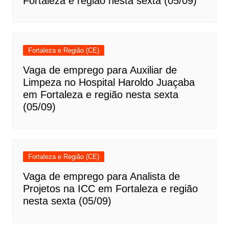
Fortaleza e região nesta sexta (05/09)
Fortaleza e Região (CE)
Vaga de emprego para Auxiliar de
Limpeza no Hospital Haroldo Juaçaba
em Fortaleza e região nesta sexta
(05/09)
Fortaleza e Região (CE)
Vaga de emprego para Analista de
Projetos na ICC em Fortaleza e região
nesta sexta (05/09)