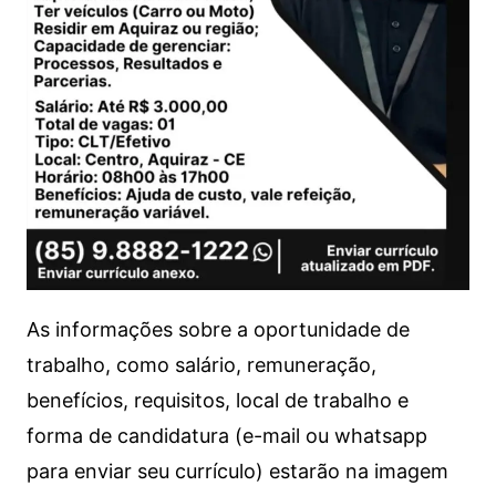
As informações sobre a oportunidade de
trabalho, como salário, remuneração,
benefícios, requisitos, local de trabalho e
forma de candidatura (e-mail ou whatsapp
para enviar seu currículo) estarão na imagem