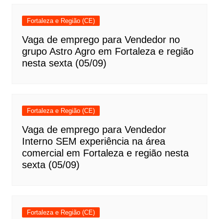
Fortaleza e Região (CE)
Vaga de emprego para Vendedor no
grupo Astro Agro em Fortaleza e região
nesta sexta (05/09)
Fortaleza e Região (CE)
Vaga de emprego para Vendedor
Interno SEM experiência na área
comercial em Fortaleza e região nesta
sexta (05/09)
Fortaleza e Região (CE)