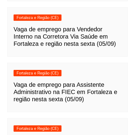
Fortaleza e Região (CE)
Vaga de emprego para Vendedor
Interno na Corretora Via Saúde em
Fortaleza e região nesta sexta (05/09)
Fortaleza e Região (CE)
Vaga de emprego para Assistente
Administrativo na FIEC em Fortaleza e
região nesta sexta (05/09)
Fortaleza e Região (CE)