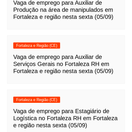
Vaga de emprego para Auxiliar de
Produção na área de manipulados em
Fortaleza e região nesta sexta (05/09)
Fortaleza e Região (CE)
Vaga de emprego para Auxiliar de
Serviços Gerais no Fortaleza RH em
Fortaleza e região nesta sexta (05/09)
Fortaleza e Região (CE)
Vaga de emprego para Estagiário de
Logística no Fortaleza RH em Fortaleza
e região nesta sexta (05/09)