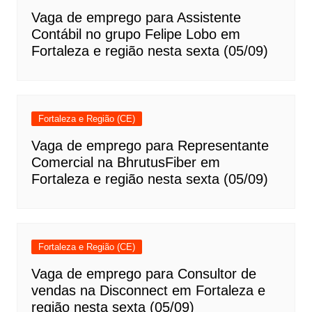
Vaga de emprego para Assistente
Contábil no grupo Felipe Lobo em
Fortaleza e região nesta sexta (05/09)
Fortaleza e Região (CE)
Vaga de emprego para Representante
Comercial na BhrutusFiber em
Fortaleza e região nesta sexta (05/09)
Fortaleza e Região (CE)
Vaga de emprego para Consultor de
vendas na Disconnect em Fortaleza e
região nesta sexta (05/09)