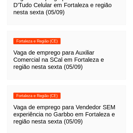
D’Tudo Celular em Fortaleza e região
nesta sexta (05/09)
Fortaleza e Região (CE)
Vaga de emprego para Auxiliar
Comercial na SCal em Fortaleza e
região nesta sexta (05/09)
Fortaleza e Região (CE)
Vaga de emprego para Vendedor SEM
experiência no Garbbo em Fortaleza e
região nesta sexta (05/09)