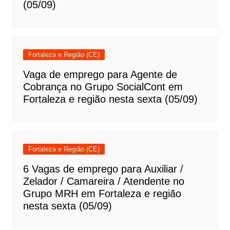
(05/09)
Fortaleza e Região (CE)
Vaga de emprego para Agente de
Cobrança no Grupo SocialCont em
Fortaleza e região nesta sexta (05/09)
Fortaleza e Região (CE)
6 Vagas de emprego para Auxiliar /
Zelador / Camareira / Atendente no
Grupo MRH em Fortaleza e região
nesta sexta (05/09)