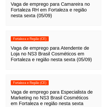
Vaga de emprego para Camareira no
Fortaleza RH em Fortaleza e região
nesta sexta (05/09)
Fortaleza e Região (CE)
Vaga de emprego para Atendente de
Loja no NS3 Brasil Cosméticos em
Fortaleza e região nesta sexta (05/09)
Fortaleza e Região (CE)
Vaga de emprego para Especialista de
Marketing no NS3 Brasil Cosméticos
em Fortaleza e região nesta sexta