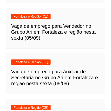
Fortaleza e Região (CE)
Vaga de emprego para Vendedor no
Grupo Ari em Fortaleza e região nesta
sexta (05/09)
Fortaleza e Região (CE)
Vaga de emprego para Auxiliar de
Secretaria no Grupo Ari em Fortaleza e
região nesta sexta (05/09)
Fortaleza e Região (CE)