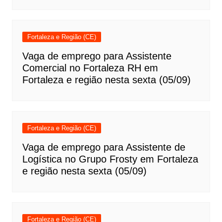
Fortaleza e Região (CE)
Vaga de emprego para Assistente
Comercial no Fortaleza RH em
Fortaleza e região nesta sexta (05/09)
Fortaleza e Região (CE)
Vaga de emprego para Assistente de
Logística no Grupo Frosty em Fortaleza
e região nesta sexta (05/09)
Fortaleza e Região (CE)