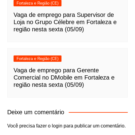
Fortaleza e Região (CE)
Vaga de emprego para Supervisor de
Loja no Grupo Célebre em Fortaleza e
região nesta sexta (05/09)
Fortaleza e Região (CE)
Vaga de emprego para Gerente
Comercial no DMobile em Fortaleza e
região nesta sexta (05/09)
Deixe um comentário
Você precisa fazer o
login
para publicar um comentário.