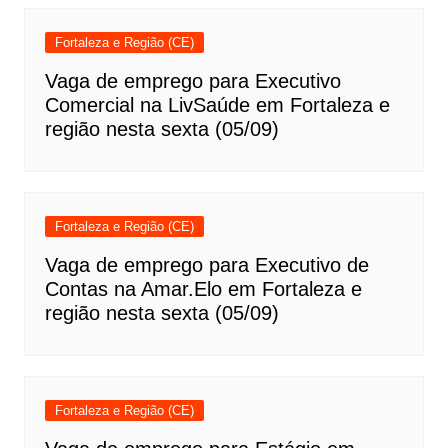
Fortaleza e Região (CE)
Vaga de emprego para Executivo
Comercial na LivSaúde em Fortaleza e
região nesta sexta (05/09)
Fortaleza e Região (CE)
Vaga de emprego para Executivo de
Contas na Amar.Elo em Fortaleza e
região nesta sexta (05/09)
Fortaleza e Região (CE)