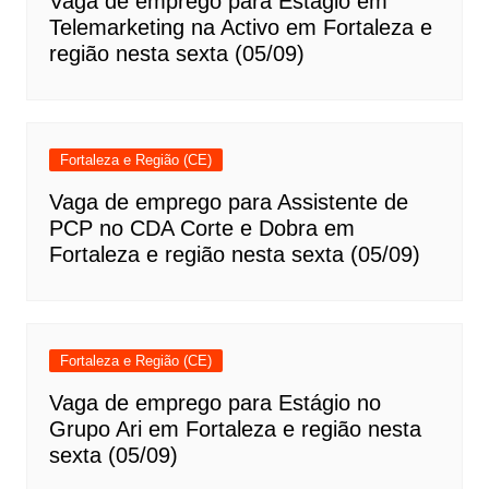
Vaga de emprego para Estágio em
Telemarketing na Activo em Fortaleza e
região nesta sexta (05/09)
Fortaleza e Região (CE)
Vaga de emprego para Assistente de
PCP no CDA Corte e Dobra em
Fortaleza e região nesta sexta (05/09)
Fortaleza e Região (CE)
Vaga de emprego para Estágio no
Grupo Ari em Fortaleza e região nesta
sexta (05/09)