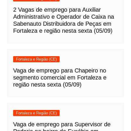
2 Vagas de emprego para Auxiliar
Administrativo e Operador de Caixa na
Sabenauto Distribuidora de Peças em
Fortaleza e região nesta sexta (05/09)
Fortaleza e Região (CE)
Vaga de emprego para Chapeiro no
segmento comercial em Fortaleza e
região nesta sexta (05/09)
Fortaleza e Região (CE)
Vaga de emprego para Supervisor de