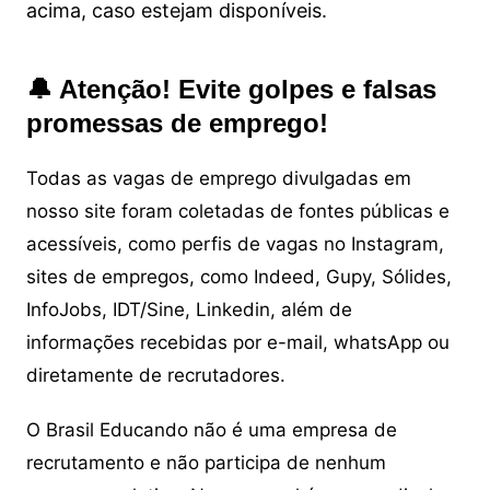
acima, caso estejam disponíveis.
🔔 Atenção! Evite golpes e falsas
promessas de emprego!
Todas as vagas de emprego divulgadas em
nosso site foram coletadas de fontes públicas e
acessíveis, como perfis de vagas no Instagram,
sites de empregos, como Indeed, Gupy, Sólides,
InfoJobs, IDT/Sine, Linkedin, além de
informações recebidas por e-mail, whatsApp ou
diretamente de recrutadores.
O Brasil Educando não é uma empresa de
recrutamento e não participa de nenhum