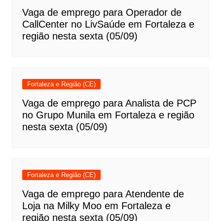
Vaga de emprego para Operador de
CallCenter no LivSaúde em Fortaleza e
região nesta sexta (05/09)
Fortaleza e Região (CE)
Vaga de emprego para Analista de PCP
no Grupo Munila em Fortaleza e região
nesta sexta (05/09)
Fortaleza e Região (CE)
Vaga de emprego para Atendente de
Loja na Milky Moo em Fortaleza e
região nesta sexta (05/09)