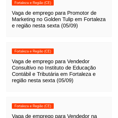
Fortaleza e Região (CE)
Vaga de emprego para Promotor de
Marketing no Golden Tulip em Fortaleza
e região nesta sexta (05/09)
Fortaleza e Região (CE)
Vaga de emprego para Vendedor
Consultivo no Instituto de Educação
Contábil e Tributária em Fortaleza e
região nesta sexta (05/09)
Fortaleza e Região (CE)
Vaga de emprego para Vendedor na