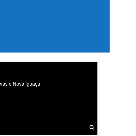
xias e Nova Iguaçu