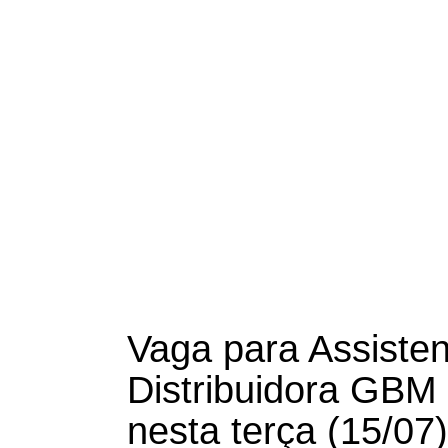
Vaga para Assiste
Distribuidora GBM
nesta terça (15/07)