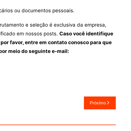
cários ou documentos pessoais.
crutamento e seleção é exclusiva da empresa,
tificado em nossos posts.
Caso você identifique
 por favor, entre em contato conosco para que
or meio do seguinte e-mail:
Próximo