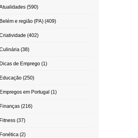
Atualidades
(590)
Belém e região (PA)
(409)
Criatividade
(402)
Culinária
(38)
Dicas de Emprego
(1)
Educação
(250)
Empregos em Portugal
(1)
Finanças
(216)
Fitness
(37)
Fonética
(2)