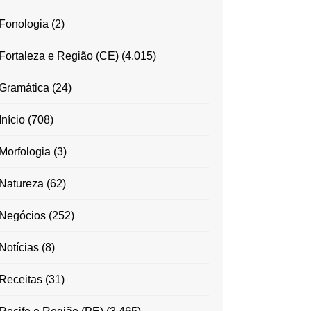
Fonologia
(2)
Fortaleza e Região (CE)
(4.015)
Gramática
(24)
Início
(708)
Morfologia
(3)
Natureza
(62)
Negócios
(252)
Notícias
(8)
Receitas
(31)