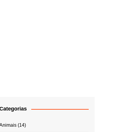
Categorias
Animais
(14)