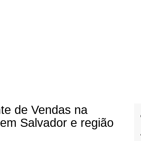
nte de Vendas na
 em Salvador e região