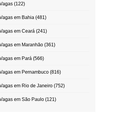
Vagas
(122)
Vagas em Bahia
(481)
Vagas em Ceará
(241)
Vagas em Maranhão
(361)
Vagas em Pará
(566)
Vagas em Pernambuco
(816)
Vagas em Rio de Janeiro
(752)
Vagas em São Paulo
(121)