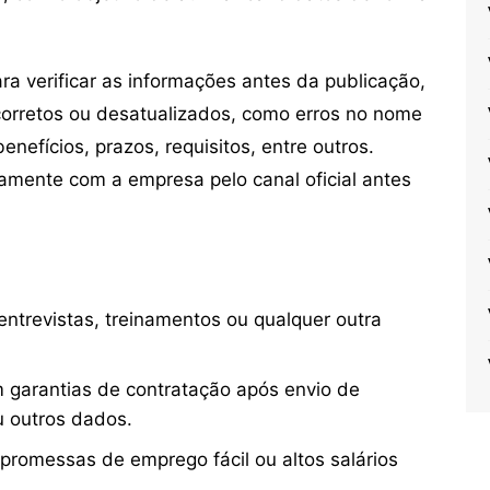
 verificar as informações antes da publicação,
orretos ou desatualizados, como erros no nome
nefícios, prazos, requisitos, entre outros.
mente com a empresa pelo canal oficial antes
ntrevistas, treinamentos ou qualquer outra
 garantias de contratação após envio de
u outros dados.
 promessas de emprego fácil ou altos salários