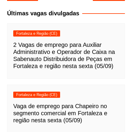
de
Post
Últimas vagas divulgadas
Fortaleza e Região (CE)
2 Vagas de emprego para Auxiliar
Administrativo e Operador de Caixa na
Sabenauto Distribuidora de Peças em
Fortaleza e região nesta sexta (05/09)
Fortaleza e Região (CE)
Vaga de emprego para Chapeiro no
segmento comercial em Fortaleza e
região nesta sexta (05/09)