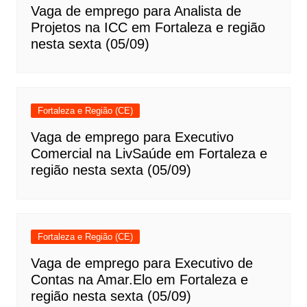
Vaga de emprego para Analista de
Projetos na ICC em Fortaleza e região
nesta sexta (05/09)
Fortaleza e Região (CE)
Vaga de emprego para Executivo
Comercial na LivSaúde em Fortaleza e
região nesta sexta (05/09)
Fortaleza e Região (CE)
Vaga de emprego para Executivo de
Contas na Amar.Elo em Fortaleza e
região nesta sexta (05/09)