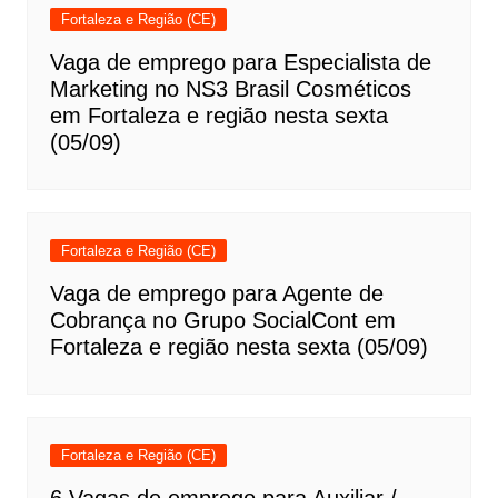
Fortaleza e Região (CE)
Vaga de emprego para Especialista de
Marketing no NS3 Brasil Cosméticos
em Fortaleza e região nesta sexta
(05/09)
Fortaleza e Região (CE)
Vaga de emprego para Agente de
Cobrança no Grupo SocialCont em
Fortaleza e região nesta sexta (05/09)
Fortaleza e Região (CE)