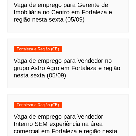
Vaga de emprego para Gerente de
Imobiliária no Centro em Fortaleza e
região nesta sexta (05/09)
Fortaleza e Região (CE)
Vaga de emprego para Vendedor no
grupo Astro Agro em Fortaleza e região
nesta sexta (05/09)
Fortaleza e Região (CE)
Vaga de emprego para Vendedor
Interno SEM experiência na área
comercial em Fortaleza e região nesta