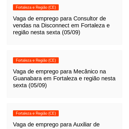
Fortaleza e Região (CE)
Vaga de emprego para Consultor de
vendas na Disconnect em Fortaleza e
região nesta sexta (05/09)
Fortaleza e Região (CE)
Vaga de emprego para Mecânico na
Guanabara em Fortaleza e região nesta
sexta (05/09)
Fortaleza e Região (CE)
Vaga de emprego para Auxiliar de