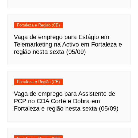
Fortaleza e Região (CE)
Vaga de emprego para Estágio em
Telemarketing na Activo em Fortaleza e
região nesta sexta (05/09)
Fortaleza e Região (CE)
Vaga de emprego para Assistente de
PCP no CDA Corte e Dobra em
Fortaleza e região nesta sexta (05/09)