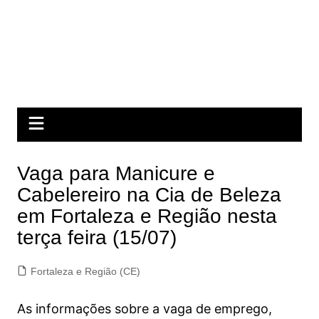
Vaga para Manicure e
Cabelereiro na Cia de Beleza
em Fortaleza e Região nesta
terça feira (15/07)
Fortaleza e Região (CE)
As informações sobre a vaga de emprego,