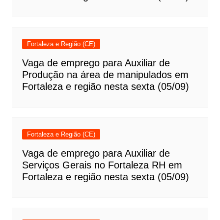
Fortaleza e Região (CE)
Vaga de emprego para Auxiliar de
Produção na área de manipulados em
Fortaleza e região nesta sexta (05/09)
Fortaleza e Região (CE)
Vaga de emprego para Auxiliar de
Serviços Gerais no Fortaleza RH em
Fortaleza e região nesta sexta (05/09)