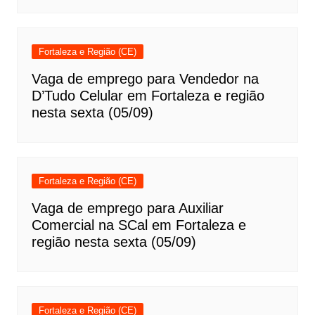
Fortaleza e Região (CE)
Vaga de emprego para Vendedor na
D’Tudo Celular em Fortaleza e região
nesta sexta (05/09)
Fortaleza e Região (CE)
Vaga de emprego para Auxiliar
Comercial na SCal em Fortaleza e
região nesta sexta (05/09)
Fortaleza e Região (CE)