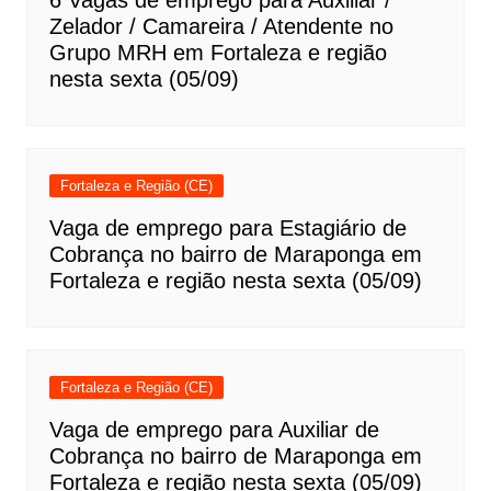
6 Vagas de emprego para Auxiliar /
Zelador / Camareira / Atendente no
Grupo MRH em Fortaleza e região
nesta sexta (05/09)
Fortaleza e Região (CE)
Vaga de emprego para Estagiário de
Cobrança no bairro de Maraponga em
Fortaleza e região nesta sexta (05/09)
Fortaleza e Região (CE)
Vaga de emprego para Auxiliar de
Cobrança no bairro de Maraponga em
Fortaleza e região nesta sexta (05/09)