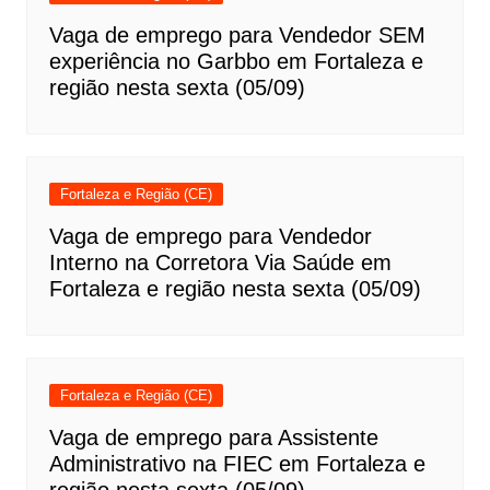
Vaga de emprego para Vendedor SEM
experiência no Garbbo em Fortaleza e
região nesta sexta (05/09)
Fortaleza e Região (CE)
Vaga de emprego para Vendedor
Interno na Corretora Via Saúde em
Fortaleza e região nesta sexta (05/09)
Fortaleza e Região (CE)
Vaga de emprego para Assistente
Administrativo na FIEC em Fortaleza e