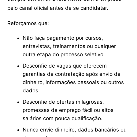
pelo canal oficial antes de se candidatar.
Reforçamos que:
Não faça pagamento por cursos,
entrevistas, treinamentos ou qualquer
outra etapa do processo seletivo.
Desconfie de vagas que oferecem
garantias de contratação após envio de
dinheiro, informações pessoais ou outros
dados.
Desconfie de ofertas milagrosas,
promessas de emprego fácil ou altos
salários com pouca qualificação.
Nunca envie dinheiro, dados bancários ou