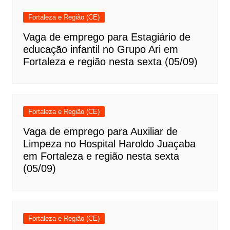
Fortaleza e Região (CE)
Vaga de emprego para Estagiário de
educação infantil no Grupo Ari em
Fortaleza e região nesta sexta (05/09)
Fortaleza e Região (CE)
Vaga de emprego para Auxiliar de
Limpeza no Hospital Haroldo Juaçaba
em Fortaleza e região nesta sexta
(05/09)
Fortaleza e Região (CE)