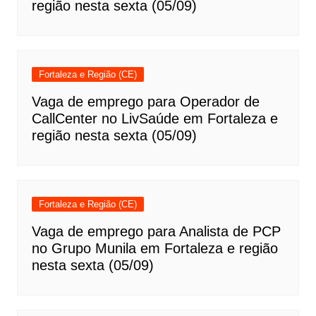
região nesta sexta (05/09)
Fortaleza e Região (CE)
Vaga de emprego para Operador de
CallCenter no LivSaúde em Fortaleza e
região nesta sexta (05/09)
Fortaleza e Região (CE)
Vaga de emprego para Analista de PCP
no Grupo Munila em Fortaleza e região
nesta sexta (05/09)