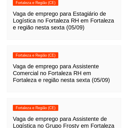
Fortaleza e Região (CE)
Vaga de emprego para Estagiário de
Logística no Fortaleza RH em Fortaleza
e região nesta sexta (05/09)
Fortaleza e Região (CE)
Vaga de emprego para Assistente
Comercial no Fortaleza RH em
Fortaleza e região nesta sexta (05/09)
Fortaleza e Região (CE)
Vaga de emprego para Assistente de
Logística no Grupo Frosty em Fortaleza