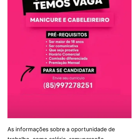
As informações sobre a oportunidade de