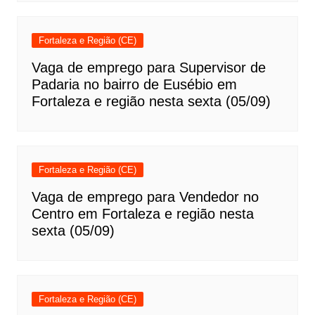
Fortaleza e Região (CE)
Vaga de emprego para Supervisor de
Padaria no bairro de Eusébio em
Fortaleza e região nesta sexta (05/09)
Fortaleza e Região (CE)
Vaga de emprego para Vendedor no
Centro em Fortaleza e região nesta
sexta (05/09)
Fortaleza e Região (CE)