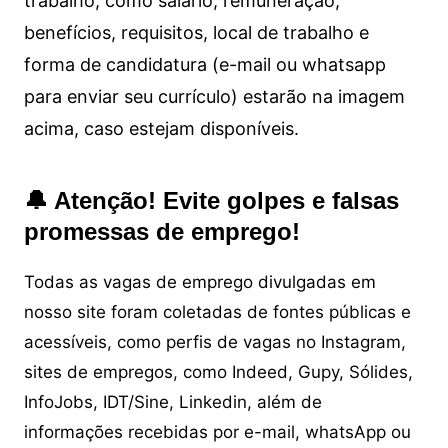
trabalho, como salário, remuneração,
benefícios, requisitos, local de trabalho e
forma de candidatura (e-mail ou whatsapp
para enviar seu currículo) estarão na imagem
acima, caso estejam disponíveis.
🔔 Atenção! Evite golpes e falsas
promessas de emprego!
Todas as vagas de emprego divulgadas em
nosso site foram coletadas de fontes públicas e
acessíveis, como perfis de vagas no Instagram,
sites de empregos, como Indeed, Gupy, Sólides,
InfoJobs, IDT/Sine, Linkedin, além de
informações recebidas por e-mail, whatsApp ou