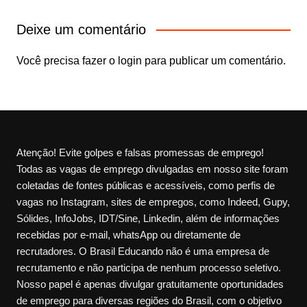
Deixe um comentário
Você precisa fazer o
login
para publicar um comentário.
Atenção! Evite golpes e falsas promessas de emprego!
Todas as vagas de emprego divulgadas em nosso site foram
coletadas de fontes públicas e acessíveis, como perfis de
vagas no Instagram, sites de empregos, como Indeed, Gupy,
Sólides, InfoJobs, IDT/Sine, Linkedin, além de informações
recebidas por e-mail, whatsApp ou diretamente de
recrutadores. O Brasil Educando não é uma empresa de
recrutamento e não participa de nenhum processo seletivo.
Nosso papel é apenas divulgar gratuitamente oportunidades
de emprego para diversas regiões do Brasil, com o objetivo