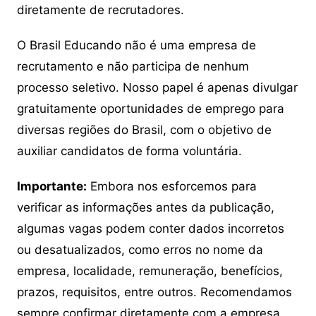
diretamente de recrutadores.
O Brasil Educando não é uma empresa de
recrutamento e não participa de nenhum
processo seletivo. Nosso papel é apenas divulgar
gratuitamente oportunidades de emprego para
diversas regiões do Brasil, com o objetivo de
auxiliar candidatos de forma voluntária.
Importante:
Embora nos esforcemos para
verificar as informações antes da publicação,
algumas vagas podem conter dados incorretos
ou desatualizados, como erros no nome da
empresa, localidade, remuneração, benefícios,
prazos, requisitos, entre outros. Recomendamos
sempre confirmar diretamente com a empresa