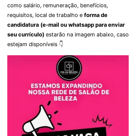
como salário, remuneração, benefícios,
requisitos, local de trabalho e
forma de
candidatura
(e-mail ou whatsapp para enviar
seu currículo)
estarão na imagem abaixo, caso
estejam disponíveis 👇