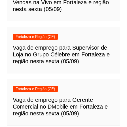
Vendas na Vivo em Fortaleza e região
nesta sexta (05/09)
Fortaleza e Região (CE)
Vaga de emprego para Supervisor de
Loja no Grupo Célebre em Fortaleza e
região nesta sexta (05/09)
Fortaleza e Região (CE)
Vaga de emprego para Gerente
Comercial no DMobile em Fortaleza e
região nesta sexta (05/09)