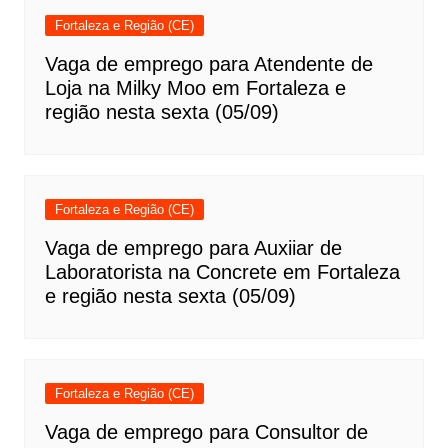
Fortaleza e Região (CE)
Vaga de emprego para Atendente de
Loja na Milky Moo em Fortaleza e
região nesta sexta (05/09)
Fortaleza e Região (CE)
Vaga de emprego para Auxiiar de
Laboratorista na Concrete em Fortaleza
e região nesta sexta (05/09)
Fortaleza e Região (CE)
Vaga de emprego para Consultor de