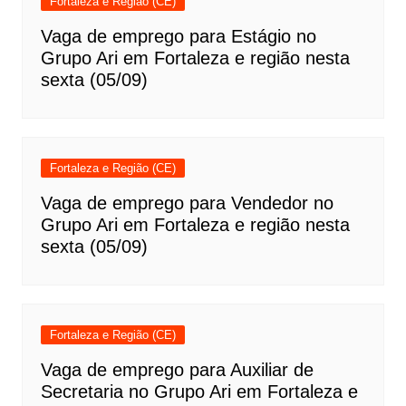
Fortaleza e Região (CE)
Vaga de emprego para Estágio no
Grupo Ari em Fortaleza e região nesta
sexta (05/09)
Fortaleza e Região (CE)
Vaga de emprego para Vendedor no
Grupo Ari em Fortaleza e região nesta
sexta (05/09)
Fortaleza e Região (CE)
Vaga de emprego para Auxiliar de
Secretaria no Grupo Ari em Fortaleza e