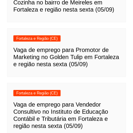
Cozinha no bairro de Meireles em
Fortaleza e região nesta sexta (05/09)
Fortaleza e Região (CE)
Vaga de emprego para Promotor de
Marketing no Golden Tulip em Fortaleza
e região nesta sexta (05/09)
Fortaleza e Região (CE)
Vaga de emprego para Vendedor
Consultivo no Instituto de Educação
Contábil e Tributária em Fortaleza e
região nesta sexta (05/09)