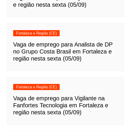
e região nesta sexta (05/09)
Fortaleza e Região (CE)
Vaga de emprego para Analista de DP
no Grupo Costa Brasil em Fortaleza e
região nesta sexta (05/09)
Fortaleza e Região (CE)
Vaga de emprego para Vigilante na
Fanfortes Tecnologia em Fortaleza e
região nesta sexta (05/09)