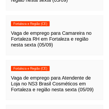
região nesta sexta (05/09)
Fortaleza e Região (CE)
Vaga de emprego para Camareira no
Fortaleza RH em Fortaleza e região
nesta sexta (05/09)
Fortaleza e Região (CE)
Vaga de emprego para Atendente de
Loja no NS3 Brasil Cosméticos em
Fortaleza e região nesta sexta (05/09)