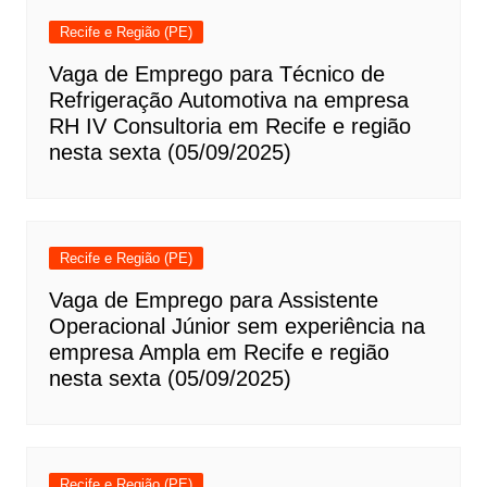
Recife e Região (PE)
Vaga de Emprego para Técnico de
Refrigeração Automotiva na empresa
RH IV Consultoria em Recife e região
nesta sexta (05/09/2025)
Recife e Região (PE)
Vaga de Emprego para Assistente
Operacional Júnior sem experiência na
empresa Ampla em Recife e região
nesta sexta (05/09/2025)
Recife e Região (PE)