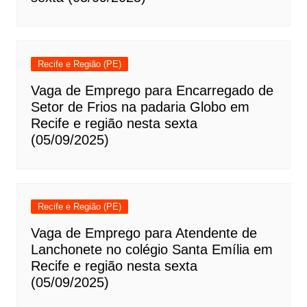
Recife e Região (PE)
Vaga de Emprego para Encarregado de
Setor de Frios na padaria Globo em
Recife e região nesta sexta
(05/09/2025)
Recife e Região (PE)
Vaga de Emprego para Atendente de
Lanchonete no colégio Santa Emília em
Recife e região nesta sexta
(05/09/2025)