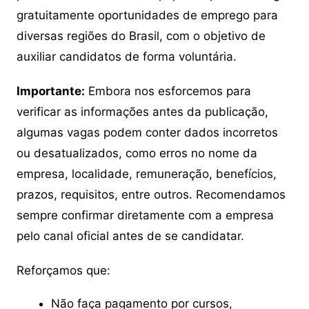
gratuitamente oportunidades de emprego para
diversas regiões do Brasil, com o objetivo de
auxiliar candidatos de forma voluntária.
Importante:
Embora nos esforcemos para
verificar as informações antes da publicação,
algumas vagas podem conter dados incorretos
ou desatualizados, como erros no nome da
empresa, localidade, remuneração, benefícios,
prazos, requisitos, entre outros. Recomendamos
sempre confirmar diretamente com a empresa
pelo canal oficial antes de se candidatar.
Reforçamos que:
Não faça pagamento por cursos,