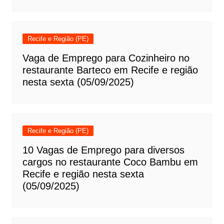
Recife e Região (PE)
Vaga de Emprego para Cozinheiro no
restaurante Barteco em Recife e região
nesta sexta (05/09/2025)
Recife e Região (PE)
10 Vagas de Emprego para diversos
cargos no restaurante Coco Bambu em
Recife e região nesta sexta
(05/09/2025)