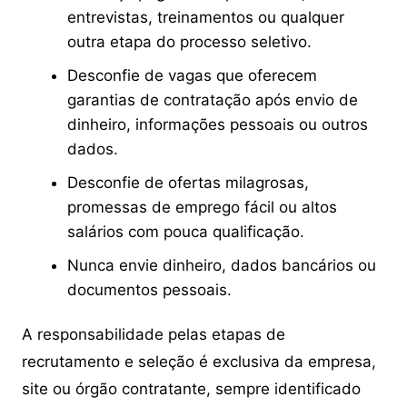
entrevistas, treinamentos ou qualquer
outra etapa do processo seletivo.
Desconfie de vagas que oferecem
garantias de contratação após envio de
dinheiro, informações pessoais ou outros
dados.
Desconfie de ofertas milagrosas,
promessas de emprego fácil ou altos
salários com pouca qualificação.
Nunca envie dinheiro, dados bancários ou
documentos pessoais.
A responsabilidade pelas etapas de
recrutamento e seleção é exclusiva da empresa,
site ou órgão contratante, sempre identificado