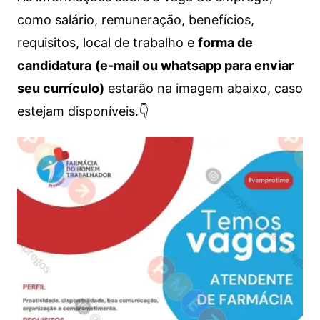
como salário, remuneração, benefícios,
requisitos, local de trabalho e
forma de
candidatura
(e-mail ou whatsapp para enviar
seu currículo)
estarão na imagem abaixo, caso
estejam disponíveis.👇