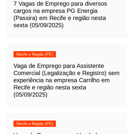
7 Vagas de Emprego para diversos
cargos na empresa PG Energia
(Passira) em Recife e região nesta
sexta (05/09/2025)
Recife e Região (PE)
Vaga de Emprego para Assistente
Comercial (Legalização e Registro) sem
experiência na empresa Carrilho em
Recife e região nesta sexta
(05/09/2025)
Recife e Região (PE)