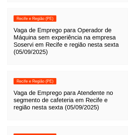
Recife e Região (PE)
Vaga de Emprego para Operador de
Máquina sem experiência na empresa
Soservi em Recife e região nesta sexta
(05/09/2025)
Recife e Região (PE)
Vaga de Emprego para Atendente no
segmento de cafeteria em Recife e
região nesta sexta (05/09/2025)