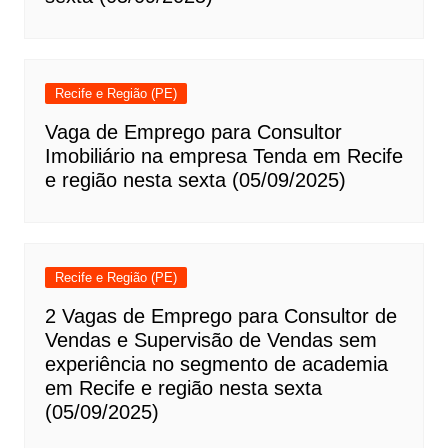
Recife e Região (PE)
Vaga de Emprego para Consultor
Imobiliário na empresa Tenda em Recife
e região nesta sexta (05/09/2025)
Recife e Região (PE)
2 Vagas de Emprego para Consultor de
Vendas e Supervisão de Vendas sem
experiência no segmento de academia
em Recife e região nesta sexta
(05/09/2025)