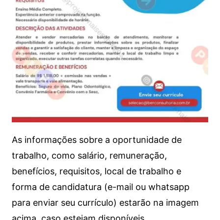
As informações sobre a oportunidade de
trabalho, como salário, remuneração,
benefícios, requisitos, local de trabalho e
forma de candidatura (e-mail ou whatsapp
para enviar seu currículo) estarão na imagem
acima, caso estejam disponíveis.