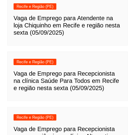
Recife e Região (PE)
Vaga de Emprego para Atendente na
loja Chiquinho em Recife e região nesta
sexta (05/09/2025)
Recife e Região (PE)
Vaga de Emprego para Recepcionista
na clínica Saúde Para Todos em Recife
e região nesta sexta (05/09/2025)
Recife e Região (PE)
Vaga de Emprego para Recepcionista