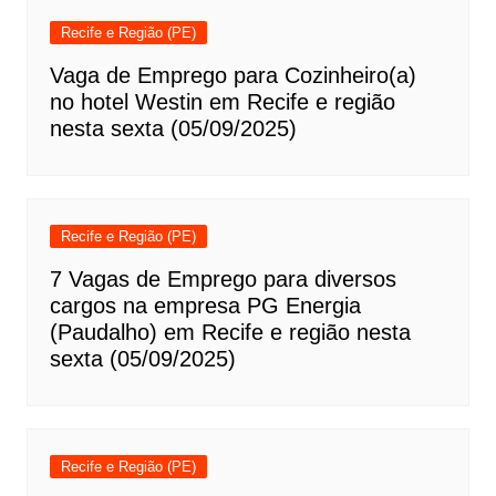
Recife e Região (PE)
Vaga de Emprego para Cozinheiro(a)
no hotel Westin em Recife e região
nesta sexta (05/09/2025)
Recife e Região (PE)
7 Vagas de Emprego para diversos
cargos na empresa PG Energia
(Paudalho) em Recife e região nesta
sexta (05/09/2025)
Recife e Região (PE)