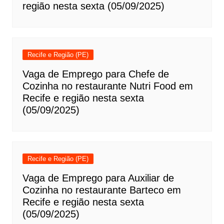
região nesta sexta (05/09/2025)
Recife e Região (PE)
Vaga de Emprego para Chefe de
Cozinha no restaurante Nutri Food em
Recife e região nesta sexta
(05/09/2025)
Recife e Região (PE)
Vaga de Emprego para Auxiliar de
Cozinha no restaurante Barteco em
Recife e região nesta sexta
(05/09/2025)