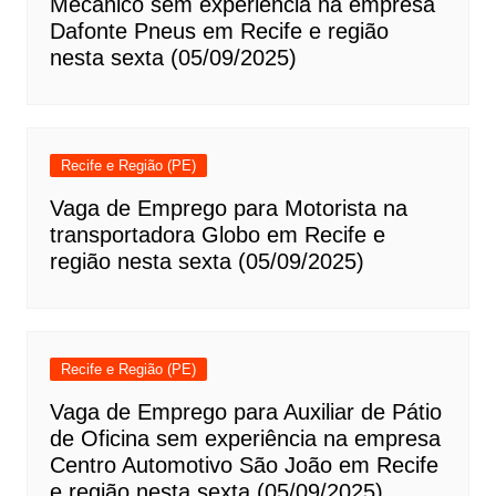
Mecânico sem experiência na empresa
Dafonte Pneus em Recife e região
nesta sexta (05/09/2025)
Recife e Região (PE)
Vaga de Emprego para Motorista na
transportadora Globo em Recife e
região nesta sexta (05/09/2025)
Recife e Região (PE)
Vaga de Emprego para Auxiliar de Pátio
de Oficina sem experiência na empresa
Centro Automotivo São João em Recife
e região nesta sexta (05/09/2025)