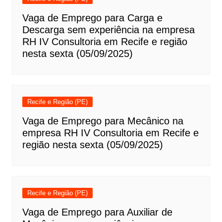
Vaga de Emprego para Carga e
Descarga sem experiência na empresa
RH IV Consultoria em Recife e região
nesta sexta (05/09/2025)
Recife e Região (PE)
Vaga de Emprego para Mecânico na
empresa RH IV Consultoria em Recife e
região nesta sexta (05/09/2025)
Recife e Região (PE)
Vaga de Emprego para Auxiliar de