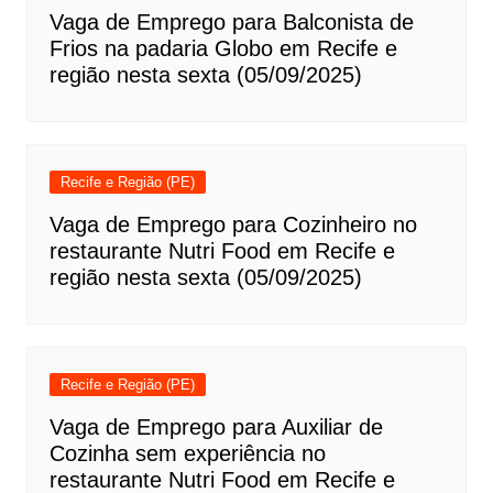
Vaga de Emprego para Balconista de
Frios na padaria Globo em Recife e
região nesta sexta (05/09/2025)
Recife e Região (PE)
Vaga de Emprego para Cozinheiro no
restaurante Nutri Food em Recife e
região nesta sexta (05/09/2025)
Recife e Região (PE)
Vaga de Emprego para Auxiliar de
Cozinha sem experiência no
restaurante Nutri Food em Recife e