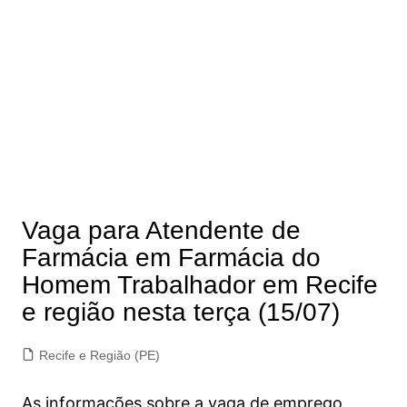
Vaga para Atendente de
Farmácia em Farmácia do
Homem Trabalhador em Recife
e região nesta terça (15/07)
Recife e Região (PE)
As informações sobre a vaga de emprego,