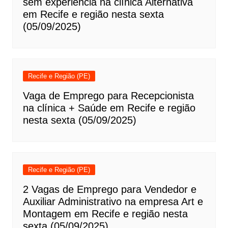
sem experiência na clínica Alternativa
em Recife e região nesta sexta
(05/09/2025)
Recife e Região (PE)
Vaga de Emprego para Recepcionista
na clínica + Saúde em Recife e região
nesta sexta (05/09/2025)
Recife e Região (PE)
2 Vagas de Emprego para Vendedor e
Auxiliar Administrativo na empresa Art e
Montagem em Recife e região nesta
sexta (05/09/2025)