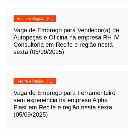
Recife e Região (PE)
Vaga de Emprego para Vendedor(a) de
Autopeças e Oficina na empresa RH IV
Consultoria em Recife e região nesta
sexta (05/09/2025)
Recife e Região (PE)
Vaga de Emprego para Ferramenteiro
sem experiência na empresa Alpha
Plast em Recife e região nesta sexta
(05/09/2025)