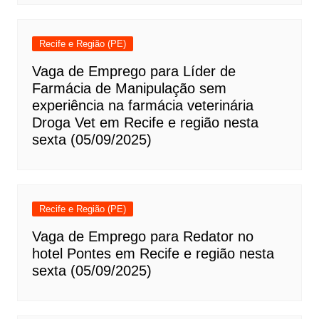
Recife e Região (PE)
Vaga de Emprego para Líder de
Farmácia de Manipulação sem
experiência na farmácia veterinária
Droga Vet em Recife e região nesta
sexta (05/09/2025)
Recife e Região (PE)
Vaga de Emprego para Redator no
hotel Pontes em Recife e região nesta
sexta (05/09/2025)