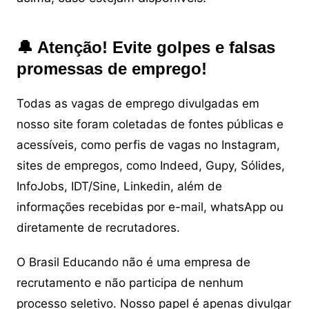
🔔 Atenção! Evite golpes e falsas
promessas de emprego!
Todas as vagas de emprego divulgadas em
nosso site foram coletadas de fontes públicas e
acessíveis, como perfis de vagas no Instagram,
sites de empregos, como Indeed, Gupy, Sólides,
InfoJobs, IDT/Sine, Linkedin, além de
informações recebidas por e-mail, whatsApp ou
diretamente de recrutadores.
O Brasil Educando não é uma empresa de
recrutamento e não participa de nenhum
processo seletivo. Nosso papel é apenas divulgar