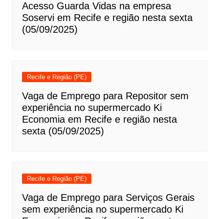
Acesso Guarda Vidas na empresa
Soservi em Recife e região nesta sexta
(05/09/2025)
Recife e Região (PE)
Vaga de Emprego para Repositor sem
experiência no supermercado Ki
Economia em Recife e região nesta
sexta (05/09/2025)
Recife e Região (PE)
Vaga de Emprego para Serviços Gerais
sem experiência no supermercado Ki