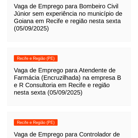
Vaga de Emprego para Bombeiro Civil
Júnior sem experiência no município de
Goiana em Recife e região nesta sexta
(05/09/2025)
Recife e Região (PE)
Vaga de Emprego para Atendente de
Farmácia (Encruzilhada) na empresa B
e R Consultoria em Recife e região
nesta sexta (05/09/2025)
Recife e Região (PE)
Vaga de Emprego para Controlador de