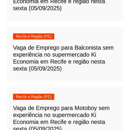
Economia em Recife e região nesta
sexta (05/09/2025)
Recife e Região (PE)
Vaga de Emprego para Balconista sem
experiência no supermercado Ki
Economia em Recife e região nesta
sexta (05/09/2025)
Recife e Região (PE)
Vaga de Emprego para Motoboy sem
experiência no supermercado Ki
Economia em Recife e região nesta
sexta (05/09/2025)