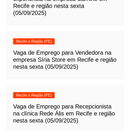
Recife e região nesta sexta
(05/09/2025)
Recife e Região (PE)
Vaga de Emprego para Vendedora na
empresa Síria Store em Recife e região
nesta sexta (05/09/2025)
Recife e Região (PE)
Vaga de Emprego para Recepcionista
na clínica Rede Ális em Recife e região
nesta sexta (05/09/2025)