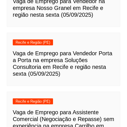
Vaga de Emprego para Vendedor na
empresa Nosso Granel em Recife e
região nesta sexta (05/09/2025)
Recife e Região (PE)
Vaga de Emprego para Vendedor Porta
a Porta na empresa Soluções
Consultoria em Recife e região nesta
sexta (05/09/2025)
Recife e Região (PE)
Vaga de Emprego para Assistente
Comercial (Negociação e Repasse) sem
experiência na empresa Carrilho em