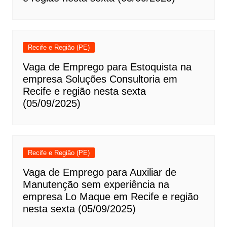
Recife e Região (PE)
Vaga de Emprego para Estoquista na
empresa Soluções Consultoria em
Recife e região nesta sexta
(05/09/2025)
Recife e Região (PE)
Vaga de Emprego para Auxiliar de
Manutenção sem experiência na
empresa Lo Maque em Recife e região
nesta sexta (05/09/2025)