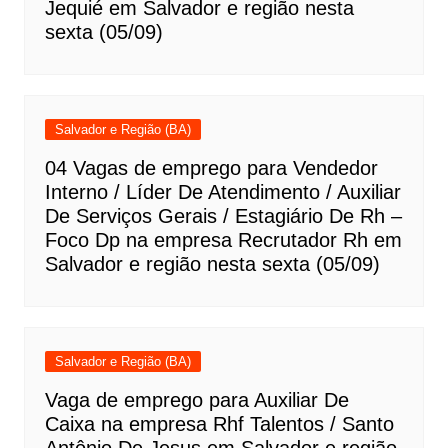
Jequié em Salvador e região nesta
sexta (05/09)
Salvador e Região (BA)
04 Vagas de emprego para Vendedor
Interno / Líder De Atendimento / Auxiliar
De Serviços Gerais / Estagiário De Rh –
Foco Dp na empresa Recrutador Rh em
Salvador e região nesta sexta (05/09)
Salvador e Região (BA)
Vaga de emprego para Auxiliar De
Caixa na empresa Rhf Talentos / Santo