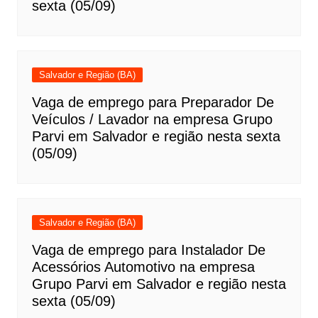
sexta (05/09)
Salvador e Região (BA)
Vaga de emprego para Preparador De
Veículos / Lavador na empresa Grupo
Parvi em Salvador e região nesta sexta
(05/09)
Salvador e Região (BA)
Vaga de emprego para Instalador De
Acessórios Automotivo na empresa
Grupo Parvi em Salvador e região nesta
sexta (05/09)