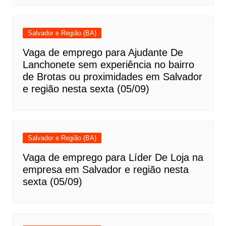
Salvador e Região (BA)
Vaga de emprego para Ajudante De
Lanchonete sem experiência no bairro
de Brotas ou proximidades em Salvador
e região nesta sexta (05/09)
Salvador e Região (BA)
Vaga de emprego para Líder De Loja na
empresa em Salvador e região nesta
sexta (05/09)