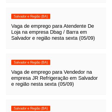
Salvador e Região (BA)
Vaga de emprego para Atendente De
Loja na empresa Dbag / Barra em
Salvador e região nesta sexta (05/09)
Salvador e Região (BA)
Vaga de emprego para Vendedor na
empresa JR Refrigeração em Salvador
e região nesta sexta (05/09)
Salvador e Região (BA)