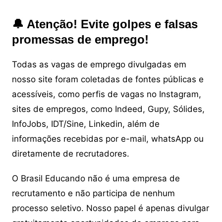
🔔 Atenção! Evite golpes e falsas
promessas de emprego!
Todas as vagas de emprego divulgadas em
nosso site foram coletadas de fontes públicas e
acessíveis, como perfis de vagas no Instagram,
sites de empregos, como Indeed, Gupy, Sólides,
InfoJobs, IDT/Sine, Linkedin, além de
informações recebidas por e-mail, whatsApp ou
diretamente de recrutadores.
O Brasil Educando não é uma empresa de
recrutamento e não participa de nenhum
processo seletivo. Nosso papel é apenas divulgar