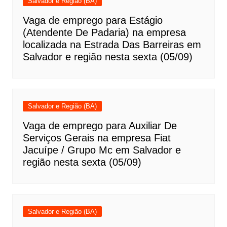
Salvador e Região (BA)
Vaga de emprego para Estágio
(Atendente De Padaria) na empresa
localizada na Estrada Das Barreiras em
Salvador e região nesta sexta (05/09)
Salvador e Região (BA)
Vaga de emprego para Auxiliar De
Serviços Gerais na empresa Fiat
Jacuípe / Grupo Mc em Salvador e
região nesta sexta (05/09)
Salvador e Região (BA)