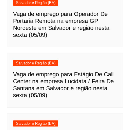
Salvador e Região (BA)
Vaga de emprego para Operador De
Portaria Remota na empresa GP
Nordeste em Salvador e região nesta
sexta (05/09)
Salvador e Região (BA)
Vaga de emprego para Estágio De Call
Center na empresa Lucidata / Feira De
Santana em Salvador e região nesta
sexta (05/09)
Salvador e Região (BA)