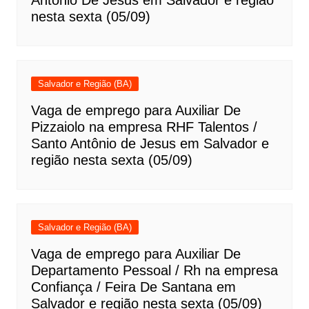
Antônio De Jesus em Salvador e região
nesta sexta (05/09)
Salvador e Região (BA)
Vaga de emprego para Auxiliar De
Pizzaiolo na empresa RHF Talentos /
Santo Antônio de Jesus em Salvador e
região nesta sexta (05/09)
Salvador e Região (BA)
Vaga de emprego para Auxiliar De
Departamento Pessoal / Rh na empresa
Confiança / Feira De Santana em
Salvador e região nesta sexta (05/09)