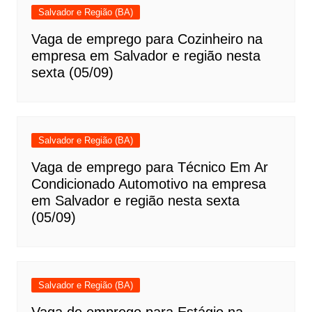
Salvador e Região (BA)
Vaga de emprego para Cozinheiro na
empresa em Salvador e região nesta
sexta (05/09)
Salvador e Região (BA)
Vaga de emprego para Técnico Em Ar
Condicionado Automotivo na empresa
em Salvador e região nesta sexta
(05/09)
Salvador e Região (BA)