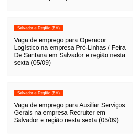
Salvador e Região (BA)
Vaga de emprego para Operador
Logístico na empresa Pró-Linhas / Feira
De Santana em Salvador e região nesta
sexta (05/09)
Salvador e Região (BA)
Vaga de emprego para Auxiliar Serviços
Gerais na empresa Recruiter em
Salvador e região nesta sexta (05/09)