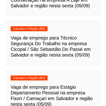
Coordenação na empresa A Laje em
Salvador e região nesta sexta (05/09)
Salvador e Região (BA)
Vaga de emprego para Técnico
Segurança Do Trabalho na empresa
Cicopal / São Sebastião Do Passé em
Salvador e região nesta sexta (05/09)
Salvador e Região (BA)
Vaga de emprego para Estágio
Departamento Pessoal na empresa
Fixon / Camaçari em Salvador e região
nesta sexta (05/09)