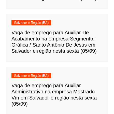
Salvador e Região (BA)
Vaga de emprego para Auxiliar De
Acabamento na empresa Segmento:
Gráfica / Santo Antônio De Jesus em
Salvador e região nesta sexta (05/09)
Salvador e Região (BA)
Vaga de emprego para Auxiliar
Administrativo na empresa Mestrado
Vm em Salvador e região nesta sexta
(05/09)