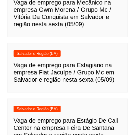
Vaga de emprego para Mecânico na
empresa Gwm Morena / Grupo Mc /
Vitória Da Conquista em Salvador e
região nesta sexta (05/09)
Salvador e Região (BA)
Vaga de emprego para Estagiário na
empresa Fiat Jacuípe / Grupo Mc em
Salvador e região nesta sexta (05/09)
Salvador e Região (BA)
Vaga de emprego para Estágio De Call
Center na empresa Feira De Santana