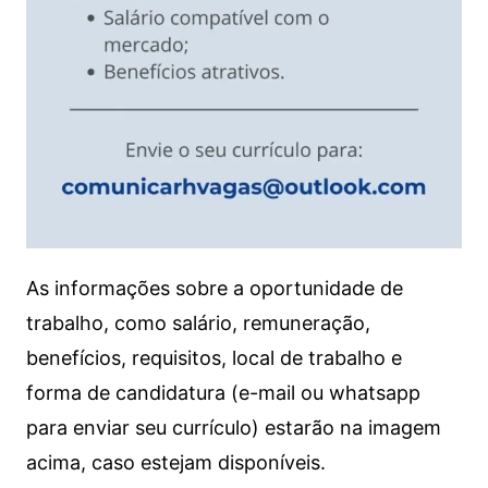
As informações sobre a oportunidade de
trabalho, como salário, remuneração,
benefícios, requisitos, local de trabalho e
forma de candidatura (e-mail ou whatsapp
para enviar seu currículo) estarão na imagem
acima, caso estejam disponíveis.