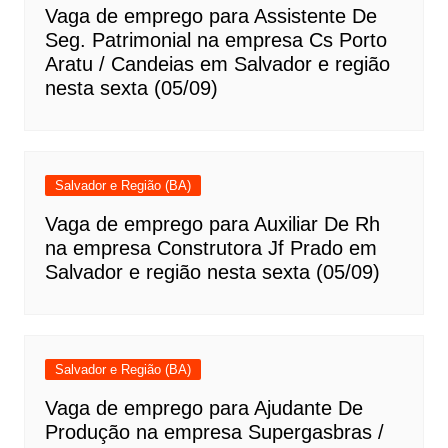
Vaga de emprego para Assistente De
Seg. Patrimonial na empresa Cs Porto
Aratu / Candeias em Salvador e região
nesta sexta (05/09)
Salvador e Região (BA)
Vaga de emprego para Auxiliar De Rh
na empresa Construtora Jf Prado em
Salvador e região nesta sexta (05/09)
Salvador e Região (BA)
Vaga de emprego para Ajudante De
Produção na empresa Supergasbras /