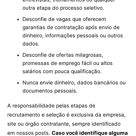
outra etapa do processo seletivo.
Desconfie de vagas que oferecem
garantias de contratação após envio de
dinheiro, informações pessoais ou outros
dados.
Desconfie de ofertas milagrosas,
promessas de emprego fácil ou altos
salários com pouca qualificação.
Nunca envie dinheiro, dados bancários ou
documentos pessoais.
A responsabilidade pelas etapas de
recrutamento e seleção é exclusiva da empresa,
site ou órgão contratante, sempre identificado
em nossos posts.
Caso você identifique alguma