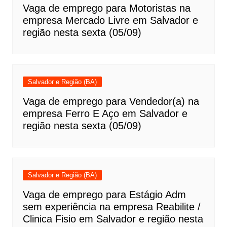
Vaga de emprego para Motoristas na
empresa Mercado Livre em Salvador e
região nesta sexta (05/09)
Salvador e Região (BA)
Vaga de emprego para Vendedor(a) na
empresa Ferro E Aço em Salvador e
região nesta sexta (05/09)
Salvador e Região (BA)
Vaga de emprego para Estágio Adm
sem experiência na empresa Reabilite /
Clinica Fisio em Salvador e região nesta