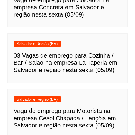
Vaga de emprego para Soldador na
empresa Concreta em Salvador e
região nesta sexta (05/09)
Salvador e Região (BA)
03 Vagas de emprego para Cozinha /
Bar / Salão na empresa La Taperia em
Salvador e região nesta sexta (05/09)
Salvador e Região (BA)
Vaga de emprego para Motorista na
empresa Cesol Chapada / Lençóis em
Salvador e região nesta sexta (05/09)