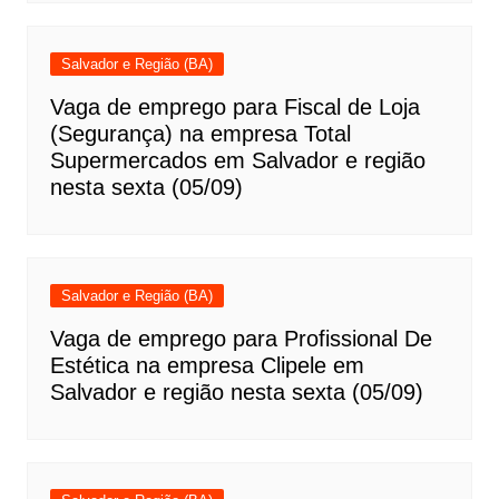
Salvador e Região (BA)
Vaga de emprego para Fiscal de Loja
(Segurança) na empresa Total
Supermercados em Salvador e região
nesta sexta (05/09)
Salvador e Região (BA)
Vaga de emprego para Profissional De
Estética na empresa Clipele em
Salvador e região nesta sexta (05/09)