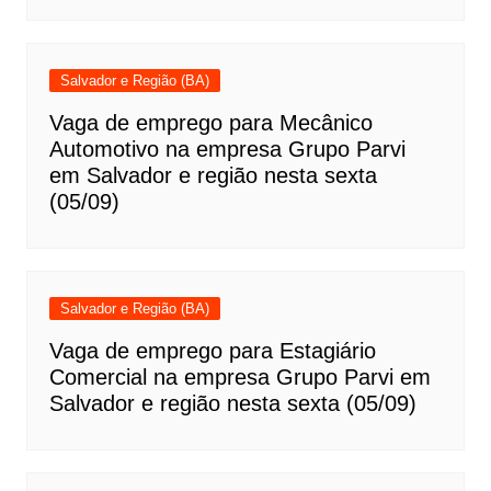
Salvador e Região (BA)
Vaga de emprego para Mecânico
Automotivo na empresa Grupo Parvi
em Salvador e região nesta sexta
(05/09)
Salvador e Região (BA)
Vaga de emprego para Estagiário
Comercial na empresa Grupo Parvi em
Salvador e região nesta sexta (05/09)