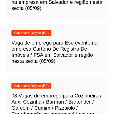
na empresa em Salvador e região nesta
sexta (05/09)
Salvador e Região (BA)
Vaga de emprego para Escrevente na
empresa Cartório De Registro De
Imóveis / FSA em Salvador e região
nesta sexta (05/09)
Salvador e Região (BA)
08 Vagas de emprego para Cozinheira /
Aux. Cozinha / Barman / Bartender /
Garçom / Cumim / Pizzaiolo /