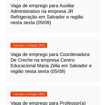
Vaga de emprego para Auxiliar
Administrativo na empresa JR
Refrigeração em Salvador e região
nesta sexta (05/09)
Salvador e Região (BA)
Vaga de emprego para Coordenadora
De Creche na empresa Centro
Educacional Maria Zélia em Salvador e
região nesta sexta (05/09)
Salvador e Região (BA)
Vaga de emprego para Professor(a)