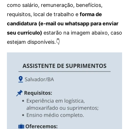
como salário, remuneração, benefícios,
requisitos, local de trabalho e
forma de
candidatura
(e-mail ou whatsapp para enviar
seu currículo)
estarão na imagem abaixo, caso
estejam disponíveis.👇