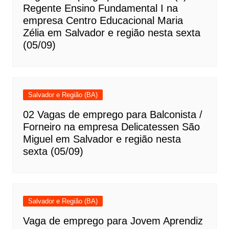
Regente Ensino Fundamental I na
empresa Centro Educacional Maria
Zélia em Salvador e região nesta sexta
(05/09)
Salvador e Região (BA)
02 Vagas de emprego para Balconista /
Forneiro na empresa Delicatessen São
Miguel em Salvador e região nesta
sexta (05/09)
Salvador e Região (BA)
Vaga de emprego para Jovem Aprendiz