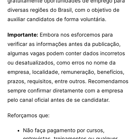
gratuitamente oportunidades de emprego para
diversas regiões do Brasil, com o objetivo de
auxiliar candidatos de forma voluntária.
Importante:
Embora nos esforcemos para
verificar as informações antes da publicação,
algumas vagas podem conter dados incorretos
ou desatualizados, como erros no nome da
empresa, localidade, remuneração, benefícios,
prazos, requisitos, entre outros. Recomendamos
sempre confirmar diretamente com a empresa
pelo canal oficial antes de se candidatar.
Reforçamos que:
Não faça pagamento por cursos,
entrevistas, treinamentos ou qualquer