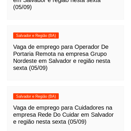
em Salvador e região nesta sexta
(05/09)
Salvador e Região (BA)
Vaga de emprego para Operador De
Portaria Remota na empresa Grupo
Nordeste em Salvador e região nesta
sexta (05/09)
Salvador e Região (BA)
Vaga de emprego para Cuidadores na
empresa Rede Do Cuidar em Salvador
e região nesta sexta (05/09)