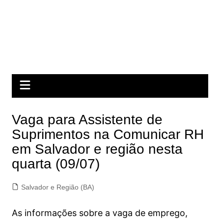
Vaga para Assistente de
Suprimentos na Comunicar RH
em Salvador e região nesta
quarta (09/07)
Salvador e Região (BA)
As informações sobre a vaga de emprego,