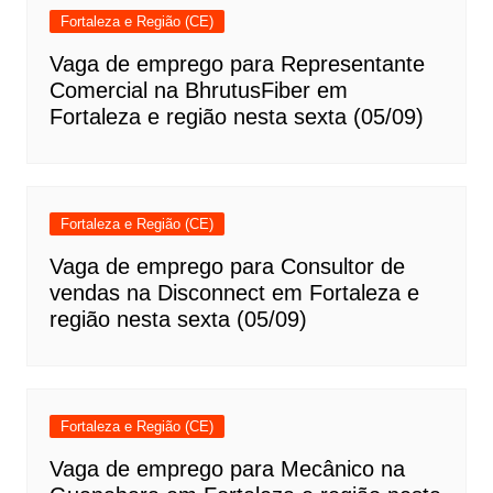
Fortaleza e Região (CE)
Vaga de emprego para Representante
Comercial na BhrutusFiber em
Fortaleza e região nesta sexta (05/09)
Fortaleza e Região (CE)
Vaga de emprego para Consultor de
vendas na Disconnect em Fortaleza e
região nesta sexta (05/09)
Fortaleza e Região (CE)
Vaga de emprego para Mecânico na