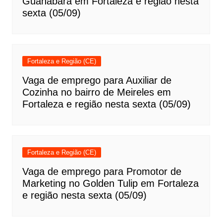
Guanabara em Fortaleza e região nesta
sexta (05/09)
Fortaleza e Região (CE)
Vaga de emprego para Auxiliar de
Cozinha no bairro de Meireles em
Fortaleza e região nesta sexta (05/09)
Fortaleza e Região (CE)
Vaga de emprego para Promotor de
Marketing no Golden Tulip em Fortaleza
e região nesta sexta (05/09)