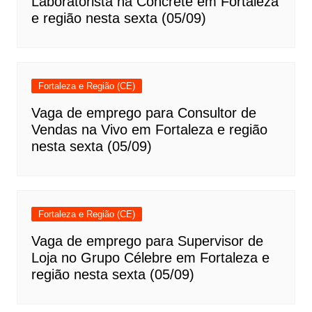
Laboratorista na Concrete em Fortaleza
e região nesta sexta (05/09)
Fortaleza e Região (CE)
Vaga de emprego para Consultor de
Vendas na Vivo em Fortaleza e região
nesta sexta (05/09)
Fortaleza e Região (CE)
Vaga de emprego para Supervisor de
Loja no Grupo Célebre em Fortaleza e
região nesta sexta (05/09)