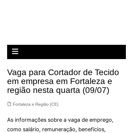
Vaga para Cortador de Tecido
em empresa em Fortaleza e
região nesta quarta (09/07)
Fortaleza e Região (CE)
As informações sobre a vaga de emprego,
como salário, remuneração, benefícios,