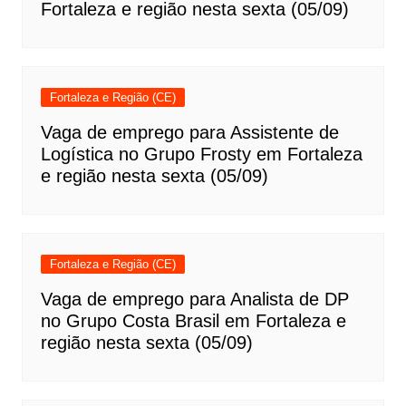
Fortaleza e região nesta sexta (05/09)
Fortaleza e Região (CE)
Vaga de emprego para Assistente de
Logística no Grupo Frosty em Fortaleza
e região nesta sexta (05/09)
Fortaleza e Região (CE)
Vaga de emprego para Analista de DP
no Grupo Costa Brasil em Fortaleza e
região nesta sexta (05/09)