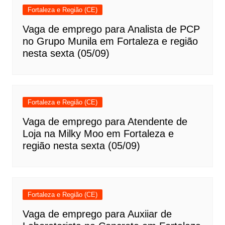
Fortaleza e Região (CE)
Vaga de emprego para Analista de PCP
no Grupo Munila em Fortaleza e região
nesta sexta (05/09)
Fortaleza e Região (CE)
Vaga de emprego para Atendente de
Loja na Milky Moo em Fortaleza e
região nesta sexta (05/09)
Fortaleza e Região (CE)
Vaga de emprego para Auxiiar de