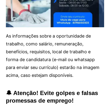
As informações sobre a oportunidade de
trabalho, como salário, remuneração,
benefícios, requisitos, local de trabalho e
forma de candidatura (e-mail ou whatsapp
para enviar seu currículo) estarão na imagem
acima, caso estejam disponíveis.
🔔 Atenção! Evite golpes e falsas
promessas de emprego!