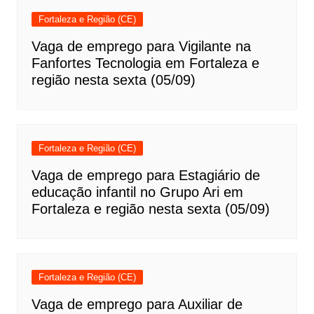
Fortaleza e Região (CE)
Vaga de emprego para Vigilante na
Fanfortes Tecnologia em Fortaleza e
região nesta sexta (05/09)
Fortaleza e Região (CE)
Vaga de emprego para Estagiário de
educação infantil no Grupo Ari em
Fortaleza e região nesta sexta (05/09)
Fortaleza e Região (CE)
Vaga de emprego para Auxiliar de