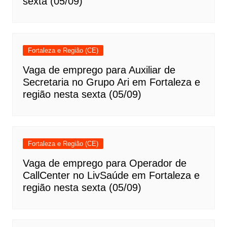
sexta (05/09)
Fortaleza e Região (CE)
Vaga de emprego para Auxiliar de
Secretaria no Grupo Ari em Fortaleza e
região nesta sexta (05/09)
Fortaleza e Região (CE)
Vaga de emprego para Operador de
CallCenter no LivSaúde em Fortaleza e
região nesta sexta (05/09)