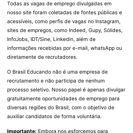
Todas as vagas de emprego divulgadas em
nosso site foram coletadas de fontes públicas e
acessíveis, como perfis de vagas no Instagram,
sites de empregos, como Indeed, Gupy, Sólides,
InfoJobs, IDT/Sine, Linkedin, além de
informações recebidas por e-mail, whatsApp ou
diretamente de recrutadores.
O Brasil Educando não é uma empresa de
recrutamento e não participa de nenhum
processo seletivo. Nosso papel é apenas divulgar
gratuitamente oportunidades de emprego para
diversas regiões do Brasil, com o objetivo de
auxiliar candidatos de forma voluntária.
Importante:
Embora nos esforcemos para