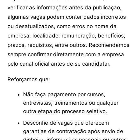
verificar as informações antes da publicação,
algumas vagas podem conter dados incorretos
ou desatualizados, como erros no nome da
empresa, localidade, remuneração, benefícios,
prazos, requisitos, entre outros. Recomendamos
sempre confirmar diretamente com a empresa
pelo canal oficial antes de se candidatar.
Reforçamos que:
Não faça pagamento por cursos,
entrevistas, treinamentos ou qualquer
outra etapa do processo seletivo.
Desconfie de vagas que oferecem
garantias de contratação após envio de
dinheiro, informações pessoais ou outros