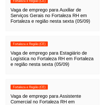
Fortaleza e Região (CE)
Vaga de emprego para Auxiliar de
Serviços Gerais no Fortaleza RH em
Fortaleza e região nesta sexta (05/09)
Fortaleza e Região (CE)
Vaga de emprego para Estagiário de
Logística no Fortaleza RH em Fortaleza
e região nesta sexta (05/09)
Fortaleza e Região (CE)
Vaga de emprego para Assistente
Comercial no Fortaleza RH em