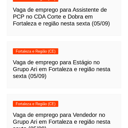
Vaga de emprego para Assistente de
PCP no CDA Corte e Dobra em
Fortaleza e região nesta sexta (05/09)
Fortaleza e Região (CE)
Vaga de emprego para Estágio no
Grupo Ari em Fortaleza e região nesta
sexta (05/09)
Fortaleza e Região (CE)
Vaga de emprego para Vendedor no
Grupo Ari em Fortaleza e região nesta