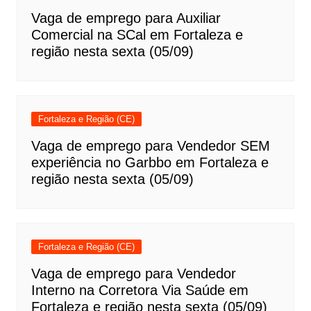
Vaga de emprego para Auxiliar
Comercial na SCal em Fortaleza e
região nesta sexta (05/09)
Fortaleza e Região (CE)
Vaga de emprego para Vendedor SEM
experiência no Garbbo em Fortaleza e
região nesta sexta (05/09)
Fortaleza e Região (CE)
Vaga de emprego para Vendedor
Interno na Corretora Via Saúde em
Fortaleza e região nesta sexta (05/09)