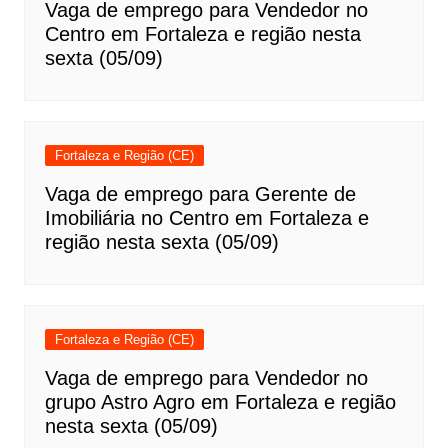
Vaga de emprego para Vendedor no
Centro em Fortaleza e região nesta
sexta (05/09)
Fortaleza e Região (CE)
Vaga de emprego para Gerente de
Imobiliária no Centro em Fortaleza e
região nesta sexta (05/09)
Fortaleza e Região (CE)
Vaga de emprego para Vendedor no
grupo Astro Agro em Fortaleza e região
nesta sexta (05/09)