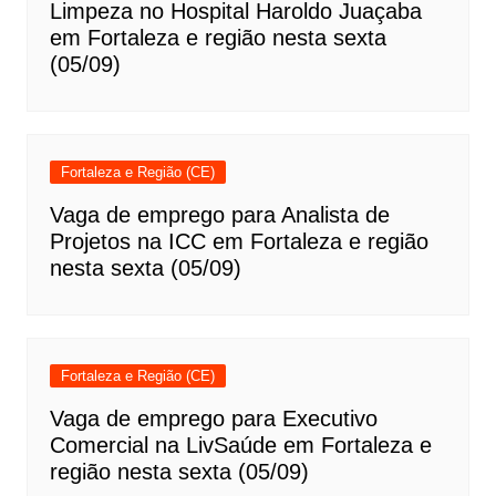
Limpeza no Hospital Haroldo Juaçaba
em Fortaleza e região nesta sexta
(05/09)
Fortaleza e Região (CE)
Vaga de emprego para Analista de
Projetos na ICC em Fortaleza e região
nesta sexta (05/09)
Fortaleza e Região (CE)
Vaga de emprego para Executivo
Comercial na LivSaúde em Fortaleza e
região nesta sexta (05/09)