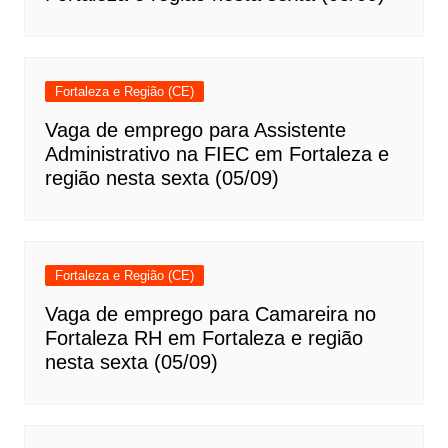
Fortaleza e Região (CE)
Vaga de emprego para Assistente
Administrativo na FIEC em Fortaleza e
região nesta sexta (05/09)
Fortaleza e Região (CE)
Vaga de emprego para Camareira no
Fortaleza RH em Fortaleza e região
nesta sexta (05/09)