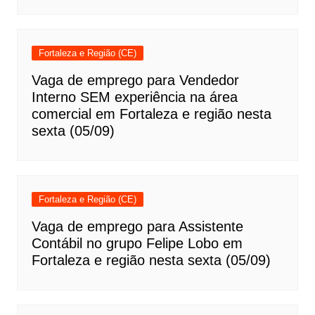
Fortaleza e Região (CE)
Vaga de emprego para Vendedor
Interno SEM experiência na área
comercial em Fortaleza e região nesta
sexta (05/09)
Fortaleza e Região (CE)
Vaga de emprego para Assistente
Contábil no grupo Felipe Lobo em
Fortaleza e região nesta sexta (05/09)