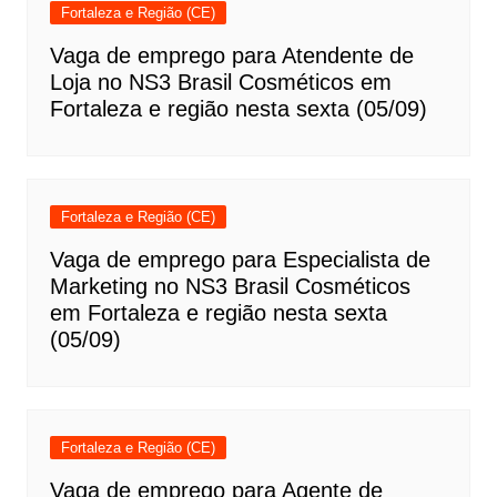
Fortaleza e Região (CE)
Vaga de emprego para Atendente de
Loja no NS3 Brasil Cosméticos em
Fortaleza e região nesta sexta (05/09)
Fortaleza e Região (CE)
Vaga de emprego para Especialista de
Marketing no NS3 Brasil Cosméticos
em Fortaleza e região nesta sexta
(05/09)
Fortaleza e Região (CE)
Vaga de emprego para Agente de