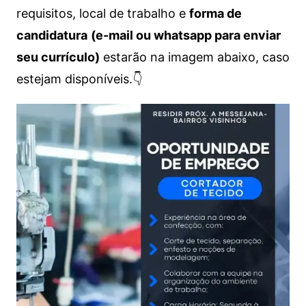
requisitos, local de trabalho e
forma de
candidatura
(e-mail ou whatsapp para enviar
seu currículo)
estarão na imagem abaixo, caso
estejam disponíveis.👇