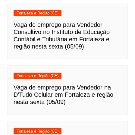
Fortaleza e Região (CE)
Vaga de emprego para Vendedor
Consultivo no Instituto de Educação
Contábil e Tributária em Fortaleza e
região nesta sexta (05/09)
Fortaleza e Região (CE)
Vaga de emprego para Vendedor na
D’Tudo Celular em Fortaleza e região
nesta sexta (05/09)
Fortaleza e Região (CE)