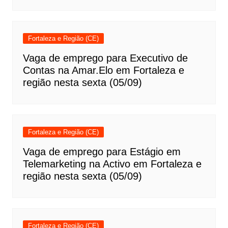
Fortaleza e Região (CE)
Vaga de emprego para Executivo de
Contas na Amar.Elo em Fortaleza e
região nesta sexta (05/09)
Fortaleza e Região (CE)
Vaga de emprego para Estágio em
Telemarketing na Activo em Fortaleza e
região nesta sexta (05/09)
Fortaleza e Região (CE)