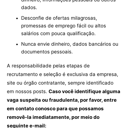
dados.
Desconfie de ofertas milagrosas,
promessas de emprego fácil ou altos
salários com pouca qualificação.
Nunca envie dinheiro, dados bancários ou
documentos pessoais.
A responsabilidade pelas etapas de
recrutamento e seleção é exclusiva da empresa,
site ou órgão contratante, sempre identificado
em nossos posts.
Caso você identifique alguma
vaga suspeita ou fraudulenta, por favor, entre
em contato conosco para que possamos
removê-la imediatamente, por meio do
seguinte e-mail: