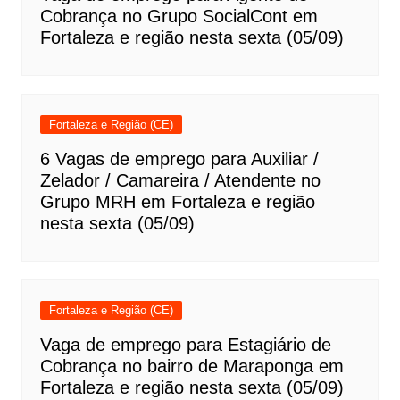
Cobrança no Grupo SocialCont em
Fortaleza e região nesta sexta (05/09)
Fortaleza e Região (CE)
6 Vagas de emprego para Auxiliar /
Zelador / Camareira / Atendente no
Grupo MRH em Fortaleza e região
nesta sexta (05/09)
Fortaleza e Região (CE)
Vaga de emprego para Estagiário de
Cobrança no bairro de Maraponga em
Fortaleza e região nesta sexta (05/09)