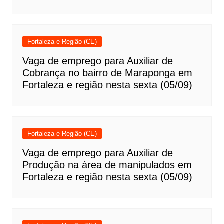
Fortaleza e Região (CE)
Vaga de emprego para Auxiliar de
Cobrança no bairro de Maraponga em
Fortaleza e região nesta sexta (05/09)
Fortaleza e Região (CE)
Vaga de emprego para Auxiliar de
Produção na área de manipulados em
Fortaleza e região nesta sexta (05/09)