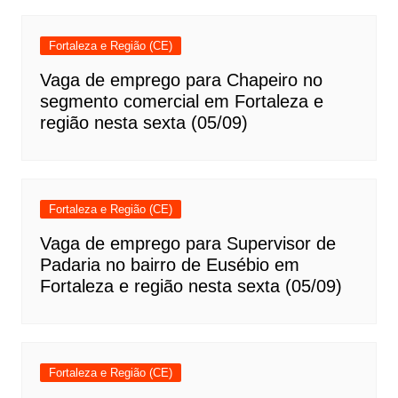
Fortaleza e Região (CE)
Vaga de emprego para Chapeiro no
segmento comercial em Fortaleza e
região nesta sexta (05/09)
Fortaleza e Região (CE)
Vaga de emprego para Supervisor de
Padaria no bairro de Eusébio em
Fortaleza e região nesta sexta (05/09)
Fortaleza e Região (CE)