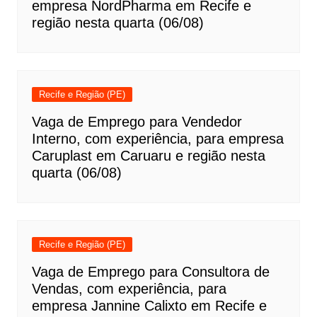
empresa NordPharma em Recife e
região nesta quarta (06/08)
Recife e Região (PE)
Vaga de Emprego para Vendedor
Interno, com experiência, para empresa
Caruplast em Caruaru e região nesta
quarta (06/08)
Recife e Região (PE)
Vaga de Emprego para Consultora de
Vendas, com experiência, para
empresa Jannine Calixto em Recife e