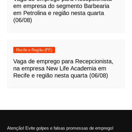
em empresa do segmento Barbearia
em Petrolina e região nesta quarta
(06/08)
Recife e Região (PE)
Vaga de emprego para Recepcionista,
na empresa New Life Academia em
Recife e região nesta quarta (06/08)
Atenção! Evite golpes e falsas promessas de emprego!