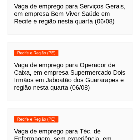
Vaga de emprego para Serviços Gerais,
em empresa Bem Viver Saúde em
Recife e região nesta quarta (06/08)
Recife e Região (PE)
Vaga de emprego para Operador de
Caixa, em empresa Supermercado Dois
Irmãos em Jaboatão dos Guararapes e
região nesta quarta (06/08)
Recife e Região (PE)
Vaga de emprego para Téc. de
Enfermagem, sem experiência, em