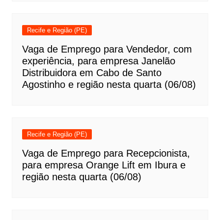
Recife e Região (PE)
Vaga de Emprego para Vendedor, com
experiência, para empresa Janelão
Distribuidora em Cabo de Santo
Agostinho e região nesta quarta (06/08)
Recife e Região (PE)
Vaga de Emprego para Recepcionista,
para empresa Orange Lift em Ibura e
região nesta quarta (06/08)