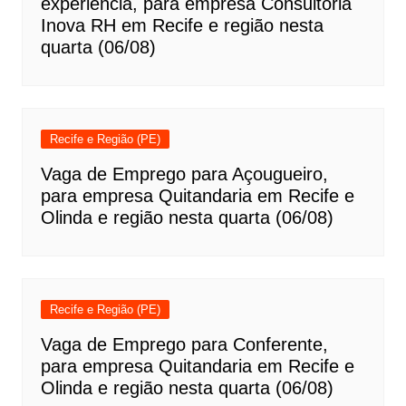
experiência, para empresa Consultoria
Inova RH em Recife e região nesta
quarta (06/08)
Recife e Região (PE)
Vaga de Emprego para Açougueiro,
para empresa Quitandaria em Recife e
Olinda e região nesta quarta (06/08)
Recife e Região (PE)
Vaga de Emprego para Conferente,
para empresa Quitandaria em Recife e
Olinda e região nesta quarta (06/08)