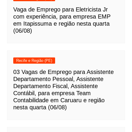
Vaga de Emprego para Eletricista Jr
com experiência, para empresa EMP
em Itapissuma e região nesta quarta
(06/08)
Recife e Região (PE)
03 Vagas de Emprego para Assistente
Departamento Pessoal, Assistente
Departamento Fiscal, Assistente
Contábil, para empresa Team
Contabilidade em Caruaru e região
nesta quarta (06/08)