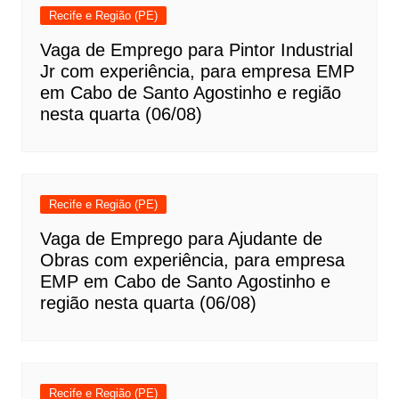
Recife e Região (PE)
Vaga de Emprego para Pintor Industrial
Jr com experiência, para empresa EMP
em Cabo de Santo Agostinho e região
nesta quarta (06/08)
Recife e Região (PE)
Vaga de Emprego para Ajudante de
Obras com experiência, para empresa
EMP em Cabo de Santo Agostinho e
região nesta quarta (06/08)
Recife e Região (PE)