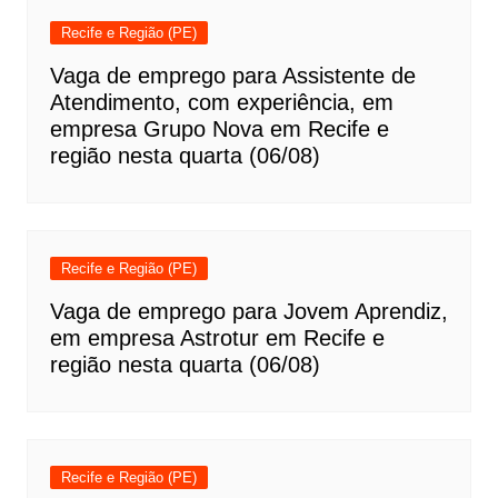
Recife e Região (PE)
Vaga de emprego para Assistente de
Atendimento, com experiência, em
empresa Grupo Nova em Recife e
região nesta quarta (06/08)
Recife e Região (PE)
Vaga de emprego para Jovem Aprendiz,
em empresa Astrotur em Recife e
região nesta quarta (06/08)
Recife e Região (PE)