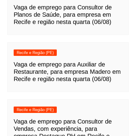
Vaga de emprego para Consultor de
Planos de Saúde, para empresa em
Recife e região nesta quarta (06/08)
Recife e Região (PE)
Vaga de emprego para Auxiliar de
Restaurante, para empresa Madero em
Recife e região nesta quarta (06/08)
Recife e Região (PE)
Vaga de emprego para Consultor de
Vendas, com experiência, para