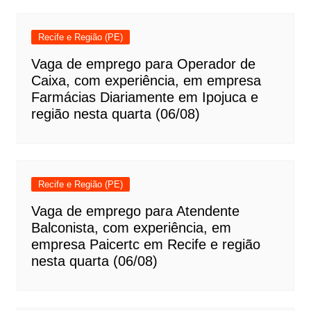
Recife e Região (PE)
Vaga de emprego para Operador de
Caixa, com experiência, em empresa
Farmácias Diariamente em Ipojuca e
região nesta quarta (06/08)
Recife e Região (PE)
Vaga de emprego para Atendente
Balconista, com experiência, em
empresa Paicertc em Recife e região
nesta quarta (06/08)