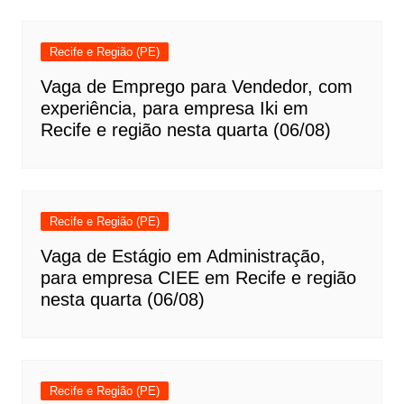
Recife e Região (PE)
Vaga de Emprego para Vendedor, com
experiência, para empresa Iki em
Recife e região nesta quarta (06/08)
Recife e Região (PE)
Vaga de Estágio em Administração,
para empresa CIEE em Recife e região
nesta quarta (06/08)
Recife e Região (PE)