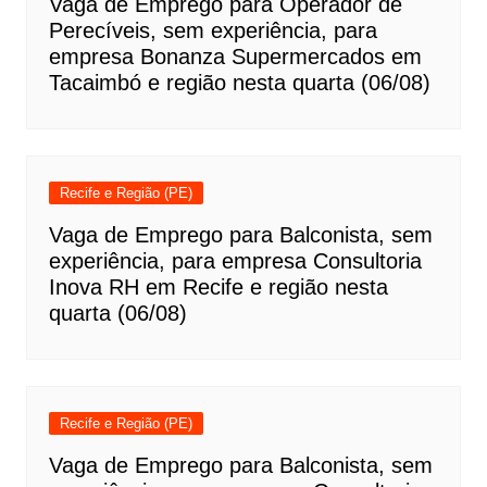
Vaga de Emprego para Operador de
Perecíveis, sem experiência, para
empresa Bonanza Supermercados em
Tacaimbó e região nesta quarta (06/08)
Recife e Região (PE)
Vaga de Emprego para Balconista, sem
experiência, para empresa Consultoria
Inova RH em Recife e região nesta
quarta (06/08)
Recife e Região (PE)
Vaga de Emprego para Balconista, sem