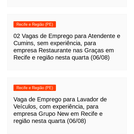
Recife e Região (PE)
02 Vagas de Emprego para Atendente e
Cumins, sem experiência, para
empresa Restaurante nas Graças em
Recife e região nesta quarta (06/08)
Recife e Região (PE)
Vaga de Emprego para Lavador de
Veículos, com experiência, para
empresa Grupo New em Recife e
região nesta quarta (06/08)