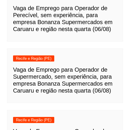
Vaga de Emprego para Operador de
Perecível, sem experiência, para
empresa Bonanza Supermercados em
Caruaru e região nesta quarta (06/08)
Recife e Região (PE)
Vaga de Emprego para Operador de
Supermercado, sem experiência, para
empresa Bonanza Supermercados em
Caruaru e região nesta quarta (06/08)
Recife e Região (PE)