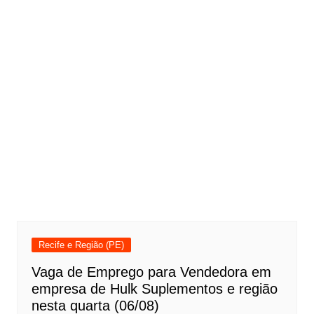
Recife e Região (PE)
Vaga de Emprego para Vendedora em
empresa de Hulk Suplementos e região
nesta quarta (06/08)