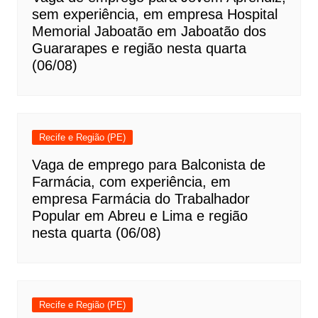
sem experiência, em empresa Hospital
Memorial Jaboatão em Jaboatão dos
Guararapes e região nesta quarta
(06/08)
Recife e Região (PE)
Vaga de emprego para Balconista de
Farmácia, com experiência, em
empresa Farmácia do Trabalhador
Popular em Abreu e Lima e região
nesta quarta (06/08)
Recife e Região (PE)