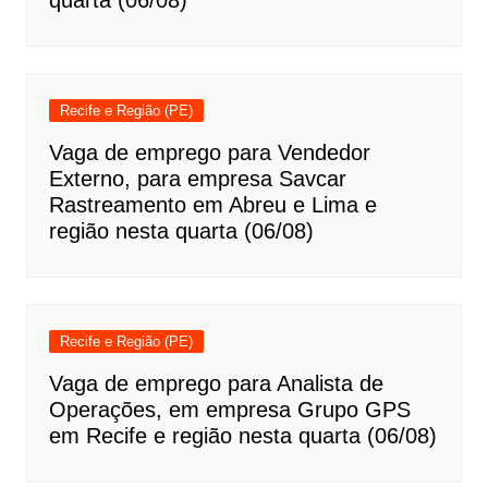
quarta (06/08)
Recife e Região (PE)
Vaga de emprego para Vendedor
Externo, para empresa Savcar
Rastreamento em Abreu e Lima e
região nesta quarta (06/08)
Recife e Região (PE)
Vaga de emprego para Analista de
Operações, em empresa Grupo GPS
em Recife e região nesta quarta (06/08)