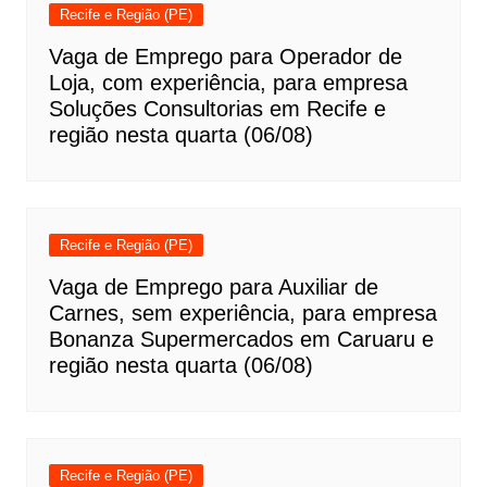
Recife e Região (PE)
Vaga de Emprego para Operador de
Loja, com experiência, para empresa
Soluções Consultorias em Recife e
região nesta quarta (06/08)
Recife e Região (PE)
Vaga de Emprego para Auxiliar de
Carnes, sem experiência, para empresa
Bonanza Supermercados em Caruaru e
região nesta quarta (06/08)
Recife e Região (PE)