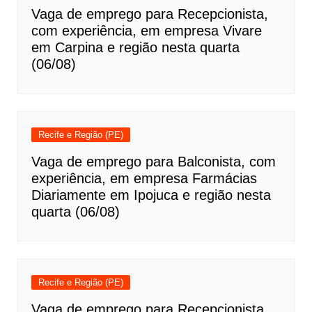
Vaga de emprego para Recepcionista,
com experiência, em empresa Vivare
em Carpina e região nesta quarta
(06/08)
Recife e Região (PE)
Vaga de emprego para Balconista, com
experiência, em empresa Farmácias
Diariamente em Ipojuca e região nesta
quarta (06/08)
Recife e Região (PE)
Vaga de emprego para Recepcionista