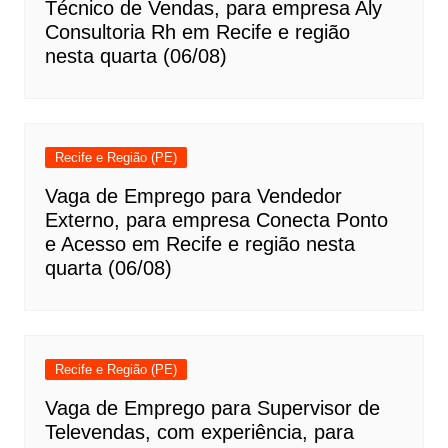
Técnico de Vendas, para empresa Aly
Consultoria Rh em Recife e região
nesta quarta (06/08)
Recife e Região (PE)
Vaga de Emprego para Vendedor
Externo, para empresa Conecta Ponto
e Acesso em Recife e região nesta
quarta (06/08)
Recife e Região (PE)
Vaga de Emprego para Supervisor de
Televendas, com experiência, para