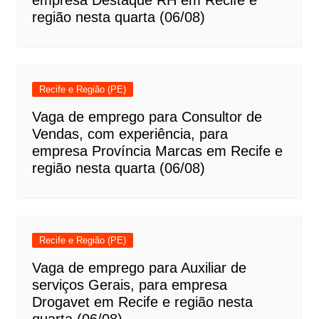
empresa Destaque RH em Recife e
região nesta quarta (06/08)
Recife e Região (PE)
Vaga de emprego para Consultor de
Vendas, com experiência, para
empresa Província Marcas em Recife e
região nesta quarta (06/08)
Recife e Região (PE)
Vaga de emprego para Auxiliar de
serviços Gerais, para empresa
Drogavet em Recife e região nesta