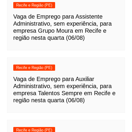
Recife e Região (PE)
Vaga de Emprego para Assistente
Administrativo, sem experiência, para
empresa Grupo Moura em Recife e
região nesta quarta (06/08)
Recife e Região (PE)
Vaga de Emprego para Auxiliar
Administrativo, sem experiência, para
empresa Talentos Sempre em Recife e
região nesta quarta (06/08)
Recife e Região (PE)