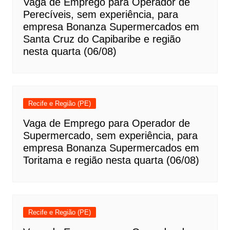
Vaga de Emprego para Operador de
Perecíveis, sem experiência, para
empresa Bonanza Supermercados em
Santa Cruz do Capibaribe e região
nesta quarta (06/08)
Recife e Região (PE)
Vaga de Emprego para Operador de
Supermercado, sem experiência, para
empresa Bonanza Supermercados em
Toritama e região nesta quarta (06/08)
Recife e Região (PE)