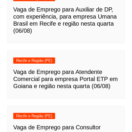
Vaga de Emprego para Auxiliar de DP,
com experiência, para empresa Umana
Brasil em Recife e região nesta quarta
(06/08)
Recife e Região (PE)
Vaga de Emprego para Atendente
Comercial para empresa Portal ETP em
Goiana e região nesta quarta (06/08)
Recife e Região (PE)
Vaga de Emprego para Consultor