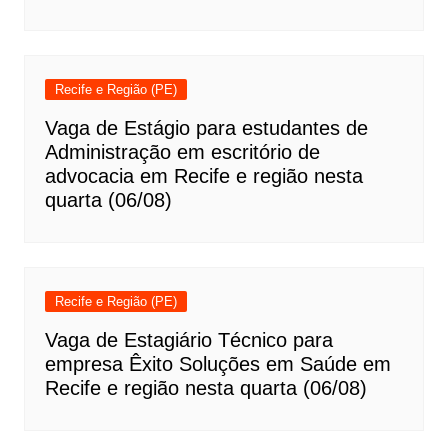
Recife e Região (PE)
Vaga de Estágio para estudantes de
Administração em escritório de
advocacia em Recife e região nesta
quarta (06/08)
Recife e Região (PE)
Vaga de Estagiário Técnico para
empresa Êxito Soluções em Saúde em
Recife e região nesta quarta (06/08)