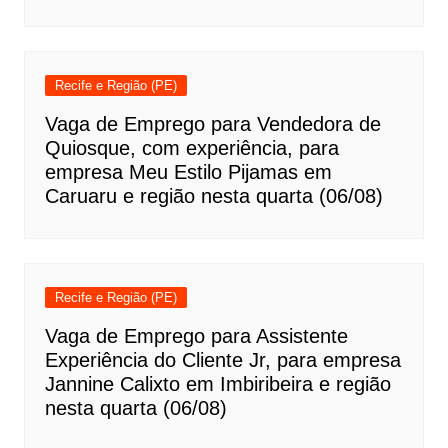
Recife e Região (PE)
Vaga de Emprego para Vendedora de
Quiosque, com experiência, para
empresa Meu Estilo Pijamas em
Caruaru e região nesta quarta (06/08)
Recife e Região (PE)
Vaga de Emprego para Assistente
Experiência do Cliente Jr, para empresa
Jannine Calixto em Imbiribeira e região
nesta quarta (06/08)