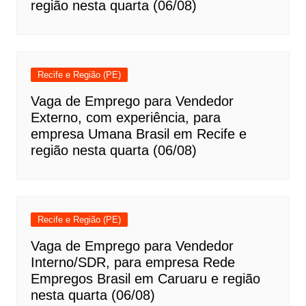
região nesta quarta (06/08)
Recife e Região (PE)
Vaga de Emprego para Vendedor
Externo, com experiência, para
empresa Umana Brasil em Recife e
região nesta quarta (06/08)
Recife e Região (PE)
Vaga de Emprego para Vendedor
Interno/SDR, para empresa Rede
Empregos Brasil em Caruaru e região
nesta quarta (06/08)