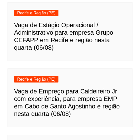
Recife e Região (PE)
Vaga de Estágio Operacional /
Administrativo para empresa Grupo
CEFAPP em Recife e região nesta
quarta (06/08)
Recife e Região (PE)
Vaga de Emprego para Caldeireiro Jr
com experiência, para empresa EMP
em Cabo de Santo Agostinho e região
nesta quarta (06/08)