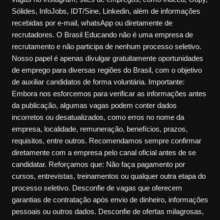
Sólides, InfoJobs, IDT/Sine, Linkedin, além de informações
recebidas por e-mail, whatsApp ou diretamente de
recrutadores. O Brasil Educando não é uma empresa de
recrutamento e não participa de nenhum processo seletivo.
Nosso papel é apenas divulgar gratuitamente oportunidades
de emprego para diversas regiões do Brasil, com o objetivo
de auxiliar candidatos de forma voluntária. Importante:
Embora nos esforcemos para verificar as informações antes
da publicação, algumas vagas podem conter dados
incorretos ou desatualizados, como erros no nome da
empresa, localidade, remuneração, benefícios, prazos,
requisitos, entre outros. Recomendamos sempre confirmar
diretamente com a empresa pelo canal oficial antes de se
candidatar. Reforçamos que: Não faça pagamento por
cursos, entrevistas, treinamentos ou qualquer outra etapa do
processo seletivo. Desconfie de vagas que oferecem
garantias de contratação após envio de dinheiro, informações
pessoais ou outros dados. Desconfie de ofertas milagrosas,