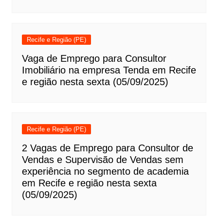
Recife e Região (PE)
Vaga de Emprego para Consultor
Imobiliário na empresa Tenda em Recife
e região nesta sexta (05/09/2025)
Recife e Região (PE)
2 Vagas de Emprego para Consultor de
Vendas e Supervisão de Vendas sem
experiência no segmento de academia
em Recife e região nesta sexta
(05/09/2025)