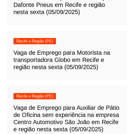
Dafonte Pneus em Recife e região
nesta sexta (05/09/2025)
Recife e Região (PE)
Vaga de Emprego para Motorista na
transportadora Globo em Recife e
região nesta sexta (05/09/2025)
Recife e Região (PE)
Vaga de Emprego para Auxiliar de Pátio
de Oficina sem experiência na empresa
Centro Automotivo São João em Recife
e região nesta sexta (05/09/2025)