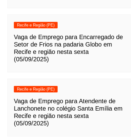
Recife e Região (PE)
Vaga de Emprego para Encarregado de
Setor de Frios na padaria Globo em
Recife e região nesta sexta
(05/09/2025)
Recife e Região (PE)
Vaga de Emprego para Atendente de
Lanchonete no colégio Santa Emília em
Recife e região nesta sexta
(05/09/2025)