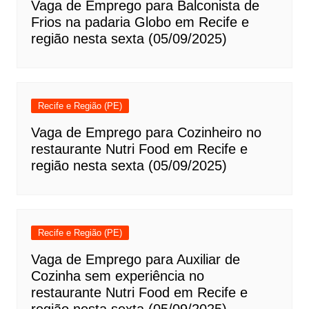
Vaga de Emprego para Balconista de
Frios na padaria Globo em Recife e
região nesta sexta (05/09/2025)
Recife e Região (PE)
Vaga de Emprego para Cozinheiro no
restaurante Nutri Food em Recife e
região nesta sexta (05/09/2025)
Recife e Região (PE)
Vaga de Emprego para Auxiliar de
Cozinha sem experiência no
restaurante Nutri Food em Recife e