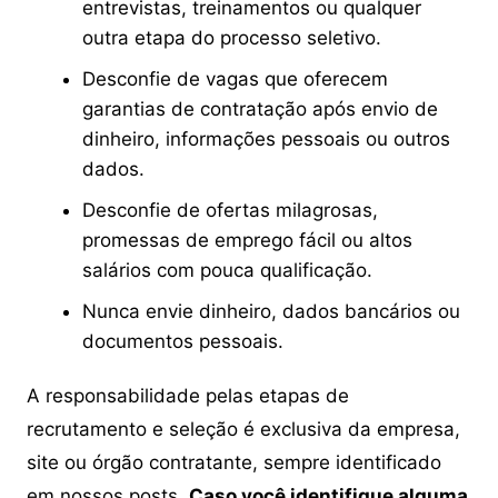
entrevistas, treinamentos ou qualquer
outra etapa do processo seletivo.
Desconfie de vagas que oferecem
garantias de contratação após envio de
dinheiro, informações pessoais ou outros
dados.
Desconfie de ofertas milagrosas,
promessas de emprego fácil ou altos
salários com pouca qualificação.
Nunca envie dinheiro, dados bancários ou
documentos pessoais.
A responsabilidade pelas etapas de
recrutamento e seleção é exclusiva da empresa,
site ou órgão contratante, sempre identificado
em nossos posts.
Caso você identifique alguma