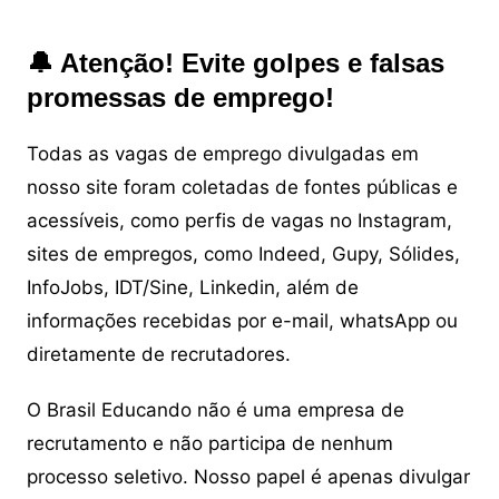
🔔 Atenção! Evite golpes e falsas
promessas de emprego!
Todas as vagas de emprego divulgadas em
nosso site foram coletadas de fontes públicas e
acessíveis, como perfis de vagas no Instagram,
sites de empregos, como Indeed, Gupy, Sólides,
InfoJobs, IDT/Sine, Linkedin, além de
informações recebidas por e-mail, whatsApp ou
diretamente de recrutadores.
O Brasil Educando não é uma empresa de
recrutamento e não participa de nenhum
processo seletivo. Nosso papel é apenas divulgar