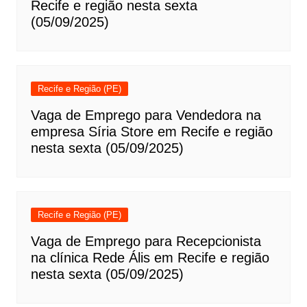
Recife e região nesta sexta
(05/09/2025)
Recife e Região (PE)
Vaga de Emprego para Vendedora na
empresa Síria Store em Recife e região
nesta sexta (05/09/2025)
Recife e Região (PE)
Vaga de Emprego para Recepcionista
na clínica Rede Ális em Recife e região
nesta sexta (05/09/2025)