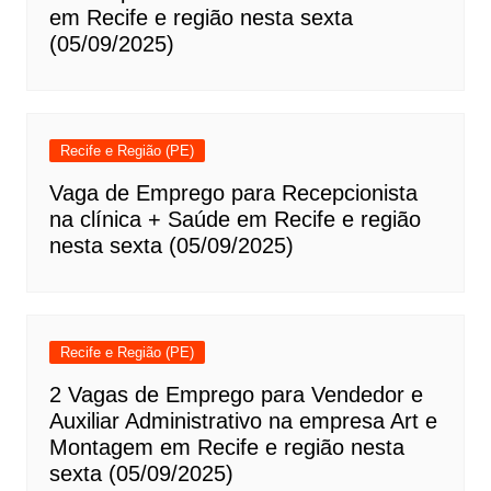
em Recife e região nesta sexta
(05/09/2025)
Recife e Região (PE)
Vaga de Emprego para Recepcionista
na clínica + Saúde em Recife e região
nesta sexta (05/09/2025)
Recife e Região (PE)
2 Vagas de Emprego para Vendedor e
Auxiliar Administrativo na empresa Art e
Montagem em Recife e região nesta
sexta (05/09/2025)