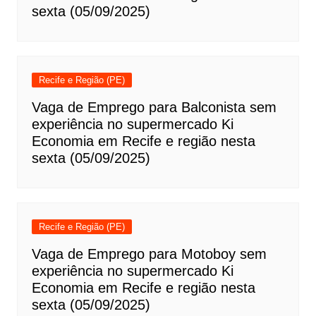
sexta (05/09/2025)
Recife e Região (PE)
Vaga de Emprego para Balconista sem
experiência no supermercado Ki
Economia em Recife e região nesta
sexta (05/09/2025)
Recife e Região (PE)
Vaga de Emprego para Motoboy sem
experiência no supermercado Ki
Economia em Recife e região nesta
sexta (05/09/2025)