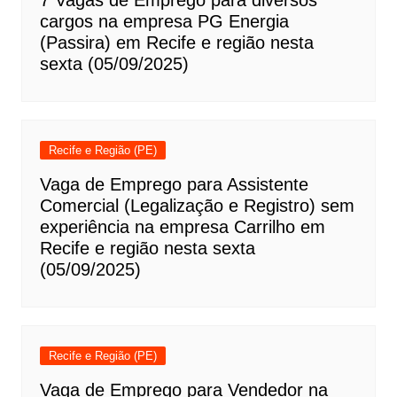
7 Vagas de Emprego para diversos
cargos na empresa PG Energia
(Passira) em Recife e região nesta
sexta (05/09/2025)
Recife e Região (PE)
Vaga de Emprego para Assistente
Comercial (Legalização e Registro) sem
experiência na empresa Carrilho em
Recife e região nesta sexta
(05/09/2025)
Recife e Região (PE)
Vaga de Emprego para Vendedor na