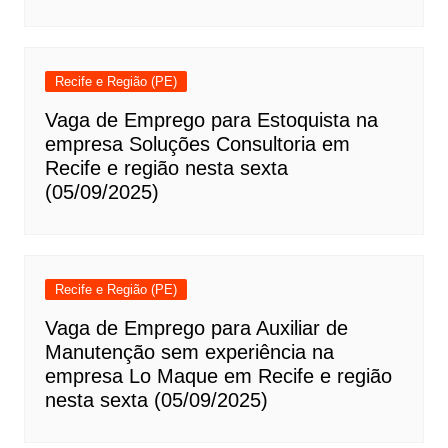
Recife e Região (PE)
Vaga de Emprego para Estoquista na
empresa Soluções Consultoria em
Recife e região nesta sexta
(05/09/2025)
Recife e Região (PE)
Vaga de Emprego para Auxiliar de
Manutenção sem experiência na
empresa Lo Maque em Recife e região
nesta sexta (05/09/2025)