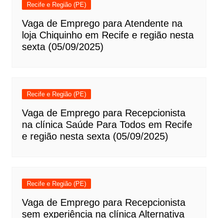
Recife e Região (PE)
Vaga de Emprego para Atendente na
loja Chiquinho em Recife e região nesta
sexta (05/09/2025)
Recife e Região (PE)
Vaga de Emprego para Recepcionista
na clínica Saúde Para Todos em Recife
e região nesta sexta (05/09/2025)
Recife e Região (PE)
Vaga de Emprego para Recepcionista
sem experiência na clínica Alternativa