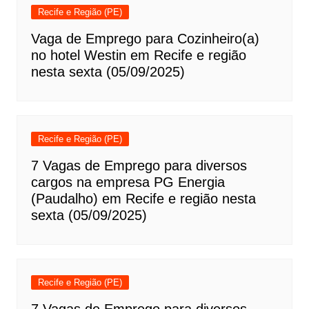
Recife e Região (PE)
Vaga de Emprego para Cozinheiro(a)
no hotel Westin em Recife e região
nesta sexta (05/09/2025)
Recife e Região (PE)
7 Vagas de Emprego para diversos
cargos na empresa PG Energia
(Paudalho) em Recife e região nesta
sexta (05/09/2025)
Recife e Região (PE)