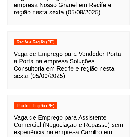
empresa Nosso Granel em Recife e
região nesta sexta (05/09/2025)
Recife e Região (PE)
Vaga de Emprego para Vendedor Porta
a Porta na empresa Soluções
Consultoria em Recife e região nesta
sexta (05/09/2025)
Recife e Região (PE)
Vaga de Emprego para Assistente
Comercial (Negociação e Repasse) sem
experiência na empresa Carrilho em