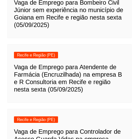
Vaga de Emprego para Bombeiro Civil
Júnior sem experiência no município de
Goiana em Recife e região nesta sexta
(05/09/2025)
Recife e Região (PE)
Vaga de Emprego para Atendente de
Farmácia (Encruzilhada) na empresa B
e R Consultoria em Recife e região
nesta sexta (05/09/2025)
Recife e Região (PE)
Vaga de Emprego para Controlador de