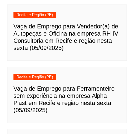
Recife e Região (PE)
Vaga de Emprego para Vendedor(a) de
Autopeças e Oficina na empresa RH IV
Consultoria em Recife e região nesta
sexta (05/09/2025)
Recife e Região (PE)
Vaga de Emprego para Ferramenteiro
sem experiência na empresa Alpha
Plast em Recife e região nesta sexta
(05/09/2025)