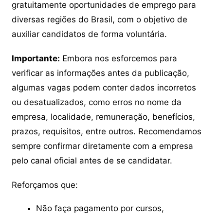
gratuitamente oportunidades de emprego para
diversas regiões do Brasil, com o objetivo de
auxiliar candidatos de forma voluntária.
Importante:
Embora nos esforcemos para
verificar as informações antes da publicação,
algumas vagas podem conter dados incorretos
ou desatualizados, como erros no nome da
empresa, localidade, remuneração, benefícios,
prazos, requisitos, entre outros. Recomendamos
sempre confirmar diretamente com a empresa
pelo canal oficial antes de se candidatar.
Reforçamos que:
Não faça pagamento por cursos,