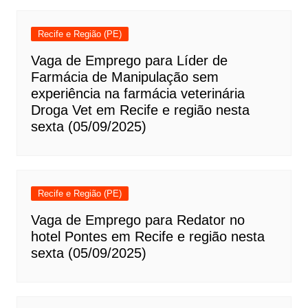
Recife e Região (PE)
Vaga de Emprego para Líder de
Farmácia de Manipulação sem
experiência na farmácia veterinária
Droga Vet em Recife e região nesta
sexta (05/09/2025)
Recife e Região (PE)
Vaga de Emprego para Redator no
hotel Pontes em Recife e região nesta
sexta (05/09/2025)