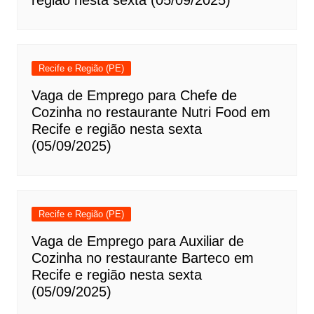
região nesta sexta (05/09/2025)
Recife e Região (PE)
Vaga de Emprego para Chefe de
Cozinha no restaurante Nutri Food em
Recife e região nesta sexta
(05/09/2025)
Recife e Região (PE)
Vaga de Emprego para Auxiliar de
Cozinha no restaurante Barteco em
Recife e região nesta sexta
(05/09/2025)