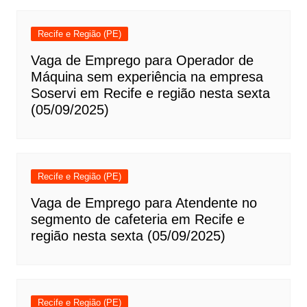
Recife e Região (PE)
Vaga de Emprego para Operador de
Máquina sem experiência na empresa
Soservi em Recife e região nesta sexta
(05/09/2025)
Recife e Região (PE)
Vaga de Emprego para Atendente no
segmento de cafeteria em Recife e
região nesta sexta (05/09/2025)
Recife e Região (PE)