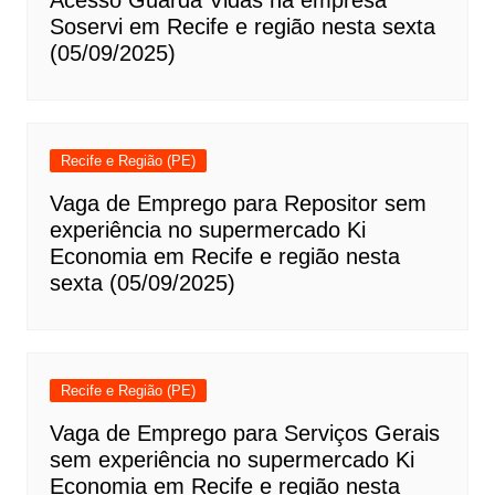
Acesso Guarda Vidas na empresa
Soservi em Recife e região nesta sexta
(05/09/2025)
Recife e Região (PE)
Vaga de Emprego para Repositor sem
experiência no supermercado Ki
Economia em Recife e região nesta
sexta (05/09/2025)
Recife e Região (PE)
Vaga de Emprego para Serviços Gerais
sem experiência no supermercado Ki
Economia em Recife e região nesta