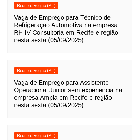
Recife e Região (PE)
Vaga de Emprego para Técnico de
Refrigeração Automotiva na empresa
RH IV Consultoria em Recife e região
nesta sexta (05/09/2025)
Recife e Região (PE)
Vaga de Emprego para Assistente
Operacional Júnior sem experiência na
empresa Ampla em Recife e região
nesta sexta (05/09/2025)
Recife e Região (PE)