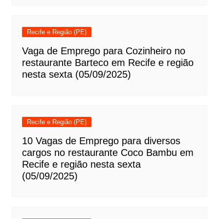
Recife e Região (PE)
Vaga de Emprego para Cozinheiro no
restaurante Barteco em Recife e região
nesta sexta (05/09/2025)
Recife e Região (PE)
10 Vagas de Emprego para diversos
cargos no restaurante Coco Bambu em
Recife e região nesta sexta
(05/09/2025)