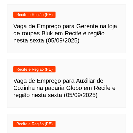
Recife e Região (PE)
Vaga de Emprego para Gerente na loja
de roupas Bluk em Recife e região
nesta sexta (05/09/2025)
Recife e Região (PE)
Vaga de Emprego para Auxiliar de
Cozinha na padaria Globo em Recife e
região nesta sexta (05/09/2025)
Recife e Região (PE)