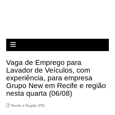
Vaga de Emprego para
Lavador de Veículos, com
experiência, para empresa
Grupo New em Recife e região
nesta quarta (06/08)
Recife e Região (PE)