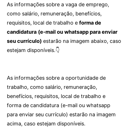
As informações sobre a vaga de emprego,
como salário, remuneração, benefícios,
requisitos, local de trabalho e
forma de
candidatura
(e-mail ou whatsapp para enviar
seu currículo)
estarão na imagem abaixo, caso
estejam disponíveis.👇
As informações sobre a oportunidade de
trabalho, como salário, remuneração,
benefícios, requisitos, local de trabalho e
forma de candidatura (e-mail ou whatsapp
para enviar seu currículo) estarão na imagem
acima, caso estejam disponíveis.