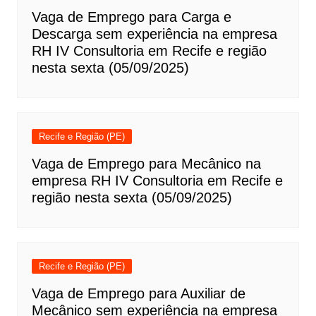
Vaga de Emprego para Carga e
Descarga sem experiência na empresa
RH IV Consultoria em Recife e região
nesta sexta (05/09/2025)
Recife e Região (PE)
Vaga de Emprego para Mecânico na
empresa RH IV Consultoria em Recife e
região nesta sexta (05/09/2025)
Recife e Região (PE)
Vaga de Emprego para Auxiliar de
Mecânico sem experiência na empresa