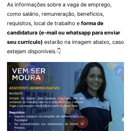
As informações sobre a vaga de emprego,
como salário, remuneração, benefícios,
requisitos, local de trabalho e
forma de
candidatura
(e-mail ou whatsapp para enviar
seu currículo)
estarão na imagem abaixo, caso
estejam disponíveis.👇