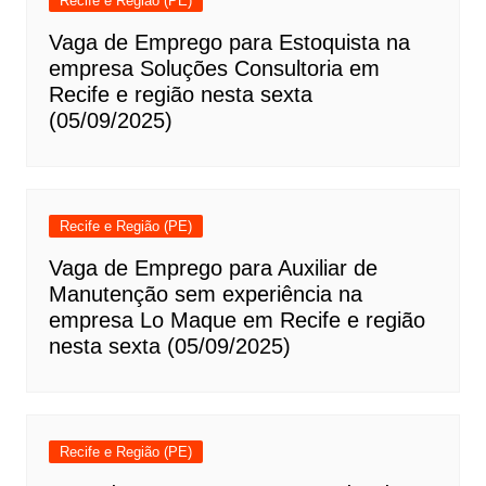
Recife e Região (PE)
Vaga de Emprego para Estoquista na
empresa Soluções Consultoria em
Recife e região nesta sexta
(05/09/2025)
Recife e Região (PE)
Vaga de Emprego para Auxiliar de
Manutenção sem experiência na
empresa Lo Maque em Recife e região
nesta sexta (05/09/2025)
Recife e Região (PE)