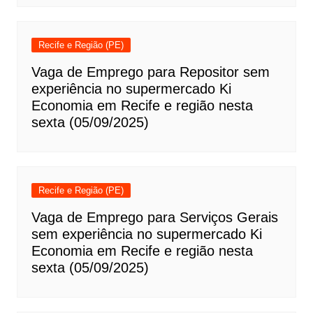
Recife e Região (PE)
Vaga de Emprego para Repositor sem
experiência no supermercado Ki
Economia em Recife e região nesta
sexta (05/09/2025)
Recife e Região (PE)
Vaga de Emprego para Serviços Gerais
sem experiência no supermercado Ki
Economia em Recife e região nesta
sexta (05/09/2025)