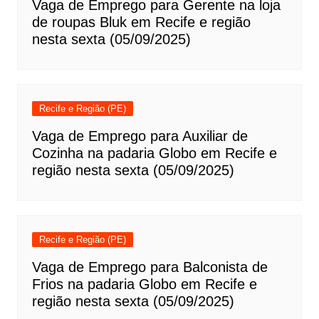
Vaga de Emprego para Gerente na loja
de roupas Bluk em Recife e região
nesta sexta (05/09/2025)
Recife e Região (PE)
Vaga de Emprego para Auxiliar de
Cozinha na padaria Globo em Recife e
região nesta sexta (05/09/2025)
Recife e Região (PE)
Vaga de Emprego para Balconista de
Frios na padaria Globo em Recife e
região nesta sexta (05/09/2025)