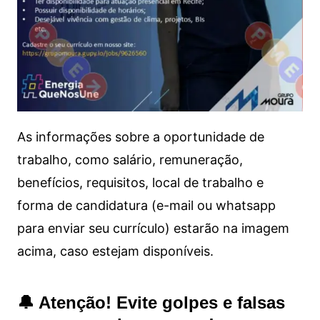
As informações sobre a oportunidade de
trabalho, como salário, remuneração,
benefícios, requisitos, local de trabalho e
forma de candidatura (e-mail ou whatsapp
para enviar seu currículo) estarão na imagem
acima, caso estejam disponíveis.
🔔 Atenção! Evite golpes e falsas