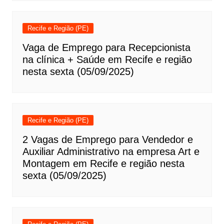
Recife e Região (PE)
Vaga de Emprego para Recepcionista
na clínica + Saúde em Recife e região
nesta sexta (05/09/2025)
Recife e Região (PE)
2 Vagas de Emprego para Vendedor e
Auxiliar Administrativo na empresa Art e
Montagem em Recife e região nesta
sexta (05/09/2025)