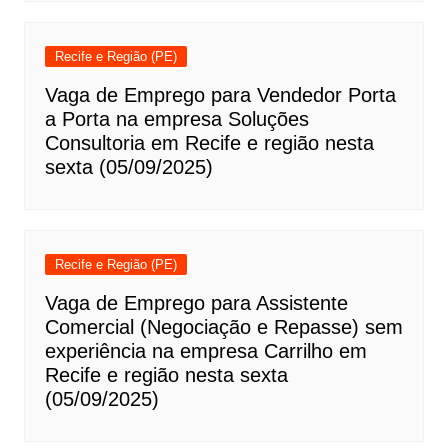
Recife e Região (PE)
Vaga de Emprego para Vendedor Porta
a Porta na empresa Soluções
Consultoria em Recife e região nesta
sexta (05/09/2025)
Recife e Região (PE)
Vaga de Emprego para Assistente
Comercial (Negociação e Repasse) sem
experiência na empresa Carrilho em
Recife e região nesta sexta
(05/09/2025)