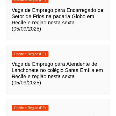
Recife e Região (PE)
Vaga de Emprego para Encarregado de
Setor de Frios na padaria Globo em
Recife e região nesta sexta
(05/09/2025)
Recife e Região (PE)
Vaga de Emprego para Atendente de
Lanchonete no colégio Santa Emília em
Recife e região nesta sexta
(05/09/2025)
Recife e Região (PE)