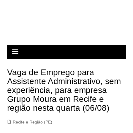
Vaga de Emprego para
Assistente Administrativo, sem
experiência, para empresa
Grupo Moura em Recife e
região nesta quarta (06/08)
Recife e Região (PE)