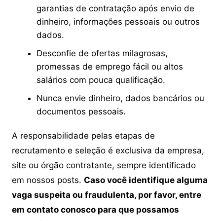
garantias de contratação após envio de
dinheiro, informações pessoais ou outros
dados.
Desconfie de ofertas milagrosas,
promessas de emprego fácil ou altos
salários com pouca qualificação.
Nunca envie dinheiro, dados bancários ou
documentos pessoais.
A responsabilidade pelas etapas de
recrutamento e seleção é exclusiva da empresa,
site ou órgão contratante, sempre identificado
em nossos posts.
Caso você identifique alguma
vaga suspeita ou fraudulenta, por favor, entre
em contato conosco para que possamos