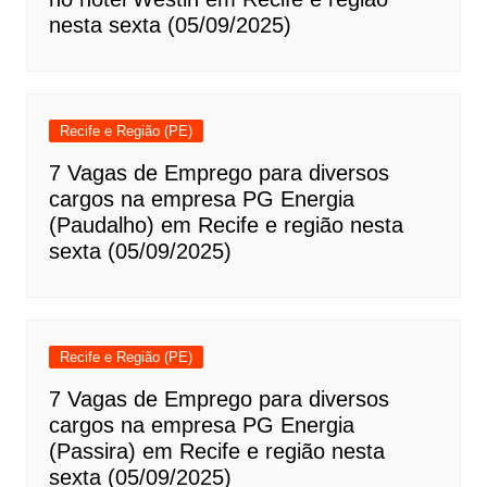
nesta sexta (05/09/2025)
Recife e Região (PE)
7 Vagas de Emprego para diversos
cargos na empresa PG Energia
(Paudalho) em Recife e região nesta
sexta (05/09/2025)
Recife e Região (PE)
7 Vagas de Emprego para diversos
cargos na empresa PG Energia
(Passira) em Recife e região nesta
sexta (05/09/2025)