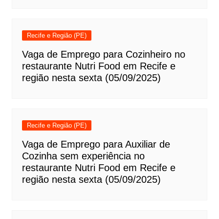
Recife e Região (PE)
Vaga de Emprego para Cozinheiro no
restaurante Nutri Food em Recife e
região nesta sexta (05/09/2025)
Recife e Região (PE)
Vaga de Emprego para Auxiliar de
Cozinha sem experiência no
restaurante Nutri Food em Recife e
região nesta sexta (05/09/2025)