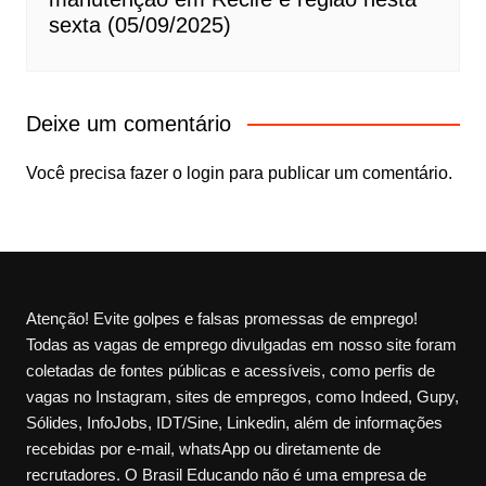
sexta (05/09/2025)
Deixe um comentário
Você precisa fazer o
login
para publicar um comentário.
Atenção! Evite golpes e falsas promessas de emprego!
Todas as vagas de emprego divulgadas em nosso site foram
coletadas de fontes públicas e acessíveis, como perfis de
vagas no Instagram, sites de empregos, como Indeed, Gupy,
Sólides, InfoJobs, IDT/Sine, Linkedin, além de informações
recebidas por e-mail, whatsApp ou diretamente de
recrutadores. O Brasil Educando não é uma empresa de