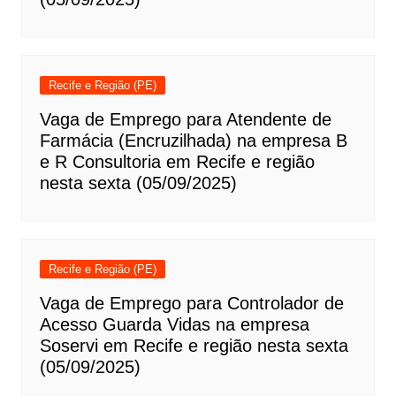
Recife e Região (PE)
Vaga de Emprego para Atendente de
Farmácia (Encruzilhada) na empresa B
e R Consultoria em Recife e região
nesta sexta (05/09/2025)
Recife e Região (PE)
Vaga de Emprego para Controlador de
Acesso Guarda Vidas na empresa
Soservi em Recife e região nesta sexta
(05/09/2025)