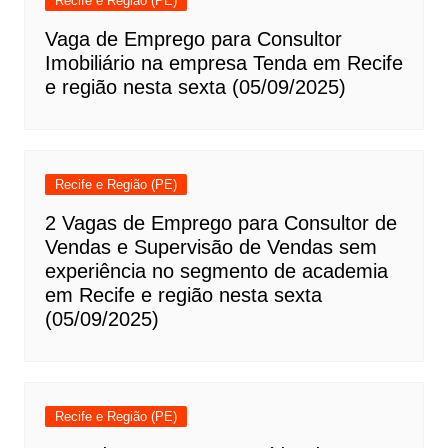
Recife e Região (PE)
Vaga de Emprego para Consultor
Imobiliário na empresa Tenda em Recife
e região nesta sexta (05/09/2025)
Recife e Região (PE)
2 Vagas de Emprego para Consultor de
Vendas e Supervisão de Vendas sem
experiência no segmento de academia
em Recife e região nesta sexta
(05/09/2025)
Recife e Região (PE)