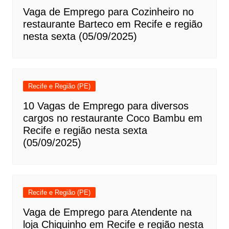
Vaga de Emprego para Cozinheiro no
restaurante Barteco em Recife e região
nesta sexta (05/09/2025)
Recife e Região (PE)
10 Vagas de Emprego para diversos
cargos no restaurante Coco Bambu em
Recife e região nesta sexta
(05/09/2025)
Recife e Região (PE)
Vaga de Emprego para Atendente na
loja Chiquinho em Recife e região nesta