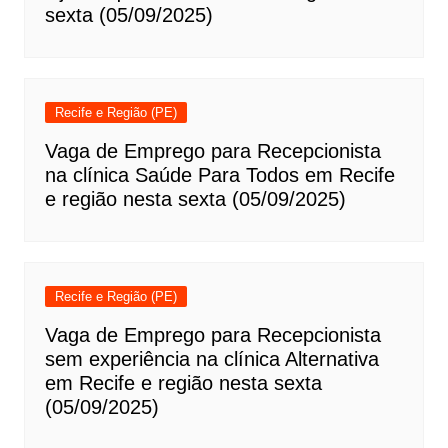
sexta (05/09/2025)
Recife e Região (PE)
Vaga de Emprego para Recepcionista
na clínica Saúde Para Todos em Recife
e região nesta sexta (05/09/2025)
Recife e Região (PE)
Vaga de Emprego para Recepcionista
sem experiência na clínica Alternativa
em Recife e região nesta sexta
(05/09/2025)