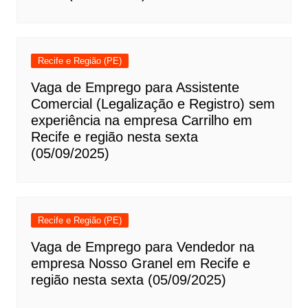
Recife e Região (PE)
Vaga de Emprego para Assistente
Comercial (Legalização e Registro) sem
experiência na empresa Carrilho em
Recife e região nesta sexta
(05/09/2025)
Recife e Região (PE)
Vaga de Emprego para Vendedor na
empresa Nosso Granel em Recife e
região nesta sexta (05/09/2025)