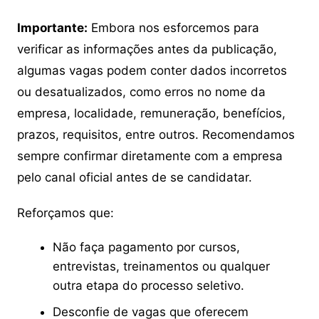
Importante:
Embora nos esforcemos para
verificar as informações antes da publicação,
algumas vagas podem conter dados incorretos
ou desatualizados, como erros no nome da
empresa, localidade, remuneração, benefícios,
prazos, requisitos, entre outros. Recomendamos
sempre confirmar diretamente com a empresa
pelo canal oficial antes de se candidatar.
Reforçamos que:
Não faça pagamento por cursos,
entrevistas, treinamentos ou qualquer
outra etapa do processo seletivo.
Desconfie de vagas que oferecem