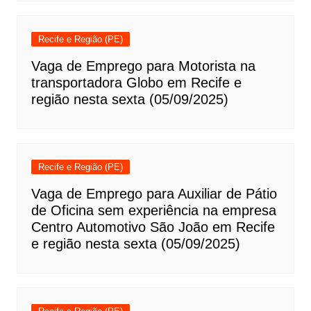
Recife e Região (PE)
Vaga de Emprego para Motorista na
transportadora Globo em Recife e
região nesta sexta (05/09/2025)
Recife e Região (PE)
Vaga de Emprego para Auxiliar de Pátio
de Oficina sem experiência na empresa
Centro Automotivo São João em Recife
e região nesta sexta (05/09/2025)