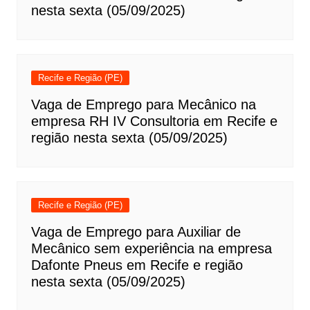
nesta sexta (05/09/2025)
Recife e Região (PE)
Vaga de Emprego para Mecânico na
empresa RH IV Consultoria em Recife e
região nesta sexta (05/09/2025)
Recife e Região (PE)
Vaga de Emprego para Auxiliar de
Mecânico sem experiência na empresa
Dafonte Pneus em Recife e região
nesta sexta (05/09/2025)