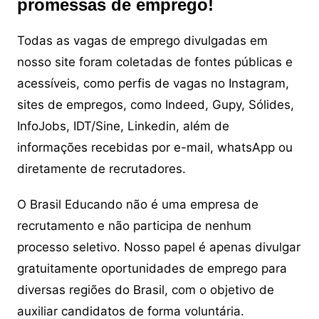
promessas de emprego!
Todas as vagas de emprego divulgadas em
nosso site foram coletadas de fontes públicas e
acessíveis, como perfis de vagas no Instagram,
sites de empregos, como Indeed, Gupy, Sólides,
InfoJobs, IDT/Sine, Linkedin, além de
informações recebidas por e-mail, whatsApp ou
diretamente de recrutadores.
O Brasil Educando não é uma empresa de
recrutamento e não participa de nenhum
processo seletivo. Nosso papel é apenas divulgar
gratuitamente oportunidades de emprego para
diversas regiões do Brasil, com o objetivo de
auxiliar candidatos de forma voluntária.