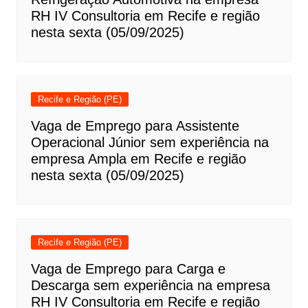
RH IV Consultoria em Recife e região
nesta sexta (05/09/2025)
Recife e Região (PE)
Vaga de Emprego para Assistente
Operacional Júnior sem experiência na
empresa Ampla em Recife e região
nesta sexta (05/09/2025)
Recife e Região (PE)
Vaga de Emprego para Carga e
Descarga sem experiência na empresa
RH IV Consultoria em Recife e região