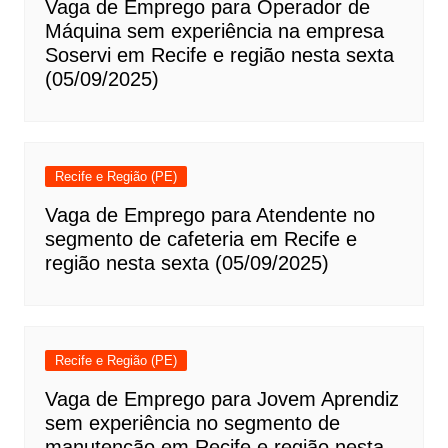
Vaga de Emprego para Operador de
Máquina sem experiência na empresa
Soservi em Recife e região nesta sexta
(05/09/2025)
Recife e Região (PE)
Vaga de Emprego para Atendente no
segmento de cafeteria em Recife e
região nesta sexta (05/09/2025)
Recife e Região (PE)
Vaga de Emprego para Jovem Aprendiz
sem experiência no segmento de
manutenção em Recife e região nesta