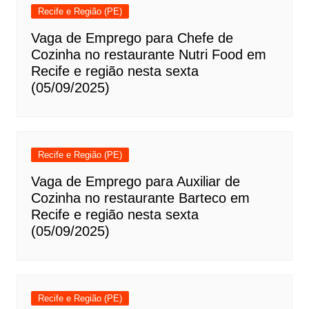
Recife e Região (PE)
Vaga de Emprego para Chefe de
Cozinha no restaurante Nutri Food em
Recife e região nesta sexta
(05/09/2025)
Recife e Região (PE)
Vaga de Emprego para Auxiliar de
Cozinha no restaurante Barteco em
Recife e região nesta sexta
(05/09/2025)
Recife e Região (PE)