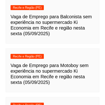
Recife e Região (PE)
Vaga de Emprego para Balconista sem
experiência no supermercado Ki
Economia em Recife e região nesta
sexta (05/09/2025)
Recife e Região (PE)
Vaga de Emprego para Motoboy sem
experiência no supermercado Ki
Economia em Recife e região nesta
sexta (05/09/2025)