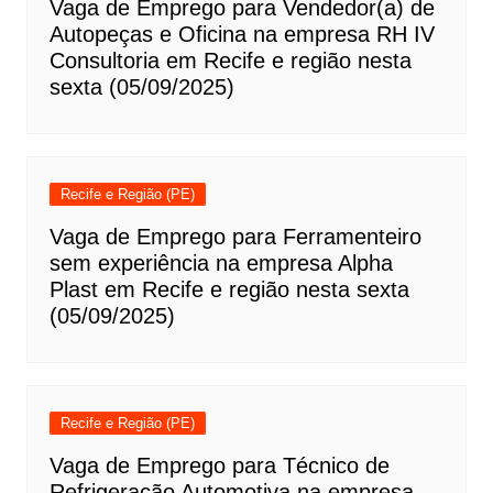
Vaga de Emprego para Vendedor(a) de
Autopeças e Oficina na empresa RH IV
Consultoria em Recife e região nesta
sexta (05/09/2025)
Recife e Região (PE)
Vaga de Emprego para Ferramenteiro
sem experiência na empresa Alpha
Plast em Recife e região nesta sexta
(05/09/2025)
Recife e Região (PE)
Vaga de Emprego para Técnico de
Refrigeração Automotiva na empresa