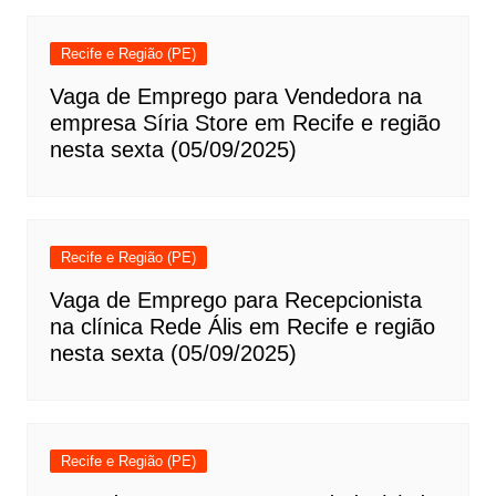
Recife e Região (PE)
Vaga de Emprego para Vendedora na
empresa Síria Store em Recife e região
nesta sexta (05/09/2025)
Recife e Região (PE)
Vaga de Emprego para Recepcionista
na clínica Rede Ális em Recife e região
nesta sexta (05/09/2025)
Recife e Região (PE)