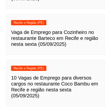
Recife e Região (PE)
Vaga de Emprego para Cozinheiro no
restaurante Barteco em Recife e região
nesta sexta (05/09/2025)
Recife e Região (PE)
10 Vagas de Emprego para diversos
cargos no restaurante Coco Bambu em
Recife e região nesta sexta
(05/09/2025)