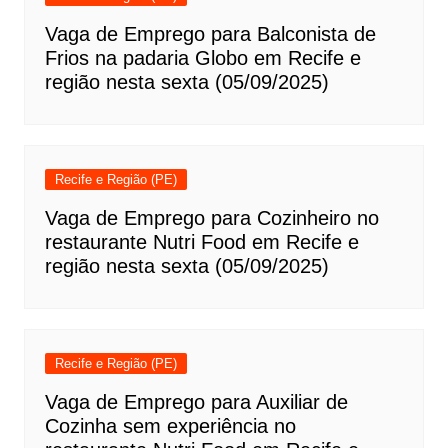
Vaga de Emprego para Balconista de
Frios na padaria Globo em Recife e
região nesta sexta (05/09/2025)
Recife e Região (PE)
Vaga de Emprego para Cozinheiro no
restaurante Nutri Food em Recife e
região nesta sexta (05/09/2025)
Recife e Região (PE)
Vaga de Emprego para Auxiliar de
Cozinha sem experiência no