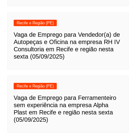
Recife e Região (PE)
Vaga de Emprego para Vendedor(a) de
Autopeças e Oficina na empresa RH IV
Consultoria em Recife e região nesta
sexta (05/09/2025)
Recife e Região (PE)
Vaga de Emprego para Ferramenteiro
sem experiência na empresa Alpha
Plast em Recife e região nesta sexta
(05/09/2025)