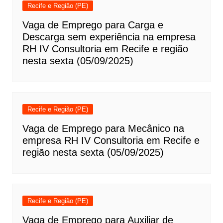
Recife e Região (PE)
Vaga de Emprego para Carga e
Descarga sem experiência na empresa
RH IV Consultoria em Recife e região
nesta sexta (05/09/2025)
Recife e Região (PE)
Vaga de Emprego para Mecânico na
empresa RH IV Consultoria em Recife e
região nesta sexta (05/09/2025)
Recife e Região (PE)
Vaga de Emprego para Auxiliar de