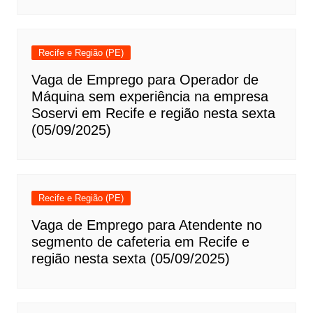
Recife e Região (PE)
Vaga de Emprego para Operador de
Máquina sem experiência na empresa
Soservi em Recife e região nesta sexta
(05/09/2025)
Recife e Região (PE)
Vaga de Emprego para Atendente no
segmento de cafeteria em Recife e
região nesta sexta (05/09/2025)