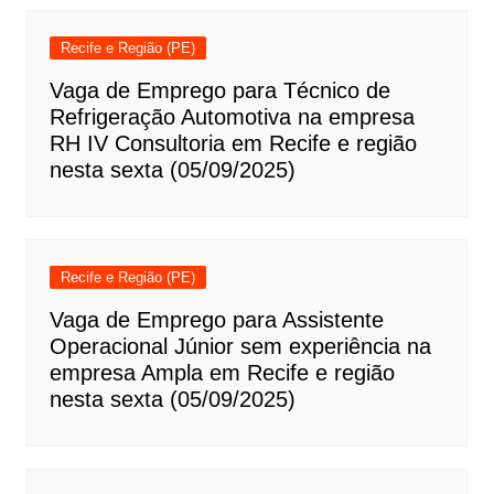
Recife e Região (PE)
Vaga de Emprego para Técnico de
Refrigeração Automotiva na empresa
RH IV Consultoria em Recife e região
nesta sexta (05/09/2025)
Recife e Região (PE)
Vaga de Emprego para Assistente
Operacional Júnior sem experiência na
empresa Ampla em Recife e região
nesta sexta (05/09/2025)