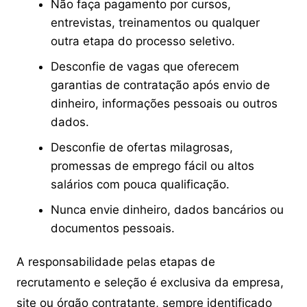
Não faça pagamento por cursos,
entrevistas, treinamentos ou qualquer
outra etapa do processo seletivo.
Desconfie de vagas que oferecem
garantias de contratação após envio de
dinheiro, informações pessoais ou outros
dados.
Desconfie de ofertas milagrosas,
promessas de emprego fácil ou altos
salários com pouca qualificação.
Nunca envie dinheiro, dados bancários ou
documentos pessoais.
A responsabilidade pelas etapas de
recrutamento e seleção é exclusiva da empresa,
site ou órgão contratante, sempre identificado