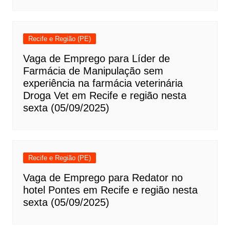
Recife e Região (PE)
Vaga de Emprego para Líder de
Farmácia de Manipulação sem
experiência na farmácia veterinária
Droga Vet em Recife e região nesta
sexta (05/09/2025)
Recife e Região (PE)
Vaga de Emprego para Redator no
hotel Pontes em Recife e região nesta
sexta (05/09/2025)