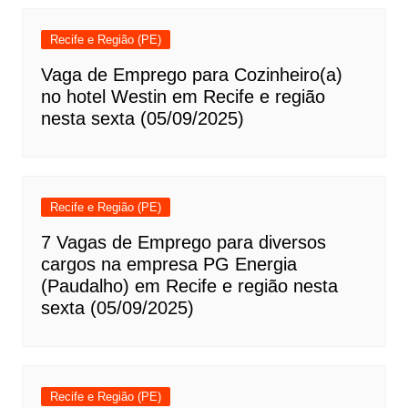
Recife e Região (PE)
Vaga de Emprego para Cozinheiro(a)
no hotel Westin em Recife e região
nesta sexta (05/09/2025)
Recife e Região (PE)
7 Vagas de Emprego para diversos
cargos na empresa PG Energia
(Paudalho) em Recife e região nesta
sexta (05/09/2025)
Recife e Região (PE)