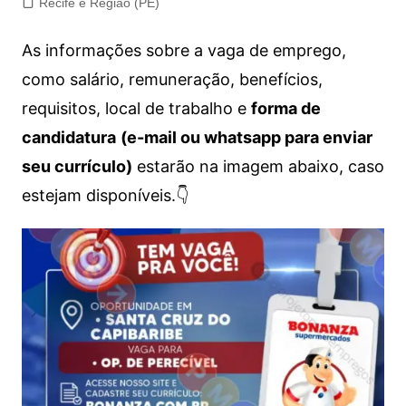
Recife e Região (PE)
As informações sobre a vaga de emprego,
como salário, remuneração, benefícios,
requisitos, local de trabalho e
forma de
candidatura
(e-mail ou whatsapp para enviar
seu currículo)
estarão na imagem abaixo, caso
estejam disponíveis.👇