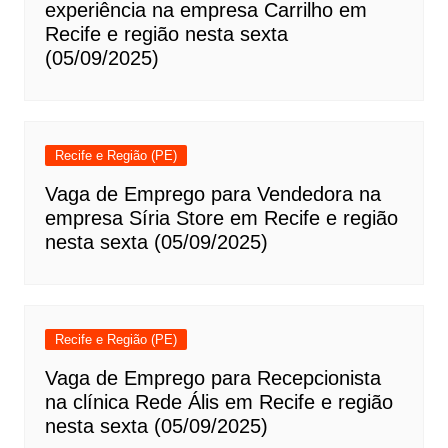
experiência na empresa Carrilho em
Recife e região nesta sexta
(05/09/2025)
Recife e Região (PE)
Vaga de Emprego para Vendedora na
empresa Síria Store em Recife e região
nesta sexta (05/09/2025)
Recife e Região (PE)
Vaga de Emprego para Recepcionista
na clínica Rede Ális em Recife e região
nesta sexta (05/09/2025)