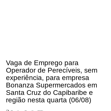
Vaga de Emprego para
Operador de Perecíveis, sem
experiência, para empresa
Bonanza Supermercados em
Santa Cruz do Capibaribe e
região nesta quarta (06/08)