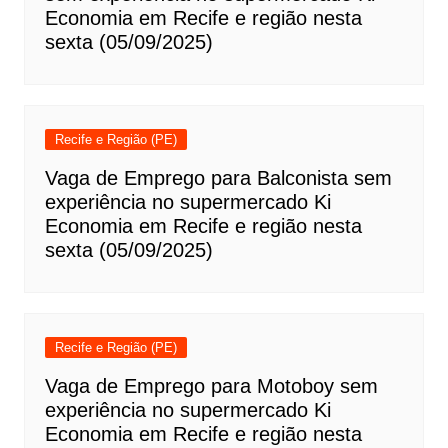
Economia em Recife e região nesta
sexta (05/09/2025)
Recife e Região (PE)
Vaga de Emprego para Balconista sem
experiência no supermercado Ki
Economia em Recife e região nesta
sexta (05/09/2025)
Recife e Região (PE)
Vaga de Emprego para Motoboy sem
experiência no supermercado Ki
Economia em Recife e região nesta