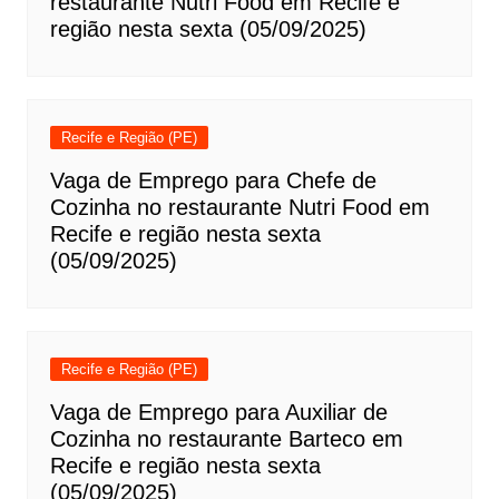
restaurante Nutri Food em Recife e
região nesta sexta (05/09/2025)
Recife e Região (PE)
Vaga de Emprego para Chefe de
Cozinha no restaurante Nutri Food em
Recife e região nesta sexta
(05/09/2025)
Recife e Região (PE)
Vaga de Emprego para Auxiliar de
Cozinha no restaurante Barteco em
Recife e região nesta sexta
(05/09/2025)