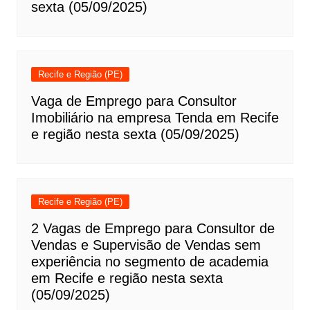
sexta (05/09/2025)
Recife e Região (PE)
Vaga de Emprego para Consultor
Imobiliário na empresa Tenda em Recife
e região nesta sexta (05/09/2025)
Recife e Região (PE)
2 Vagas de Emprego para Consultor de
Vendas e Supervisão de Vendas sem
experiência no segmento de academia
em Recife e região nesta sexta
(05/09/2025)