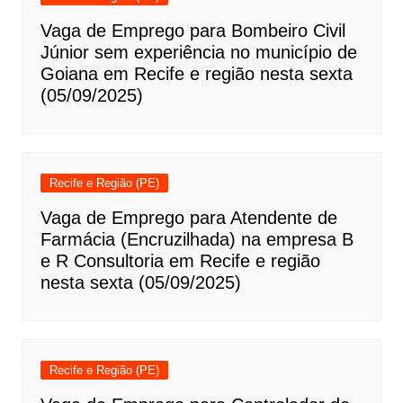
Vaga de Emprego para Bombeiro Civil
Júnior sem experiência no município de
Goiana em Recife e região nesta sexta
(05/09/2025)
Recife e Região (PE)
Vaga de Emprego para Atendente de
Farmácia (Encruzilhada) na empresa B
e R Consultoria em Recife e região
nesta sexta (05/09/2025)
Recife e Região (PE)