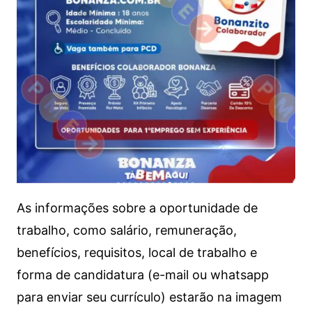
As informações sobre a oportunidade de
trabalho, como salário, remuneração,
benefícios, requisitos, local de trabalho e
forma de candidatura (e-mail ou whatsapp
para enviar seu currículo) estarão na imagem