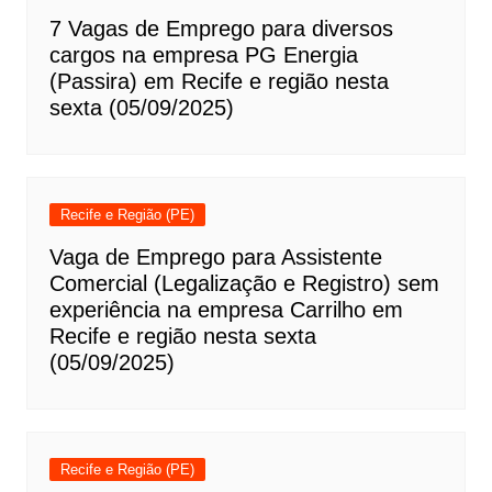
7 Vagas de Emprego para diversos
cargos na empresa PG Energia
(Passira) em Recife e região nesta
sexta (05/09/2025)
Recife e Região (PE)
Vaga de Emprego para Assistente
Comercial (Legalização e Registro) sem
experiência na empresa Carrilho em
Recife e região nesta sexta
(05/09/2025)
Recife e Região (PE)