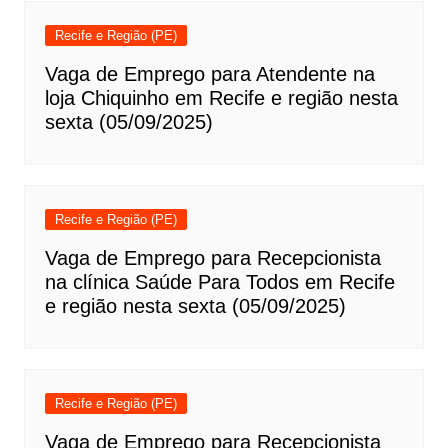
Recife e Região (PE)
Vaga de Emprego para Atendente na
loja Chiquinho em Recife e região nesta
sexta (05/09/2025)
Recife e Região (PE)
Vaga de Emprego para Recepcionista
na clínica Saúde Para Todos em Recife
e região nesta sexta (05/09/2025)
Recife e Região (PE)
Vaga de Emprego para Recepcionista