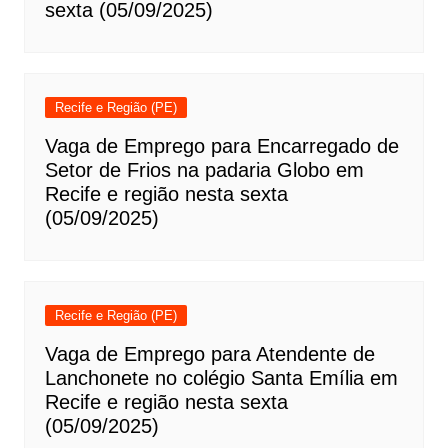
sexta (05/09/2025)
Recife e Região (PE)
Vaga de Emprego para Encarregado de
Setor de Frios na padaria Globo em
Recife e região nesta sexta
(05/09/2025)
Recife e Região (PE)
Vaga de Emprego para Atendente de
Lanchonete no colégio Santa Emília em
Recife e região nesta sexta
(05/09/2025)