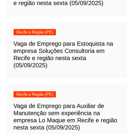
e região nesta sexta (05/09/2025)
Recife e Região (PE)
Vaga de Emprego para Estoquista na
empresa Soluções Consultoria em
Recife e região nesta sexta
(05/09/2025)
Recife e Região (PE)
Vaga de Emprego para Auxiliar de
Manutenção sem experiência na
empresa Lo Maque em Recife e região
nesta sexta (05/09/2025)