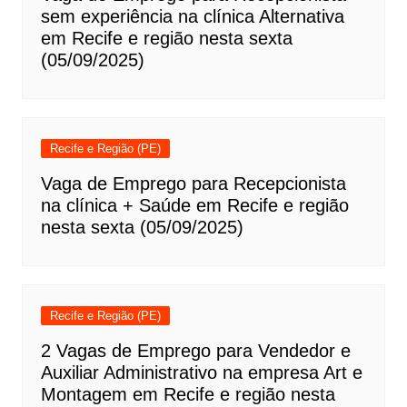
sem experiência na clínica Alternativa
em Recife e região nesta sexta
(05/09/2025)
Recife e Região (PE)
Vaga de Emprego para Recepcionista
na clínica + Saúde em Recife e região
nesta sexta (05/09/2025)
Recife e Região (PE)
2 Vagas de Emprego para Vendedor e
Auxiliar Administrativo na empresa Art e
Montagem em Recife e região nesta