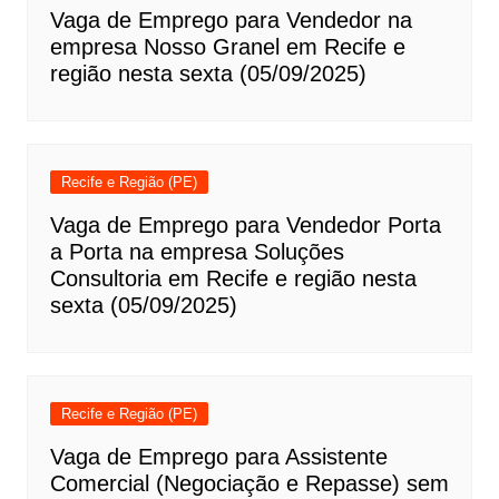
Vaga de Emprego para Vendedor na
empresa Nosso Granel em Recife e
região nesta sexta (05/09/2025)
Recife e Região (PE)
Vaga de Emprego para Vendedor Porta
a Porta na empresa Soluções
Consultoria em Recife e região nesta
sexta (05/09/2025)
Recife e Região (PE)
Vaga de Emprego para Assistente
Comercial (Negociação e Repasse) sem