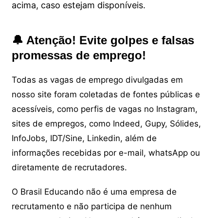
acima, caso estejam disponíveis.
🔔 Atenção! Evite golpes e falsas
promessas de emprego!
Todas as vagas de emprego divulgadas em
nosso site foram coletadas de fontes públicas e
acessíveis, como perfis de vagas no Instagram,
sites de empregos, como Indeed, Gupy, Sólides,
InfoJobs, IDT/Sine, Linkedin, além de
informações recebidas por e-mail, whatsApp ou
diretamente de recrutadores.
O Brasil Educando não é uma empresa de
recrutamento e não participa de nenhum