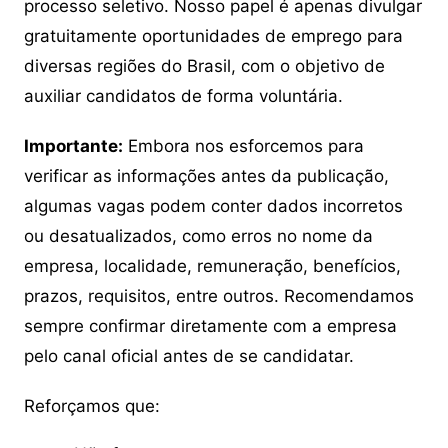
processo seletivo. Nosso papel é apenas divulgar
gratuitamente oportunidades de emprego para
diversas regiões do Brasil, com o objetivo de
auxiliar candidatos de forma voluntária.
Importante:
Embora nos esforcemos para
verificar as informações antes da publicação,
algumas vagas podem conter dados incorretos
ou desatualizados, como erros no nome da
empresa, localidade, remuneração, benefícios,
prazos, requisitos, entre outros. Recomendamos
sempre confirmar diretamente com a empresa
pelo canal oficial antes de se candidatar.
Reforçamos que: