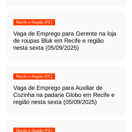
Recife e Região (PE)
Vaga de Emprego para Gerente na loja
de roupas Bluk em Recife e região
nesta sexta (05/09/2025)
Recife e Região (PE)
Vaga de Emprego para Auxiliar de
Cozinha na padaria Globo em Recife e
região nesta sexta (05/09/2025)
Recife e Região (PE)