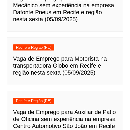
Mecânico sem experiência na empresa
Dafonte Pneus em Recife e região
nesta sexta (05/09/2025)
Recife e Região (PE)
Vaga de Emprego para Motorista na
transportadora Globo em Recife e
região nesta sexta (05/09/2025)
Recife e Região (PE)
Vaga de Emprego para Auxiliar de Pátio
de Oficina sem experiência na empresa
Centro Automotivo São João em Recife