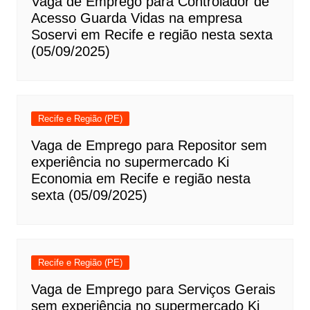
Vaga de Emprego para Controlador de
Acesso Guarda Vidas na empresa
Soservi em Recife e região nesta sexta
(05/09/2025)
Recife e Região (PE)
Vaga de Emprego para Repositor sem
experiência no supermercado Ki
Economia em Recife e região nesta
sexta (05/09/2025)
Recife e Região (PE)
Vaga de Emprego para Serviços Gerais
sem experiência no supermercado Ki