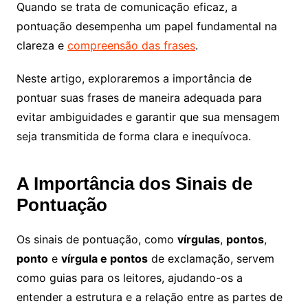
Quando se trata de comunicação eficaz, a
pontuação desempenha um papel fundamental na
clareza e
compreensão das frases
.
Neste artigo, exploraremos a importância de
pontuar suas frases de maneira adequada para
evitar ambiguidades e garantir que sua mensagem
seja transmitida de forma clara e inequívoca.
A Importância dos Sinais de
Pontuação
Os sinais de pontuação, como
vírgulas
,
pontos
,
ponto
e
vírgula e pontos
de exclamação, servem
como guias para os leitores, ajudando-os a
entender a estrutura e a relação entre as partes de