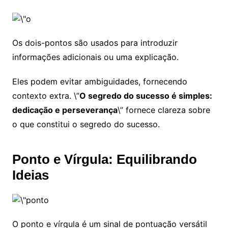
Os dois-pontos são usados para introduzir
informações adicionais ou uma explicação.
Eles podem evitar ambiguidades, fornecendo
contexto extra. \”
O segredo do sucesso é simples:
dedicação e perseverança
\” fornece clareza sobre
o que constitui o segredo do sucesso.
Ponto e Vírgula: Equilibrando
Ideias
O ponto e vírgula é um sinal de pontuação versátil