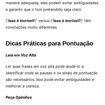
maneira adequada, eles podem evitar ambiguidades
e garantir que o tom pretendido seja claro.
\”
Isso é incrível!
\” versus \”
Isso é incrível?
\” têm
conotações muito diferentes.
Dicas Práticas para Pontuação
Leia em Voz Alta
Ler suas frases em voz alta pode ajudá-lo a
identificar onde as pausas e os sinais de pontuação
são necessários. Isso pode evitar ambiguidades e
melhorar a clareza.
Peça Opiniões