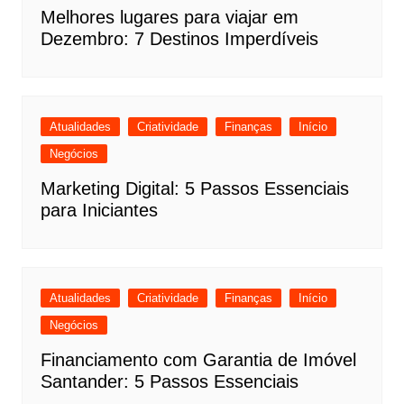
Melhores lugares para viajar em
Dezembro: 7 Destinos Imperdíveis
Atualidades
Criatividade
Finanças
Início
Negócios
Marketing Digital: 5 Passos Essenciais
para Iniciantes
Atualidades
Criatividade
Finanças
Início
Negócios
Financiamento com Garantia de Imóvel
Santander: 5 Passos Essenciais