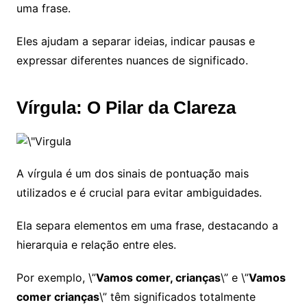
uma frase.
Eles ajudam a separar ideias, indicar pausas e
expressar diferentes nuances de significado.
Vírgula: O Pilar da Clareza
A vírgula é um dos sinais de pontuação mais
utilizados e é crucial para evitar ambiguidades.
Ela separa elementos em uma frase, destacando a
hierarquia e relação entre eles.
Por exemplo, \”
Vamos comer, crianças
\” e \”
Vamos
comer crianças
\” têm significados totalmente