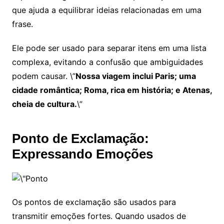
que ajuda a equilibrar ideias relacionadas em uma
frase.
Ele pode ser usado para separar itens em uma lista
complexa, evitando a confusão que ambiguidades
podem causar. \”
Nossa viagem inclui Paris; uma
cidade romântica; Roma, rica em história; e Atenas,
cheia de cultura.
\”
Ponto de Exclamação:
Expressando Emoções
Os pontos de exclamação são usados para
transmitir emoções fortes. Quando usados de