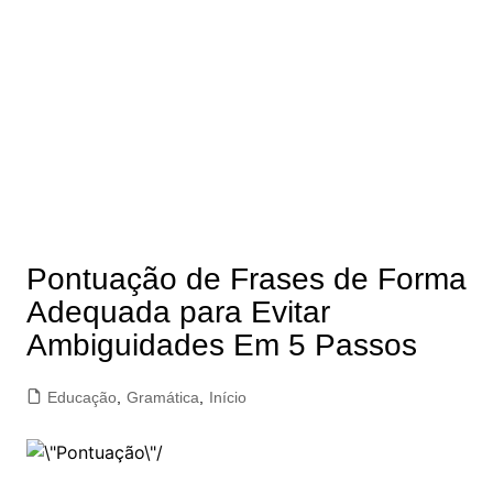
Pontuação de Frases de Forma
Adequada para Evitar
Ambiguidades Em 5 Passos
Educação
,
Gramática
,
Início