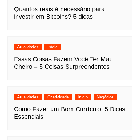
Quantos reais é necessário para
investir em Bitcoins? 5 dicas
Atualidades
Início
Essas Coisas Fazem Você Ter Mau
Cheiro – 5 Coisas Surpreendentes
Atualidades
Criatividade
Início
Negócios
Como Fazer um Bom Currículo: 5 Dicas
Essenciais