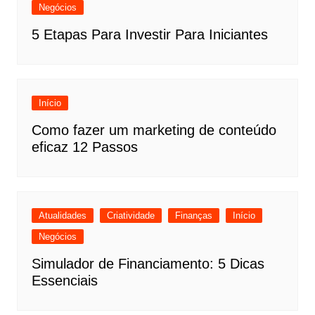
Negócios
5 Etapas Para Investir Para Iniciantes
Início
Como fazer um marketing de conteúdo
eficaz 12 Passos
Atualidades
Criatividade
Finanças
Início
Negócios
Simulador de Financiamento: 5 Dicas
Essenciais