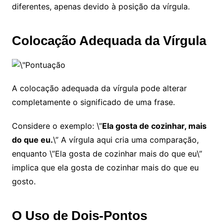
diferentes, apenas devido à posição da vírgula.
Colocação Adequada da Vírgula
A colocação adequada da vírgula pode alterar
completamente o significado de uma frase.
Considere o exemplo: \”
Ela gosta de cozinhar, mais
do que eu.
\” A vírgula aqui cria uma comparação,
enquanto \”Ela gosta de cozinhar mais do que eu\”
implica que ela gosta de cozinhar mais do que eu
gosto.
O Uso de Dois-Pontos