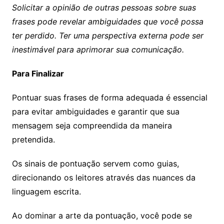
Solicitar a opinião de outras pessoas sobre suas
frases pode revelar ambiguidades que você possa
ter perdido. Ter uma perspectiva externa pode ser
inestimável para aprimorar sua comunicação.
Para Finalizar
Pontuar suas frases de forma adequada é essencial
para evitar ambiguidades e garantir que sua
mensagem seja compreendida da maneira
pretendida.
Os sinais de pontuação servem como guias,
direcionando os leitores através das nuances da
linguagem escrita.
Ao dominar a arte da pontuação, você pode se