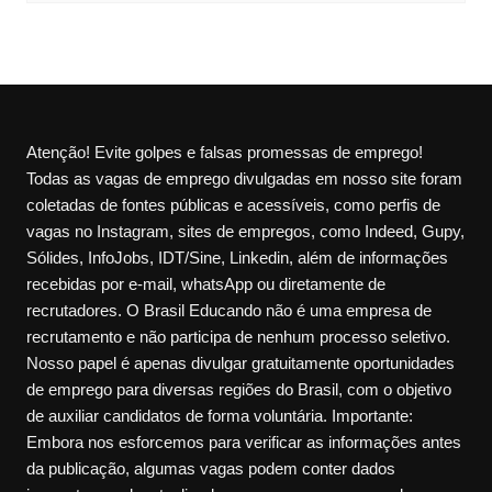
Atenção! Evite golpes e falsas promessas de emprego!
Todas as vagas de emprego divulgadas em nosso site foram
coletadas de fontes públicas e acessíveis, como perfis de
vagas no Instagram, sites de empregos, como Indeed, Gupy,
Sólides, InfoJobs, IDT/Sine, Linkedin, além de informações
recebidas por e-mail, whatsApp ou diretamente de
recrutadores. O Brasil Educando não é uma empresa de
recrutamento e não participa de nenhum processo seletivo.
Nosso papel é apenas divulgar gratuitamente oportunidades
de emprego para diversas regiões do Brasil, com o objetivo
de auxiliar candidatos de forma voluntária. Importante:
Embora nos esforcemos para verificar as informações antes
da publicação, algumas vagas podem conter dados