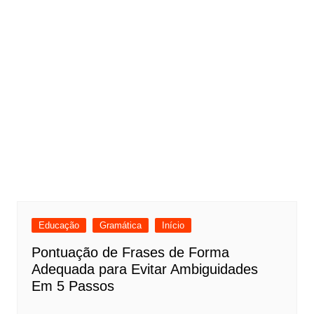
Educação
Gramática
Início
Pontuação de Frases de Forma
Adequada para Evitar Ambiguidades
Em 5 Passos