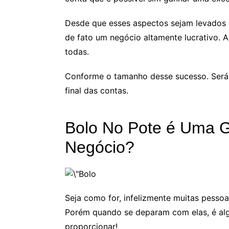
Desde que esses aspectos sejam levados e
de fato um negócio altamente lucrativo.
todas.
Conforme o tamanho desse sucesso. Será
final das contas.
Bolo No Pote é Uma 
Negócio?
Seja como for, infelizmente muitas pesso
Porém quando se deparam com elas, é a
proporcionar!