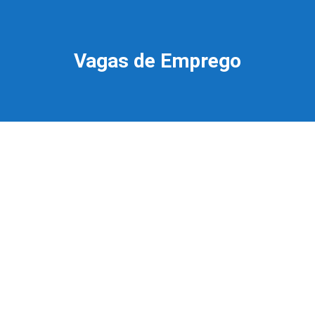
Vagas de Emprego