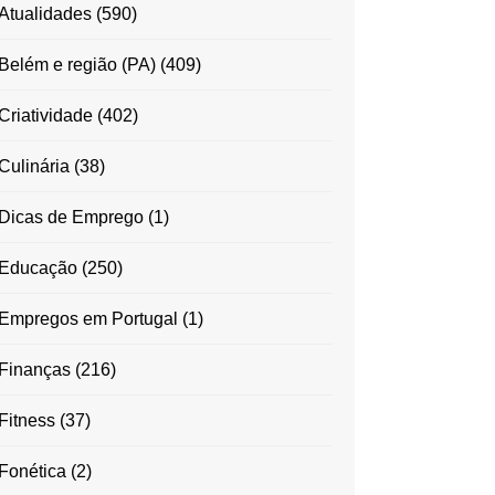
Atualidades
(590)
Belém e região (PA)
(409)
Criatividade
(402)
Culinária
(38)
Dicas de Emprego
(1)
Educação
(250)
Empregos em Portugal
(1)
Finanças
(216)
Fitness
(37)
Fonética
(2)