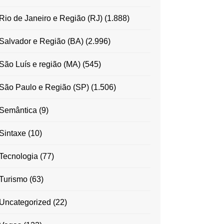
Rio de Janeiro e Região (RJ)
(1.888)
Salvador e Região (BA)
(2.996)
São Luís e região (MA)
(545)
São Paulo e Região (SP)
(1.506)
Semântica
(9)
Sintaxe
(10)
Tecnologia
(77)
Turismo
(63)
Uncategorized
(22)