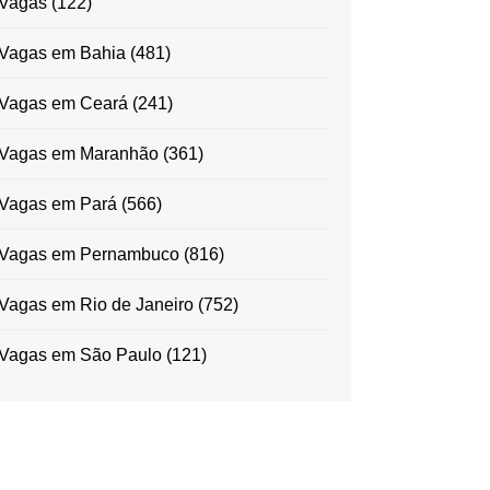
Vagas
(122)
Vagas em Bahia
(481)
Vagas em Ceará
(241)
Vagas em Maranhão
(361)
Vagas em Pará
(566)
Vagas em Pernambuco
(816)
Vagas em Rio de Janeiro
(752)
Vagas em São Paulo
(121)