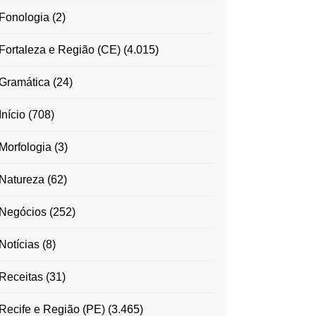
Fonologia
(2)
Fortaleza e Região (CE)
(4.015)
Gramática
(24)
Início
(708)
Morfologia
(3)
Natureza
(62)
Negócios
(252)
Notícias
(8)
Receitas
(31)
Recife e Região (PE)
(3.465)