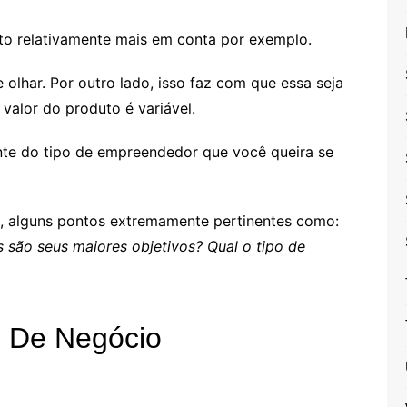
to relativamente mais em conta por exemplo.
lhar. Por outro lado, isso faz com que essa seja
valor do produto é variável.
te do tipo de empreendedor que você queira se
a, alguns pontos extremamente pertinentes como:
 são seus maiores objetivos? Qual o tipo de
o De Negócio