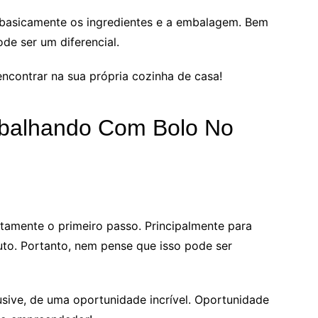
 basicamente os ingredientes e a embalagem. Bem
de ser um diferencial.
ncontrar na sua própria cozinha de casa!
balhando Com Bolo No
stamente o primeiro passo. Principalmente para
to. Portanto, nem pense que isso pode ser
lusive, de uma oportunidade incrível. Oportunidade