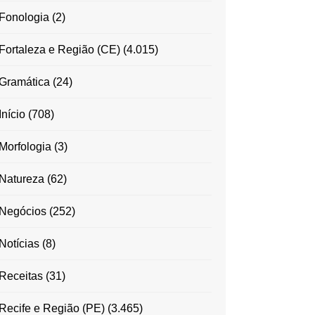
Fonologia
(2)
Fortaleza e Região (CE)
(4.015)
Gramática
(24)
Início
(708)
Morfologia
(3)
Natureza
(62)
Negócios
(252)
Notícias
(8)
Receitas
(31)
Recife e Região (PE)
(3.465)