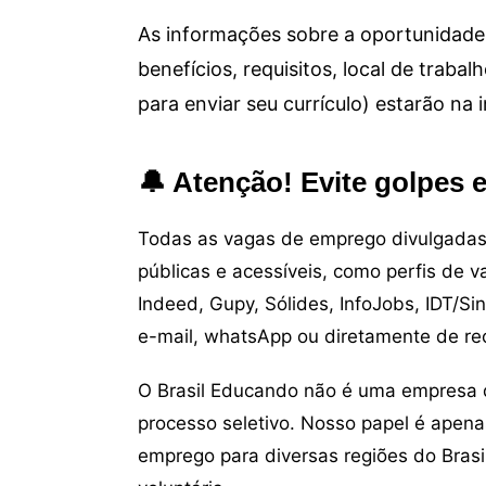
As informações sobre a oportunidade 
benefícios, requisitos, local de trab
para enviar seu currículo) estarão na
🔔 Atenção! Evite golpes 
Todas as vagas de emprego divulgadas 
públicas e acessíveis, como perfis de 
Indeed, Gupy, Sólides, InfoJobs, IDT/Si
e-mail, whatsApp ou diretamente de re
O Brasil Educando não é uma empresa 
processo seletivo. Nosso papel é apena
emprego para diversas regiões do Brasil