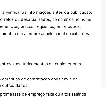
 verificar as informações antes da publicação,
orretos ou desatualizados, como erros no nome
nefícios, prazos, requisitos, entre outros.
mente com a empresa pelo canal oficial antes
ntrevistas, treinamentos ou qualquer outra
 garantias de contratação após envio de
u outros dados.
 promessas de emprego fácil ou altos salários