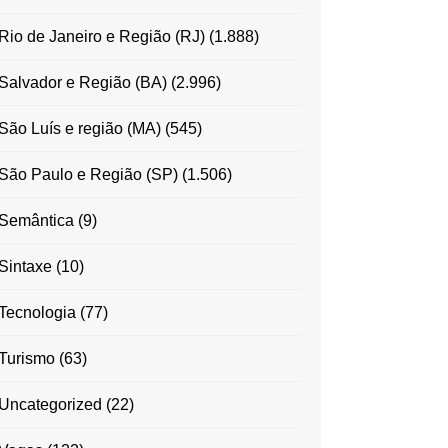
Rio de Janeiro e Região (RJ)
(1.888)
Salvador e Região (BA)
(2.996)
São Luís e região (MA)
(545)
São Paulo e Região (SP)
(1.506)
Semântica
(9)
Sintaxe
(10)
Tecnologia
(77)
Turismo
(63)
Uncategorized
(22)