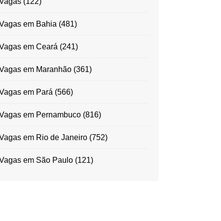
Vagas
(122)
Vagas em Bahia
(481)
Vagas em Ceará
(241)
Vagas em Maranhão
(361)
Vagas em Pará
(566)
Vagas em Pernambuco
(816)
Vagas em Rio de Janeiro
(752)
Vagas em São Paulo
(121)