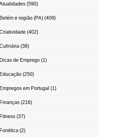
Atualidades
(590)
Belém e região (PA)
(409)
Criatividade
(402)
Culinária
(38)
Dicas de Emprego
(1)
Educação
(250)
Empregos em Portugal
(1)
Finanças
(216)
Fitness
(37)
Fonética
(2)