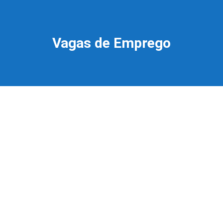
Vagas de Emprego