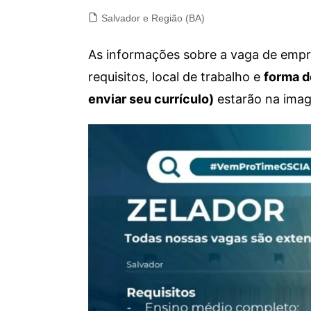
Salvador e Região (BA)
As informações sobre a vaga de empre
requisitos, local de trabalho e
forma d
enviar seu currículo)
estarão na imag