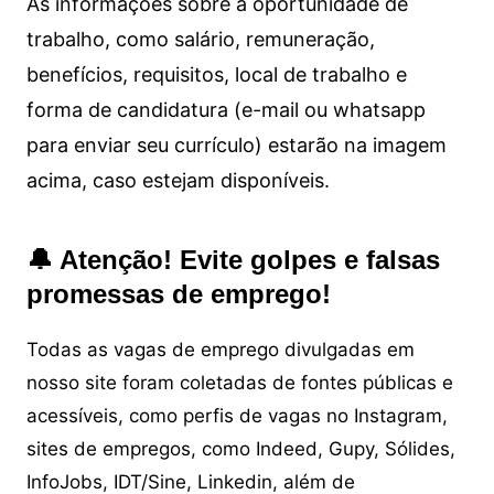
As informações sobre a oportunidade de
trabalho, como salário, remuneração,
benefícios, requisitos, local de trabalho e
forma de candidatura (e-mail ou whatsapp
para enviar seu currículo) estarão na imagem
acima, caso estejam disponíveis.
🔔 Atenção! Evite golpes e falsas
promessas de emprego!
Todas as vagas de emprego divulgadas em
nosso site foram coletadas de fontes públicas e
acessíveis, como perfis de vagas no Instagram,
sites de empregos, como Indeed, Gupy, Sólides,
InfoJobs, IDT/Sine, Linkedin, além de