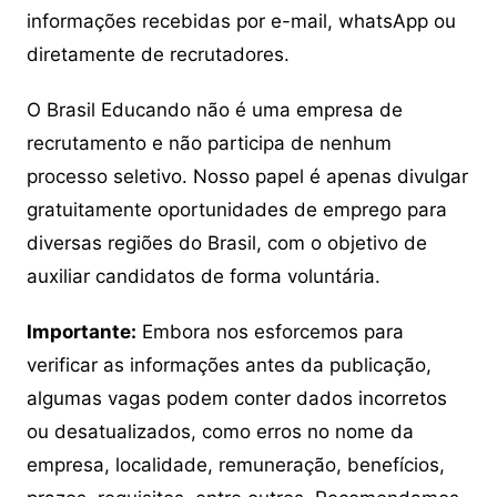
informações recebidas por e-mail, whatsApp ou
diretamente de recrutadores.
O Brasil Educando não é uma empresa de
recrutamento e não participa de nenhum
processo seletivo. Nosso papel é apenas divulgar
gratuitamente oportunidades de emprego para
diversas regiões do Brasil, com o objetivo de
auxiliar candidatos de forma voluntária.
Importante:
Embora nos esforcemos para
verificar as informações antes da publicação,
algumas vagas podem conter dados incorretos
ou desatualizados, como erros no nome da
empresa, localidade, remuneração, benefícios,