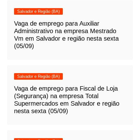
Salvador e Região (BA)
Vaga de emprego para Auxiliar
Administrativo na empresa Mestrado
Vm em Salvador e região nesta sexta
(05/09)
Salvador e Região (BA)
Vaga de emprego para Fiscal de Loja
(Segurança) na empresa Total
Supermercados em Salvador e região
nesta sexta (05/09)