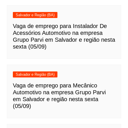
Salvador e Região (BA)
Vaga de emprego para Instalador De
Acessórios Automotivo na empresa
Grupo Parvi em Salvador e região nesta
sexta (05/09)
Salvador e Região (BA)
Vaga de emprego para Mecânico
Automotivo na empresa Grupo Parvi
em Salvador e região nesta sexta
(05/09)