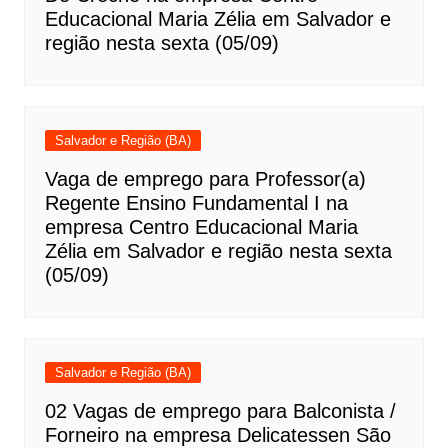
Educacional Maria Zélia em Salvador e
região nesta sexta (05/09)
Salvador e Região (BA)
Vaga de emprego para Professor(a)
Regente Ensino Fundamental I na
empresa Centro Educacional Maria
Zélia em Salvador e região nesta sexta
(05/09)
Salvador e Região (BA)
02 Vagas de emprego para Balconista /
Forneiro na empresa Delicatessen São