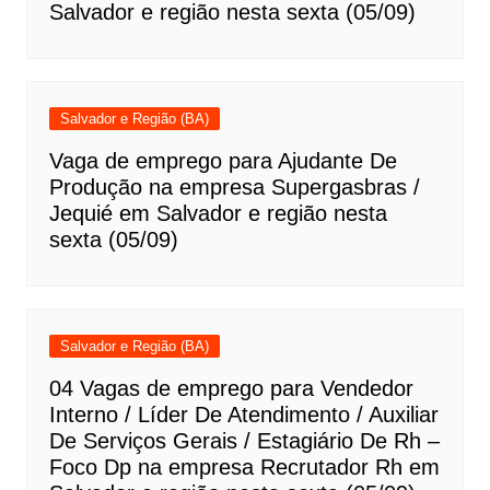
Salvador e região nesta sexta (05/09)
Salvador e Região (BA)
Vaga de emprego para Ajudante De
Produção na empresa Supergasbras /
Jequié em Salvador e região nesta
sexta (05/09)
Salvador e Região (BA)
04 Vagas de emprego para Vendedor
Interno / Líder De Atendimento / Auxiliar
De Serviços Gerais / Estagiário De Rh –
Foco Dp na empresa Recrutador Rh em