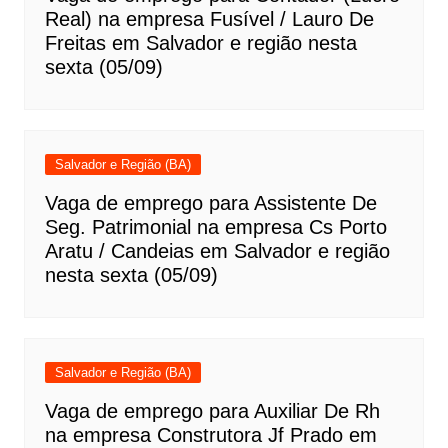
Real) na empresa Fusível / Lauro De
Freitas em Salvador e região nesta
sexta (05/09)
Salvador e Região (BA)
Vaga de emprego para Assistente De
Seg. Patrimonial na empresa Cs Porto
Aratu / Candeias em Salvador e região
nesta sexta (05/09)
Salvador e Região (BA)
Vaga de emprego para Auxiliar De Rh
na empresa Construtora Jf Prado em