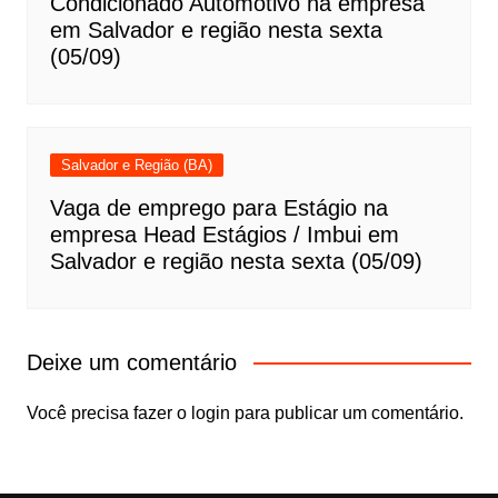
Condicionado Automotivo na empresa
em Salvador e região nesta sexta
(05/09)
Salvador e Região (BA)
Vaga de emprego para Estágio na
empresa Head Estágios / Imbui em
Salvador e região nesta sexta (05/09)
Deixe um comentário
Você precisa fazer o
login
para publicar um comentário.