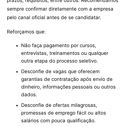
prazos, requisitos, entre outros. Recomendamos
sempre confirmar diretamente com a empresa
pelo canal oficial antes de se candidatar.
Reforçamos que:
Não faça pagamento por cursos,
entrevistas, treinamentos ou qualquer
outra etapa do processo seletivo.
Desconfie de vagas que oferecem
garantias de contratação após envio de
dinheiro, informações pessoais ou outros
dados.
Desconfie de ofertas milagrosas,
promessas de emprego fácil ou altos
salários com pouca qualificação.