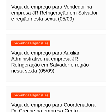
Vaga de emprego para Vendedor na
empresa JR Refrigeração em Salvador
e região nesta sexta (05/09)
Salvador e Região (BA)
Vaga de emprego para Auxiliar
Administrativo na empresa JR
Refrigeração em Salvador e região
nesta sexta (05/09)
Salvador e Região (BA)
Vaga de emprego para Coordenadora
De Creche na empresa Centro