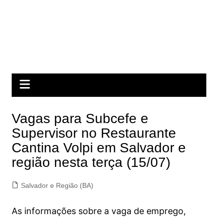
Vagas para Subcefe e
Supervisor no Restaurante
Cantina Volpi em Salvador e
região nesta terça (15/07)
Salvador e Região (BA)
As informações sobre a vaga de emprego,