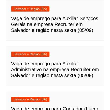
Salvador e Região (BA)
Vaga de emprego para Auxiliar Serviços
Gerais na empresa Recruiter em
Salvador e região nesta sexta (05/09)
Salvador e Região (BA)
Vaga de emprego para Auxiliar
Administrativo na empresa Recruiter em
Salvador e região nesta sexta (05/09)
Salvador e Região (BA)
Vaga de emprego para Contador (Lucro