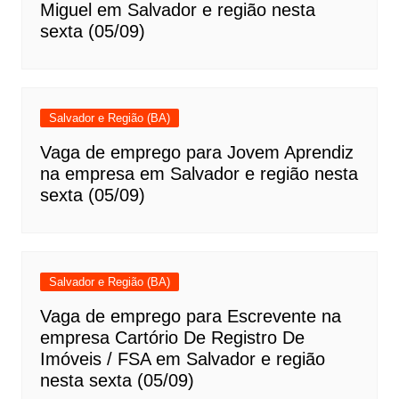
Miguel em Salvador e região nesta
sexta (05/09)
Salvador e Região (BA)
Vaga de emprego para Jovem Aprendiz
na empresa em Salvador e região nesta
sexta (05/09)
Salvador e Região (BA)
Vaga de emprego para Escrevente na
empresa Cartório De Registro De
Imóveis / FSA em Salvador e região
nesta sexta (05/09)