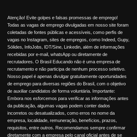
Atenção! Evite golpes e falsas promessas de emprego!
Todas as vagas de emprego divulgadas em nosso site foram
coletadas de fontes públicas e acessíveis, como perfis de
vagas no Instagram, sites de empregos, como Indeed, Gupy,
Sólides, InfoJobs, IDT/Sine, Linkedin, além de informações
recebidas por e-mail, whatsApp ou diretamente de
recrutadores. O Brasil Educando não é uma empresa de
recrutamento e não participa de nenhum processo seletivo.
Nosso papel é apenas divulgar gratuitamente oportunidades
de emprego para diversas regiões do Brasil, com o objetivo
de auxiliar candidatos de forma voluntária. Importante:
Embora nos esforcemos para verificar as informações antes
da publicação, algumas vagas podem conter dados
incorretos ou desatualizados, como erros no nome da
empresa, localidade, remuneração, benefícios, prazos,
requisitos, entre outros. Recomendamos sempre confirmar
diretamente com a empresa pelo canal oficial antes de se