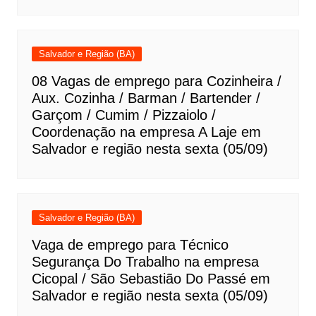
Salvador e Região (BA)
08 Vagas de emprego para Cozinheira /
Aux. Cozinha / Barman / Bartender /
Garçom / Cumim / Pizzaiolo /
Coordenação na empresa A Laje em
Salvador e região nesta sexta (05/09)
Salvador e Região (BA)
Vaga de emprego para Técnico
Segurança Do Trabalho na empresa
Cicopal / São Sebastião Do Passé em
Salvador e região nesta sexta (05/09)