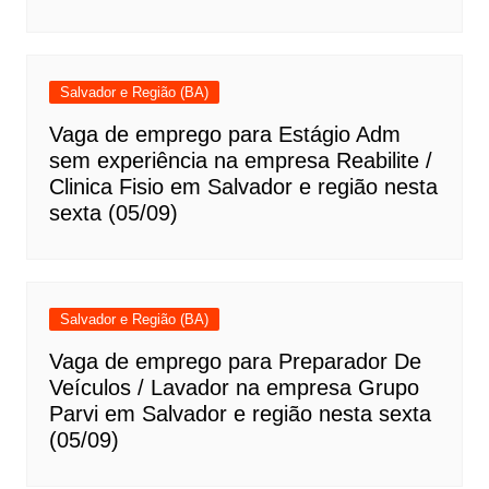
Salvador e Região (BA)
Vaga de emprego para Estágio Adm
sem experiência na empresa Reabilite /
Clinica Fisio em Salvador e região nesta
sexta (05/09)
Salvador e Região (BA)
Vaga de emprego para Preparador De
Veículos / Lavador na empresa Grupo
Parvi em Salvador e região nesta sexta
(05/09)