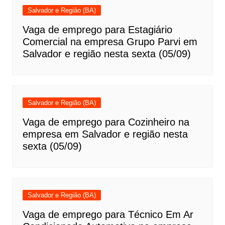
Salvador e Região (BA)
Vaga de emprego para Estagiário
Comercial na empresa Grupo Parvi em
Salvador e região nesta sexta (05/09)
Salvador e Região (BA)
Vaga de emprego para Cozinheiro na
empresa em Salvador e região nesta
sexta (05/09)
Salvador e Região (BA)
Vaga de emprego para Técnico Em Ar