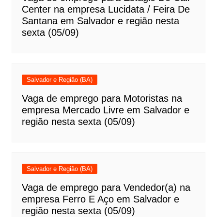
Center na empresa Lucidata / Feira De
Santana em Salvador e região nesta
sexta (05/09)
Salvador e Região (BA)
Vaga de emprego para Motoristas na
empresa Mercado Livre em Salvador e
região nesta sexta (05/09)
Salvador e Região (BA)
Vaga de emprego para Vendedor(a) na
empresa Ferro E Aço em Salvador e
região nesta sexta (05/09)