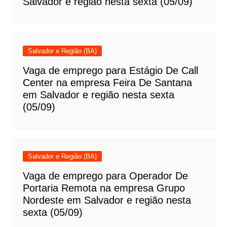
Salvador e região nesta sexta (05/09)
Salvador e Região (BA)
Vaga de emprego para Estágio De Call
Center na empresa Feira De Santana
em Salvador e região nesta sexta
(05/09)
Salvador e Região (BA)
Vaga de emprego para Operador De
Portaria Remota na empresa Grupo
Nordeste em Salvador e região nesta
sexta (05/09)