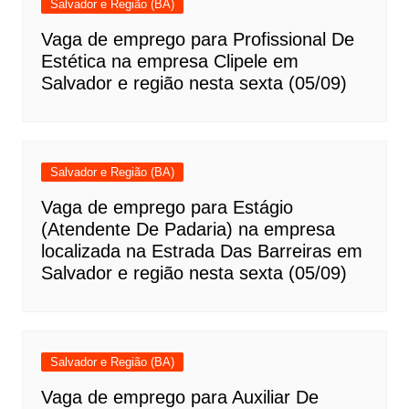
Salvador e Região (BA)
Vaga de emprego para Profissional De
Estética na empresa Clipele em
Salvador e região nesta sexta (05/09)
Salvador e Região (BA)
Vaga de emprego para Estágio
(Atendente De Padaria) na empresa
localizada na Estrada Das Barreiras em
Salvador e região nesta sexta (05/09)
Salvador e Região (BA)
Vaga de emprego para Auxiliar De