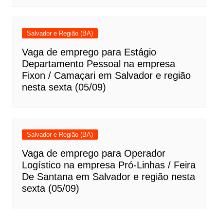
Salvador e Região (BA)
Vaga de emprego para Estágio
Departamento Pessoal na empresa
Fixon / Camaçari em Salvador e região
nesta sexta (05/09)
Salvador e Região (BA)
Vaga de emprego para Operador
Logístico na empresa Pró-Linhas / Feira
De Santana em Salvador e região nesta
sexta (05/09)