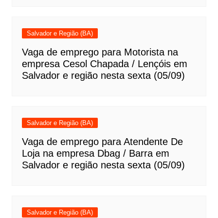
Salvador e Região (BA)
Vaga de emprego para Motorista na
empresa Cesol Chapada / Lençóis em
Salvador e região nesta sexta (05/09)
Salvador e Região (BA)
Vaga de emprego para Atendente De
Loja na empresa Dbag / Barra em
Salvador e região nesta sexta (05/09)
Salvador e Região (BA)