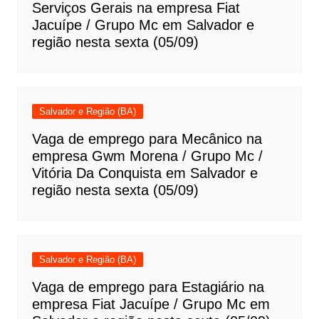
Serviços Gerais na empresa Fiat
Jacuípe / Grupo Mc em Salvador e
região nesta sexta (05/09)
Salvador e Região (BA)
Vaga de emprego para Mecânico na
empresa Gwm Morena / Grupo Mc /
Vitória Da Conquista em Salvador e
região nesta sexta (05/09)
Salvador e Região (BA)
Vaga de emprego para Estagiário na
empresa Fiat Jacuípe / Grupo Mc em