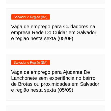
Salvador e Região (BA)
Vaga de emprego para Cuidadores na
empresa Rede Do Cuidar em Salvador
e região nesta sexta (05/09)
Salvador e Região (BA)
Vaga de emprego para Ajudante De
Lanchonete sem experiência no bairro
de Brotas ou proximidades em Salvador
e região nesta sexta (05/09)