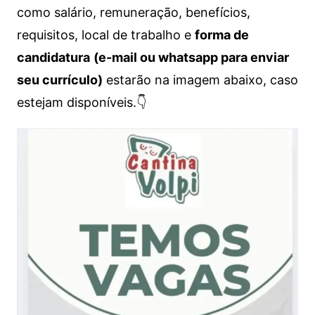
como salário, remuneração, benefícios,
requisitos, local de trabalho e
forma de
candidatura
(e-mail ou whatsapp para enviar
seu currículo)
estarão na imagem abaixo, caso
estejam disponíveis.👇