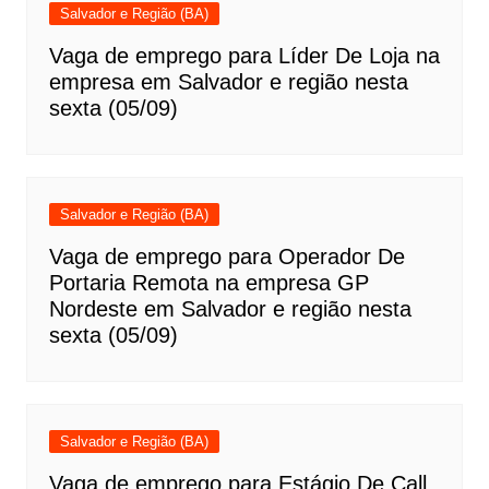
Salvador e Região (BA)
Vaga de emprego para Líder De Loja na
empresa em Salvador e região nesta
sexta (05/09)
Salvador e Região (BA)
Vaga de emprego para Operador De
Portaria Remota na empresa GP
Nordeste em Salvador e região nesta
sexta (05/09)
Salvador e Região (BA)
Vaga de emprego para Estágio De Call