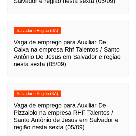
Salvador e região nesta sexta (05/09)
Salvador e Região (BA)
Vaga de emprego para Auxiliar De
Caixa na empresa Rhf Talentos / Santo
Antônio De Jesus em Salvador e região
nesta sexta (05/09)
Salvador e Região (BA)
Vaga de emprego para Auxiliar De
Pizzaiolo na empresa RHF Talentos /
Santo Antônio de Jesus em Salvador e
região nesta sexta (05/09)