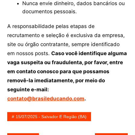
Nunca envie dinheiro, dados bancários ou
documentos pessoais.
A responsabilidade pelas etapas de
recrutamento e seleção é exclusiva da empresa,
site ou órgão contratante, sempre identificado
em nossos posts.
Caso você identifique alguma
vaga suspeita ou fraudulenta, por favor, entre
em contato conosco para que possamos
removê-la imediatamente, por meio do
seguinte e-mail:
contato@brasileducando.com
.
15/07/2025 - Salvador E Região (BA)