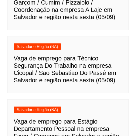
Garçom / Cumim / Pizzaiolo /
Coordenação na empresa A Laje em
Salvador e região nesta sexta (05/09)
Salvador e Região (BA)
Vaga de emprego para Técnico
Segurança Do Trabalho na empresa
Cicopal / São Sebastião Do Passé em
Salvador e região nesta sexta (05/09)
Salvador e Região (BA)
Vaga de emprego para Estágio
Departamento Pessoal na empresa