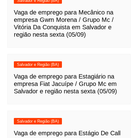
Salvador e Região (BA)
Vaga de emprego para Mecânico na
empresa Gwm Morena / Grupo Mc /
Vitória Da Conquista em Salvador e
região nesta sexta (05/09)
Salvador e Região (BA)
Vaga de emprego para Estagiário na
empresa Fiat Jacuípe / Grupo Mc em
Salvador e região nesta sexta (05/09)
Salvador e Região (BA)
Vaga de emprego para Estágio De Call