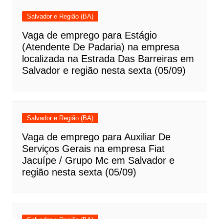
Salvador e Região (BA)
Vaga de emprego para Estágio
(Atendente De Padaria) na empresa
localizada na Estrada Das Barreiras em
Salvador e região nesta sexta (05/09)
Salvador e Região (BA)
Vaga de emprego para Auxiliar De
Serviços Gerais na empresa Fiat
Jacuípe / Grupo Mc em Salvador e
região nesta sexta (05/09)