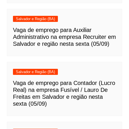
Salvador e Região (BA)
Vaga de emprego para Auxiliar
Administrativo na empresa Recruiter em
Salvador e região nesta sexta (05/09)
Salvador e Região (BA)
Vaga de emprego para Contador (Lucro
Real) na empresa Fusível / Lauro De
Freitas em Salvador e região nesta
sexta (05/09)