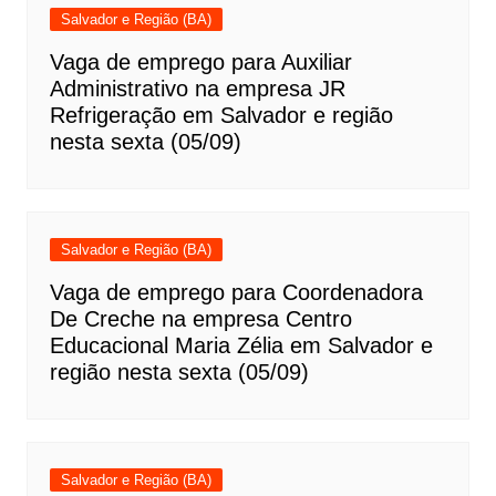
Salvador e Região (BA)
Vaga de emprego para Auxiliar
Administrativo na empresa JR
Refrigeração em Salvador e região
nesta sexta (05/09)
Salvador e Região (BA)
Vaga de emprego para Coordenadora
De Creche na empresa Centro
Educacional Maria Zélia em Salvador e
região nesta sexta (05/09)
Salvador e Região (BA)