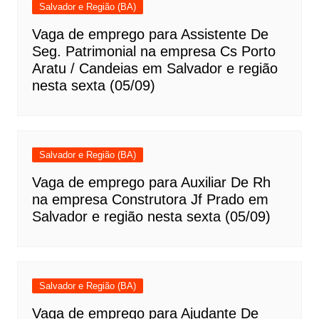
Salvador e Região (BA)
Vaga de emprego para Assistente De
Seg. Patrimonial na empresa Cs Porto
Aratu / Candeias em Salvador e região
nesta sexta (05/09)
Salvador e Região (BA)
Vaga de emprego para Auxiliar De Rh
na empresa Construtora Jf Prado em
Salvador e região nesta sexta (05/09)
Salvador e Região (BA)
Vaga de emprego para Ajudante De