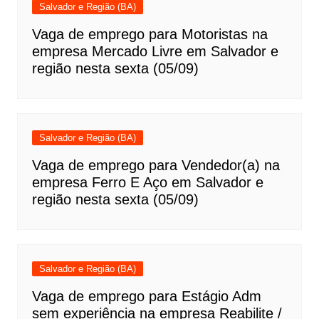
Salvador e Região (BA)
Vaga de emprego para Motoristas na
empresa Mercado Livre em Salvador e
região nesta sexta (05/09)
Salvador e Região (BA)
Vaga de emprego para Vendedor(a) na
empresa Ferro E Aço em Salvador e
região nesta sexta (05/09)
Salvador e Região (BA)
Vaga de emprego para Estágio Adm
sem experiência na empresa Reabilite /