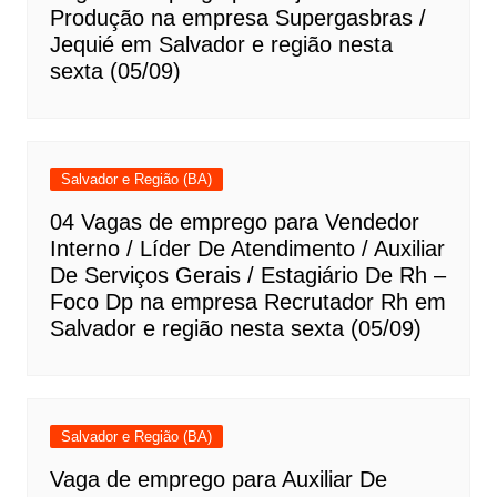
Produção na empresa Supergasbras /
Jequié em Salvador e região nesta
sexta (05/09)
Salvador e Região (BA)
04 Vagas de emprego para Vendedor
Interno / Líder De Atendimento / Auxiliar
De Serviços Gerais / Estagiário De Rh –
Foco Dp na empresa Recrutador Rh em
Salvador e região nesta sexta (05/09)
Salvador e Região (BA)
Vaga de emprego para Auxiliar De