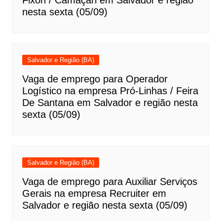
Fixon / Camaçari em Salvador e região
nesta sexta (05/09)
Salvador e Região (BA)
Vaga de emprego para Operador
Logístico na empresa Pró-Linhas / Feira
De Santana em Salvador e região nesta
sexta (05/09)
Salvador e Região (BA)
Vaga de emprego para Auxiliar Serviços
Gerais na empresa Recruiter em
Salvador e região nesta sexta (05/09)