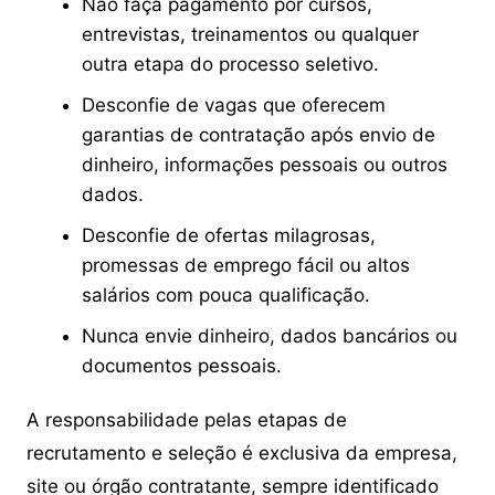
Não faça pagamento por cursos,
entrevistas, treinamentos ou qualquer
outra etapa do processo seletivo.
Desconfie de vagas que oferecem
garantias de contratação após envio de
dinheiro, informações pessoais ou outros
dados.
Desconfie de ofertas milagrosas,
promessas de emprego fácil ou altos
salários com pouca qualificação.
Nunca envie dinheiro, dados bancários ou
documentos pessoais.
A responsabilidade pelas etapas de
recrutamento e seleção é exclusiva da empresa,
site ou órgão contratante, sempre identificado