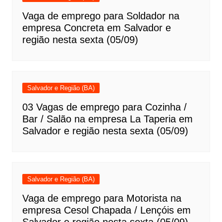
Vaga de emprego para Soldador na
empresa Concreta em Salvador e
região nesta sexta (05/09)
Salvador e Região (BA)
03 Vagas de emprego para Cozinha /
Bar / Salão na empresa La Taperia em
Salvador e região nesta sexta (05/09)
Salvador e Região (BA)
Vaga de emprego para Motorista na
empresa Cesol Chapada / Lençóis em