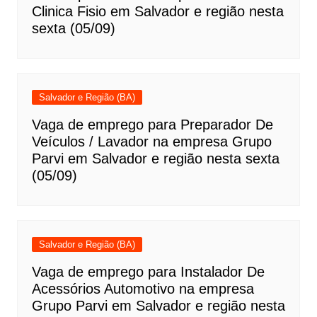
Clinica Fisio em Salvador e região nesta
sexta (05/09)
Salvador e Região (BA)
Vaga de emprego para Preparador De
Veículos / Lavador na empresa Grupo
Parvi em Salvador e região nesta sexta
(05/09)
Salvador e Região (BA)
Vaga de emprego para Instalador De
Acessórios Automotivo na empresa
Grupo Parvi em Salvador e região nesta