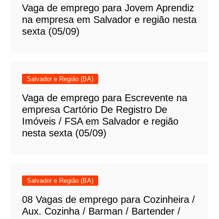
Vaga de emprego para Jovem Aprendiz
na empresa em Salvador e região nesta
sexta (05/09)
Salvador e Região (BA)
Vaga de emprego para Escrevente na
empresa Cartório De Registro De
Imóveis / FSA em Salvador e região
nesta sexta (05/09)
Salvador e Região (BA)
08 Vagas de emprego para Cozinheira /
Aux. Cozinha / Barman / Bartender /