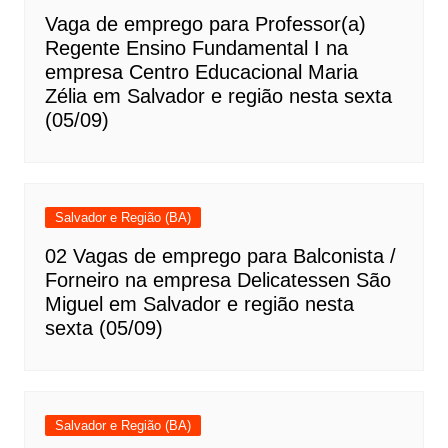
Vaga de emprego para Professor(a)
Regente Ensino Fundamental I na
empresa Centro Educacional Maria
Zélia em Salvador e região nesta sexta
(05/09)
Salvador e Região (BA)
02 Vagas de emprego para Balconista /
Forneiro na empresa Delicatessen São
Miguel em Salvador e região nesta
sexta (05/09)
Salvador e Região (BA)