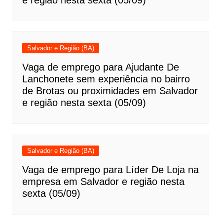
e região nesta sexta (05/09)
Salvador e Região (BA)
Vaga de emprego para Ajudante De
Lanchonete sem experiência no bairro
de Brotas ou proximidades em Salvador
e região nesta sexta (05/09)
Salvador e Região (BA)
Vaga de emprego para Líder De Loja na
empresa em Salvador e região nesta
sexta (05/09)