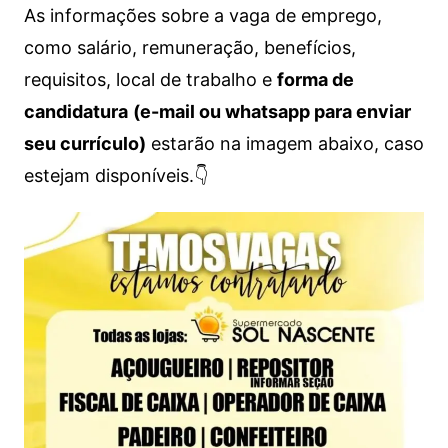
As informações sobre a vaga de emprego,
como salário, remuneração, benefícios,
requisitos, local de trabalho e
forma de
candidatura
(e-mail ou whatsapp para enviar
seu currículo)
estarão na imagem abaixo, caso
estejam disponíveis.👇