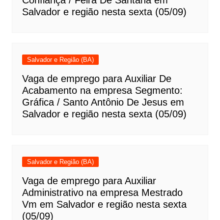
Confiança / Feira De Santana em
Salvador e região nesta sexta (05/09)
Salvador e Região (BA)
Vaga de emprego para Auxiliar De
Acabamento na empresa Segmento:
Gráfica / Santo Antônio De Jesus em
Salvador e região nesta sexta (05/09)
Salvador e Região (BA)
Vaga de emprego para Auxiliar
Administrativo na empresa Mestrado
Vm em Salvador e região nesta sexta
(05/09)