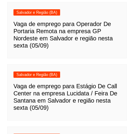
Salvador e Região (BA)
Vaga de emprego para Operador De
Portaria Remota na empresa GP
Nordeste em Salvador e região nesta
sexta (05/09)
Salvador e Região (BA)
Vaga de emprego para Estágio De Call
Center na empresa Lucidata / Feira De
Santana em Salvador e região nesta
sexta (05/09)