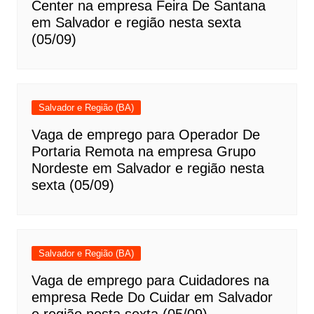
Center na empresa Feira De Santana
em Salvador e região nesta sexta
(05/09)
Salvador e Região (BA)
Vaga de emprego para Operador De
Portaria Remota na empresa Grupo
Nordeste em Salvador e região nesta
sexta (05/09)
Salvador e Região (BA)
Vaga de emprego para Cuidadores na
empresa Rede Do Cuidar em Salvador