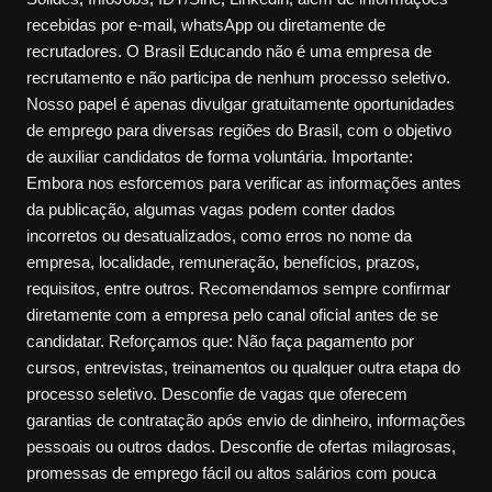
recebidas por e-mail, whatsApp ou diretamente de
recrutadores. O Brasil Educando não é uma empresa de
recrutamento e não participa de nenhum processo seletivo.
Nosso papel é apenas divulgar gratuitamente oportunidades
de emprego para diversas regiões do Brasil, com o objetivo
de auxiliar candidatos de forma voluntária. Importante:
Embora nos esforcemos para verificar as informações antes
da publicação, algumas vagas podem conter dados
incorretos ou desatualizados, como erros no nome da
empresa, localidade, remuneração, benefícios, prazos,
requisitos, entre outros. Recomendamos sempre confirmar
diretamente com a empresa pelo canal oficial antes de se
candidatar. Reforçamos que: Não faça pagamento por
cursos, entrevistas, treinamentos ou qualquer outra etapa do
processo seletivo. Desconfie de vagas que oferecem
garantias de contratação após envio de dinheiro, informações
pessoais ou outros dados. Desconfie de ofertas milagrosas,
promessas de emprego fácil ou altos salários com pouca