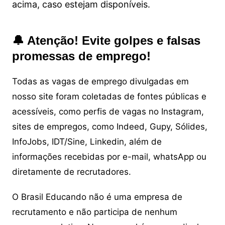
acima, caso estejam disponíveis.
🔔 Atenção! Evite golpes e falsas
promessas de emprego!
Todas as vagas de emprego divulgadas em
nosso site foram coletadas de fontes públicas e
acessíveis, como perfis de vagas no Instagram,
sites de empregos, como Indeed, Gupy, Sólides,
InfoJobs, IDT/Sine, Linkedin, além de
informações recebidas por e-mail, whatsApp ou
diretamente de recrutadores.
O Brasil Educando não é uma empresa de
recrutamento e não participa de nenhum