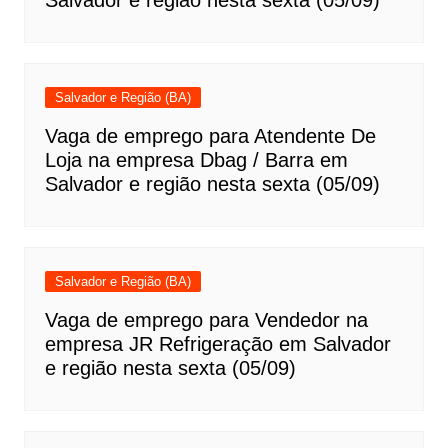
Salvador e região nesta sexta (05/09)
Salvador e Região (BA)
Vaga de emprego para Atendente De
Loja na empresa Dbag / Barra em
Salvador e região nesta sexta (05/09)
Salvador e Região (BA)
Vaga de emprego para Vendedor na
empresa JR Refrigeração em Salvador
e região nesta sexta (05/09)