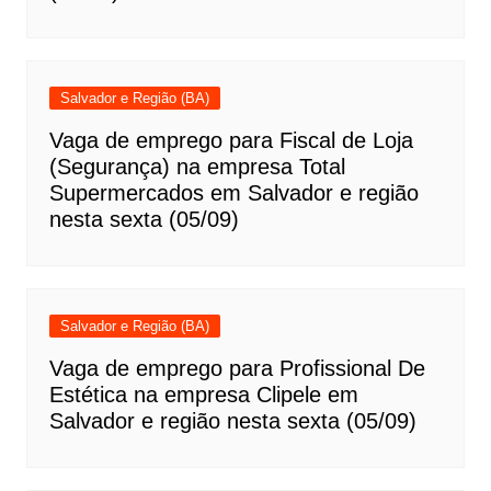
Salvador e Região (BA)
Vaga de emprego para Fiscal de Loja
(Segurança) na empresa Total
Supermercados em Salvador e região
nesta sexta (05/09)
Salvador e Região (BA)
Vaga de emprego para Profissional De
Estética na empresa Clipele em
Salvador e região nesta sexta (05/09)