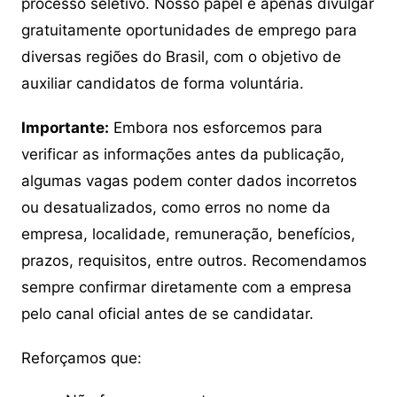
processo seletivo. Nosso papel é apenas divulgar
gratuitamente oportunidades de emprego para
diversas regiões do Brasil, com o objetivo de
auxiliar candidatos de forma voluntária.
Importante:
Embora nos esforcemos para
verificar as informações antes da publicação,
algumas vagas podem conter dados incorretos
ou desatualizados, como erros no nome da
empresa, localidade, remuneração, benefícios,
prazos, requisitos, entre outros. Recomendamos
sempre confirmar diretamente com a empresa
pelo canal oficial antes de se candidatar.
Reforçamos que: