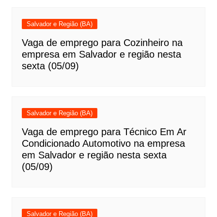
Salvador e Região (BA)
Vaga de emprego para Cozinheiro na
empresa em Salvador e região nesta
sexta (05/09)
Salvador e Região (BA)
Vaga de emprego para Técnico Em Ar
Condicionado Automotivo na empresa
em Salvador e região nesta sexta
(05/09)
Salvador e Região (BA)