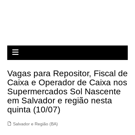
Vagas para Repositor, Fiscal de
Caixa e Operador de Caixa nos
Supermercados Sol Nascente
em Salvador e região nesta
quinta (10/07)
Salvador e Região (BA)