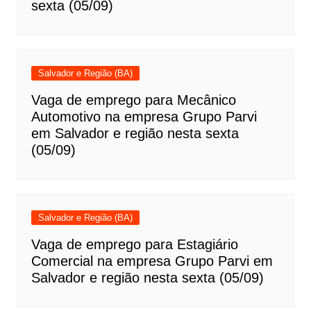
sexta (05/09)
Salvador e Região (BA)
Vaga de emprego para Mecânico
Automotivo na empresa Grupo Parvi
em Salvador e região nesta sexta
(05/09)
Salvador e Região (BA)
Vaga de emprego para Estagiário
Comercial na empresa Grupo Parvi em
Salvador e região nesta sexta (05/09)