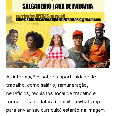
As informações sobre a oportunidade de
trabalho, como salário, remuneração,
benefícios, requisitos, local de trabalho e
forma de candidatura (e-mail ou whatsapp
para enviar seu currículo) estarão na imagem