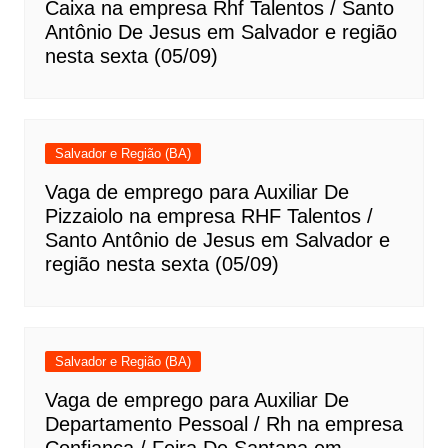
Caixa na empresa Rhf Talentos / Santo
Antônio De Jesus em Salvador e região
nesta sexta (05/09)
Salvador e Região (BA)
Vaga de emprego para Auxiliar De
Pizzaiolo na empresa RHF Talentos /
Santo Antônio de Jesus em Salvador e
região nesta sexta (05/09)
Salvador e Região (BA)
Vaga de emprego para Auxiliar De
Departamento Pessoal / Rh na empresa