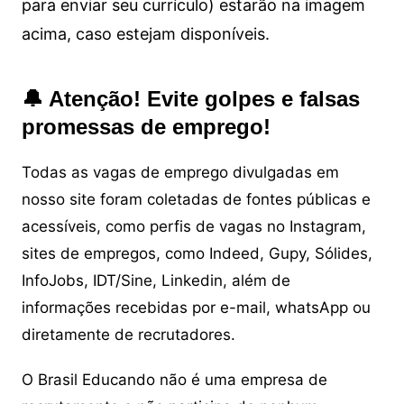
para enviar seu currículo) estarão na imagem
acima, caso estejam disponíveis.
🔔 Atenção! Evite golpes e falsas
promessas de emprego!
Todas as vagas de emprego divulgadas em
nosso site foram coletadas de fontes públicas e
acessíveis, como perfis de vagas no Instagram,
sites de empregos, como Indeed, Gupy, Sólides,
InfoJobs, IDT/Sine, Linkedin, além de
informações recebidas por e-mail, whatsApp ou
diretamente de recrutadores.
O Brasil Educando não é uma empresa de