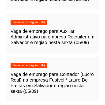
Salvador e Região (BA)
Vaga de emprego para Auxiliar
Administrativo na empresa Recruiter em
Salvador e região nesta sexta (05/09)
Salvador e Região (BA)
Vaga de emprego para Contador (Lucro
Real) na empresa Fusível / Lauro De
Freitas em Salvador e região nesta
sexta (05/09)