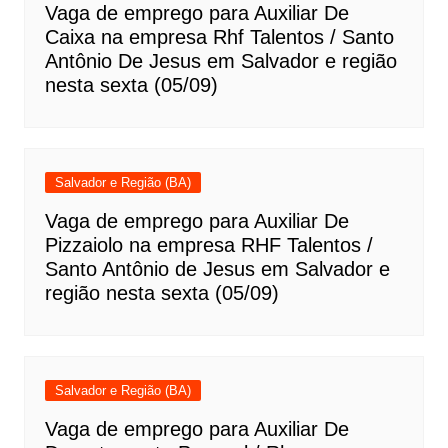
Vaga de emprego para Auxiliar De
Caixa na empresa Rhf Talentos / Santo
Antônio De Jesus em Salvador e região
nesta sexta (05/09)
Salvador e Região (BA)
Vaga de emprego para Auxiliar De
Pizzaiolo na empresa RHF Talentos /
Santo Antônio de Jesus em Salvador e
região nesta sexta (05/09)
Salvador e Região (BA)
Vaga de emprego para Auxiliar De