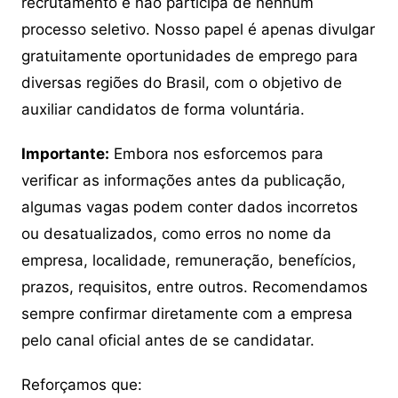
recrutamento e não participa de nenhum
processo seletivo. Nosso papel é apenas divulgar
gratuitamente oportunidades de emprego para
diversas regiões do Brasil, com o objetivo de
auxiliar candidatos de forma voluntária.
Importante:
Embora nos esforcemos para
verificar as informações antes da publicação,
algumas vagas podem conter dados incorretos
ou desatualizados, como erros no nome da
empresa, localidade, remuneração, benefícios,
prazos, requisitos, entre outros. Recomendamos
sempre confirmar diretamente com a empresa
pelo canal oficial antes de se candidatar.
Reforçamos que: