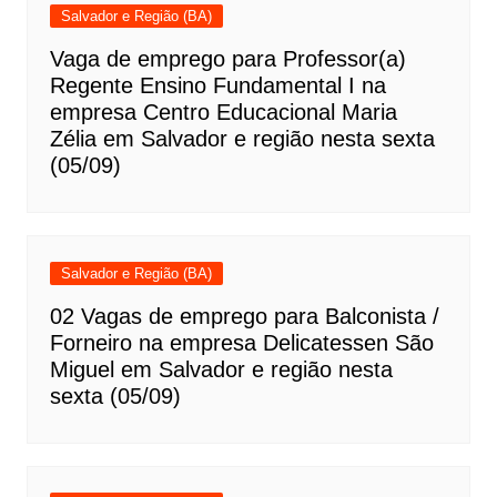
Salvador e Região (BA)
Vaga de emprego para Professor(a)
Regente Ensino Fundamental I na
empresa Centro Educacional Maria
Zélia em Salvador e região nesta sexta
(05/09)
Salvador e Região (BA)
02 Vagas de emprego para Balconista /
Forneiro na empresa Delicatessen São
Miguel em Salvador e região nesta
sexta (05/09)