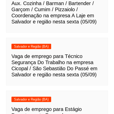
Aux. Cozinha / Barman / Bartender /
Garçom / Cumim / Pizzaiolo /
Coordenação na empresa A Laje em
Salvador e região nesta sexta (05/09)
Salvador e Região (BA)
Vaga de emprego para Técnico
Segurança Do Trabalho na empresa
Cicopal / São Sebastião Do Passé em
Salvador e região nesta sexta (05/09)
Salvador e Região (BA)
Vaga de emprego para Estágio