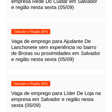
empresa Rede Do Cuidar em Salvador
e região nesta sexta (05/09)
Salvador e Região (BA)
Vaga de emprego para Ajudante De
Lanchonete sem experiência no bairro
de Brotas ou proximidades em Salvador
e região nesta sexta (05/09)
Salvador e Região (BA)
Vaga de emprego para Líder De Loja na
empresa em Salvador e região nesta
sexta (05/09)