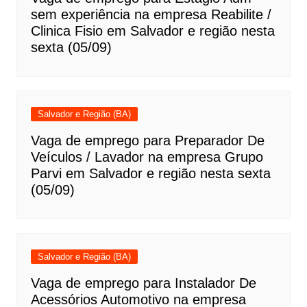
sem experiência na empresa Reabilite /
Clinica Fisio em Salvador e região nesta
sexta (05/09)
Salvador e Região (BA)
Vaga de emprego para Preparador De
Veículos / Lavador na empresa Grupo
Parvi em Salvador e região nesta sexta
(05/09)
Salvador e Região (BA)
Vaga de emprego para Instalador De
Acessórios Automotivo na empresa