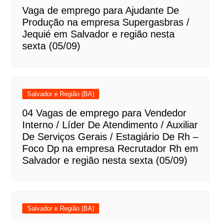
Vaga de emprego para Ajudante De
Produção na empresa Supergasbras /
Jequié em Salvador e região nesta
sexta (05/09)
Salvador e Região (BA)
04 Vagas de emprego para Vendedor
Interno / Líder De Atendimento / Auxiliar
De Serviços Gerais / Estagiário De Rh –
Foco Dp na empresa Recrutador Rh em
Salvador e região nesta sexta (05/09)
Salvador e Região (BA)