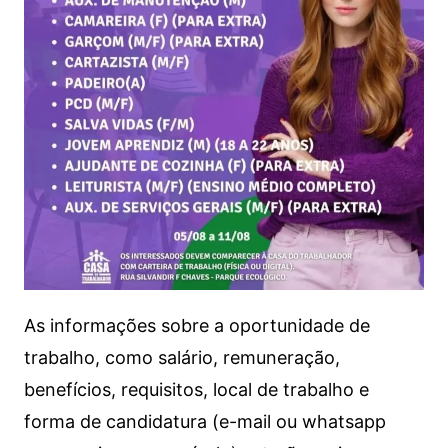
As informações sobre a oportunidade de
trabalho, como salário, remuneração,
benefícios, requisitos, local de trabalho e
forma de candidatura (e-mail ou whatsapp