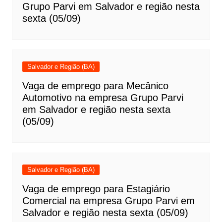
Grupo Parvi em Salvador e região nesta
sexta (05/09)
Salvador e Região (BA)
Vaga de emprego para Mecânico
Automotivo na empresa Grupo Parvi
em Salvador e região nesta sexta
(05/09)
Salvador e Região (BA)
Vaga de emprego para Estagiário
Comercial na empresa Grupo Parvi em
Salvador e região nesta sexta (05/09)