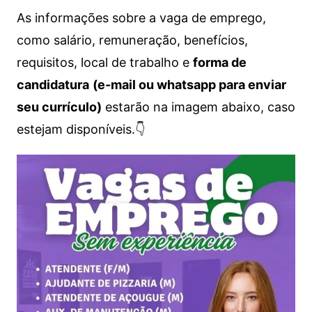
As informações sobre a vaga de emprego,
como salário, remuneração, benefícios,
requisitos, local de trabalho e
forma de
candidatura
(e-mail ou whatsapp para enviar
seu currículo)
estarão na imagem abaixo, caso
estejam disponíveis.👇