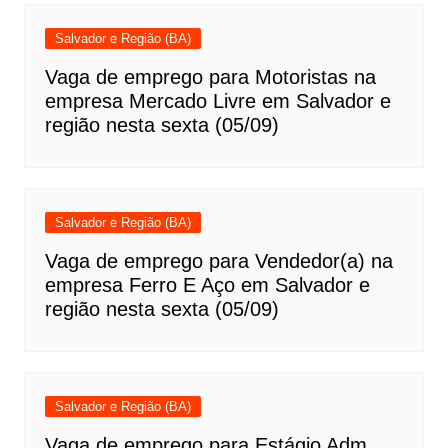
Salvador e Região (BA)
Vaga de emprego para Motoristas na
empresa Mercado Livre em Salvador e
região nesta sexta (05/09)
Salvador e Região (BA)
Vaga de emprego para Vendedor(a) na
empresa Ferro E Aço em Salvador e
região nesta sexta (05/09)
Salvador e Região (BA)
Vaga de emprego para Estágio Adm