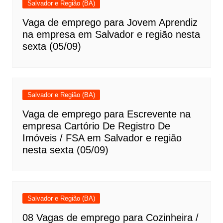
Salvador e Região (BA)
Vaga de emprego para Jovem Aprendiz
na empresa em Salvador e região nesta
sexta (05/09)
Salvador e Região (BA)
Vaga de emprego para Escrevente na
empresa Cartório De Registro De
Imóveis / FSA em Salvador e região
nesta sexta (05/09)
Salvador e Região (BA)
08 Vagas de emprego para Cozinheira /