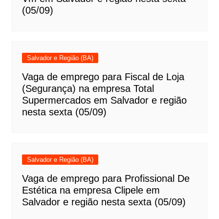
(05/09)
Salvador e Região (BA)
Vaga de emprego para Fiscal de Loja
(Segurança) na empresa Total
Supermercados em Salvador e região
nesta sexta (05/09)
Salvador e Região (BA)
Vaga de emprego para Profissional De
Estética na empresa Clipele em
Salvador e região nesta sexta (05/09)