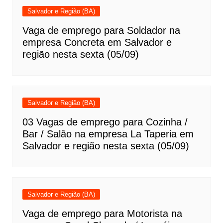
Salvador e Região (BA)
Vaga de emprego para Soldador na
empresa Concreta em Salvador e
região nesta sexta (05/09)
Salvador e Região (BA)
03 Vagas de emprego para Cozinha /
Bar / Salão na empresa La Taperia em
Salvador e região nesta sexta (05/09)
Salvador e Região (BA)
Vaga de emprego para Motorista na