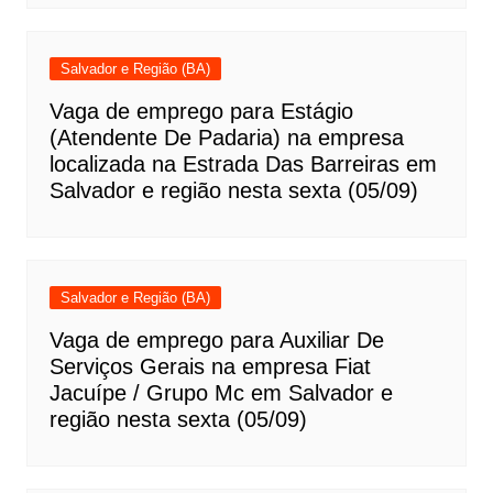
Salvador e Região (BA)
Vaga de emprego para Estágio
(Atendente De Padaria) na empresa
localizada na Estrada Das Barreiras em
Salvador e região nesta sexta (05/09)
Salvador e Região (BA)
Vaga de emprego para Auxiliar De
Serviços Gerais na empresa Fiat
Jacuípe / Grupo Mc em Salvador e
região nesta sexta (05/09)