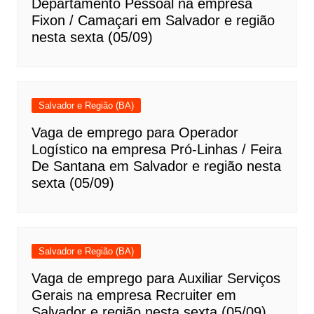
Departamento Pessoal na empresa
Fixon / Camaçari em Salvador e região
nesta sexta (05/09)
Salvador e Região (BA)
Vaga de emprego para Operador
Logístico na empresa Pró-Linhas / Feira
De Santana em Salvador e região nesta
sexta (05/09)
Salvador e Região (BA)
Vaga de emprego para Auxiliar Serviços
Gerais na empresa Recruiter em
Salvador e região nesta sexta (05/09)