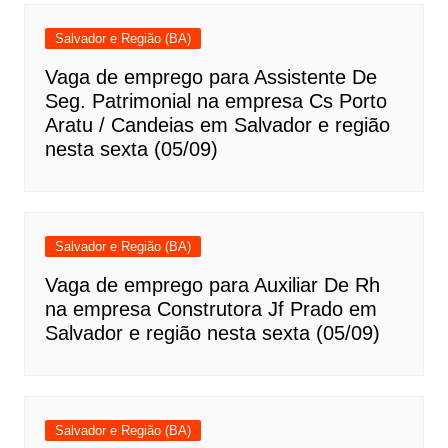
Salvador e Região (BA)
Vaga de emprego para Assistente De
Seg. Patrimonial na empresa Cs Porto
Aratu / Candeias em Salvador e região
nesta sexta (05/09)
Salvador e Região (BA)
Vaga de emprego para Auxiliar De Rh
na empresa Construtora Jf Prado em
Salvador e região nesta sexta (05/09)
Salvador e Região (BA)