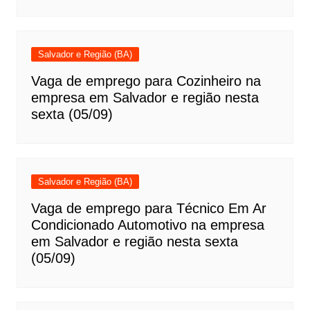
Salvador e Região (BA)
Vaga de emprego para Cozinheiro na
empresa em Salvador e região nesta
sexta (05/09)
Salvador e Região (BA)
Vaga de emprego para Técnico Em Ar
Condicionado Automotivo na empresa
em Salvador e região nesta sexta
(05/09)