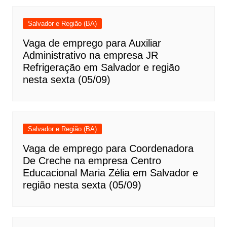
Salvador e Região (BA)
Vaga de emprego para Auxiliar
Administrativo na empresa JR
Refrigeração em Salvador e região
nesta sexta (05/09)
Salvador e Região (BA)
Vaga de emprego para Coordenadora
De Creche na empresa Centro
Educacional Maria Zélia em Salvador e
região nesta sexta (05/09)