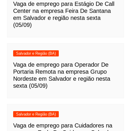
Vaga de emprego para Estágio De Call
Center na empresa Feira De Santana
em Salvador e região nesta sexta
(05/09)
Salvador e Região (BA)
Vaga de emprego para Operador De
Portaria Remota na empresa Grupo
Nordeste em Salvador e região nesta
sexta (05/09)
Salvador e Região (BA)
Vaga de emprego para Cuidadores na