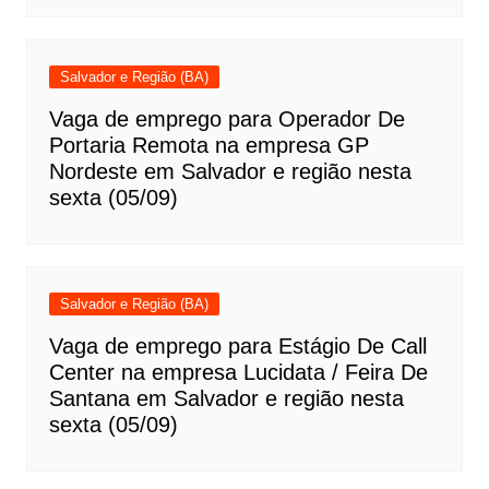
Salvador e Região (BA)
Vaga de emprego para Operador De
Portaria Remota na empresa GP
Nordeste em Salvador e região nesta
sexta (05/09)
Salvador e Região (BA)
Vaga de emprego para Estágio De Call
Center na empresa Lucidata / Feira De
Santana em Salvador e região nesta
sexta (05/09)