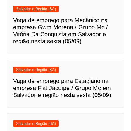
Salvador e Região (BA)
Vaga de emprego para Mecânico na
empresa Gwm Morena / Grupo Mc /
Vitória Da Conquista em Salvador e
região nesta sexta (05/09)
Salvador e Região (BA)
Vaga de emprego para Estagiário na
empresa Fiat Jacuípe / Grupo Mc em
Salvador e região nesta sexta (05/09)
Salvador e Região (BA)