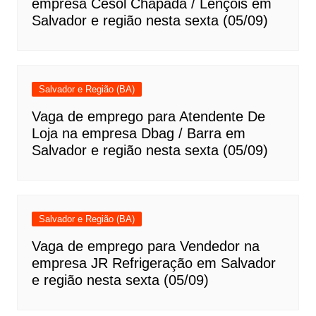
empresa Cesol Chapada / Lençóis em
Salvador e região nesta sexta (05/09)
Salvador e Região (BA)
Vaga de emprego para Atendente De
Loja na empresa Dbag / Barra em
Salvador e região nesta sexta (05/09)
Salvador e Região (BA)
Vaga de emprego para Vendedor na
empresa JR Refrigeração em Salvador
e região nesta sexta (05/09)