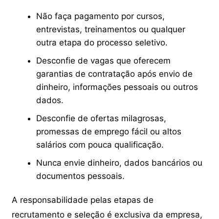
Não faça pagamento por cursos,
entrevistas, treinamentos ou qualquer
outra etapa do processo seletivo.
Desconfie de vagas que oferecem
garantias de contratação após envio de
dinheiro, informações pessoais ou outros
dados.
Desconfie de ofertas milagrosas,
promessas de emprego fácil ou altos
salários com pouca qualificação.
Nunca envie dinheiro, dados bancários ou
documentos pessoais.
A responsabilidade pelas etapas de
recrutamento e seleção é exclusiva da empresa,