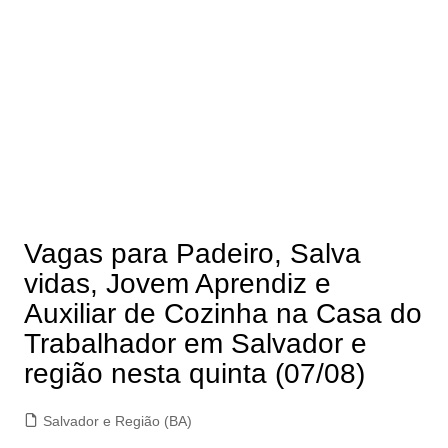
Vagas para Padeiro, Salva
vidas, Jovem Aprendiz e
Auxiliar de Cozinha na Casa do
Trabalhador em Salvador e
região nesta quinta (07/08)
Salvador e Região (BA)