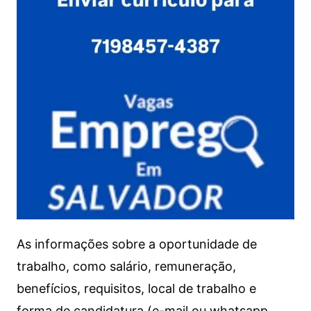
As informações sobre a oportunidade de
trabalho, como salário, remuneração,
benefícios, requisitos, local de trabalho e
forma de candidatura (e-mail ou whatsapp