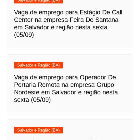
Salvador e Região (BA)
Vaga de emprego para Estágio De Call
Center na empresa Feira De Santana
em Salvador e região nesta sexta
(05/09)
Salvador e Região (BA)
Vaga de emprego para Operador De
Portaria Remota na empresa Grupo
Nordeste em Salvador e região nesta
sexta (05/09)
Salvador e Região (BA)