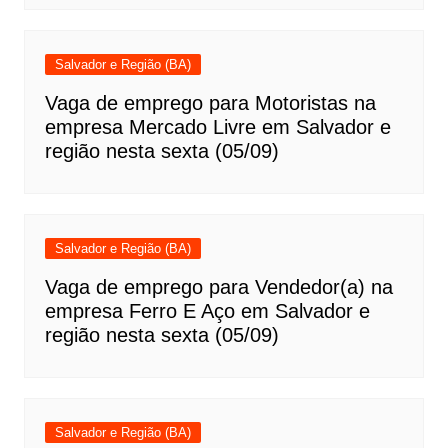
Salvador e Região (BA)
Vaga de emprego para Motoristas na
empresa Mercado Livre em Salvador e
região nesta sexta (05/09)
Salvador e Região (BA)
Vaga de emprego para Vendedor(a) na
empresa Ferro E Aço em Salvador e
região nesta sexta (05/09)
Salvador e Região (BA)