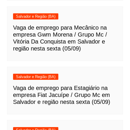
Salvador e Região (BA)
Vaga de emprego para Mecânico na
empresa Gwm Morena / Grupo Mc /
Vitória Da Conquista em Salvador e
região nesta sexta (05/09)
Salvador e Região (BA)
Vaga de emprego para Estagiário na
empresa Fiat Jacuípe / Grupo Mc em
Salvador e região nesta sexta (05/09)