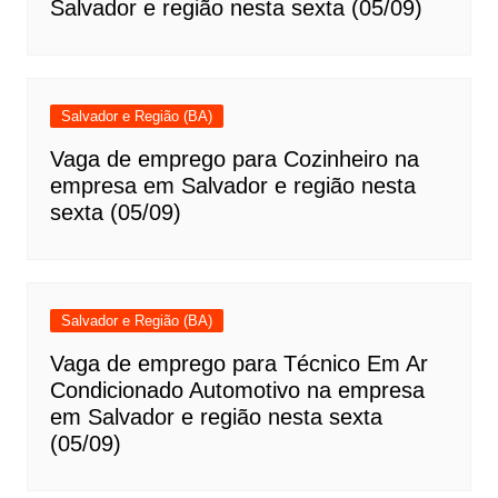
Salvador e região nesta sexta (05/09)
Salvador e Região (BA)
Vaga de emprego para Cozinheiro na
empresa em Salvador e região nesta
sexta (05/09)
Salvador e Região (BA)
Vaga de emprego para Técnico Em Ar
Condicionado Automotivo na empresa
em Salvador e região nesta sexta
(05/09)