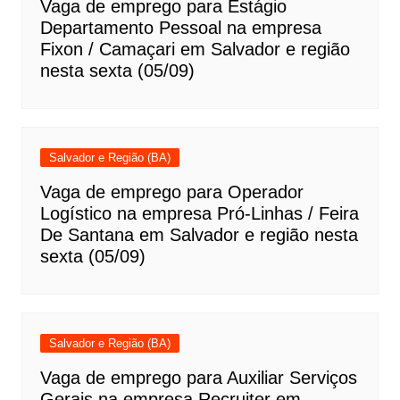
Vaga de emprego para Estágio
Departamento Pessoal na empresa
Fixon / Camaçari em Salvador e região
nesta sexta (05/09)
Salvador e Região (BA)
Vaga de emprego para Operador
Logístico na empresa Pró-Linhas / Feira
De Santana em Salvador e região nesta
sexta (05/09)
Salvador e Região (BA)
Vaga de emprego para Auxiliar Serviços
Gerais na empresa Recruiter em