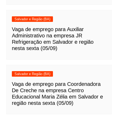
Salvador e Região (BA)
Vaga de emprego para Auxiliar
Administrativo na empresa JR
Refrigeração em Salvador e região
nesta sexta (05/09)
Salvador e Região (BA)
Vaga de emprego para Coordenadora
De Creche na empresa Centro
Educacional Maria Zélia em Salvador e
região nesta sexta (05/09)