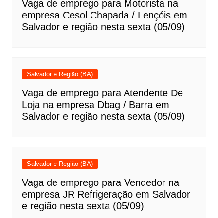
Vaga de emprego para Motorista na
empresa Cesol Chapada / Lençóis em
Salvador e região nesta sexta (05/09)
Salvador e Região (BA)
Vaga de emprego para Atendente De
Loja na empresa Dbag / Barra em
Salvador e região nesta sexta (05/09)
Salvador e Região (BA)
Vaga de emprego para Vendedor na
empresa JR Refrigeração em Salvador
e região nesta sexta (05/09)