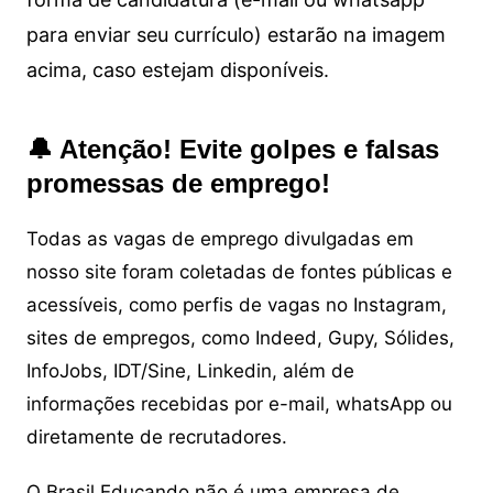
para enviar seu currículo) estarão na imagem
acima, caso estejam disponíveis.
🔔 Atenção! Evite golpes e falsas
promessas de emprego!
Todas as vagas de emprego divulgadas em
nosso site foram coletadas de fontes públicas e
acessíveis, como perfis de vagas no Instagram,
sites de empregos, como Indeed, Gupy, Sólides,
InfoJobs, IDT/Sine, Linkedin, além de
informações recebidas por e-mail, whatsApp ou
diretamente de recrutadores.
O Brasil Educando não é uma empresa de