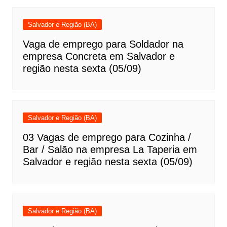
Salvador e Região (BA)
Vaga de emprego para Soldador na
empresa Concreta em Salvador e
região nesta sexta (05/09)
Salvador e Região (BA)
03 Vagas de emprego para Cozinha /
Bar / Salão na empresa La Taperia em
Salvador e região nesta sexta (05/09)
Salvador e Região (BA)