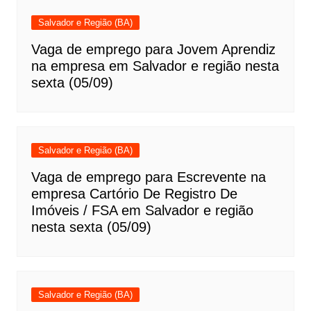
Salvador e Região (BA)
Vaga de emprego para Jovem Aprendiz
na empresa em Salvador e região nesta
sexta (05/09)
Salvador e Região (BA)
Vaga de emprego para Escrevente na
empresa Cartório De Registro De
Imóveis / FSA em Salvador e região
nesta sexta (05/09)
Salvador e Região (BA)