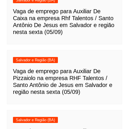
Salvador e Região (BA)
Vaga de emprego para Auxiliar De
Caixa na empresa Rhf Talentos / Santo
Antônio De Jesus em Salvador e região
nesta sexta (05/09)
Salvador e Região (BA)
Vaga de emprego para Auxiliar De
Pizzaiolo na empresa RHF Talentos /
Santo Antônio de Jesus em Salvador e
região nesta sexta (05/09)
Salvador e Região (BA)