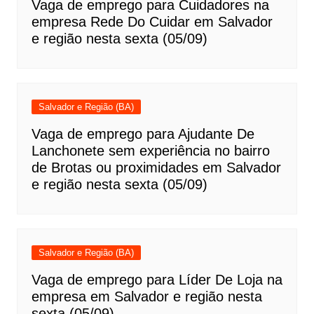
Vaga de emprego para Cuidadores na
empresa Rede Do Cuidar em Salvador
e região nesta sexta (05/09)
Salvador e Região (BA)
Vaga de emprego para Ajudante De
Lanchonete sem experiência no bairro
de Brotas ou proximidades em Salvador
e região nesta sexta (05/09)
Salvador e Região (BA)
Vaga de emprego para Líder De Loja na
empresa em Salvador e região nesta
sexta (05/09)