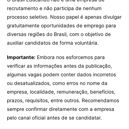
recrutamento e não participa de nenhum
processo seletivo. Nosso papel é apenas divulgar
gratuitamente oportunidades de emprego para
diversas regiões do Brasil, com o objetivo de
auxiliar candidatos de forma voluntária.
Importante:
Embora nos esforcemos para
verificar as informações antes da publicação,
algumas vagas podem conter dados incorretos
ou desatualizados, como erros no nome da
empresa, localidade, remuneração, benefícios,
prazos, requisitos, entre outros. Recomendamos
sempre confirmar diretamente com a empresa
pelo canal oficial antes de se candidatar.