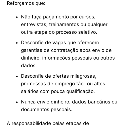
Reforçamos que:
Não faça pagamento por cursos,
entrevistas, treinamentos ou qualquer
outra etapa do processo seletivo.
Desconfie de vagas que oferecem
garantias de contratação após envio de
dinheiro, informações pessoais ou outros
dados.
Desconfie de ofertas milagrosas,
promessas de emprego fácil ou altos
salários com pouca qualificação.
Nunca envie dinheiro, dados bancários ou
documentos pessoais.
A responsabilidade pelas etapas de