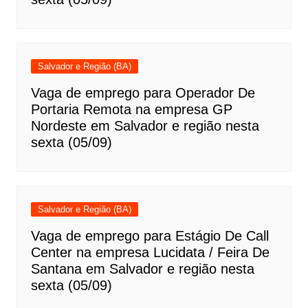
Salvador e Região (BA)
Vaga de emprego para Operador De
Portaria Remota na empresa GP
Nordeste em Salvador e região nesta
sexta (05/09)
Salvador e Região (BA)
Vaga de emprego para Estágio De Call
Center na empresa Lucidata / Feira De
Santana em Salvador e região nesta
sexta (05/09)