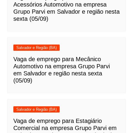
Acessórios Automotivo na empresa
Grupo Parvi em Salvador e região nesta
sexta (05/09)
Salvador e Região (BA)
Vaga de emprego para Mecânico
Automotivo na empresa Grupo Parvi
em Salvador e região nesta sexta
(05/09)
Salvador e Região (BA)
Vaga de emprego para Estagiário
Comercial na empresa Grupo Parvi em