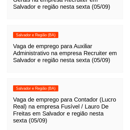
Salvador e região nesta sexta (05/09)
Salvador e Região (BA)
Vaga de emprego para Auxiliar
Administrativo na empresa Recruiter em
Salvador e região nesta sexta (05/09)
Salvador e Região (BA)
Vaga de emprego para Contador (Lucro
Real) na empresa Fusível / Lauro De
Freitas em Salvador e região nesta
sexta (05/09)