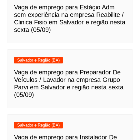
Vaga de emprego para Estágio Adm
sem experiência na empresa Reabilite /
Clinica Fisio em Salvador e região nesta
sexta (05/09)
Salvador e Região (BA)
Vaga de emprego para Preparador De
Veículos / Lavador na empresa Grupo
Parvi em Salvador e região nesta sexta
(05/09)
Salvador e Região (BA)
Vaga de emprego para Instalador De