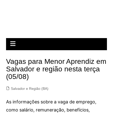
Vagas para Menor Aprendiz em
Salvador e região nesta terça
(05/08)
Salvador e Região (BA)
As informações sobre a vaga de emprego,
como salário, remuneração, benefícios,