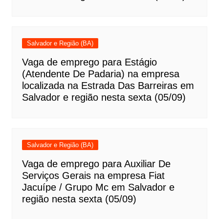
Salvador e Região (BA)
Vaga de emprego para Estágio
(Atendente De Padaria) na empresa
localizada na Estrada Das Barreiras em
Salvador e região nesta sexta (05/09)
Salvador e Região (BA)
Vaga de emprego para Auxiliar De
Serviços Gerais na empresa Fiat
Jacuípe / Grupo Mc em Salvador e
região nesta sexta (05/09)