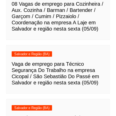
08 Vagas de emprego para Cozinheira /
Aux. Cozinha / Barman / Bartender /
Garçom / Cumim / Pizzaiolo /
Coordenação na empresa A Laje em
Salvador e região nesta sexta (05/09)
Salvador e Região (BA)
Vaga de emprego para Técnico
Segurança Do Trabalho na empresa
Cicopal / São Sebastião Do Passé em
Salvador e região nesta sexta (05/09)
Salvador e Região (BA)