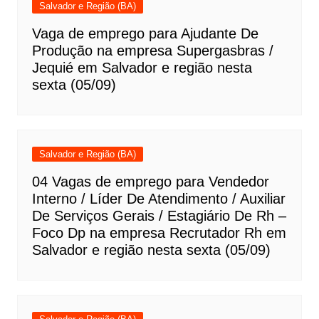
Salvador e Região (BA)
Vaga de emprego para Ajudante De
Produção na empresa Supergasbras /
Jequié em Salvador e região nesta
sexta (05/09)
Salvador e Região (BA)
04 Vagas de emprego para Vendedor
Interno / Líder De Atendimento / Auxiliar
De Serviços Gerais / Estagiário De Rh –
Foco Dp na empresa Recrutador Rh em
Salvador e região nesta sexta (05/09)