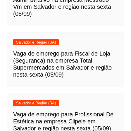
Vm em Salvador e região nesta sexta
(05/09)
Salvador e Região (BA)
Vaga de emprego para Fiscal de Loja
(Segurança) na empresa Total
Supermercados em Salvador e região
nesta sexta (05/09)
Salvador e Região (BA)
Vaga de emprego para Profissional De
Estética na empresa Clipele em
Salvador e região nesta sexta (05/09)