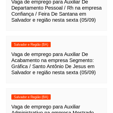
Vaga de emprego para Auxiliar De
Departamento Pessoal / Rh na empresa
Confiança / Feira De Santana em
Salvador e região nesta sexta (05/09)
Salvador e Região (BA)
Vaga de emprego para Auxiliar De
Acabamento na empresa Segmento:
Gráfica / Santo Antônio De Jesus em
Salvador e região nesta sexta (05/09)
Salvador e Região (BA)
Vaga de emprego para Auxiliar
Administrativo na empresa Mestrado