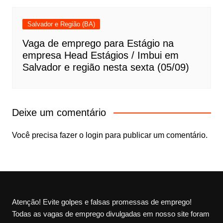
Salvador e Região (BA)
Vaga de emprego para Estágio na
empresa Head Estágios / Imbui em
Salvador e região nesta sexta (05/09)
Deixe um comentário
Você precisa fazer o
login
para publicar um comentário.
Atenção! Evite golpes e falsas promessas de emprego!
Todas as vagas de emprego divulgadas em nosso site foram