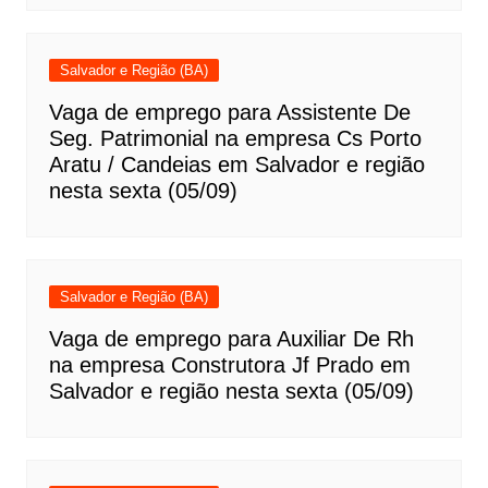
Salvador e Região (BA)
Vaga de emprego para Assistente De
Seg. Patrimonial na empresa Cs Porto
Aratu / Candeias em Salvador e região
nesta sexta (05/09)
Salvador e Região (BA)
Vaga de emprego para Auxiliar De Rh
na empresa Construtora Jf Prado em
Salvador e região nesta sexta (05/09)