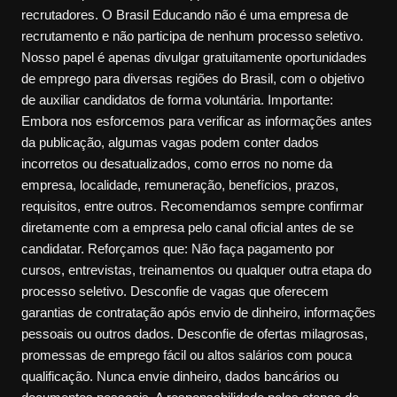
recrutadores. O Brasil Educando não é uma empresa de
recrutamento e não participa de nenhum processo seletivo.
Nosso papel é apenas divulgar gratuitamente oportunidades
de emprego para diversas regiões do Brasil, com o objetivo
de auxiliar candidatos de forma voluntária. Importante:
Embora nos esforcemos para verificar as informações antes
da publicação, algumas vagas podem conter dados
incorretos ou desatualizados, como erros no nome da
empresa, localidade, remuneração, benefícios, prazos,
requisitos, entre outros. Recomendamos sempre confirmar
diretamente com a empresa pelo canal oficial antes de se
candidatar. Reforçamos que: Não faça pagamento por
cursos, entrevistas, treinamentos ou qualquer outra etapa do
processo seletivo. Desconfie de vagas que oferecem
garantias de contratação após envio de dinheiro, informações
pessoais ou outros dados. Desconfie de ofertas milagrosas,
promessas de emprego fácil ou altos salários com pouca
qualificação. Nunca envie dinheiro, dados bancários ou