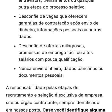
entrevistas, treinamentos ou qualquer
outra etapa do processo seletivo.
Desconfie de vagas que oferecem
garantias de contratação após envio de
dinheiro, informações pessoais ou outros
dados.
Desconfie de ofertas milagrosas,
promessas de emprego fácil ou altos
salários com pouca qualificação.
Nunca envie dinheiro, dados bancários ou
documentos pessoais.
A responsabilidade pelas etapas de
recrutamento e seleção é exclusiva da empresa,
site ou órgão contratante, sempre identificado
em nossos posts.
Caso você identifique alguma