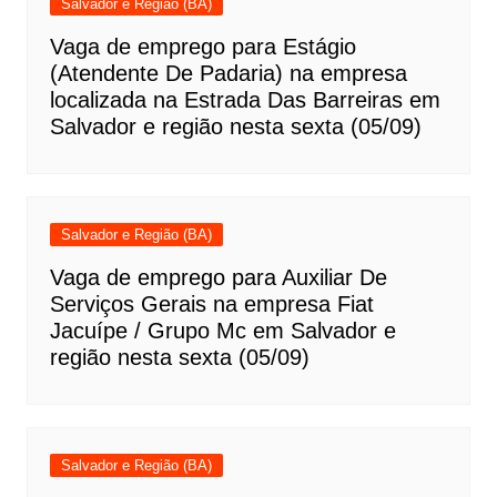
Salvador e Região (BA)
Vaga de emprego para Estágio
(Atendente De Padaria) na empresa
localizada na Estrada Das Barreiras em
Salvador e região nesta sexta (05/09)
Salvador e Região (BA)
Vaga de emprego para Auxiliar De
Serviços Gerais na empresa Fiat
Jacuípe / Grupo Mc em Salvador e
região nesta sexta (05/09)
Salvador e Região (BA)