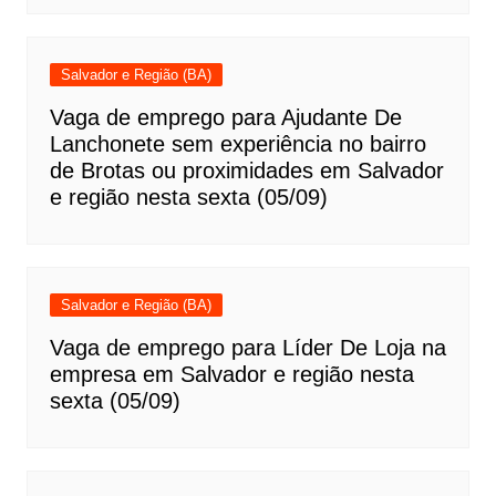
Salvador e Região (BA)
Vaga de emprego para Ajudante De
Lanchonete sem experiência no bairro
de Brotas ou proximidades em Salvador
e região nesta sexta (05/09)
Salvador e Região (BA)
Vaga de emprego para Líder De Loja na
empresa em Salvador e região nesta
sexta (05/09)