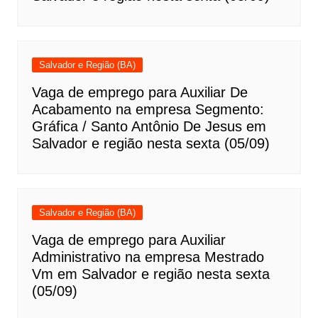
Salvador e Região (BA)
Vaga de emprego para Auxiliar De
Acabamento na empresa Segmento:
Gráfica / Santo Antônio De Jesus em
Salvador e região nesta sexta (05/09)
Salvador e Região (BA)
Vaga de emprego para Auxiliar
Administrativo na empresa Mestrado
Vm em Salvador e região nesta sexta
(05/09)