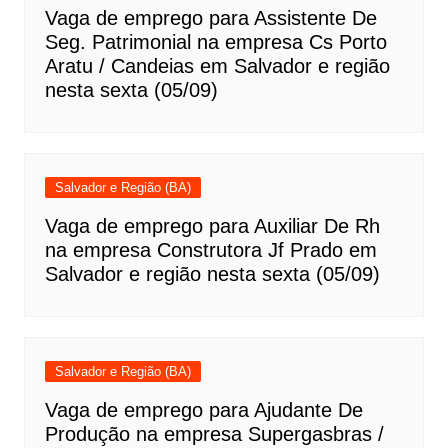
Vaga de emprego para Assistente De
Seg. Patrimonial na empresa Cs Porto
Aratu / Candeias em Salvador e região
nesta sexta (05/09)
Salvador e Região (BA)
Vaga de emprego para Auxiliar De Rh
na empresa Construtora Jf Prado em
Salvador e região nesta sexta (05/09)
Salvador e Região (BA)
Vaga de emprego para Ajudante De
Produção na empresa Supergasbras /