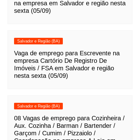
na empresa em Salvador e região nesta
sexta (05/09)
Salvador e Região (BA)
Vaga de emprego para Escrevente na
empresa Cartório De Registro De
Imóveis / FSA em Salvador e região
nesta sexta (05/09)
Salvador e Região (BA)
08 Vagas de emprego para Cozinheira /
Aux. Cozinha / Barman / Bartender /
Garçom / Cumim / Pizzaiolo /