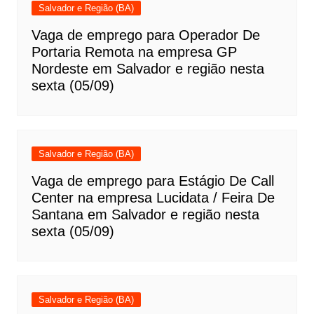
Salvador e Região (BA)
Vaga de emprego para Operador De
Portaria Remota na empresa GP
Nordeste em Salvador e região nesta
sexta (05/09)
Salvador e Região (BA)
Vaga de emprego para Estágio De Call
Center na empresa Lucidata / Feira De
Santana em Salvador e região nesta
sexta (05/09)
Salvador e Região (BA)