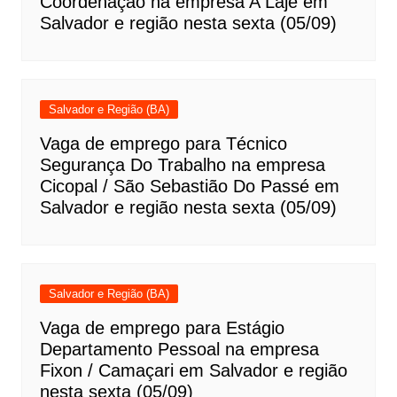
Coordenação na empresa A Laje em
Salvador e região nesta sexta (05/09)
Salvador e Região (BA)
Vaga de emprego para Técnico
Segurança Do Trabalho na empresa
Cicopal / São Sebastião Do Passé em
Salvador e região nesta sexta (05/09)
Salvador e Região (BA)
Vaga de emprego para Estágio
Departamento Pessoal na empresa
Fixon / Camaçari em Salvador e região
nesta sexta (05/09)