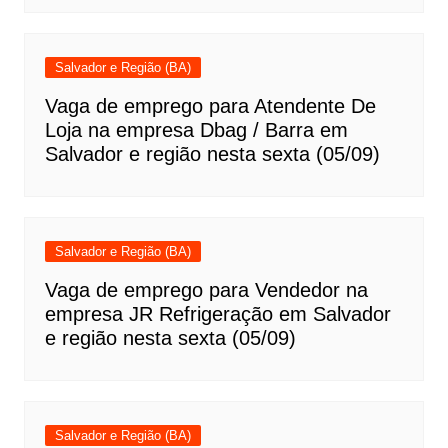
Salvador e Região (BA)
Vaga de emprego para Atendente De
Loja na empresa Dbag / Barra em
Salvador e região nesta sexta (05/09)
Salvador e Região (BA)
Vaga de emprego para Vendedor na
empresa JR Refrigeração em Salvador
e região nesta sexta (05/09)
Salvador e Região (BA)