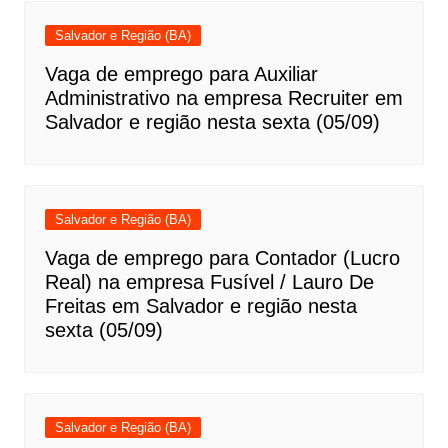
Salvador e Região (BA)
Vaga de emprego para Auxiliar
Administrativo na empresa Recruiter em
Salvador e região nesta sexta (05/09)
Salvador e Região (BA)
Vaga de emprego para Contador (Lucro
Real) na empresa Fusível / Lauro De
Freitas em Salvador e região nesta
sexta (05/09)
Salvador e Região (BA)