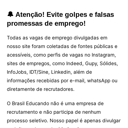
🔔 Atenção! Evite golpes e falsas
promessas de emprego!
Todas as vagas de emprego divulgadas em
nosso site foram coletadas de fontes públicas e
acessíveis, como perfis de vagas no Instagram,
sites de empregos, como Indeed, Gupy, Sólides,
InfoJobs, IDT/Sine, Linkedin, além de
informações recebidas por e-mail, whatsApp ou
diretamente de recrutadores.
O Brasil Educando não é uma empresa de
recrutamento e não participa de nenhum
processo seletivo. Nosso papel é apenas divulgar