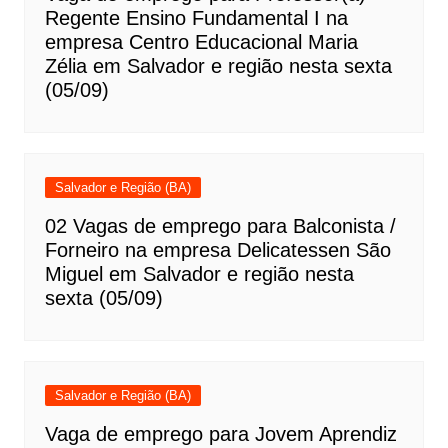
Regente Ensino Fundamental I na
empresa Centro Educacional Maria
Zélia em Salvador e região nesta sexta
(05/09)
Salvador e Região (BA)
02 Vagas de emprego para Balconista /
Forneiro na empresa Delicatessen São
Miguel em Salvador e região nesta
sexta (05/09)
Salvador e Região (BA)
Vaga de emprego para Jovem Aprendiz