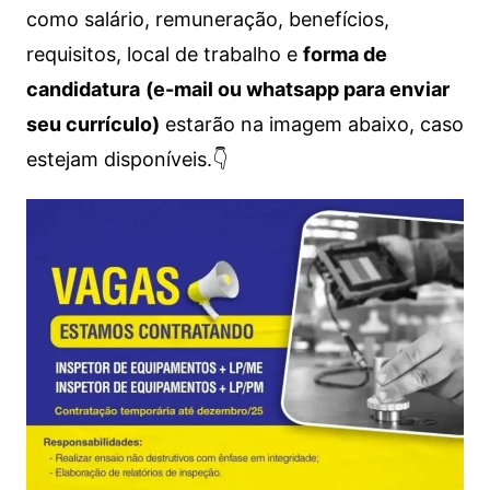
como salário, remuneração, benefícios,
requisitos, local de trabalho e
forma de
candidatura
(e-mail ou whatsapp para enviar
seu currículo)
estarão na imagem abaixo, caso
estejam disponíveis.👇