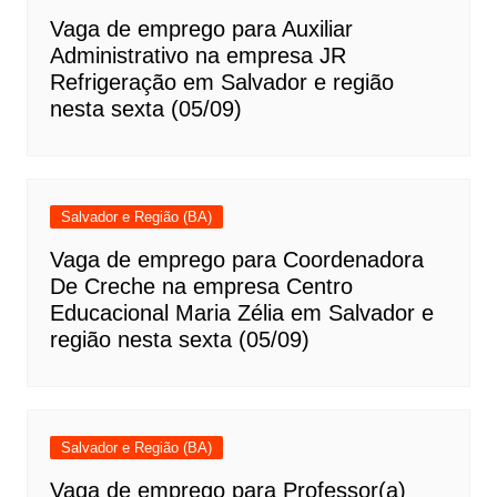
Vaga de emprego para Auxiliar
Administrativo na empresa JR
Refrigeração em Salvador e região
nesta sexta (05/09)
Salvador e Região (BA)
Vaga de emprego para Coordenadora
De Creche na empresa Centro
Educacional Maria Zélia em Salvador e
região nesta sexta (05/09)
Salvador e Região (BA)
Vaga de emprego para Professor(a)