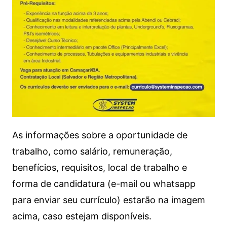
As informações sobre a oportunidade de
trabalho, como salário, remuneração,
benefícios, requisitos, local de trabalho e
forma de candidatura (e-mail ou whatsapp
para enviar seu currículo) estarão na imagem
acima, caso estejam disponíveis.