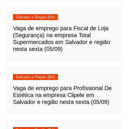
Salvador e Região (BA)
Vaga de emprego para Fiscal de Loja
(Segurança) na empresa Total
Supermercados em Salvador e região
nesta sexta (05/09)
Salvador e Região (BA)
Vaga de emprego para Profissional De
Estética na empresa Clipele em
Salvador e região nesta sexta (05/09)