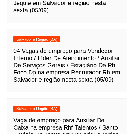
Jequié em Salvador e região nesta
sexta (05/09)
Salvador e Região (BA)
04 Vagas de emprego para Vendedor
Interno / Líder De Atendimento / Auxiliar
De Serviços Gerais / Estagiário De Rh –
Foco Dp na empresa Recrutador Rh em
Salvador e região nesta sexta (05/09)
Salvador e Região (BA)
Vaga de emprego para Auxiliar De
Caixa na empresa Rhf Talentos / Santo