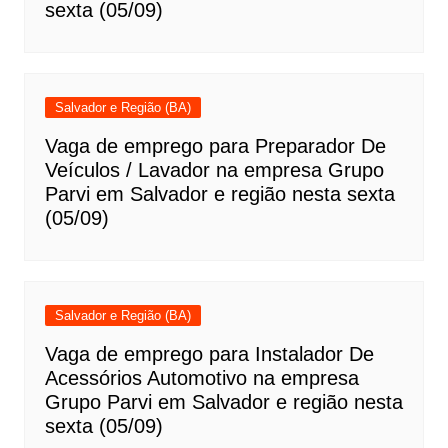
sexta (05/09)
Salvador e Região (BA)
Vaga de emprego para Preparador De
Veículos / Lavador na empresa Grupo
Parvi em Salvador e região nesta sexta
(05/09)
Salvador e Região (BA)
Vaga de emprego para Instalador De
Acessórios Automotivo na empresa
Grupo Parvi em Salvador e região nesta
sexta (05/09)