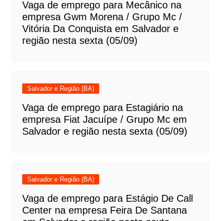
Vaga de emprego para Mecânico na
empresa Gwm Morena / Grupo Mc /
Vitória Da Conquista em Salvador e
região nesta sexta (05/09)
Salvador e Região (BA)
Vaga de emprego para Estagiário na
empresa Fiat Jacuípe / Grupo Mc em
Salvador e região nesta sexta (05/09)
Salvador e Região (BA)
Vaga de emprego para Estágio De Call
Center na empresa Feira De Santana