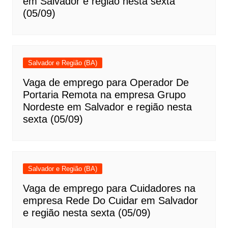
em Salvador e região nesta sexta
(05/09)
Salvador e Região (BA)
Vaga de emprego para Operador De
Portaria Remota na empresa Grupo
Nordeste em Salvador e região nesta
sexta (05/09)
Salvador e Região (BA)
Vaga de emprego para Cuidadores na
empresa Rede Do Cuidar em Salvador
e região nesta sexta (05/09)