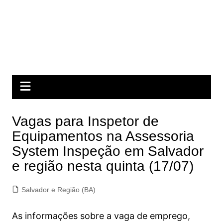
Vagas para Inspetor de
Equipamentos na Assessoria
System Inspeção em Salvador
e região nesta quinta (17/07)
Salvador e Região (BA)
As informações sobre a vaga de emprego,