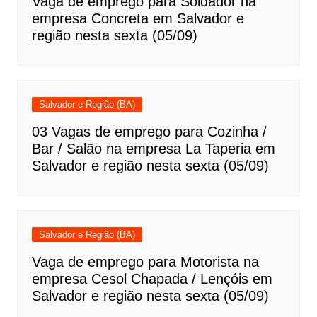
Vaga de emprego para Soldador na
empresa Concreta em Salvador e
região nesta sexta (05/09)
Salvador e Região (BA)
03 Vagas de emprego para Cozinha /
Bar / Salão na empresa La Taperia em
Salvador e região nesta sexta (05/09)
Salvador e Região (BA)
Vaga de emprego para Motorista na
empresa Cesol Chapada / Lençóis em
Salvador e região nesta sexta (05/09)