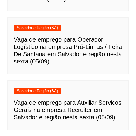
Salvador e Região (BA)
Vaga de emprego para Operador
Logístico na empresa Pró-Linhas / Feira
De Santana em Salvador e região nesta
sexta (05/09)
Salvador e Região (BA)
Vaga de emprego para Auxiliar Serviços
Gerais na empresa Recruiter em
Salvador e região nesta sexta (05/09)