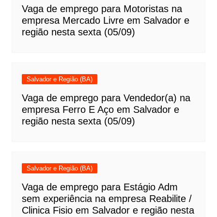
Vaga de emprego para Motoristas na
empresa Mercado Livre em Salvador e
região nesta sexta (05/09)
Salvador e Região (BA)
Vaga de emprego para Vendedor(a) na
empresa Ferro E Aço em Salvador e
região nesta sexta (05/09)
Salvador e Região (BA)
Vaga de emprego para Estágio Adm
sem experiência na empresa Reabilite /
Clinica Fisio em Salvador e região nesta