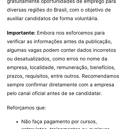
gratuitamente oportunidades de emprego para
diversas regiões do Brasil, com o objetivo de
auxiliar candidatos de forma voluntária.
Importante:
Embora nos esforcemos para
verificar as informações antes da publicação,
algumas vagas podem conter dados incorretos
ou desatualizados, como erros no nome da
empresa, localidade, remuneração, benefícios,
prazos, requisitos, entre outros. Recomendamos
sempre confirmar diretamente com a empresa
pelo canal oficial antes de se candidatar.
Reforçamos que:
Não faça pagamento por cursos,