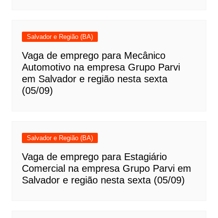
Salvador e Região (BA)
Vaga de emprego para Mecânico
Automotivo na empresa Grupo Parvi
em Salvador e região nesta sexta
(05/09)
Salvador e Região (BA)
Vaga de emprego para Estagiário
Comercial na empresa Grupo Parvi em
Salvador e região nesta sexta (05/09)