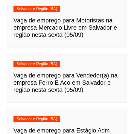
Salvador e Região (BA)
Vaga de emprego para Motoristas na
empresa Mercado Livre em Salvador e
região nesta sexta (05/09)
Salvador e Região (BA)
Vaga de emprego para Vendedor(a) na
empresa Ferro E Aço em Salvador e
região nesta sexta (05/09)
Salvador e Região (BA)
Vaga de emprego para Estágio Adm