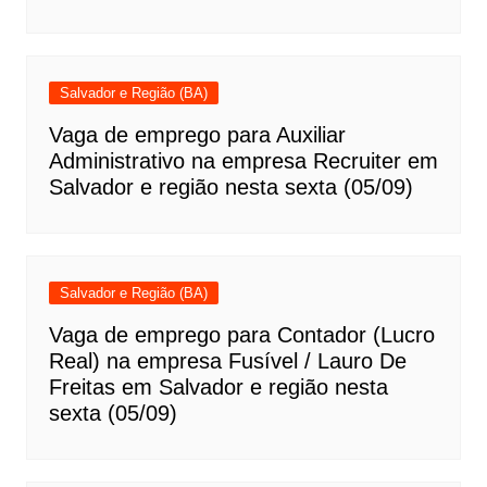
Salvador e Região (BA)
Vaga de emprego para Auxiliar
Administrativo na empresa Recruiter em
Salvador e região nesta sexta (05/09)
Salvador e Região (BA)
Vaga de emprego para Contador (Lucro
Real) na empresa Fusível / Lauro De
Freitas em Salvador e região nesta
sexta (05/09)