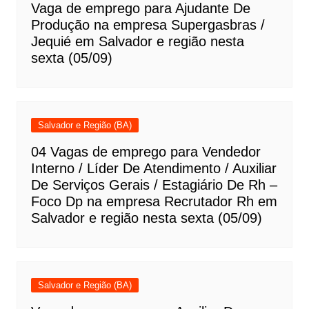
Vaga de emprego para Ajudante De
Produção na empresa Supergasbras /
Jequié em Salvador e região nesta
sexta (05/09)
Salvador e Região (BA)
04 Vagas de emprego para Vendedor
Interno / Líder De Atendimento / Auxiliar
De Serviços Gerais / Estagiário De Rh –
Foco Dp na empresa Recrutador Rh em
Salvador e região nesta sexta (05/09)
Salvador e Região (BA)