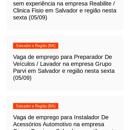
sem experiência na empresa Reabilite /
Clinica Fisio em Salvador e região nesta
sexta (05/09)
Salvador e Região (BA)
Vaga de emprego para Preparador De
Veículos / Lavador na empresa Grupo
Parvi em Salvador e região nesta sexta
(05/09)
Salvador e Região (BA)
Vaga de emprego para Instalador De
Acessórios Automotivo na empresa