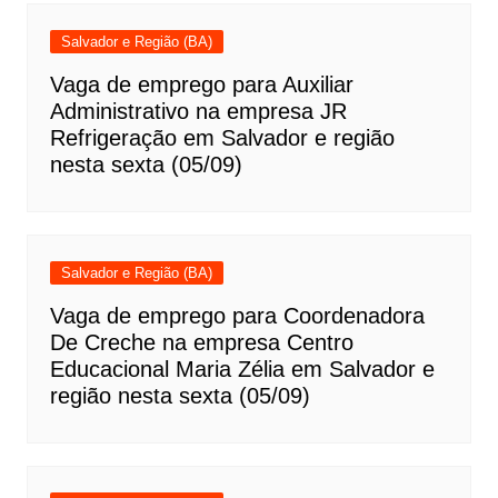
Salvador e Região (BA)
Vaga de emprego para Auxiliar
Administrativo na empresa JR
Refrigeração em Salvador e região
nesta sexta (05/09)
Salvador e Região (BA)
Vaga de emprego para Coordenadora
De Creche na empresa Centro
Educacional Maria Zélia em Salvador e
região nesta sexta (05/09)