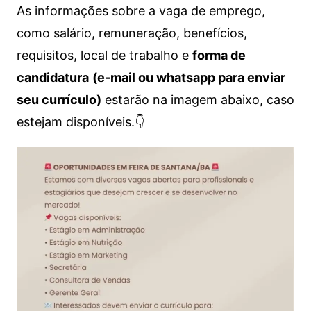
As informações sobre a vaga de emprego,
como salário, remuneração, benefícios,
requisitos, local de trabalho e
forma de
candidatura
(e-mail ou whatsapp para enviar
seu currículo)
estarão na imagem abaixo, caso
estejam disponíveis.👇