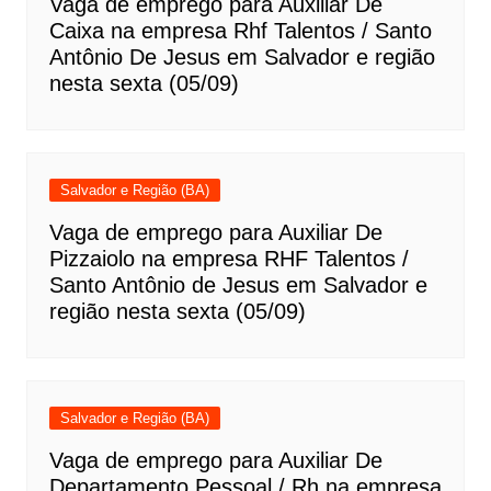
Vaga de emprego para Auxiliar De
Caixa na empresa Rhf Talentos / Santo
Antônio De Jesus em Salvador e região
nesta sexta (05/09)
Salvador e Região (BA)
Vaga de emprego para Auxiliar De
Pizzaiolo na empresa RHF Talentos /
Santo Antônio de Jesus em Salvador e
região nesta sexta (05/09)
Salvador e Região (BA)
Vaga de emprego para Auxiliar De
Departamento Pessoal / Rh na empresa