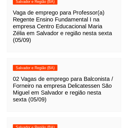
Salvador e Região (BA)
Vaga de emprego para Professor(a)
Regente Ensino Fundamental I na
empresa Centro Educacional Maria
Zélia em Salvador e região nesta sexta
(05/09)
Salvador e Região (BA)
02 Vagas de emprego para Balconista /
Forneiro na empresa Delicatessen São
Miguel em Salvador e região nesta
sexta (05/09)
Salvador e Região (BA)