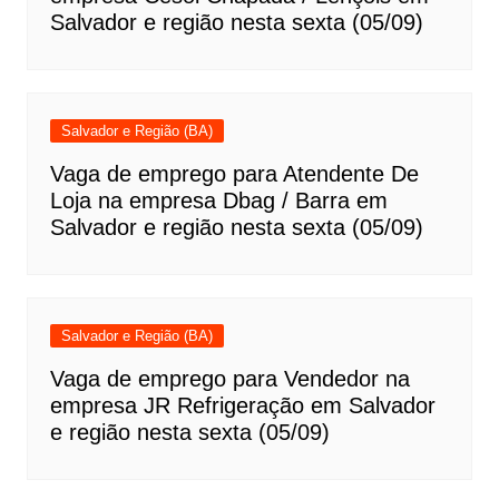
Salvador e região nesta sexta (05/09)
Salvador e Região (BA)
Vaga de emprego para Atendente De
Loja na empresa Dbag / Barra em
Salvador e região nesta sexta (05/09)
Salvador e Região (BA)
Vaga de emprego para Vendedor na
empresa JR Refrigeração em Salvador
e região nesta sexta (05/09)