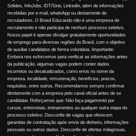
Sólides, InfoJobs, IDT/Sine, Linkedin, além de informações
recebidas por e-mail, whatsApp ou diretamente de
recrutadores. O Brasil Educando não é uma empresa de
recrutamento e não participa de nenhum processo seletivo.
Nosso papel é apenas divulgar gratuitamente oportunidades
de emprego para diversas regiões do Brasil, com o objetivo
de auxiliar candidatos de forma voluntária. Importante:
Embora nos esforcemos para verificar as informações antes
da publicação, algumas vagas podem conter dados
incorretos ou desatualizados, como erros no nome da
empresa, localidade, remuneração, benefícios, prazos,
requisitos, entre outros. Recomendamos sempre confirmar
diretamente com a empresa pelo canal oficial antes de se
candidatar. Reforçamos que: Não faça pagamento por
cursos, entrevistas, treinamentos ou qualquer outra etapa do
processo seletivo. Desconfie de vagas que oferecem
garantias de contratação após envio de dinheiro, informações
pessoais ou outros dados. Desconfie de ofertas milagrosas,