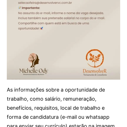
As informações sobre a oportunidade de
trabalho, como salário, remuneração,
benefícios, requisitos, local de trabalho e
forma de candidatura (e-mail ou whatsapp
para enviar seu currículo) estarão na imagem