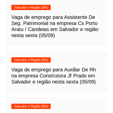
Salvador e Região (BA)
Vaga de emprego para Assistente De
Seg. Patrimonial na empresa Cs Porto
Aratu / Candeias em Salvador e região
nesta sexta (05/09)
Salvador e Região (BA)
Vaga de emprego para Auxiliar De Rh
na empresa Construtora Jf Prado em
Salvador e região nesta sexta (05/09)
Salvador e Região (BA)