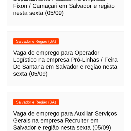
Fixon / Camaçari em Salvador e região
nesta sexta (05/09)
Salvador e Região (BA)
Vaga de emprego para Operador
Logístico na empresa Pró-Linhas / Feira
De Santana em Salvador e região nesta
sexta (05/09)
Salvador e Região (BA)
Vaga de emprego para Auxiliar Serviços
Gerais na empresa Recruiter em
Salvador e região nesta sexta (05/09)