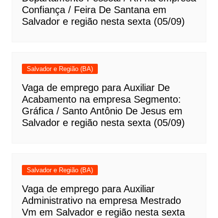
Confiança / Feira De Santana em
Salvador e região nesta sexta (05/09)
Salvador e Região (BA)
Vaga de emprego para Auxiliar De
Acabamento na empresa Segmento:
Gráfica / Santo Antônio De Jesus em
Salvador e região nesta sexta (05/09)
Salvador e Região (BA)
Vaga de emprego para Auxiliar
Administrativo na empresa Mestrado
Vm em Salvador e região nesta sexta