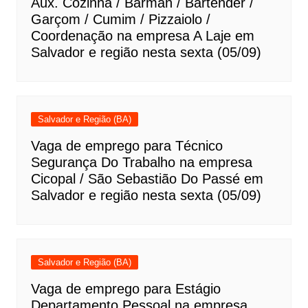
Aux. Cozinha / Barman / Bartender /
Garçom / Cumim / Pizzaiolo /
Coordenação na empresa A Laje em
Salvador e região nesta sexta (05/09)
Salvador e Região (BA)
Vaga de emprego para Técnico
Segurança Do Trabalho na empresa
Cicopal / São Sebastião Do Passé em
Salvador e região nesta sexta (05/09)
Salvador e Região (BA)
Vaga de emprego para Estágio
Departamento Pessoal na empresa