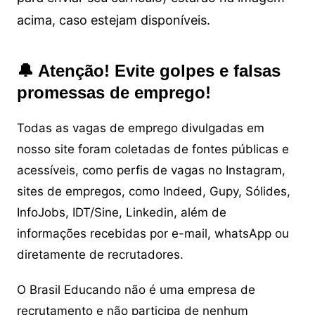
acima, caso estejam disponíveis.
🔔 Atenção! Evite golpes e falsas
promessas de emprego!
Todas as vagas de emprego divulgadas em
nosso site foram coletadas de fontes públicas e
acessíveis, como perfis de vagas no Instagram,
sites de empregos, como Indeed, Gupy, Sólides,
InfoJobs, IDT/Sine, Linkedin, além de
informações recebidas por e-mail, whatsApp ou
diretamente de recrutadores.
O Brasil Educando não é uma empresa de
recrutamento e não participa de nenhum