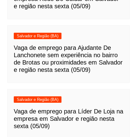
e região nesta sexta (05/09)
Salvador e Região (BA)
Vaga de emprego para Ajudante De
Lanchonete sem experiência no bairro
de Brotas ou proximidades em Salvador
e região nesta sexta (05/09)
Salvador e Região (BA)
Vaga de emprego para Líder De Loja na
empresa em Salvador e região nesta
sexta (05/09)