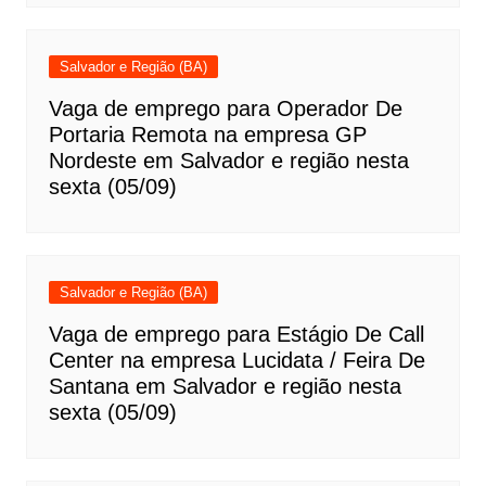
Salvador e Região (BA)
Vaga de emprego para Operador De
Portaria Remota na empresa GP
Nordeste em Salvador e região nesta
sexta (05/09)
Salvador e Região (BA)
Vaga de emprego para Estágio De Call
Center na empresa Lucidata / Feira De
Santana em Salvador e região nesta
sexta (05/09)