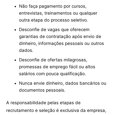
Não faça pagamento por cursos,
entrevistas, treinamentos ou qualquer
outra etapa do processo seletivo.
Desconfie de vagas que oferecem
garantias de contratação após envio de
dinheiro, informações pessoais ou outros
dados.
Desconfie de ofertas milagrosas,
promessas de emprego fácil ou altos
salários com pouca qualificação.
Nunca envie dinheiro, dados bancários ou
documentos pessoais.
A responsabilidade pelas etapas de
recrutamento e seleção é exclusiva da empresa,