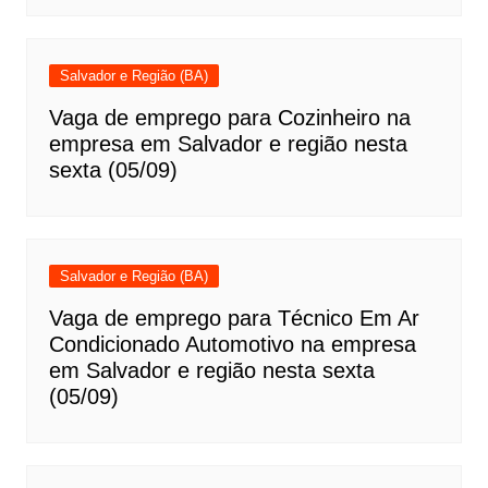
Salvador e Região (BA)
Vaga de emprego para Cozinheiro na
empresa em Salvador e região nesta
sexta (05/09)
Salvador e Região (BA)
Vaga de emprego para Técnico Em Ar
Condicionado Automotivo na empresa
em Salvador e região nesta sexta
(05/09)