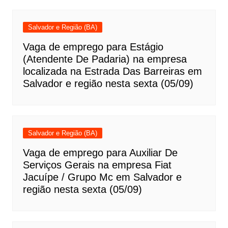
Salvador e Região (BA)
Vaga de emprego para Estágio
(Atendente De Padaria) na empresa
localizada na Estrada Das Barreiras em
Salvador e região nesta sexta (05/09)
Salvador e Região (BA)
Vaga de emprego para Auxiliar De
Serviços Gerais na empresa Fiat
Jacuípe / Grupo Mc em Salvador e
região nesta sexta (05/09)