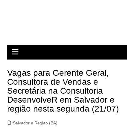
Vagas para Gerente Geral,
Consultora de Vendas e
Secretária na Consultoria
DesenvolveR em Salvador e
região nesta segunda (21/07)
Salvador e Região (BA)