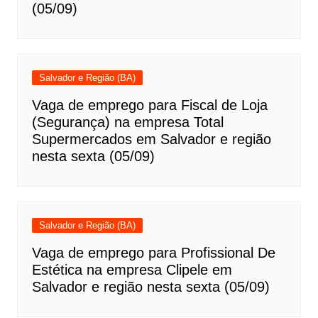
(05/09)
Salvador e Região (BA)
Vaga de emprego para Fiscal de Loja
(Segurança) na empresa Total
Supermercados em Salvador e região
nesta sexta (05/09)
Salvador e Região (BA)
Vaga de emprego para Profissional De
Estética na empresa Clipele em
Salvador e região nesta sexta (05/09)