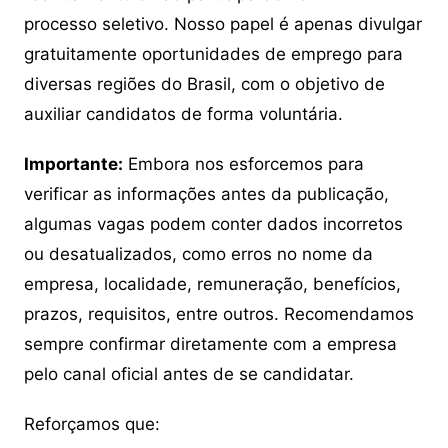
processo seletivo. Nosso papel é apenas divulgar
gratuitamente oportunidades de emprego para
diversas regiões do Brasil, com o objetivo de
auxiliar candidatos de forma voluntária.
Importante:
Embora nos esforcemos para
verificar as informações antes da publicação,
algumas vagas podem conter dados incorretos
ou desatualizados, como erros no nome da
empresa, localidade, remuneração, benefícios,
prazos, requisitos, entre outros. Recomendamos
sempre confirmar diretamente com a empresa
pelo canal oficial antes de se candidatar.
Reforçamos que: