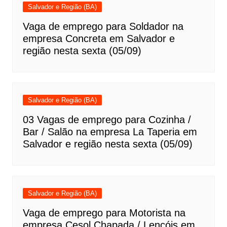
Salvador e Região (BA)
Vaga de emprego para Soldador na
empresa Concreta em Salvador e
região nesta sexta (05/09)
Salvador e Região (BA)
03 Vagas de emprego para Cozinha /
Bar / Salão na empresa La Taperia em
Salvador e região nesta sexta (05/09)
Salvador e Região (BA)
Vaga de emprego para Motorista na
empresa Cesol Chapada / Lençóis em