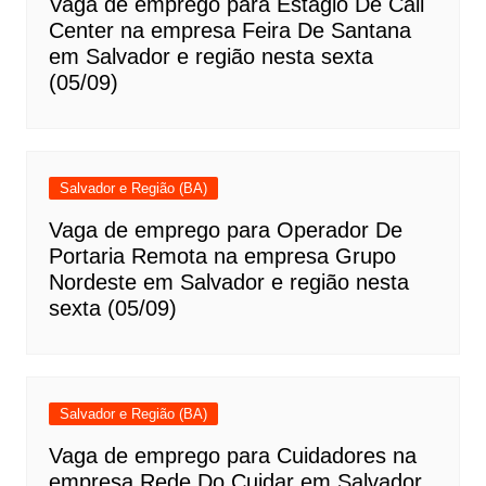
Vaga de emprego para Estágio De Call
Center na empresa Feira De Santana
em Salvador e região nesta sexta
(05/09)
Salvador e Região (BA)
Vaga de emprego para Operador De
Portaria Remota na empresa Grupo
Nordeste em Salvador e região nesta
sexta (05/09)
Salvador e Região (BA)
Vaga de emprego para Cuidadores na
empresa Rede Do Cuidar em Salvador