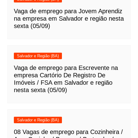
Vaga de emprego para Jovem Aprendiz
na empresa em Salvador e região nesta
sexta (05/09)
Salvador e Região (BA)
Vaga de emprego para Escrevente na
empresa Cartório De Registro De
Imóveis / FSA em Salvador e região
nesta sexta (05/09)
Salvador e Região (BA)
08 Vagas de emprego para Cozinheira /