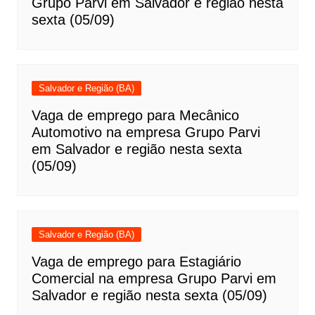
Grupo Parvi em Salvador e região nesta
sexta (05/09)
Salvador e Região (BA)
Vaga de emprego para Mecânico
Automotivo na empresa Grupo Parvi
em Salvador e região nesta sexta
(05/09)
Salvador e Região (BA)
Vaga de emprego para Estagiário
Comercial na empresa Grupo Parvi em
Salvador e região nesta sexta (05/09)