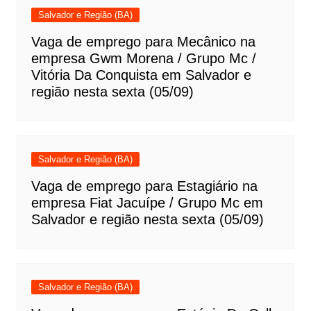
Salvador e Região (BA)
Vaga de emprego para Mecânico na
empresa Gwm Morena / Grupo Mc /
Vitória Da Conquista em Salvador e
região nesta sexta (05/09)
Salvador e Região (BA)
Vaga de emprego para Estagiário na
empresa Fiat Jacuípe / Grupo Mc em
Salvador e região nesta sexta (05/09)
Salvador e Região (BA)