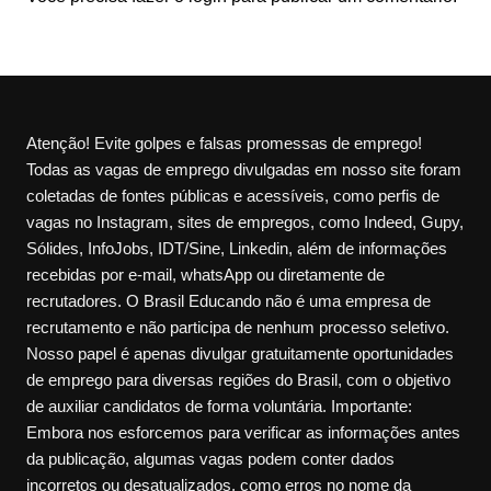
Atenção! Evite golpes e falsas promessas de emprego!
Todas as vagas de emprego divulgadas em nosso site foram
coletadas de fontes públicas e acessíveis, como perfis de
vagas no Instagram, sites de empregos, como Indeed, Gupy,
Sólides, InfoJobs, IDT/Sine, Linkedin, além de informações
recebidas por e-mail, whatsApp ou diretamente de
recrutadores. O Brasil Educando não é uma empresa de
recrutamento e não participa de nenhum processo seletivo.
Nosso papel é apenas divulgar gratuitamente oportunidades
de emprego para diversas regiões do Brasil, com o objetivo
de auxiliar candidatos de forma voluntária. Importante:
Embora nos esforcemos para verificar as informações antes
da publicação, algumas vagas podem conter dados
incorretos ou desatualizados, como erros no nome da