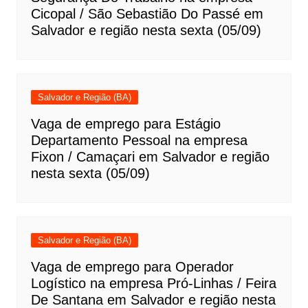
Cicopal / São Sebastião Do Passé em
Salvador e região nesta sexta (05/09)
Salvador e Região (BA)
Vaga de emprego para Estágio
Departamento Pessoal na empresa
Fixon / Camaçari em Salvador e região
nesta sexta (05/09)
Salvador e Região (BA)
Vaga de emprego para Operador
Logístico na empresa Pró-Linhas / Feira
De Santana em Salvador e região nesta