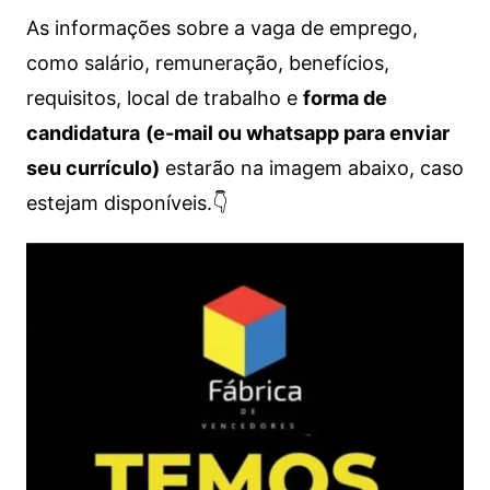
As informações sobre a vaga de emprego,
como salário, remuneração, benefícios,
requisitos, local de trabalho e
forma de
candidatura
(e-mail ou whatsapp para enviar
seu currículo)
estarão na imagem abaixo, caso
estejam disponíveis.👇