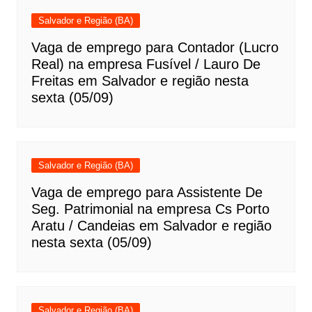
Salvador e Região (BA)
Vaga de emprego para Contador (Lucro
Real) na empresa Fusível / Lauro De
Freitas em Salvador e região nesta
sexta (05/09)
Salvador e Região (BA)
Vaga de emprego para Assistente De
Seg. Patrimonial na empresa Cs Porto
Aratu / Candeias em Salvador e região
nesta sexta (05/09)
Salvador e Região (BA)