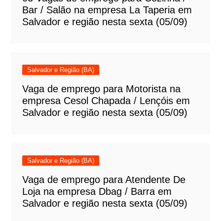
Bar / Salão na empresa La Taperia em
Salvador e região nesta sexta (05/09)
Salvador e Região (BA)
Vaga de emprego para Motorista na
empresa Cesol Chapada / Lençóis em
Salvador e região nesta sexta (05/09)
Salvador e Região (BA)
Vaga de emprego para Atendente De
Loja na empresa Dbag / Barra em
Salvador e região nesta sexta (05/09)