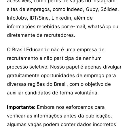
acessíveis, como perfis de vagas no Instagram,
sites de empregos, como Indeed, Gupy, Sólides,
InfoJobs, IDT/Sine, Linkedin, além de
informações recebidas por e-mail, whatsApp ou
diretamente de recrutadores.
O Brasil Educando não é uma empresa de
recrutamento e não participa de nenhum
processo seletivo. Nosso papel é apenas divulgar
gratuitamente oportunidades de emprego para
diversas regiões do Brasil, com o objetivo de
auxiliar candidatos de forma voluntária.
Importante:
Embora nos esforcemos para
verificar as informações antes da publicação,
algumas vagas podem conter dados incorretos