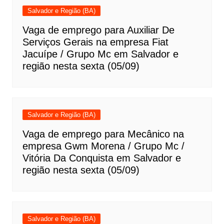
Salvador e Região (BA)
Vaga de emprego para Auxiliar De
Serviços Gerais na empresa Fiat
Jacuípe / Grupo Mc em Salvador e
região nesta sexta (05/09)
Salvador e Região (BA)
Vaga de emprego para Mecânico na
empresa Gwm Morena / Grupo Mc /
Vitória Da Conquista em Salvador e
região nesta sexta (05/09)
Salvador e Região (BA)