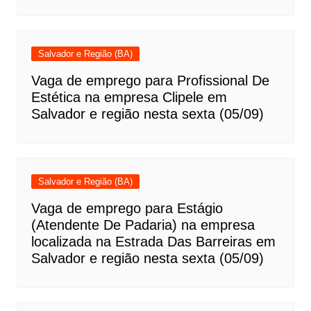
Salvador e Região (BA)
Vaga de emprego para Profissional De
Estética na empresa Clipele em
Salvador e região nesta sexta (05/09)
Salvador e Região (BA)
Vaga de emprego para Estágio
(Atendente De Padaria) na empresa
localizada na Estrada Das Barreiras em
Salvador e região nesta sexta (05/09)