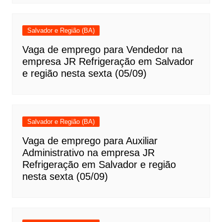
Salvador e Região (BA)
Vaga de emprego para Vendedor na
empresa JR Refrigeração em Salvador
e região nesta sexta (05/09)
Salvador e Região (BA)
Vaga de emprego para Auxiliar
Administrativo na empresa JR
Refrigeração em Salvador e região
nesta sexta (05/09)