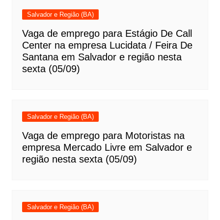
Salvador e Região (BA)
Vaga de emprego para Estágio De Call
Center na empresa Lucidata / Feira De
Santana em Salvador e região nesta
sexta (05/09)
Salvador e Região (BA)
Vaga de emprego para Motoristas na
empresa Mercado Livre em Salvador e
região nesta sexta (05/09)
Salvador e Região (BA)