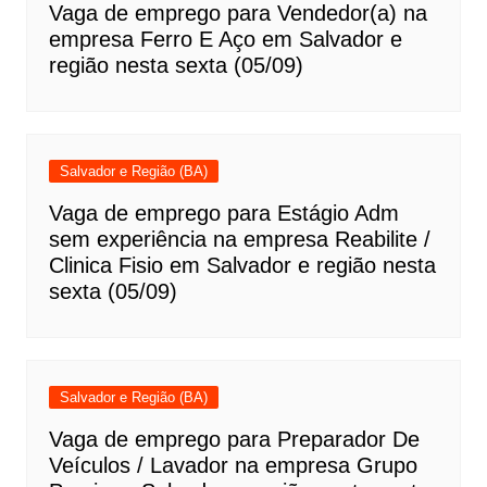
Vaga de emprego para Vendedor(a) na
empresa Ferro E Aço em Salvador e
região nesta sexta (05/09)
Salvador e Região (BA)
Vaga de emprego para Estágio Adm
sem experiência na empresa Reabilite /
Clinica Fisio em Salvador e região nesta
sexta (05/09)
Salvador e Região (BA)
Vaga de emprego para Preparador De
Veículos / Lavador na empresa Grupo