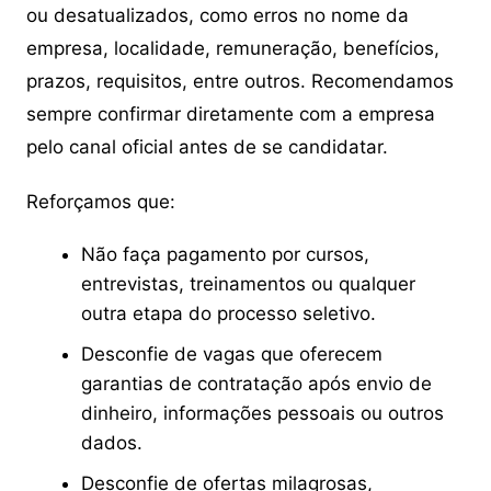
ou desatualizados, como erros no nome da
empresa, localidade, remuneração, benefícios,
prazos, requisitos, entre outros. Recomendamos
sempre confirmar diretamente com a empresa
pelo canal oficial antes de se candidatar.
Reforçamos que:
Não faça pagamento por cursos,
entrevistas, treinamentos ou qualquer
outra etapa do processo seletivo.
Desconfie de vagas que oferecem
garantias de contratação após envio de
dinheiro, informações pessoais ou outros
dados.
Desconfie de ofertas milagrosas,