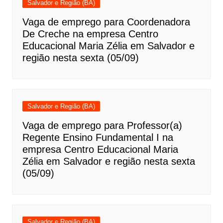
Salvador e Região (BA)
Vaga de emprego para Coordenadora
De Creche na empresa Centro
Educacional Maria Zélia em Salvador e
região nesta sexta (05/09)
Salvador e Região (BA)
Vaga de emprego para Professor(a)
Regente Ensino Fundamental I na
empresa Centro Educacional Maria
Zélia em Salvador e região nesta sexta
(05/09)
Salvador e Região (BA)