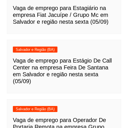
Vaga de emprego para Estagiário na
empresa Fiat Jacuípe / Grupo Mc em
Salvador e região nesta sexta (05/09)
Salvador e Região (BA)
Vaga de emprego para Estágio De Call
Center na empresa Feira De Santana
em Salvador e região nesta sexta
(05/09)
Salvador e Região (BA)
Vaga de emprego para Operador De
Portaria Remota na empresa Grupo