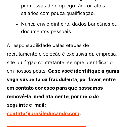
promessas de emprego fácil ou altos
salários com pouca qualificação.
Nunca envie dinheiro, dados bancários ou
documentos pessoais.
A responsabilidade pelas etapas de
recrutamento e seleção é exclusiva da empresa,
site ou órgão contratante, sempre identificado
em nossos posts.
Caso você identifique alguma
vaga suspeita ou fraudulenta, por favor, entre
em contato conosco para que possamos
removê-la imediatamente, por meio do
seguinte e-mail:
contato@brasileducando.com
.