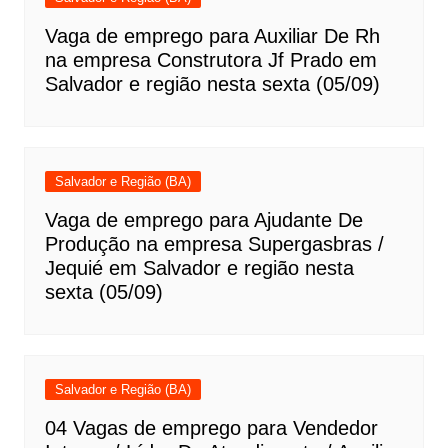
Vaga de emprego para Auxiliar De Rh
na empresa Construtora Jf Prado em
Salvador e região nesta sexta (05/09)
Salvador e Região (BA)
Vaga de emprego para Ajudante De
Produção na empresa Supergasbras /
Jequié em Salvador e região nesta
sexta (05/09)
Salvador e Região (BA)
04 Vagas de emprego para Vendedor