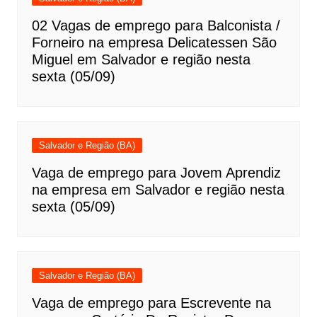
02 Vagas de emprego para Balconista /
Forneiro na empresa Delicatessen São
Miguel em Salvador e região nesta
sexta (05/09)
Salvador e Região (BA)
Vaga de emprego para Jovem Aprendiz
na empresa em Salvador e região nesta
sexta (05/09)
Salvador e Região (BA)
Vaga de emprego para Escrevente na