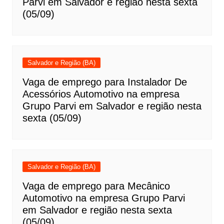
Parvi em Salvador e região nesta sexta
(05/09)
Salvador e Região (BA)
Vaga de emprego para Instalador De
Acessórios Automotivo na empresa
Grupo Parvi em Salvador e região nesta
sexta (05/09)
Salvador e Região (BA)
Vaga de emprego para Mecânico
Automotivo na empresa Grupo Parvi
em Salvador e região nesta sexta
(05/09)