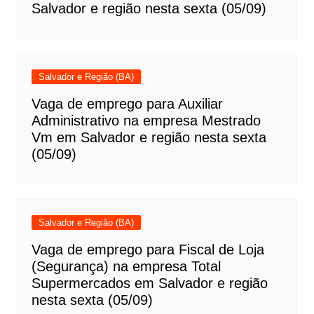
Salvador e região nesta sexta (05/09)
Salvador e Região (BA)
Vaga de emprego para Auxiliar
Administrativo na empresa Mestrado
Vm em Salvador e região nesta sexta
(05/09)
Salvador e Região (BA)
Vaga de emprego para Fiscal de Loja
(Segurança) na empresa Total
Supermercados em Salvador e região
nesta sexta (05/09)