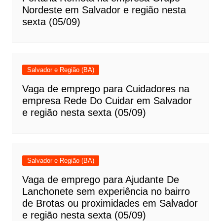
Nordeste em Salvador e região nesta
sexta (05/09)
Salvador e Região (BA)
Vaga de emprego para Cuidadores na
empresa Rede Do Cuidar em Salvador
e região nesta sexta (05/09)
Salvador e Região (BA)
Vaga de emprego para Ajudante De
Lanchonete sem experiência no bairro
de Brotas ou proximidades em Salvador
e região nesta sexta (05/09)