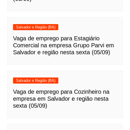
Salvador e Região (BA)
Vaga de emprego para Estagiário
Comercial na empresa Grupo Parvi em
Salvador e região nesta sexta (05/09)
Salvador e Região (BA)
Vaga de emprego para Cozinheiro na
empresa em Salvador e região nesta
sexta (05/09)