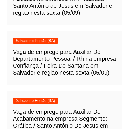
Santo Antônio de Jesus em Salvador e
região nesta sexta (05/09)
Salvador e Região (BA)
Vaga de emprego para Auxiliar De
Departamento Pessoal / Rh na empresa
Confiança / Feira De Santana em
Salvador e região nesta sexta (05/09)
Salvador e Região (BA)
Vaga de emprego para Auxiliar De
Acabamento na empresa Segmento:
Gráfica / Santo Antônio De Jesus em