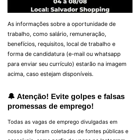
As informações sobre a oportunidade de
trabalho, como salário, remuneração,
benefícios, requisitos, local de trabalho e
forma de candidatura (e-mail ou whatsapp
para enviar seu currículo) estarão na imagem
acima, caso estejam disponíveis.
🔔 Atenção! Evite golpes e falsas
promessas de emprego!
Todas as vagas de emprego divulgadas em
nosso site foram coletadas de fontes públicas e