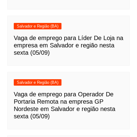
Salvador e Região (BA)
Vaga de emprego para Líder De Loja na
empresa em Salvador e região nesta
sexta (05/09)
Salvador e Região (BA)
Vaga de emprego para Operador De
Portaria Remota na empresa GP
Nordeste em Salvador e região nesta
sexta (05/09)