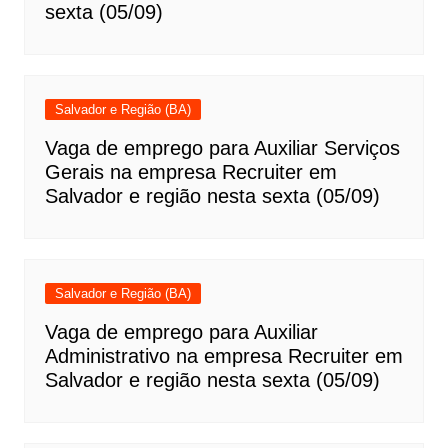
sexta (05/09)
Salvador e Região (BA)
Vaga de emprego para Auxiliar Serviços
Gerais na empresa Recruiter em
Salvador e região nesta sexta (05/09)
Salvador e Região (BA)
Vaga de emprego para Auxiliar
Administrativo na empresa Recruiter em
Salvador e região nesta sexta (05/09)