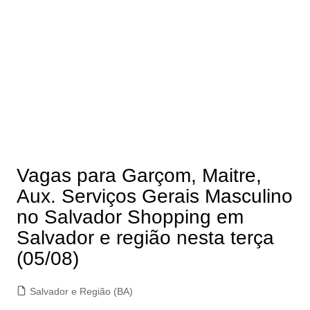
Vagas para Garçom, Maitre,
Aux. Serviços Gerais Masculino
no Salvador Shopping em
Salvador e região nesta terça
(05/08)
Salvador e Região (BA)