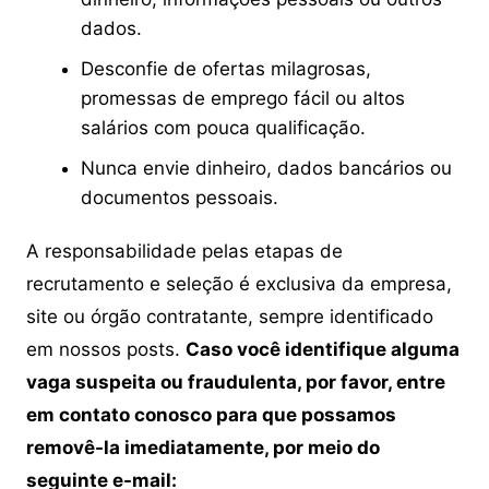
dados.
Desconfie de ofertas milagrosas,
promessas de emprego fácil ou altos
salários com pouca qualificação.
Nunca envie dinheiro, dados bancários ou
documentos pessoais.
A responsabilidade pelas etapas de
recrutamento e seleção é exclusiva da empresa,
site ou órgão contratante, sempre identificado
em nossos posts.
Caso você identifique alguma
vaga suspeita ou fraudulenta, por favor, entre
em contato conosco para que possamos
removê-la imediatamente, por meio do
seguinte e-mail: