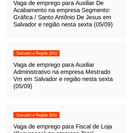
Vaga de emprego para Auxiliar De
Acabamento na empresa Segmento:
Gráfica / Santo Antônio De Jesus em
Salvador e região nesta sexta (05/09)
Salvador e Região (BA)
Vaga de emprego para Auxiliar
Administrativo na empresa Mestrado
Vm em Salvador e região nesta sexta
(05/09)
Salvador e Região (BA)
Vaga de emprego para Fiscal de Loja