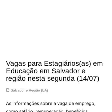
Vagas para Estagiários(as) em
Educação em Salvador e
região nesta segunda (14/07)
Salvador e Região (BA)
As informações sobre a vaga de emprego,
como salário, remuneração, benefícios,