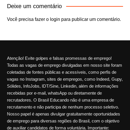
Deixe um comentário
Você precisa fazer o
login
para publicar um comentário.
Atenção! Evite golpes e falsas promessas de emprego!
Todas as vagas de emprego divulgadas em nosso site foram
coletadas de fontes públicas e acessíveis, como perfis de
vagas no Instagram, sites de empregos, como Indeed, Gupy,
Sólides, InfoJobs, IDT/Sine, Linkedin, além de informações
recebidas por e-mail, whatsApp ou diretamente de
recrutadores. O Brasil Educando não é uma empresa de
recrutamento e não participa de nenhum processo seletivo.
Nosso papel é apenas divulgar gratuitamente oportunidades
de emprego para diversas regiões do Brasil, com o objetivo
de auxiliar candidatos de forma voluntária. Importante: