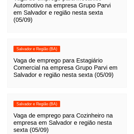
Automotivo na empresa Grupo Parvi
em Salvador e região nesta sexta
(05/09)
Salvador e Região (BA)
Vaga de emprego para Estagiário
Comercial na empresa Grupo Parvi em
Salvador e região nesta sexta (05/09)
Salvador e Região (BA)
Vaga de emprego para Cozinheiro na
empresa em Salvador e região nesta
sexta (05/09)