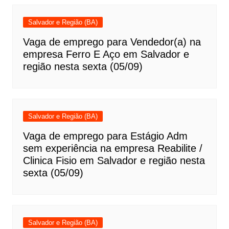
Salvador e Região (BA)
Vaga de emprego para Vendedor(a) na
empresa Ferro E Aço em Salvador e
região nesta sexta (05/09)
Salvador e Região (BA)
Vaga de emprego para Estágio Adm
sem experiência na empresa Reabilite /
Clinica Fisio em Salvador e região nesta
sexta (05/09)
Salvador e Região (BA)