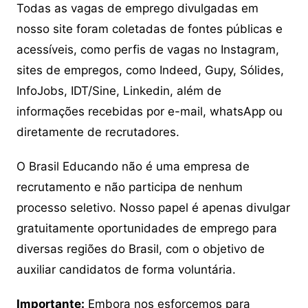
Todas as vagas de emprego divulgadas em
nosso site foram coletadas de fontes públicas e
acessíveis, como perfis de vagas no Instagram,
sites de empregos, como Indeed, Gupy, Sólides,
InfoJobs, IDT/Sine, Linkedin, além de
informações recebidas por e-mail, whatsApp ou
diretamente de recrutadores.
O Brasil Educando não é uma empresa de
recrutamento e não participa de nenhum
processo seletivo. Nosso papel é apenas divulgar
gratuitamente oportunidades de emprego para
diversas regiões do Brasil, com o objetivo de
auxiliar candidatos de forma voluntária.
Importante:
Embora nos esforcemos para