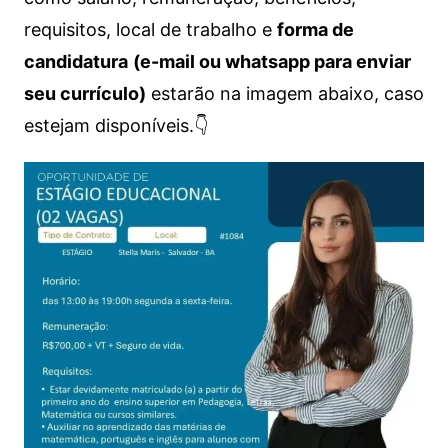
requisitos, local de trabalho e
forma de
candidatura
(e-mail ou whatsapp para enviar
seu currículo)
estarão na imagem abaixo, caso
estejam disponíveis.👇