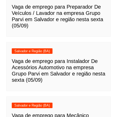
Vaga de emprego para Preparador De
Veículos / Lavador na empresa Grupo
Parvi em Salvador e região nesta sexta
(05/09)
Salvador e Região (BA)
Vaga de emprego para Instalador De
Acessórios Automotivo na empresa
Grupo Parvi em Salvador e região nesta
sexta (05/09)
Salvador e Região (BA)
Vaga de emprego para Mecânico