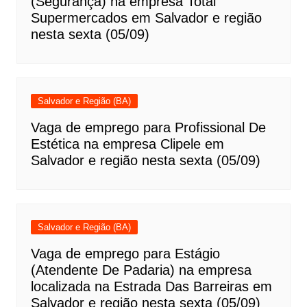
(Segurança) na empresa Total
Supermercados em Salvador e região
nesta sexta (05/09)
Salvador e Região (BA)
Vaga de emprego para Profissional De
Estética na empresa Clipele em
Salvador e região nesta sexta (05/09)
Salvador e Região (BA)
Vaga de emprego para Estágio
(Atendente De Padaria) na empresa
localizada na Estrada Das Barreiras em
Salvador e região nesta sexta (05/09)