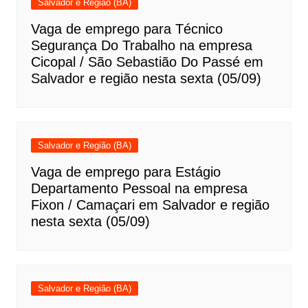
Salvador e Região (BA)
Vaga de emprego para Técnico
Segurança Do Trabalho na empresa
Cicopal / São Sebastião Do Passé em
Salvador e região nesta sexta (05/09)
Salvador e Região (BA)
Vaga de emprego para Estágio
Departamento Pessoal na empresa
Fixon / Camaçari em Salvador e região
nesta sexta (05/09)
Salvador e Região (BA)