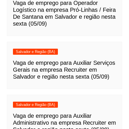
Vaga de emprego para Operador
Logístico na empresa Pró-Linhas / Feira
De Santana em Salvador e região nesta
sexta (05/09)
Salvador e Região (BA)
Vaga de emprego para Auxiliar Serviços
Gerais na empresa Recruiter em
Salvador e região nesta sexta (05/09)
Salvador e Região (BA)
Vaga de emprego para Auxiliar
Administrativo na empresa Recruiter em