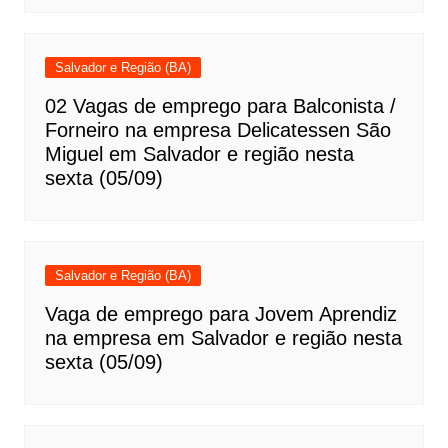
Salvador e Região (BA)
02 Vagas de emprego para Balconista /
Forneiro na empresa Delicatessen São
Miguel em Salvador e região nesta
sexta (05/09)
Salvador e Região (BA)
Vaga de emprego para Jovem Aprendiz
na empresa em Salvador e região nesta
sexta (05/09)