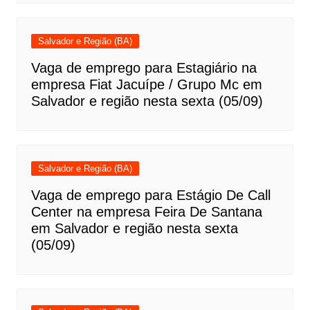
Salvador e Região (BA)
Vaga de emprego para Estagiário na
empresa Fiat Jacuípe / Grupo Mc em
Salvador e região nesta sexta (05/09)
Salvador e Região (BA)
Vaga de emprego para Estágio De Call
Center na empresa Feira De Santana
em Salvador e região nesta sexta
(05/09)