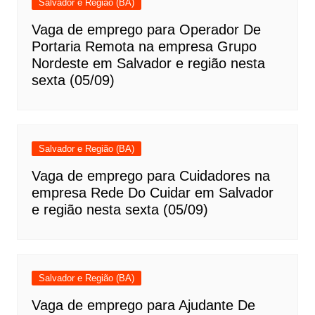
Salvador e Região (BA)
Vaga de emprego para Operador De
Portaria Remota na empresa Grupo
Nordeste em Salvador e região nesta
sexta (05/09)
Salvador e Região (BA)
Vaga de emprego para Cuidadores na
empresa Rede Do Cuidar em Salvador
e região nesta sexta (05/09)
Salvador e Região (BA)
Vaga de emprego para Ajudante De