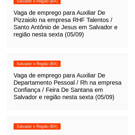
Salvador e Região (BA)
Vaga de emprego para Auxiliar De
Pizzaiolo na empresa RHF Talentos /
Santo Antônio de Jesus em Salvador e
região nesta sexta (05/09)
Salvador e Região (BA)
Vaga de emprego para Auxiliar De
Departamento Pessoal / Rh na empresa
Confiança / Feira De Santana em
Salvador e região nesta sexta (05/09)
Salvador e Região (BA)