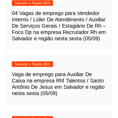
Salvador e Região (BA)
04 Vagas de emprego para Vendedor
Interno / Líder De Atendimento / Auxiliar
De Serviços Gerais / Estagiário De Rh –
Foco Dp na empresa Recrutador Rh em
Salvador e região nesta sexta (05/09)
Salvador e Região (BA)
Vaga de emprego para Auxiliar De
Caixa na empresa Rhf Talentos / Santo
Antônio De Jesus em Salvador e região
nesta sexta (05/09)