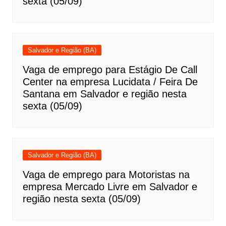
sexta (05/09)
Salvador e Região (BA)
Vaga de emprego para Estágio De Call
Center na empresa Lucidata / Feira De
Santana em Salvador e região nesta
sexta (05/09)
Salvador e Região (BA)
Vaga de emprego para Motoristas na
empresa Mercado Livre em Salvador e
região nesta sexta (05/09)