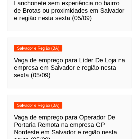
Lanchonete sem experiência no bairro
de Brotas ou proximidades em Salvador
e região nesta sexta (05/09)
Salvador e Região (BA)
Vaga de emprego para Líder De Loja na
empresa em Salvador e região nesta
sexta (05/09)
Salvador e Região (BA)
Vaga de emprego para Operador De
Portaria Remota na empresa GP
Nordeste em Salvador e região nesta