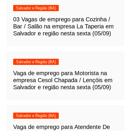
Salvador e Região (BA)
03 Vagas de emprego para Cozinha /
Bar / Salão na empresa La Taperia em
Salvador e região nesta sexta (05/09)
Salvador e Região (BA)
Vaga de emprego para Motorista na
empresa Cesol Chapada / Lençóis em
Salvador e região nesta sexta (05/09)
Salvador e Região (BA)
Vaga de emprego para Atendente De