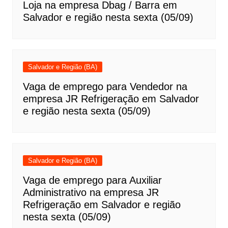
Loja na empresa Dbag / Barra em
Salvador e região nesta sexta (05/09)
Salvador e Região (BA)
Vaga de emprego para Vendedor na
empresa JR Refrigeração em Salvador
e região nesta sexta (05/09)
Salvador e Região (BA)
Vaga de emprego para Auxiliar
Administrativo na empresa JR
Refrigeração em Salvador e região
nesta sexta (05/09)