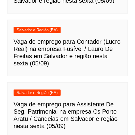
Salvador e região nesta sexta (05/09)
Salvador e Região (BA)
Vaga de emprego para Contador (Lucro
Real) na empresa Fusível / Lauro De
Freitas em Salvador e região nesta
sexta (05/09)
Salvador e Região (BA)
Vaga de emprego para Assistente De
Seg. Patrimonial na empresa Cs Porto
Aratu / Candeias em Salvador e região
nesta sexta (05/09)