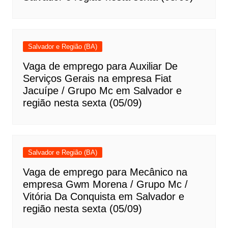
Salvador e Região (BA)
Vaga de emprego para Auxiliar De
Serviços Gerais na empresa Fiat
Jacuípe / Grupo Mc em Salvador e
região nesta sexta (05/09)
Salvador e Região (BA)
Vaga de emprego para Mecânico na
empresa Gwm Morena / Grupo Mc /
Vitória Da Conquista em Salvador e
região nesta sexta (05/09)