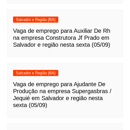
Salvador e Região (BA)
Vaga de emprego para Auxiliar De Rh
na empresa Construtora Jf Prado em
Salvador e região nesta sexta (05/09)
Salvador e Região (BA)
Vaga de emprego para Ajudante De
Produção na empresa Supergasbras /
Jequié em Salvador e região nesta
sexta (05/09)