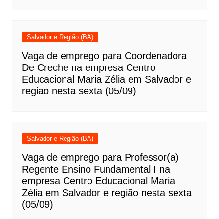
Salvador e Região (BA)
Vaga de emprego para Coordenadora
De Creche na empresa Centro
Educacional Maria Zélia em Salvador e
região nesta sexta (05/09)
Salvador e Região (BA)
Vaga de emprego para Professor(a)
Regente Ensino Fundamental I na
empresa Centro Educacional Maria
Zélia em Salvador e região nesta sexta
(05/09)