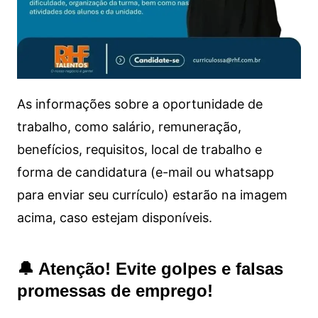
As informações sobre a oportunidade de
trabalho, como salário, remuneração,
benefícios, requisitos, local de trabalho e
forma de candidatura (e-mail ou whatsapp
para enviar seu currículo) estarão na imagem
acima, caso estejam disponíveis.
🔔 Atenção! Evite golpes e falsas
promessas de emprego!