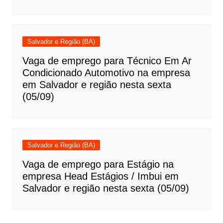
Salvador e Região (BA)
Vaga de emprego para Técnico Em Ar
Condicionado Automotivo na empresa
em Salvador e região nesta sexta
(05/09)
Salvador e Região (BA)
Vaga de emprego para Estágio na
empresa Head Estágios / Imbui em
Salvador e região nesta sexta (05/09)