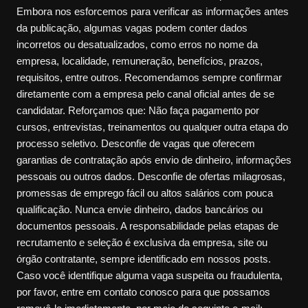
Embora nos esforcemos para verificar as informações antes
da publicação, algumas vagas podem conter dados
incorretos ou desatualizados, como erros no nome da
empresa, localidade, remuneração, benefícios, prazos,
requisitos, entre outros. Recomendamos sempre confirmar
diretamente com a empresa pelo canal oficial antes de se
candidatar. Reforçamos que: Não faça pagamento por
cursos, entrevistas, treinamentos ou qualquer outra etapa do
processo seletivo. Desconfie de vagas que oferecem
garantias de contratação após envio de dinheiro, informações
pessoais ou outros dados. Desconfie de ofertas milagrosas,
promessas de emprego fácil ou altos salários com pouca
qualificação. Nunca envie dinheiro, dados bancários ou
documentos pessoais. A responsabilidade pelas etapas de
recrutamento e seleção é exclusiva da empresa, site ou
órgão contratante, sempre identificado em nossos posts.
Caso você identifique alguma vaga suspeita ou fraudulenta,
por favor, entre em contato conosco para que possamos