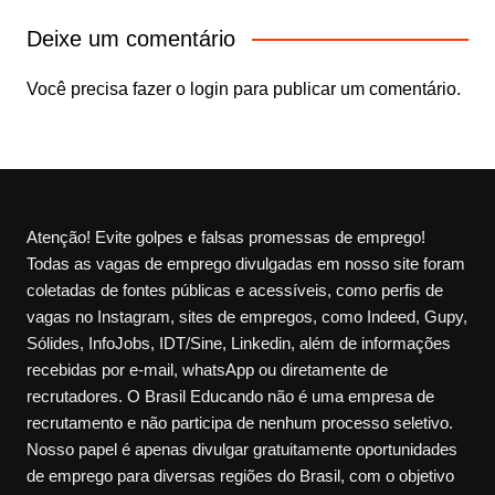
Deixe um comentário
Você precisa fazer o
login
para publicar um comentário.
Atenção! Evite golpes e falsas promessas de emprego!
Todas as vagas de emprego divulgadas em nosso site foram
coletadas de fontes públicas e acessíveis, como perfis de
vagas no Instagram, sites de empregos, como Indeed, Gupy,
Sólides, InfoJobs, IDT/Sine, Linkedin, além de informações
recebidas por e-mail, whatsApp ou diretamente de
recrutadores. O Brasil Educando não é uma empresa de
recrutamento e não participa de nenhum processo seletivo.
Nosso papel é apenas divulgar gratuitamente oportunidades
de emprego para diversas regiões do Brasil, com o objetivo