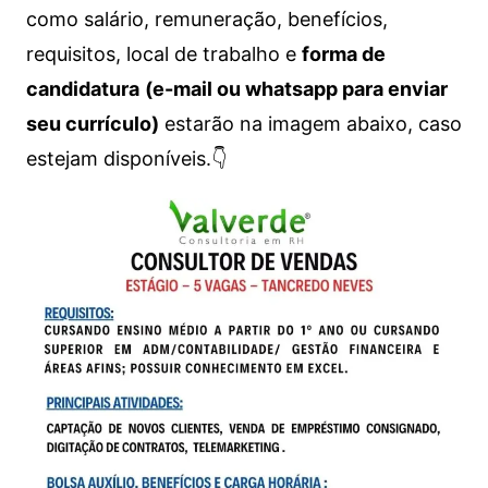
como salário, remuneração, benefícios,
requisitos, local de trabalho e
forma de
candidatura
(e-mail ou whatsapp para enviar
seu currículo)
estarão na imagem abaixo, caso
estejam disponíveis.👇