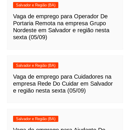
Salvador e Região (BA)
Vaga de emprego para Operador De
Portaria Remota na empresa Grupo
Nordeste em Salvador e região nesta
sexta (05/09)
Salvador e Região (BA)
Vaga de emprego para Cuidadores na
empresa Rede Do Cuidar em Salvador
e região nesta sexta (05/09)
Salvador e Região (BA)
Vaga de emprego para Ajudante De