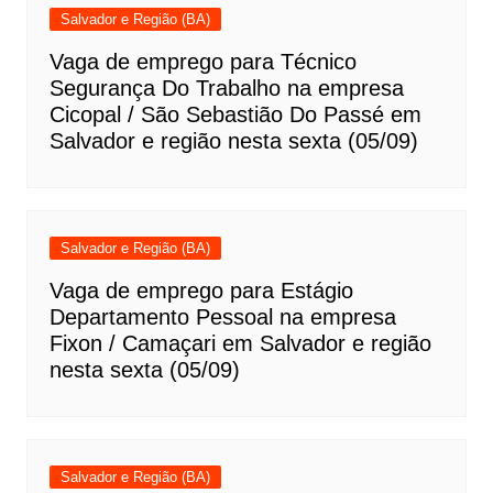
Salvador e Região (BA)
Vaga de emprego para Técnico
Segurança Do Trabalho na empresa
Cicopal / São Sebastião Do Passé em
Salvador e região nesta sexta (05/09)
Salvador e Região (BA)
Vaga de emprego para Estágio
Departamento Pessoal na empresa
Fixon / Camaçari em Salvador e região
nesta sexta (05/09)
Salvador e Região (BA)