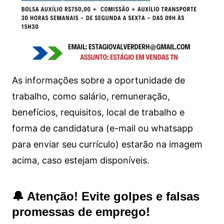
As informações sobre a oportunidade de
trabalho, como salário, remuneração,
benefícios, requisitos, local de trabalho e
forma de candidatura (e-mail ou whatsapp
para enviar seu currículo) estarão na imagem
acima, caso estejam disponíveis.
🔔 Atenção! Evite golpes e falsas
promessas de emprego!