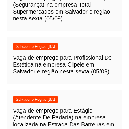
(Segurança) na empresa Total
Supermercados em Salvador e região
nesta sexta (05/09)
Salvador e Região (BA)
Vaga de emprego para Profissional De
Estética na empresa Clipele em
Salvador e região nesta sexta (05/09)
Salvador e Região (BA)
Vaga de emprego para Estágio
(Atendente De Padaria) na empresa
localizada na Estrada Das Barreiras em