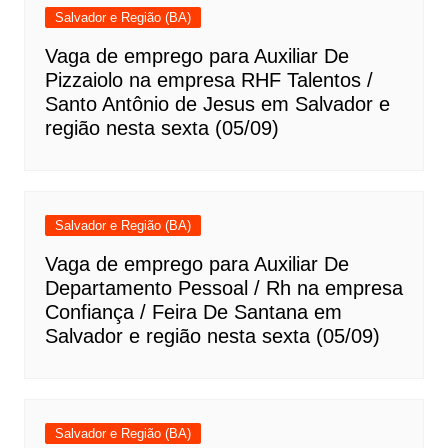
Salvador e Região (BA)
Vaga de emprego para Auxiliar De
Pizzaiolo na empresa RHF Talentos /
Santo Antônio de Jesus em Salvador e
região nesta sexta (05/09)
Salvador e Região (BA)
Vaga de emprego para Auxiliar De
Departamento Pessoal / Rh na empresa
Confiança / Feira De Santana em
Salvador e região nesta sexta (05/09)
Salvador e Região (BA)