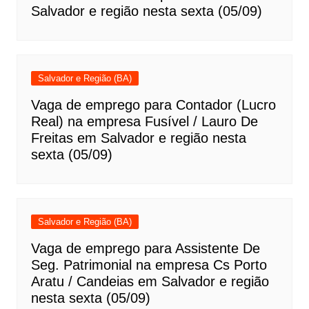
Salvador e região nesta sexta (05/09)
Salvador e Região (BA)
Vaga de emprego para Contador (Lucro
Real) na empresa Fusível / Lauro De
Freitas em Salvador e região nesta
sexta (05/09)
Salvador e Região (BA)
Vaga de emprego para Assistente De
Seg. Patrimonial na empresa Cs Porto
Aratu / Candeias em Salvador e região
nesta sexta (05/09)