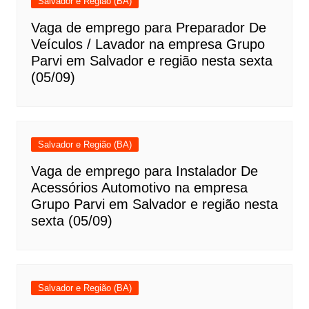
Salvador e Região (BA)
Vaga de emprego para Preparador De
Veículos / Lavador na empresa Grupo
Parvi em Salvador e região nesta sexta
(05/09)
Salvador e Região (BA)
Vaga de emprego para Instalador De
Acessórios Automotivo na empresa
Grupo Parvi em Salvador e região nesta
sexta (05/09)
Salvador e Região (BA)