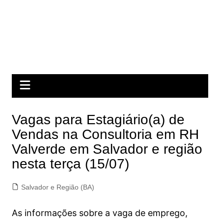
Vagas para Estagiário(a) de
Vendas na Consultoria em RH
Valverde em Salvador e região
nesta terça (15/07)
Salvador e Região (BA)
As informações sobre a vaga de emprego,