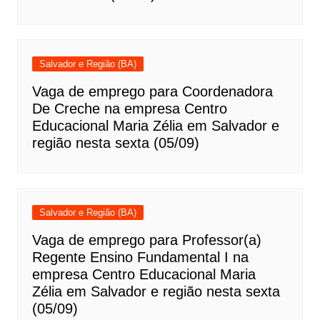
Salvador e Região (BA)
Vaga de emprego para Coordenadora
De Creche na empresa Centro
Educacional Maria Zélia em Salvador e
região nesta sexta (05/09)
Salvador e Região (BA)
Vaga de emprego para Professor(a)
Regente Ensino Fundamental I na
empresa Centro Educacional Maria
Zélia em Salvador e região nesta sexta
(05/09)