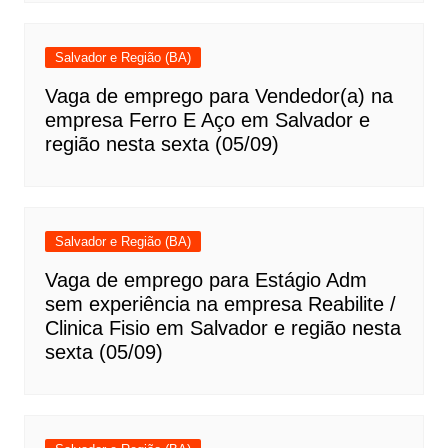
Salvador e Região (BA)
Vaga de emprego para Vendedor(a) na
empresa Ferro E Aço em Salvador e
região nesta sexta (05/09)
Salvador e Região (BA)
Vaga de emprego para Estágio Adm
sem experiência na empresa Reabilite /
Clinica Fisio em Salvador e região nesta
sexta (05/09)