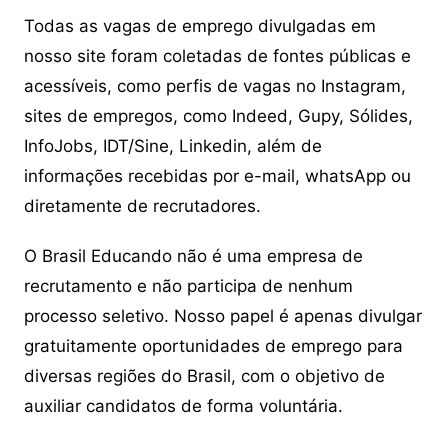
Todas as vagas de emprego divulgadas em
nosso site foram coletadas de fontes públicas e
acessíveis, como perfis de vagas no Instagram,
sites de empregos, como Indeed, Gupy, Sólides,
InfoJobs, IDT/Sine, Linkedin, além de
informações recebidas por e-mail, whatsApp ou
diretamente de recrutadores.
O Brasil Educando não é uma empresa de
recrutamento e não participa de nenhum
processo seletivo. Nosso papel é apenas divulgar
gratuitamente oportunidades de emprego para
diversas regiões do Brasil, com o objetivo de
auxiliar candidatos de forma voluntária.