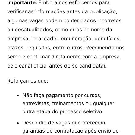
Importante:
Embora nos esforcemos para
verificar as informações antes da publicação,
algumas vagas podem conter dados incorretos
ou desatualizados, como erros no nome da
empresa, localidade, remuneração, benefícios,
prazos, requisitos, entre outros. Recomendamos
sempre confirmar diretamente com a empresa
pelo canal oficial antes de se candidatar.
Reforçamos que:
Não faça pagamento por cursos,
entrevistas, treinamentos ou qualquer
outra etapa do processo seletivo.
Desconfie de vagas que oferecem
garantias de contratação após envio de