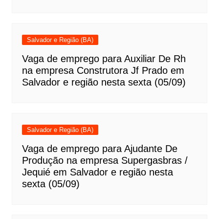
Salvador e Região (BA)
Vaga de emprego para Auxiliar De Rh
na empresa Construtora Jf Prado em
Salvador e região nesta sexta (05/09)
Salvador e Região (BA)
Vaga de emprego para Ajudante De
Produção na empresa Supergasbras /
Jequié em Salvador e região nesta
sexta (05/09)