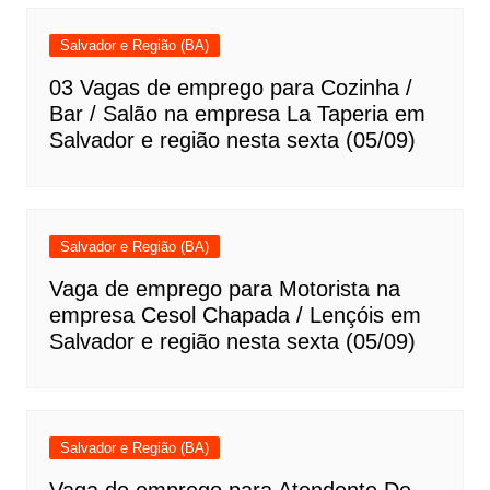
Salvador e Região (BA)
03 Vagas de emprego para Cozinha /
Bar / Salão na empresa La Taperia em
Salvador e região nesta sexta (05/09)
Salvador e Região (BA)
Vaga de emprego para Motorista na
empresa Cesol Chapada / Lençóis em
Salvador e região nesta sexta (05/09)
Salvador e Região (BA)
Vaga de emprego para Atendente De