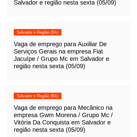
Salvador e região nesta sexta (05/09)
Salvador e Região (BA)
Vaga de emprego para Auxiliar De
Serviços Gerais na empresa Fiat
Jacuípe / Grupo Mc em Salvador e
região nesta sexta (05/09)
Salvador e Região (BA)
Vaga de emprego para Mecânico na
empresa Gwm Morena / Grupo Mc /
Vitória Da Conquista em Salvador e
região nesta sexta (05/09)