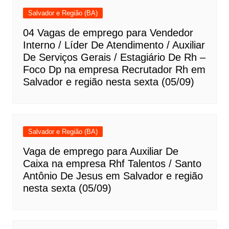
Salvador e Região (BA)
04 Vagas de emprego para Vendedor
Interno / Líder De Atendimento / Auxiliar
De Serviços Gerais / Estagiário De Rh –
Foco Dp na empresa Recrutador Rh em
Salvador e região nesta sexta (05/09)
Salvador e Região (BA)
Vaga de emprego para Auxiliar De
Caixa na empresa Rhf Talentos / Santo
Antônio De Jesus em Salvador e região
nesta sexta (05/09)