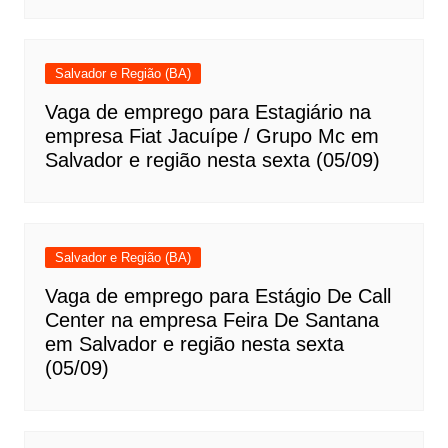
Salvador e Região (BA)
Vaga de emprego para Estagiário na
empresa Fiat Jacuípe / Grupo Mc em
Salvador e região nesta sexta (05/09)
Salvador e Região (BA)
Vaga de emprego para Estágio De Call
Center na empresa Feira De Santana
em Salvador e região nesta sexta
(05/09)