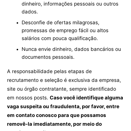
dinheiro, informações pessoais ou outros
dados.
Desconfie de ofertas milagrosas,
promessas de emprego fácil ou altos
salários com pouca qualificação.
Nunca envie dinheiro, dados bancários ou
documentos pessoais.
A responsabilidade pelas etapas de
recrutamento e seleção é exclusiva da empresa,
site ou órgão contratante, sempre identificado
em nossos posts.
Caso você identifique alguma
vaga suspeita ou fraudulenta, por favor, entre
em contato conosco para que possamos
removê-la imediatamente, por meio do