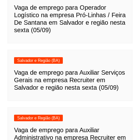
Vaga de emprego para Operador
Logístico na empresa Pró-Linhas / Feira
De Santana em Salvador e região nesta
sexta (05/09)
Salvador e Região (BA)
Vaga de emprego para Auxiliar Serviços
Gerais na empresa Recruiter em
Salvador e região nesta sexta (05/09)
Salvador e Região (BA)
Vaga de emprego para Auxiliar
Administrativo na empresa Recruiter em