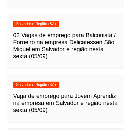
Salvador e Região (BA)
02 Vagas de emprego para Balconista /
Forneiro na empresa Delicatessen São
Miguel em Salvador e região nesta
sexta (05/09)
Salvador e Região (BA)
Vaga de emprego para Jovem Aprendiz
na empresa em Salvador e região nesta
sexta (05/09)