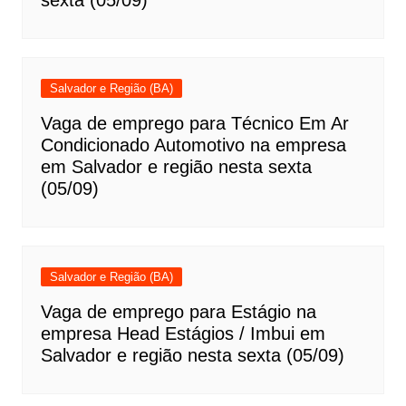
Salvador e Região (BA)
Vaga de emprego para Técnico Em Ar
Condicionado Automotivo na empresa
em Salvador e região nesta sexta
(05/09)
Salvador e Região (BA)
Vaga de emprego para Estágio na
empresa Head Estágios / Imbui em
Salvador e região nesta sexta (05/09)