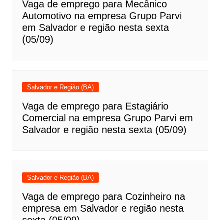
Vaga de emprego para Mecânico
Automotivo na empresa Grupo Parvi
em Salvador e região nesta sexta
(05/09)
Salvador e Região (BA)
Vaga de emprego para Estagiário
Comercial na empresa Grupo Parvi em
Salvador e região nesta sexta (05/09)
Salvador e Região (BA)
Vaga de emprego para Cozinheiro na
empresa em Salvador e região nesta
sexta (05/09)