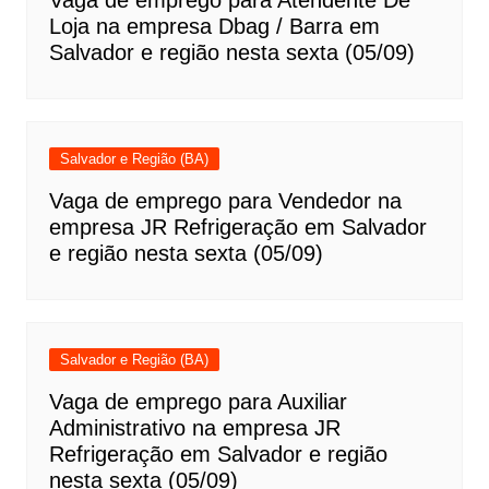
Loja na empresa Dbag / Barra em
Salvador e região nesta sexta (05/09)
Salvador e Região (BA)
Vaga de emprego para Vendedor na
empresa JR Refrigeração em Salvador
e região nesta sexta (05/09)
Salvador e Região (BA)
Vaga de emprego para Auxiliar
Administrativo na empresa JR
Refrigeração em Salvador e região
nesta sexta (05/09)