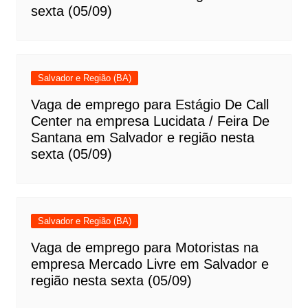
sexta (05/09)
Salvador e Região (BA)
Vaga de emprego para Estágio De Call
Center na empresa Lucidata / Feira De
Santana em Salvador e região nesta
sexta (05/09)
Salvador e Região (BA)
Vaga de emprego para Motoristas na
empresa Mercado Livre em Salvador e
região nesta sexta (05/09)