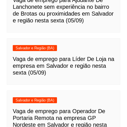
Lanchonete sem experiência no bairro
de Brotas ou proximidades em Salvador
e região nesta sexta (05/09)
Salvador e Região (BA)
Vaga de emprego para Líder De Loja na
empresa em Salvador e região nesta
sexta (05/09)
Salvador e Região (BA)
Vaga de emprego para Operador De
Portaria Remota na empresa GP
Nordeste em Salvador e região nesta