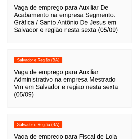
Vaga de emprego para Auxiliar De
Acabamento na empresa Segmento:
Gráfica / Santo Antônio De Jesus em
Salvador e região nesta sexta (05/09)
Salvador e Região (BA)
Vaga de emprego para Auxiliar
Administrativo na empresa Mestrado
Vm em Salvador e região nesta sexta
(05/09)
Salvador e Região (BA)
Vaga de emprego para Fiscal de Loja