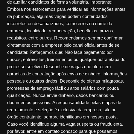
de auxiliar candidatos de forma voluntária. Importante:
Embora nos esforcemos para verificar as informações antes
da publicação, algumas vagas podem conter dados
incorretos ou desatualizados, como erros no nome da
empresa, localidade, remuneração, benefícios, prazos,
requisitos, entre outros. Recomendamos sempre confirmar
diretamente com a empresa pelo canal oficial antes de se
candidatar. Reforçamos que: Não faça pagamento por
cursos, entrevistas, treinamentos ou qualquer outra etapa do
processo seletivo. Desconfie de vagas que oferecem
garantias de contratação após envio de dinheiro, informações
pessoais ou outros dados. Desconfie de ofertas milagrosas,
promessas de emprego fácil ou altos salários com pouca
qualificação. Nunca envie dinheiro, dados bancários ou
documentos pessoais. A responsabilidade pelas etapas de
recrutamento e seleção é exclusiva da empresa, site ou
órgão contratante, sempre identificado em nossos posts.
Caso você identifique alguma vaga suspeita ou fraudulenta,
por favor, entre em contato conosco para que possamos