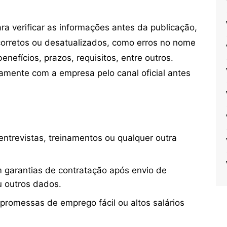
 verificar as informações antes da publicação,
orretos ou desatualizados, como erros no nome
nefícios, prazos, requisitos, entre outros.
mente com a empresa pelo canal oficial antes
ntrevistas, treinamentos ou qualquer outra
 garantias de contratação após envio de
u outros dados.
 promessas de emprego fácil ou altos salários