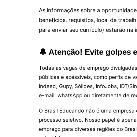
As informações sobre a oportunidade 
benefícios, requisitos, local de trab
para enviar seu currículo) estarão na
🔔 Atenção! Evite golpes 
Todas as vagas de emprego divulgadas 
públicas e acessíveis, como perfis de 
Indeed, Gupy, Sólides, InfoJobs, IDT/Si
e-mail, whatsApp ou diretamente de re
O Brasil Educando não é uma empresa 
processo seletivo. Nosso papel é apena
emprego para diversas regiões do Brasil