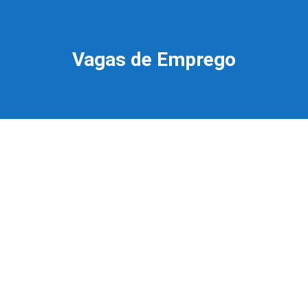
Vagas de Emprego