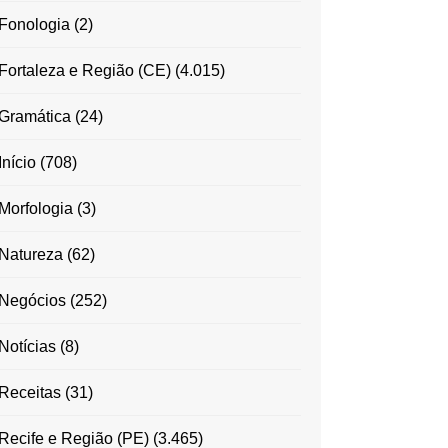
Fonologia
(2)
Fortaleza e Região (CE)
(4.015)
Gramática
(24)
Início
(708)
Morfologia
(3)
Natureza
(62)
Negócios
(252)
Notícias
(8)
Receitas
(31)
Recife e Região (PE)
(3.465)