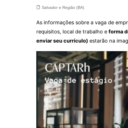
Salvador e Região (BA)
As informações sobre a vaga de empre
requisitos, local de trabalho e
forma d
enviar seu currículo)
estarão na imag