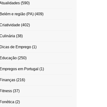
Atualidades
(590)
Belém e região (PA)
(409)
Criatividade
(402)
Culinária
(38)
Dicas de Emprego
(1)
Educação
(250)
Empregos em Portugal
(1)
Finanças
(216)
Fitness
(37)
Fonética
(2)