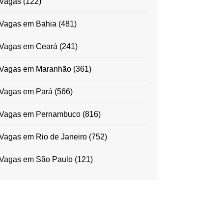
Vagas
(122)
Vagas em Bahia
(481)
Vagas em Ceará
(241)
Vagas em Maranhão
(361)
Vagas em Pará
(566)
Vagas em Pernambuco
(816)
Vagas em Rio de Janeiro
(752)
Vagas em São Paulo
(121)