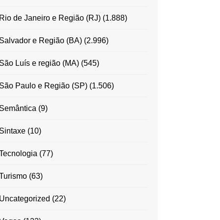
Rio de Janeiro e Região (RJ)
(1.888)
Salvador e Região (BA)
(2.996)
São Luís e região (MA)
(545)
São Paulo e Região (SP)
(1.506)
Semântica
(9)
Sintaxe
(10)
Tecnologia
(77)
Turismo
(63)
Uncategorized
(22)