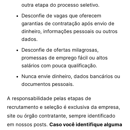
outra etapa do processo seletivo.
Desconfie de vagas que oferecem
garantias de contratação após envio de
dinheiro, informações pessoais ou outros
dados.
Desconfie de ofertas milagrosas,
promessas de emprego fácil ou altos
salários com pouca qualificação.
Nunca envie dinheiro, dados bancários ou
documentos pessoais.
A responsabilidade pelas etapas de
recrutamento e seleção é exclusiva da empresa,
site ou órgão contratante, sempre identificado
em nossos posts.
Caso você identifique alguma