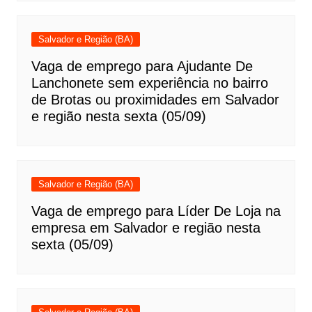
Salvador e Região (BA)
Vaga de emprego para Ajudante De
Lanchonete sem experiência no bairro
de Brotas ou proximidades em Salvador
e região nesta sexta (05/09)
Salvador e Região (BA)
Vaga de emprego para Líder De Loja na
empresa em Salvador e região nesta
sexta (05/09)