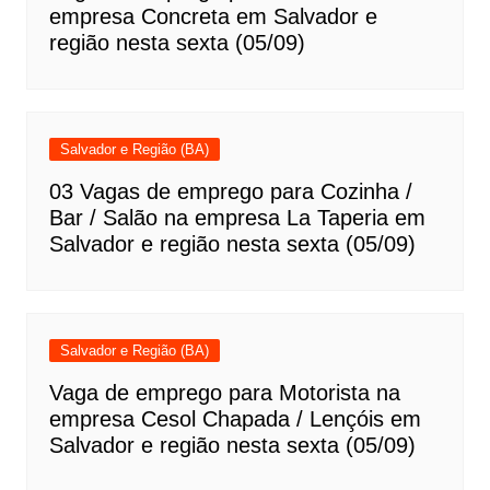
empresa Concreta em Salvador e
região nesta sexta (05/09)
Salvador e Região (BA)
03 Vagas de emprego para Cozinha /
Bar / Salão na empresa La Taperia em
Salvador e região nesta sexta (05/09)
Salvador e Região (BA)
Vaga de emprego para Motorista na
empresa Cesol Chapada / Lençóis em
Salvador e região nesta sexta (05/09)