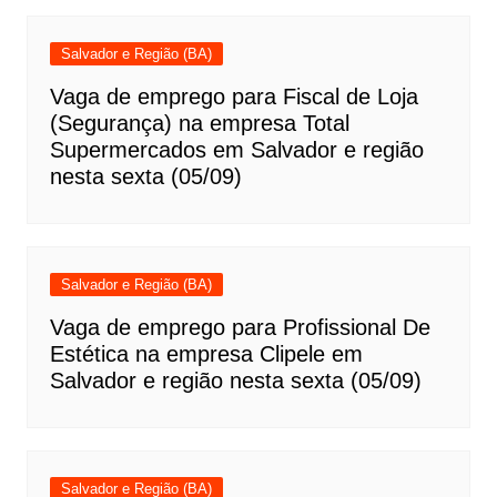
Salvador e Região (BA)
Vaga de emprego para Fiscal de Loja
(Segurança) na empresa Total
Supermercados em Salvador e região
nesta sexta (05/09)
Salvador e Região (BA)
Vaga de emprego para Profissional De
Estética na empresa Clipele em
Salvador e região nesta sexta (05/09)
Salvador e Região (BA)