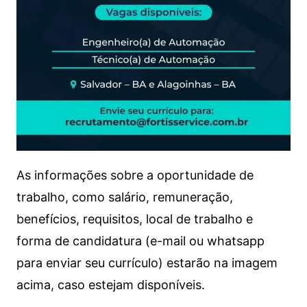
As informações sobre a oportunidade de
trabalho, como salário, remuneração,
benefícios, requisitos, local de trabalho e
forma de candidatura (e-mail ou whatsapp
para enviar seu currículo) estarão na imagem
acima, caso estejam disponíveis.