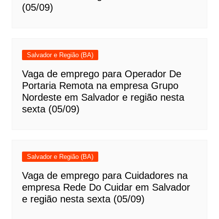
(05/09)
Salvador e Região (BA)
Vaga de emprego para Operador De
Portaria Remota na empresa Grupo
Nordeste em Salvador e região nesta
sexta (05/09)
Salvador e Região (BA)
Vaga de emprego para Cuidadores na
empresa Rede Do Cuidar em Salvador
e região nesta sexta (05/09)