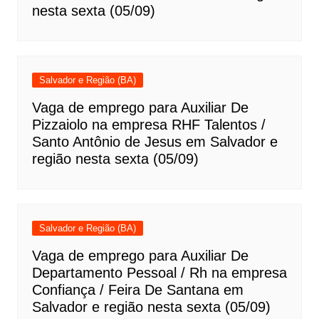
nesta sexta (05/09)
Salvador e Região (BA)
Vaga de emprego para Auxiliar De
Pizzaiolo na empresa RHF Talentos /
Santo Antônio de Jesus em Salvador e
região nesta sexta (05/09)
Salvador e Região (BA)
Vaga de emprego para Auxiliar De
Departamento Pessoal / Rh na empresa
Confiança / Feira De Santana em
Salvador e região nesta sexta (05/09)