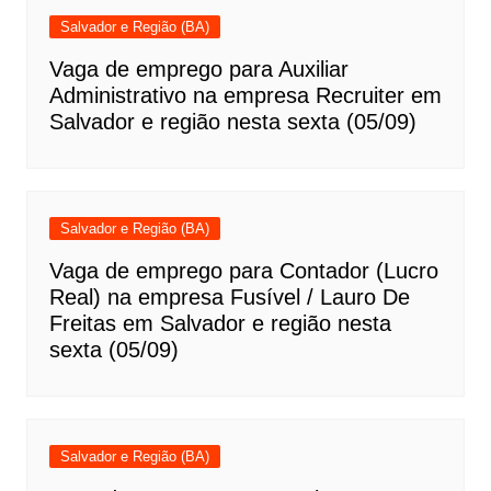
Salvador e Região (BA)
Vaga de emprego para Auxiliar
Administrativo na empresa Recruiter em
Salvador e região nesta sexta (05/09)
Salvador e Região (BA)
Vaga de emprego para Contador (Lucro
Real) na empresa Fusível / Lauro De
Freitas em Salvador e região nesta
sexta (05/09)
Salvador e Região (BA)