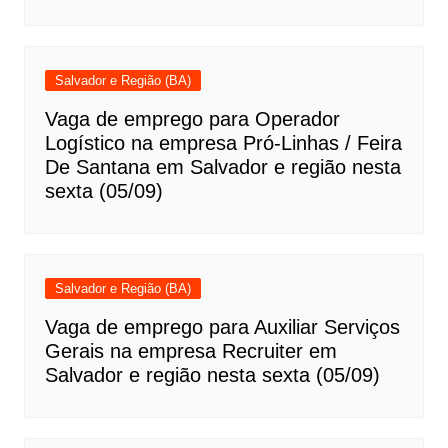
Salvador e Região (BA)
Vaga de emprego para Operador
Logístico na empresa Pró-Linhas / Feira
De Santana em Salvador e região nesta
sexta (05/09)
Salvador e Região (BA)
Vaga de emprego para Auxiliar Serviços
Gerais na empresa Recruiter em
Salvador e região nesta sexta (05/09)