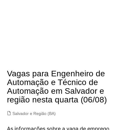
Vagas para Engenheiro de
Automação e Técnico de
Automação em Salvador e
região nesta quarta (06/08)
Salvador e Região (BA)
As informações sobre a vaga de emprego,