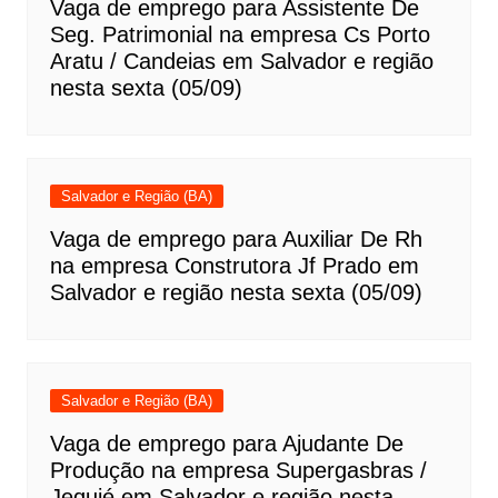
Vaga de emprego para Assistente De
Seg. Patrimonial na empresa Cs Porto
Aratu / Candeias em Salvador e região
nesta sexta (05/09)
Salvador e Região (BA)
Vaga de emprego para Auxiliar De Rh
na empresa Construtora Jf Prado em
Salvador e região nesta sexta (05/09)
Salvador e Região (BA)
Vaga de emprego para Ajudante De
Produção na empresa Supergasbras /
Jequié em Salvador e região nesta