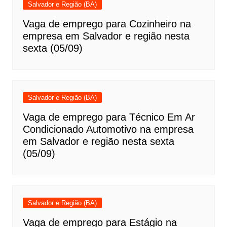
Salvador e Região (BA)
Vaga de emprego para Cozinheiro na
empresa em Salvador e região nesta
sexta (05/09)
Salvador e Região (BA)
Vaga de emprego para Técnico Em Ar
Condicionado Automotivo na empresa
em Salvador e região nesta sexta
(05/09)
Salvador e Região (BA)
Vaga de emprego para Estágio na