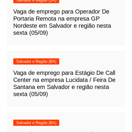
Salvador e Região (BA)
Vaga de emprego para Operador De
Portaria Remota na empresa GP
Nordeste em Salvador e região nesta
sexta (05/09)
Salvador e Região (BA)
Vaga de emprego para Estágio De Call
Center na empresa Lucidata / Feira De
Santana em Salvador e região nesta
sexta (05/09)
Salvador e Região (BA)