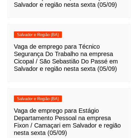
Salvador e região nesta sexta (05/09)
Salvador e Região (BA)
Vaga de emprego para Técnico
Segurança Do Trabalho na empresa
Cicopal / São Sebastião Do Passé em
Salvador e região nesta sexta (05/09)
Salvador e Região (BA)
Vaga de emprego para Estágio
Departamento Pessoal na empresa
Fixon / Camaçari em Salvador e região
nesta sexta (05/09)