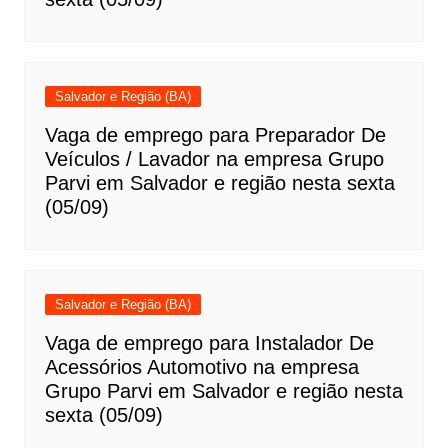
Salvador e Região (BA)
Vaga de emprego para Preparador De
Veículos / Lavador na empresa Grupo
Parvi em Salvador e região nesta sexta
(05/09)
Salvador e Região (BA)
Vaga de emprego para Instalador De
Acessórios Automotivo na empresa
Grupo Parvi em Salvador e região nesta
sexta (05/09)