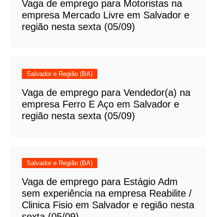
Vaga de emprego para Motoristas na
empresa Mercado Livre em Salvador e
região nesta sexta (05/09)
Salvador e Região (BA)
Vaga de emprego para Vendedor(a) na
empresa Ferro E Aço em Salvador e
região nesta sexta (05/09)
Salvador e Região (BA)
Vaga de emprego para Estágio Adm
sem experiência na empresa Reabilite /
Clinica Fisio em Salvador e região nesta
sexta (05/09)