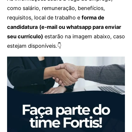
como salário, remuneração, benefícios,
requisitos, local de trabalho e
forma de
candidatura
(e-mail ou whatsapp para enviar
seu currículo)
estarão na imagem abaixo, caso
estejam disponíveis.👇