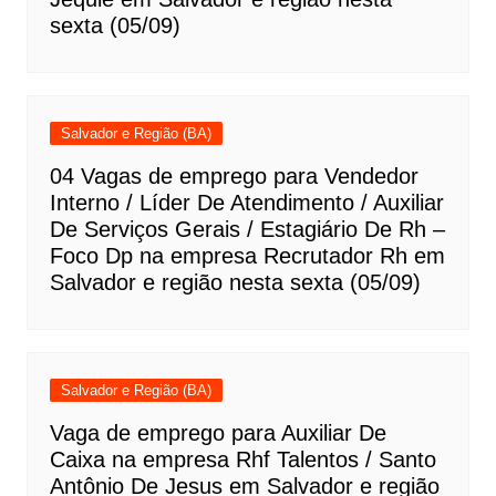
sexta (05/09)
Salvador e Região (BA)
04 Vagas de emprego para Vendedor
Interno / Líder De Atendimento / Auxiliar
De Serviços Gerais / Estagiário De Rh –
Foco Dp na empresa Recrutador Rh em
Salvador e região nesta sexta (05/09)
Salvador e Região (BA)
Vaga de emprego para Auxiliar De
Caixa na empresa Rhf Talentos / Santo
Antônio De Jesus em Salvador e região