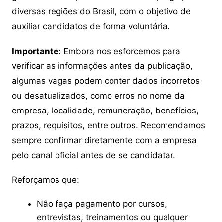
diversas regiões do Brasil, com o objetivo de
auxiliar candidatos de forma voluntária.
Importante:
Embora nos esforcemos para
verificar as informações antes da publicação,
algumas vagas podem conter dados incorretos
ou desatualizados, como erros no nome da
empresa, localidade, remuneração, benefícios,
prazos, requisitos, entre outros. Recomendamos
sempre confirmar diretamente com a empresa
pelo canal oficial antes de se candidatar.
Reforçamos que:
Não faça pagamento por cursos,
entrevistas, treinamentos ou qualquer