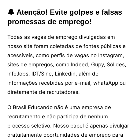
🔔 Atenção! Evite golpes e falsas
promessas de emprego!
Todas as vagas de emprego divulgadas em
nosso site foram coletadas de fontes públicas e
acessíveis, como perfis de vagas no Instagram,
sites de empregos, como Indeed, Gupy, Sólides,
InfoJobs, IDT/Sine, Linkedin, além de
informações recebidas por e-mail, whatsApp ou
diretamente de recrutadores.
O Brasil Educando não é uma empresa de
recrutamento e não participa de nenhum
processo seletivo. Nosso papel é apenas divulgar
gratuitamente oportunidades de emprego para