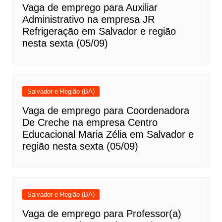
Vaga de emprego para Auxiliar
Administrativo na empresa JR
Refrigeração em Salvador e região
nesta sexta (05/09)
Salvador e Região (BA)
Vaga de emprego para Coordenadora
De Creche na empresa Centro
Educacional Maria Zélia em Salvador e
região nesta sexta (05/09)
Salvador e Região (BA)
Vaga de emprego para Professor(a)