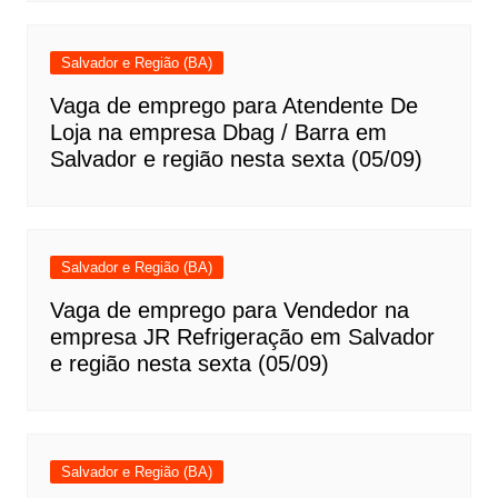
Salvador e Região (BA)
Vaga de emprego para Atendente De
Loja na empresa Dbag / Barra em
Salvador e região nesta sexta (05/09)
Salvador e Região (BA)
Vaga de emprego para Vendedor na
empresa JR Refrigeração em Salvador
e região nesta sexta (05/09)
Salvador e Região (BA)