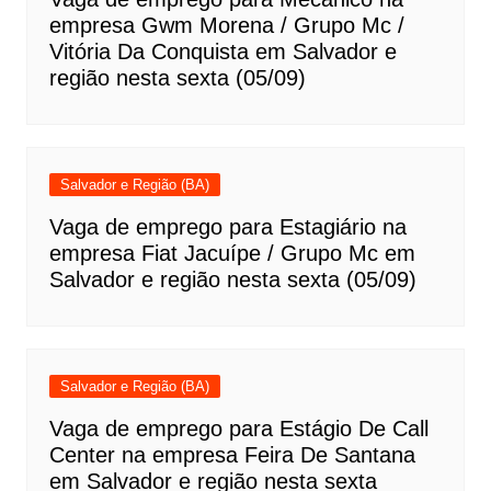
empresa Gwm Morena / Grupo Mc /
Vitória Da Conquista em Salvador e
região nesta sexta (05/09)
Salvador e Região (BA)
Vaga de emprego para Estagiário na
empresa Fiat Jacuípe / Grupo Mc em
Salvador e região nesta sexta (05/09)
Salvador e Região (BA)
Vaga de emprego para Estágio De Call
Center na empresa Feira De Santana
em Salvador e região nesta sexta