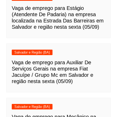
Vaga de emprego para Estágio
(Atendente De Padaria) na empresa
localizada na Estrada Das Barreiras em
Salvador e região nesta sexta (05/09)
Salvador e Região (BA)
Vaga de emprego para Auxiliar De
Serviços Gerais na empresa Fiat
Jacuípe / Grupo Mc em Salvador e
região nesta sexta (05/09)
Salvador e Região (BA)
Vaga de emprego para Mecânico na