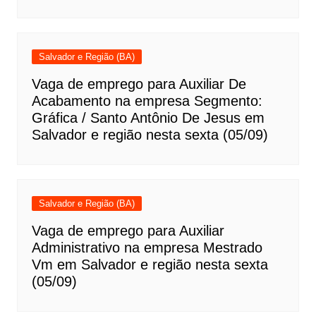
Salvador e Região (BA)
Vaga de emprego para Auxiliar De
Acabamento na empresa Segmento:
Gráfica / Santo Antônio De Jesus em
Salvador e região nesta sexta (05/09)
Salvador e Região (BA)
Vaga de emprego para Auxiliar
Administrativo na empresa Mestrado
Vm em Salvador e região nesta sexta
(05/09)