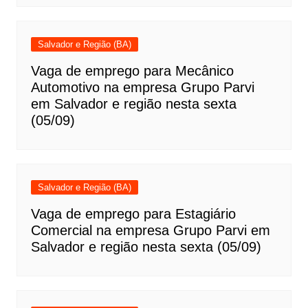
Salvador e Região (BA)
Vaga de emprego para Mecânico
Automotivo na empresa Grupo Parvi
em Salvador e região nesta sexta
(05/09)
Salvador e Região (BA)
Vaga de emprego para Estagiário
Comercial na empresa Grupo Parvi em
Salvador e região nesta sexta (05/09)