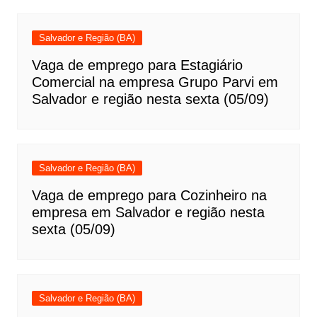
Salvador e Região (BA)
Vaga de emprego para Estagiário
Comercial na empresa Grupo Parvi em
Salvador e região nesta sexta (05/09)
Salvador e Região (BA)
Vaga de emprego para Cozinheiro na
empresa em Salvador e região nesta
sexta (05/09)
Salvador e Região (BA)