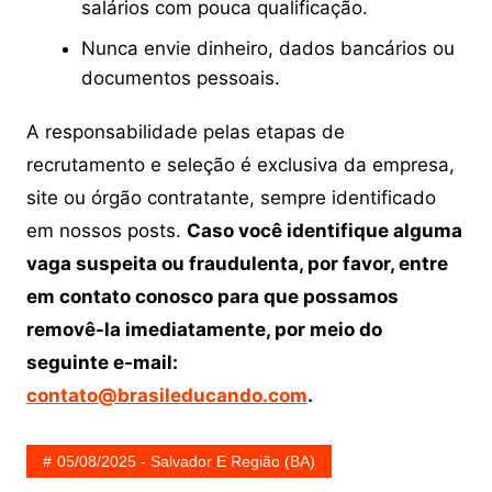
salários com pouca qualificação.
Nunca envie dinheiro, dados bancários ou
documentos pessoais.
A responsabilidade pelas etapas de
recrutamento e seleção é exclusiva da empresa,
site ou órgão contratante, sempre identificado
em nossos posts.
Caso você identifique alguma
vaga suspeita ou fraudulenta, por favor, entre
em contato conosco para que possamos
removê-la imediatamente, por meio do
seguinte e-mail:
contato@brasileducando.com
.
05/08/2025 - Salvador E Região (BA)