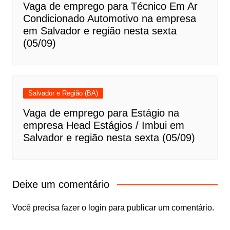
Vaga de emprego para Técnico Em Ar
Condicionado Automotivo na empresa
em Salvador e região nesta sexta
(05/09)
Salvador e Região (BA)
Vaga de emprego para Estágio na
empresa Head Estágios / Imbui em
Salvador e região nesta sexta (05/09)
Deixe um comentário
Você precisa fazer o
login
para publicar um comentário.