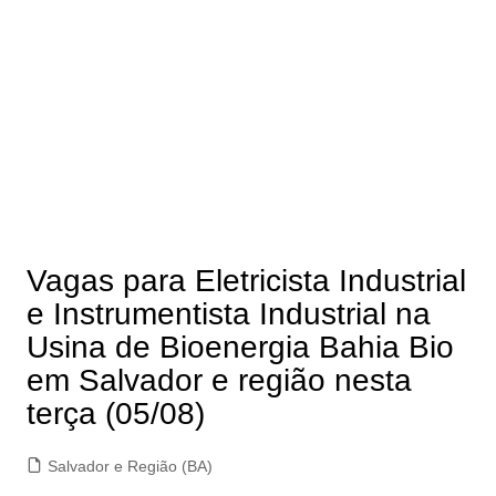
Vagas para Eletricista Industrial
e Instrumentista Industrial na
Usina de Bioenergia Bahia Bio
em Salvador e região nesta
terça (05/08)
Salvador e Região (BA)