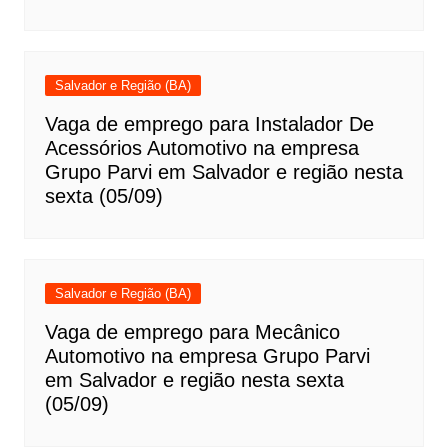
Salvador e Região (BA)
Vaga de emprego para Instalador De
Acessórios Automotivo na empresa
Grupo Parvi em Salvador e região nesta
sexta (05/09)
Salvador e Região (BA)
Vaga de emprego para Mecânico
Automotivo na empresa Grupo Parvi
em Salvador e região nesta sexta
(05/09)