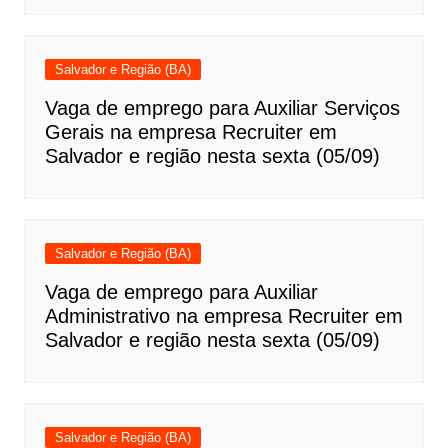
Salvador e Região (BA)
Vaga de emprego para Auxiliar Serviços
Gerais na empresa Recruiter em
Salvador e região nesta sexta (05/09)
Salvador e Região (BA)
Vaga de emprego para Auxiliar
Administrativo na empresa Recruiter em
Salvador e região nesta sexta (05/09)
Salvador e Região (BA)