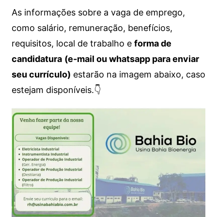
As informações sobre a vaga de emprego,
como salário, remuneração, benefícios,
requisitos, local de trabalho e
forma de
candidatura
(e-mail ou whatsapp para enviar
seu currículo)
estarão na imagem abaixo, caso
estejam disponíveis.👇