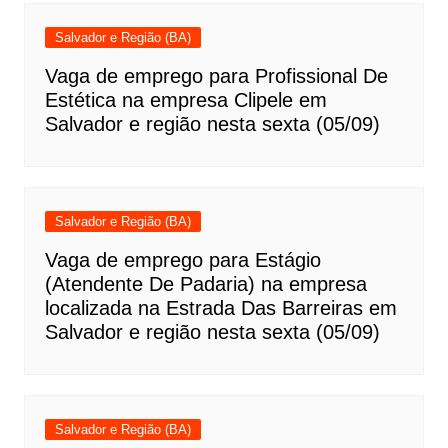
Salvador e Região (BA)
Vaga de emprego para Profissional De
Estética na empresa Clipele em
Salvador e região nesta sexta (05/09)
Salvador e Região (BA)
Vaga de emprego para Estágio
(Atendente De Padaria) na empresa
localizada na Estrada Das Barreiras em
Salvador e região nesta sexta (05/09)
Salvador e Região (BA)