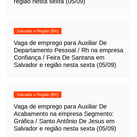
região nesta sexta (05/09)
Salvador e Região (BA)
Vaga de emprego para Auxiliar De
Departamento Pessoal / Rh na empresa
Confiança / Feira De Santana em
Salvador e região nesta sexta (05/09)
Salvador e Região (BA)
Vaga de emprego para Auxiliar De
Acabamento na empresa Segmento:
Gráfica / Santo Antônio De Jesus em
Salvador e região nesta sexta (05/09)