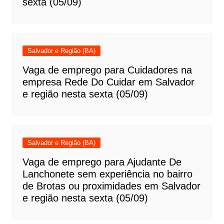
sexta (05/09)
Salvador e Região (BA)
Vaga de emprego para Cuidadores na
empresa Rede Do Cuidar em Salvador
e região nesta sexta (05/09)
Salvador e Região (BA)
Vaga de emprego para Ajudante De
Lanchonete sem experiência no bairro
de Brotas ou proximidades em Salvador
e região nesta sexta (05/09)