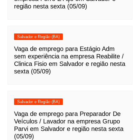
região nesta sexta (05/09)
Salvador e Região (BA)
Vaga de emprego para Estágio Adm
sem experiência na empresa Reabilite /
Clinica Fisio em Salvador e região nesta
sexta (05/09)
Salvador e Região (BA)
Vaga de emprego para Preparador De
Veículos / Lavador na empresa Grupo
Parvi em Salvador e região nesta sexta
(05/09)