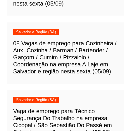
nesta sexta (05/09)
Salvador e Região (BA)
08 Vagas de emprego para Cozinheira /
Aux. Cozinha / Barman / Bartender /
Garçom / Cumim / Pizzaiolo /
Coordenação na empresa A Laje em
Salvador e região nesta sexta (05/09)
Salvador e Região (BA)
Vaga de emprego para Técnico
Segurança Do Trabalho na empresa
Cicopal / São Sebastião Do Passé em