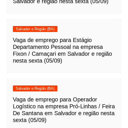
Salvador e região nesta sexta (05/09)
Salvador e Região (BA)
Vaga de emprego para Estágio
Departamento Pessoal na empresa
Fixon / Camaçari em Salvador e região
nesta sexta (05/09)
Salvador e Região (BA)
Vaga de emprego para Operador
Logístico na empresa Pró-Linhas / Feira
De Santana em Salvador e região nesta
sexta (05/09)