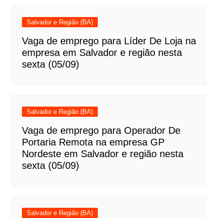
Salvador e Região (BA)
Vaga de emprego para Líder De Loja na
empresa em Salvador e região nesta
sexta (05/09)
Salvador e Região (BA)
Vaga de emprego para Operador De
Portaria Remota na empresa GP
Nordeste em Salvador e região nesta
sexta (05/09)
Salvador e Região (BA)