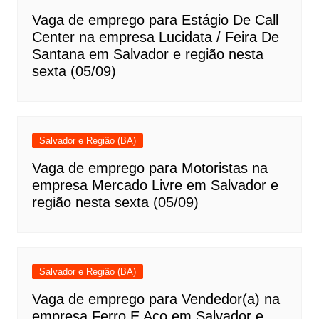
Vaga de emprego para Estágio De Call
Center na empresa Lucidata / Feira De
Santana em Salvador e região nesta
sexta (05/09)
Salvador e Região (BA)
Vaga de emprego para Motoristas na
empresa Mercado Livre em Salvador e
região nesta sexta (05/09)
Salvador e Região (BA)
Vaga de emprego para Vendedor(a) na
empresa Ferro E Aço em Salvador e