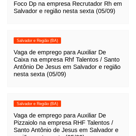
Foco Dp na empresa Recrutador Rh em
Salvador e região nesta sexta (05/09)
Salvador e Região (BA)
Vaga de emprego para Auxiliar De
Caixa na empresa Rhf Talentos / Santo
Antônio De Jesus em Salvador e região
nesta sexta (05/09)
Salvador e Região (BA)
Vaga de emprego para Auxiliar De
Pizzaiolo na empresa RHF Talentos /
Santo Antônio de Jesus em Salvador e