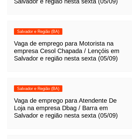
Salvador e região nesta sexta (05/09)
Salvador e Região (BA)
Vaga de emprego para Motorista na
empresa Cesol Chapada / Lençóis em
Salvador e região nesta sexta (05/09)
Salvador e Região (BA)
Vaga de emprego para Atendente De
Loja na empresa Dbag / Barra em
Salvador e região nesta sexta (05/09)