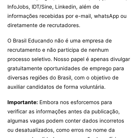
InfoJobs, IDT/Sine, Linkedin, além de
informações recebidas por e-mail, whatsApp ou
diretamente de recrutadores.
O Brasil Educando não é uma empresa de
recrutamento e não participa de nenhum
processo seletivo. Nosso papel é apenas divulgar
gratuitamente oportunidades de emprego para
diversas regiões do Brasil, com o objetivo de
auxiliar candidatos de forma voluntária.
Importante:
Embora nos esforcemos para
verificar as informações antes da publicação,
algumas vagas podem conter dados incorretos
ou desatualizados, como erros no nome da