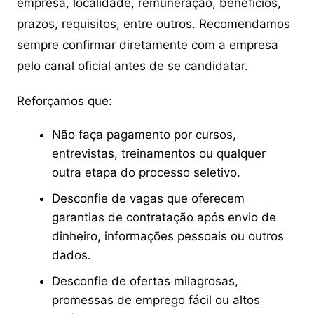
empresa, localidade, remuneração, benefícios,
prazos, requisitos, entre outros. Recomendamos
sempre confirmar diretamente com a empresa
pelo canal oficial antes de se candidatar.
Reforçamos que:
Não faça pagamento por cursos,
entrevistas, treinamentos ou qualquer
outra etapa do processo seletivo.
Desconfie de vagas que oferecem
garantias de contratação após envio de
dinheiro, informações pessoais ou outros
dados.
Desconfie de ofertas milagrosas,
promessas de emprego fácil ou altos