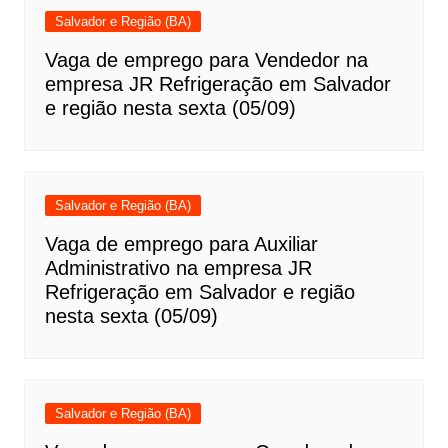
Salvador e Região (BA)
Vaga de emprego para Vendedor na
empresa JR Refrigeração em Salvador
e região nesta sexta (05/09)
Salvador e Região (BA)
Vaga de emprego para Auxiliar
Administrativo na empresa JR
Refrigeração em Salvador e região
nesta sexta (05/09)
Salvador e Região (BA)