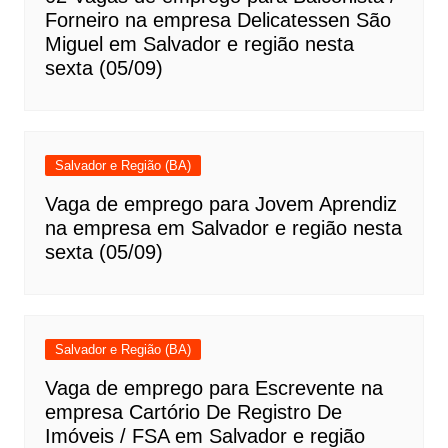
Forneiro na empresa Delicatessen São
Miguel em Salvador e região nesta
sexta (05/09)
Salvador e Região (BA)
Vaga de emprego para Jovem Aprendiz
na empresa em Salvador e região nesta
sexta (05/09)
Salvador e Região (BA)
Vaga de emprego para Escrevente na
empresa Cartório De Registro De
Imóveis / FSA em Salvador e região