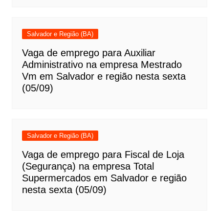
Salvador e Região (BA)
Vaga de emprego para Auxiliar
Administrativo na empresa Mestrado
Vm em Salvador e região nesta sexta
(05/09)
Salvador e Região (BA)
Vaga de emprego para Fiscal de Loja
(Segurança) na empresa Total
Supermercados em Salvador e região
nesta sexta (05/09)