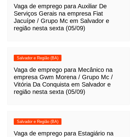
Vaga de emprego para Auxiliar De
Serviços Gerais na empresa Fiat
Jacuípe / Grupo Mc em Salvador e
região nesta sexta (05/09)
Salvador e Região (BA)
Vaga de emprego para Mecânico na
empresa Gwm Morena / Grupo Mc /
Vitória Da Conquista em Salvador e
região nesta sexta (05/09)
Salvador e Região (BA)
Vaga de emprego para Estagiário na