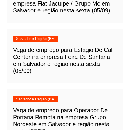
empresa Fiat Jacuípe / Grupo Mc em
Salvador e região nesta sexta (05/09)
Salvador e Região (BA)
Vaga de emprego para Estágio De Call
Center na empresa Feira De Santana
em Salvador e região nesta sexta
(05/09)
Salvador e Região (BA)
Vaga de emprego para Operador De
Portaria Remota na empresa Grupo
Nordeste em Salvador e região nesta