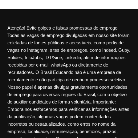
Atenção! Evite golpes e falsas promessas de emprego!
Todas as vagas de emprego divulgadas em nosso site foram
coletadas de fontes públicas e acessíveis, como perfis de
vagas no Instagram, sites de empregos, como Indeed, Gupy,
Sólides, InfoJobs, IDT/Sine, Linkedin, além de informações
recebidas por e-mail, whatsApp ou diretamente de
recrutadores. O Brasil Educando não é uma empresa de
recrutamento e não participa de nenhum processo seletivo.
Nosso papel é apenas divulgar gratuitamente oportunidades
de emprego para diversas regiões do Brasil, com o objetivo
de auxiliar candidatos de forma voluntária. Importante:
Embora nos esforcemos para verificar as informações antes
da publicação, algumas vagas podem conter dados
incorretos ou desatualizados, como erros no nome da
empresa, localidade, remuneração, benefícios, prazos,