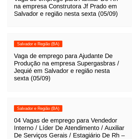
na empresa Construtora Jf Prado em
Salvador e região nesta sexta (05/09)
Salvador e Região (BA)
Vaga de emprego para Ajudante De
Produção na empresa Supergasbras /
Jequié em Salvador e região nesta
sexta (05/09)
Salvador e Região (BA)
04 Vagas de emprego para Vendedor
Interno / Líder De Atendimento / Auxiliar
De Serviços Gerais / Estagiário De Rh –