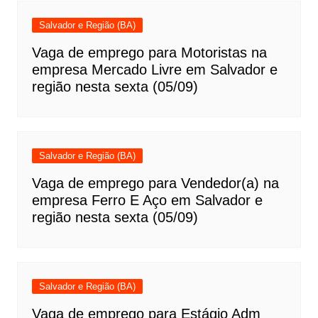
Salvador e Região (BA)
Vaga de emprego para Motoristas na
empresa Mercado Livre em Salvador e
região nesta sexta (05/09)
Salvador e Região (BA)
Vaga de emprego para Vendedor(a) na
empresa Ferro E Aço em Salvador e
região nesta sexta (05/09)
Salvador e Região (BA)
Vaga de emprego para Estágio Adm