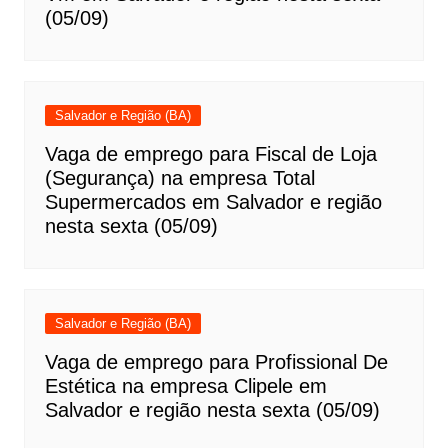
(05/09)
Salvador e Região (BA)
Vaga de emprego para Fiscal de Loja
(Segurança) na empresa Total
Supermercados em Salvador e região
nesta sexta (05/09)
Salvador e Região (BA)
Vaga de emprego para Profissional De
Estética na empresa Clipele em
Salvador e região nesta sexta (05/09)