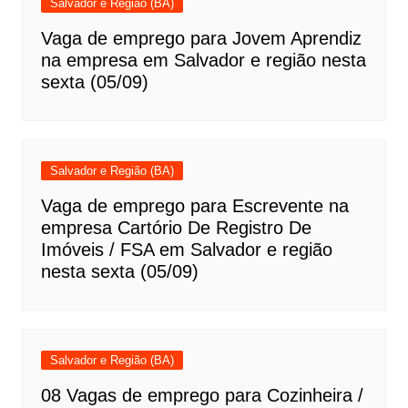
Salvador e Região (BA)
Vaga de emprego para Jovem Aprendiz
na empresa em Salvador e região nesta
sexta (05/09)
Salvador e Região (BA)
Vaga de emprego para Escrevente na
empresa Cartório De Registro De
Imóveis / FSA em Salvador e região
nesta sexta (05/09)
Salvador e Região (BA)
08 Vagas de emprego para Cozinheira /