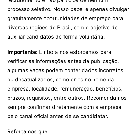
recrutamento e não participa de nenhum
processo seletivo. Nosso papel é apenas divulgar
gratuitamente oportunidades de emprego para
diversas regiões do Brasil, com o objetivo de
auxiliar candidatos de forma voluntária.
Importante:
Embora nos esforcemos para
verificar as informações antes da publicação,
algumas vagas podem conter dados incorretos
ou desatualizados, como erros no nome da
empresa, localidade, remuneração, benefícios,
prazos, requisitos, entre outros. Recomendamos
sempre confirmar diretamente com a empresa
pelo canal oficial antes de se candidatar.
Reforçamos que: