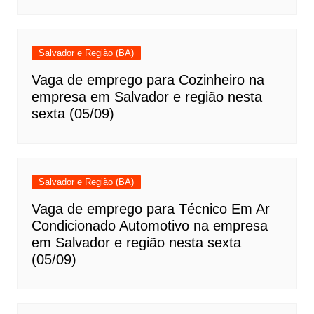
Salvador e Região (BA)
Vaga de emprego para Cozinheiro na
empresa em Salvador e região nesta
sexta (05/09)
Salvador e Região (BA)
Vaga de emprego para Técnico Em Ar
Condicionado Automotivo na empresa
em Salvador e região nesta sexta
(05/09)