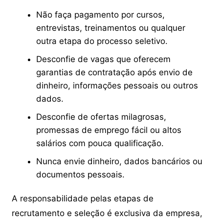
Não faça pagamento por cursos,
entrevistas, treinamentos ou qualquer
outra etapa do processo seletivo.
Desconfie de vagas que oferecem
garantias de contratação após envio de
dinheiro, informações pessoais ou outros
dados.
Desconfie de ofertas milagrosas,
promessas de emprego fácil ou altos
salários com pouca qualificação.
Nunca envie dinheiro, dados bancários ou
documentos pessoais.
A responsabilidade pelas etapas de
recrutamento e seleção é exclusiva da empresa,