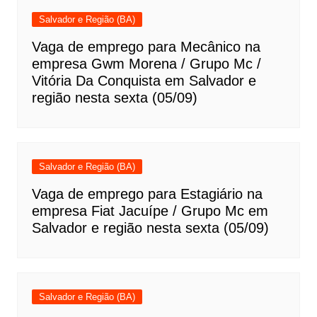
Salvador e Região (BA)
Vaga de emprego para Mecânico na
empresa Gwm Morena / Grupo Mc /
Vitória Da Conquista em Salvador e
região nesta sexta (05/09)
Salvador e Região (BA)
Vaga de emprego para Estagiário na
empresa Fiat Jacuípe / Grupo Mc em
Salvador e região nesta sexta (05/09)
Salvador e Região (BA)