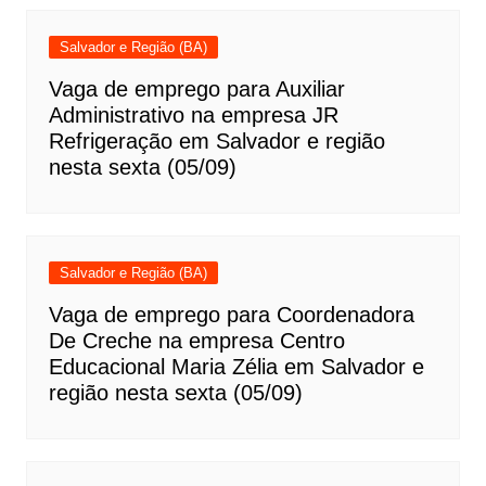
Salvador e Região (BA)
Vaga de emprego para Auxiliar
Administrativo na empresa JR
Refrigeração em Salvador e região
nesta sexta (05/09)
Salvador e Região (BA)
Vaga de emprego para Coordenadora
De Creche na empresa Centro
Educacional Maria Zélia em Salvador e
região nesta sexta (05/09)