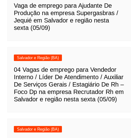
Vaga de emprego para Ajudante De
Produção na empresa Supergasbras /
Jequié em Salvador e região nesta
sexta (05/09)
Salvador e Região (BA)
04 Vagas de emprego para Vendedor
Interno / Líder De Atendimento / Auxiliar
De Serviços Gerais / Estagiário De Rh –
Foco Dp na empresa Recrutador Rh em
Salvador e região nesta sexta (05/09)
Salvador e Região (BA)