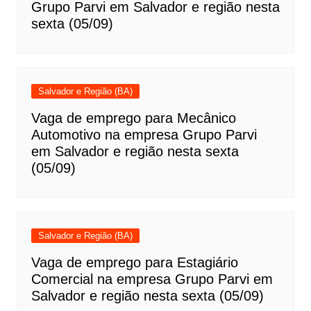
Grupo Parvi em Salvador e região nesta
sexta (05/09)
Salvador e Região (BA)
Vaga de emprego para Mecânico
Automotivo na empresa Grupo Parvi
em Salvador e região nesta sexta
(05/09)
Salvador e Região (BA)
Vaga de emprego para Estagiário
Comercial na empresa Grupo Parvi em
Salvador e região nesta sexta (05/09)