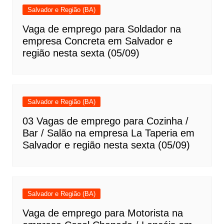
Salvador e Região (BA)
Vaga de emprego para Soldador na
empresa Concreta em Salvador e
região nesta sexta (05/09)
Salvador e Região (BA)
03 Vagas de emprego para Cozinha /
Bar / Salão na empresa La Taperia em
Salvador e região nesta sexta (05/09)
Salvador e Região (BA)
Vaga de emprego para Motorista na