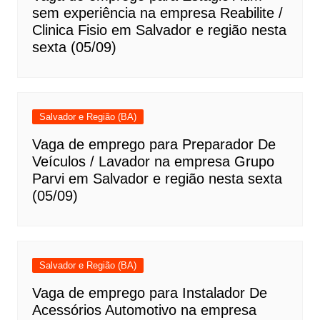
sem experiência na empresa Reabilite /
Clinica Fisio em Salvador e região nesta
sexta (05/09)
Salvador e Região (BA)
Vaga de emprego para Preparador De
Veículos / Lavador na empresa Grupo
Parvi em Salvador e região nesta sexta
(05/09)
Salvador e Região (BA)
Vaga de emprego para Instalador De
Acessórios Automotivo na empresa