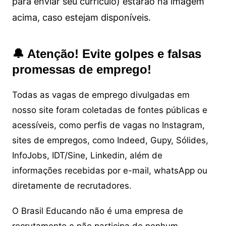
para enviar seu currículo) estarão na imagem
acima, caso estejam disponíveis.
🔔 Atenção! Evite golpes e falsas
promessas de emprego!
Todas as vagas de emprego divulgadas em
nosso site foram coletadas de fontes públicas e
acessíveis, como perfis de vagas no Instagram,
sites de empregos, como Indeed, Gupy, Sólides,
InfoJobs, IDT/Sine, Linkedin, além de
informações recebidas por e-mail, whatsApp ou
diretamente de recrutadores.
O Brasil Educando não é uma empresa de