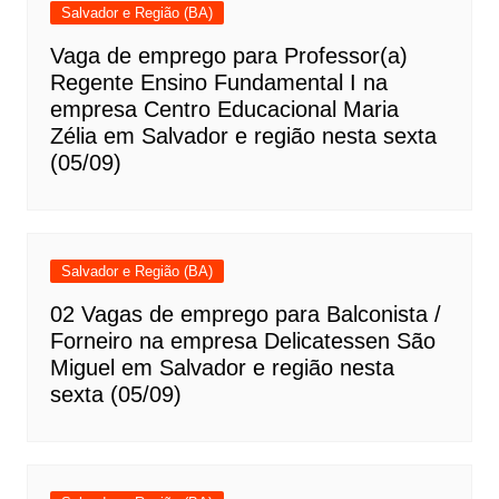
Salvador e Região (BA)
Vaga de emprego para Professor(a)
Regente Ensino Fundamental I na
empresa Centro Educacional Maria
Zélia em Salvador e região nesta sexta
(05/09)
Salvador e Região (BA)
02 Vagas de emprego para Balconista /
Forneiro na empresa Delicatessen São
Miguel em Salvador e região nesta
sexta (05/09)