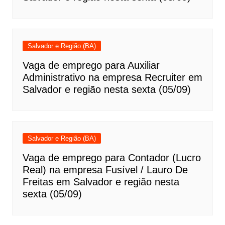
Salvador e Região (BA)
Vaga de emprego para Auxiliar
Administrativo na empresa Recruiter em
Salvador e região nesta sexta (05/09)
Salvador e Região (BA)
Vaga de emprego para Contador (Lucro
Real) na empresa Fusível / Lauro De
Freitas em Salvador e região nesta
sexta (05/09)