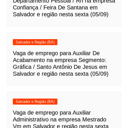
Departamento Pessoal / Rh na empresa
Confiança / Feira De Santana em
Salvador e região nesta sexta (05/09)
Salvador e Região (BA)
Vaga de emprego para Auxiliar De
Acabamento na empresa Segmento:
Gráfica / Santo Antônio De Jesus em
Salvador e região nesta sexta (05/09)
Salvador e Região (BA)
Vaga de emprego para Auxiliar
Administrativo na empresa Mestrado
Vm em Salvador e região nesta sexta