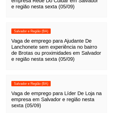
empresa Rede Do Cuidar em Salvador
e região nesta sexta (05/09)
Salvador e Região (BA)
Vaga de emprego para Ajudante De
Lanchonete sem experiência no bairro
de Brotas ou proximidades em Salvador
e região nesta sexta (05/09)
Salvador e Região (BA)
Vaga de emprego para Líder De Loja na
empresa em Salvador e região nesta
sexta (05/09)