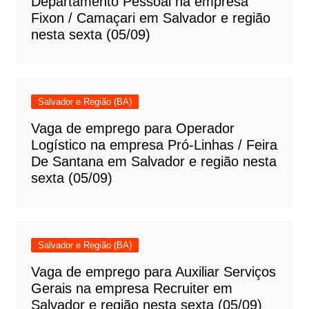
Departamento Pessoal na empresa
Fixon / Camaçari em Salvador e região
nesta sexta (05/09)
Salvador e Região (BA)
Vaga de emprego para Operador
Logístico na empresa Pró-Linhas / Feira
De Santana em Salvador e região nesta
sexta (05/09)
Salvador e Região (BA)
Vaga de emprego para Auxiliar Serviços
Gerais na empresa Recruiter em
Salvador e região nesta sexta (05/09)