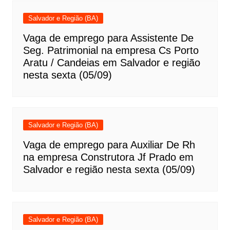
Salvador e Região (BA)
Vaga de emprego para Assistente De
Seg. Patrimonial na empresa Cs Porto
Aratu / Candeias em Salvador e região
nesta sexta (05/09)
Salvador e Região (BA)
Vaga de emprego para Auxiliar De Rh
na empresa Construtora Jf Prado em
Salvador e região nesta sexta (05/09)
Salvador e Região (BA)