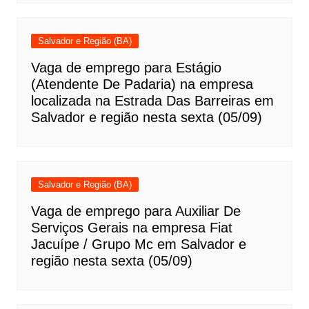
Salvador e Região (BA)
Vaga de emprego para Estágio
(Atendente De Padaria) na empresa
localizada na Estrada Das Barreiras em
Salvador e região nesta sexta (05/09)
Salvador e Região (BA)
Vaga de emprego para Auxiliar De
Serviços Gerais na empresa Fiat
Jacuípe / Grupo Mc em Salvador e
região nesta sexta (05/09)