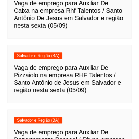
Vaga de emprego para Auxiliar De
Caixa na empresa Rhf Talentos / Santo
Antônio De Jesus em Salvador e região
nesta sexta (05/09)
Salvador e Região (BA)
Vaga de emprego para Auxiliar De
Pizzaiolo na empresa RHF Talentos /
Santo Antônio de Jesus em Salvador e
região nesta sexta (05/09)
Salvador e Região (BA)
Vaga de emprego para Auxiliar De