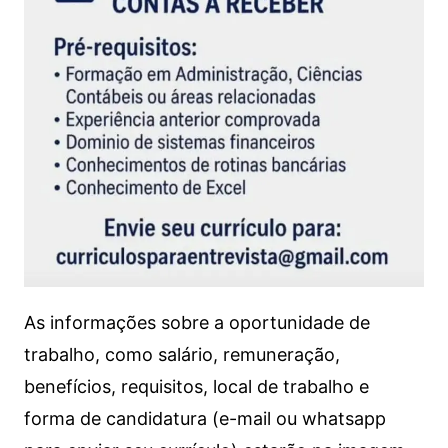
As informações sobre a oportunidade de
trabalho, como salário, remuneração,
benefícios, requisitos, local de trabalho e
forma de candidatura (e-mail ou whatsapp