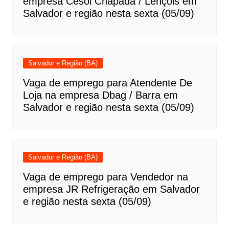
empresa Cesol Chapada / Lençóis em
Salvador e região nesta sexta (05/09)
Salvador e Região (BA)
Vaga de emprego para Atendente De
Loja na empresa Dbag / Barra em
Salvador e região nesta sexta (05/09)
Salvador e Região (BA)
Vaga de emprego para Vendedor na
empresa JR Refrigeração em Salvador
e região nesta sexta (05/09)