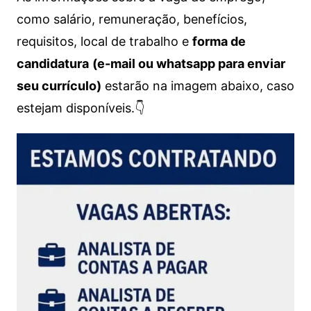
como salário, remuneração, benefícios,
requisitos, local de trabalho e
forma de
candidatura
(e-mail ou whatsapp para enviar
seu currículo)
estarão na imagem abaixo, caso
estejam disponíveis.👇