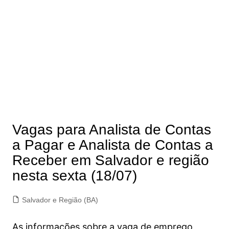
Vagas para Analista de Contas
a Pagar e Analista de Contas a
Receber em Salvador e região
nesta sexta (18/07)
Salvador e Região (BA)
As informações sobre a vaga de emprego,