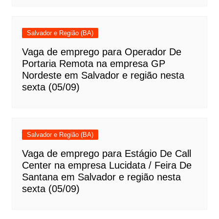
Salvador e Região (BA)
Vaga de emprego para Operador De
Portaria Remota na empresa GP
Nordeste em Salvador e região nesta
sexta (05/09)
Salvador e Região (BA)
Vaga de emprego para Estágio De Call
Center na empresa Lucidata / Feira De
Santana em Salvador e região nesta
sexta (05/09)