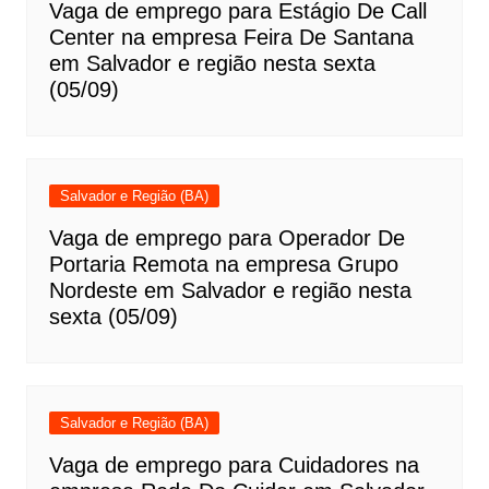
Vaga de emprego para Estágio De Call
Center na empresa Feira De Santana
em Salvador e região nesta sexta
(05/09)
Salvador e Região (BA)
Vaga de emprego para Operador De
Portaria Remota na empresa Grupo
Nordeste em Salvador e região nesta
sexta (05/09)
Salvador e Região (BA)
Vaga de emprego para Cuidadores na