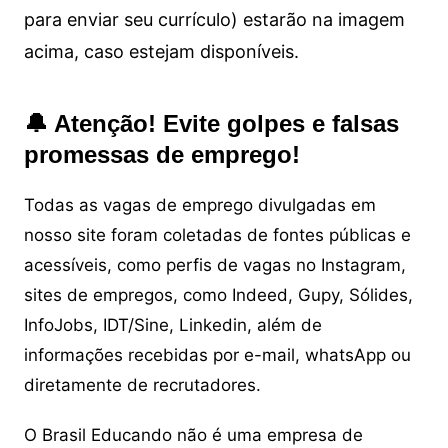
para enviar seu currículo) estarão na imagem
acima, caso estejam disponíveis.
🔔 Atenção! Evite golpes e falsas
promessas de emprego!
Todas as vagas de emprego divulgadas em
nosso site foram coletadas de fontes públicas e
acessíveis, como perfis de vagas no Instagram,
sites de empregos, como Indeed, Gupy, Sólides,
InfoJobs, IDT/Sine, Linkedin, além de
informações recebidas por e-mail, whatsApp ou
diretamente de recrutadores.
O Brasil Educando não é uma empresa de