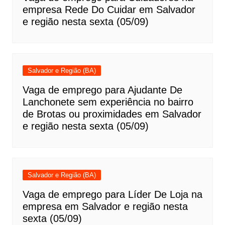
empresa Rede Do Cuidar em Salvador
e região nesta sexta (05/09)
Salvador e Região (BA)
Vaga de emprego para Ajudante De
Lanchonete sem experiência no bairro
de Brotas ou proximidades em Salvador
e região nesta sexta (05/09)
Salvador e Região (BA)
Vaga de emprego para Líder De Loja na
empresa em Salvador e região nesta
sexta (05/09)