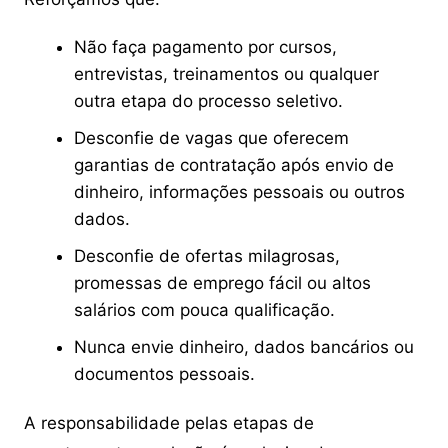
Não faça pagamento por cursos,
entrevistas, treinamentos ou qualquer
outra etapa do processo seletivo.
Desconfie de vagas que oferecem
garantias de contratação após envio de
dinheiro, informações pessoais ou outros
dados.
Desconfie de ofertas milagrosas,
promessas de emprego fácil ou altos
salários com pouca qualificação.
Nunca envie dinheiro, dados bancários ou
documentos pessoais.
A responsabilidade pelas etapas de