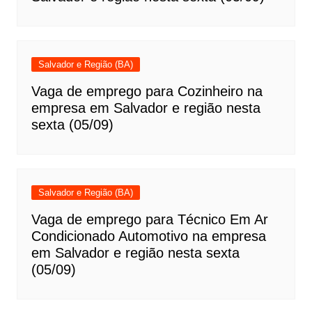
Salvador e Região (BA)
Vaga de emprego para Cozinheiro na
empresa em Salvador e região nesta
sexta (05/09)
Salvador e Região (BA)
Vaga de emprego para Técnico Em Ar
Condicionado Automotivo na empresa
em Salvador e região nesta sexta
(05/09)