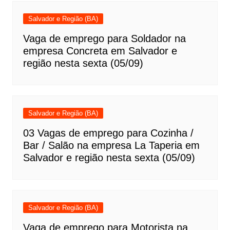
Salvador e Região (BA)
Vaga de emprego para Soldador na
empresa Concreta em Salvador e
região nesta sexta (05/09)
Salvador e Região (BA)
03 Vagas de emprego para Cozinha /
Bar / Salão na empresa La Taperia em
Salvador e região nesta sexta (05/09)
Salvador e Região (BA)
Vaga de emprego para Motorista na