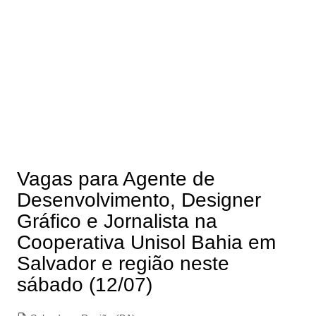
Vagas para Agente de
Desenvolvimento, Designer
Gráfico e Jornalista na
Cooperativa Unisol Bahia em
Salvador e região neste
sábado (12/07)