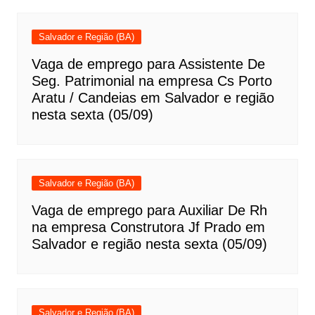
Salvador e Região (BA)
Vaga de emprego para Assistente De
Seg. Patrimonial na empresa Cs Porto
Aratu / Candeias em Salvador e região
nesta sexta (05/09)
Salvador e Região (BA)
Vaga de emprego para Auxiliar De Rh
na empresa Construtora Jf Prado em
Salvador e região nesta sexta (05/09)
Salvador e Região (BA)