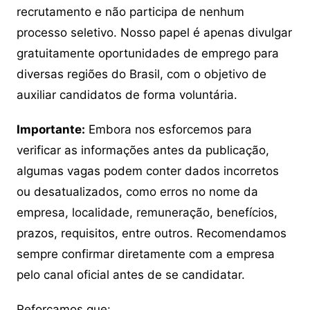
recrutamento e não participa de nenhum
processo seletivo. Nosso papel é apenas divulgar
gratuitamente oportunidades de emprego para
diversas regiões do Brasil, com o objetivo de
auxiliar candidatos de forma voluntária.
Importante:
Embora nos esforcemos para
verificar as informações antes da publicação,
algumas vagas podem conter dados incorretos
ou desatualizados, como erros no nome da
empresa, localidade, remuneração, benefícios,
prazos, requisitos, entre outros. Recomendamos
sempre confirmar diretamente com a empresa
pelo canal oficial antes de se candidatar.
Reforçamos que: