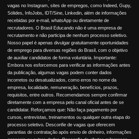
vagas no Instagram, sites de empregos, como Indeed, Gupy,
Sólides, InfoJobs, IDT/Sine, Linkedin, além de informações
recebidas por e-mail, whatsApp ou diretamente de
recrutadores. O Brasil Educando não é uma empresa de
recrutamento e não participa de nenhum processo seletivo.
Nosso papel é apenas divulgar gratuitamente oportunidades
de emprego para diversas regiões do Brasil, com o objetivo
de auxiliar candidatos de forma voluntária. Importante:
Embora nos esforcemos para verificar as informações antes
da publicação, algumas vagas podem conter dados
incorretos ou desatualizados, como erros no nome da
empresa, localidade, remuneração, benefícios, prazos,
requisitos, entre outros. Recomendamos sempre confirmar
diretamente com a empresa pelo canal oficial antes de se
candidatar. Reforçamos que: Não faça pagamento por
cursos, entrevistas, treinamentos ou qualquer outra etapa do
processo seletivo. Desconfie de vagas que oferecem
garantias de contratação após envio de dinheiro, informações