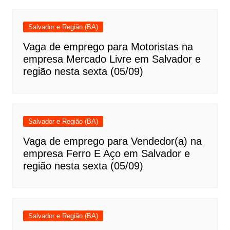
Salvador e Região (BA)
Vaga de emprego para Motoristas na
empresa Mercado Livre em Salvador e
região nesta sexta (05/09)
Salvador e Região (BA)
Vaga de emprego para Vendedor(a) na
empresa Ferro E Aço em Salvador e
região nesta sexta (05/09)
Salvador e Região (BA)