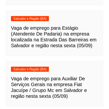
Salvador e Região (BA)
Vaga de emprego para Estágio
(Atendente De Padaria) na empresa
localizada na Estrada Das Barreiras em
Salvador e região nesta sexta (05/09)
Salvador e Região (BA)
Vaga de emprego para Auxiliar De
Serviços Gerais na empresa Fiat
Jacuípe / Grupo Mc em Salvador e
região nesta sexta (05/09)