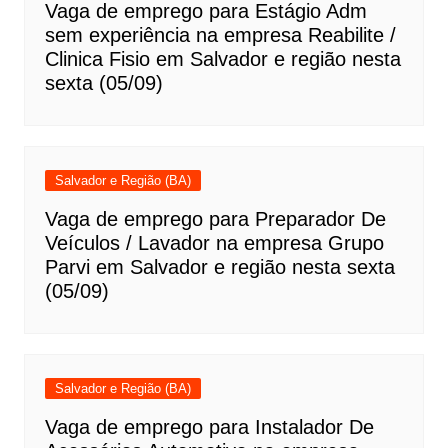
Vaga de emprego para Estágio Adm
sem experiência na empresa Reabilite /
Clinica Fisio em Salvador e região nesta
sexta (05/09)
Salvador e Região (BA)
Vaga de emprego para Preparador De
Veículos / Lavador na empresa Grupo
Parvi em Salvador e região nesta sexta
(05/09)
Salvador e Região (BA)
Vaga de emprego para Instalador De