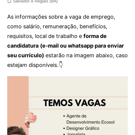
Salvador e Região (BA)
As informações sobre a vaga de emprego,
como salário, remuneração, benefícios,
requisitos, local de trabalho e
forma de
candidatura
(e-mail ou whatsapp para enviar
seu currículo)
estarão na imagem abaixo, caso
estejam disponíveis.👇