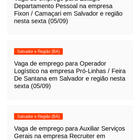
Departamento Pessoal na empresa
Fixon / Camaçari em Salvador e região
nesta sexta (05/09)
Salvador e Região (BA)
Vaga de emprego para Operador
Logístico na empresa Pró-Linhas / Feira
De Santana em Salvador e região nesta
sexta (05/09)
Salvador e Região (BA)
Vaga de emprego para Auxiliar Serviços
Gerais na empresa Recruiter em