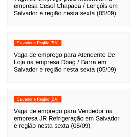
empresa Cesol Chapada / Lençóis em
Salvador e região nesta sexta (05/09)
Salvador e Região (BA)
Vaga de emprego para Atendente De
Loja na empresa Dbag / Barra em
Salvador e região nesta sexta (05/09)
Salvador e Região (BA)
Vaga de emprego para Vendedor na
empresa JR Refrigeração em Salvador
e região nesta sexta (05/09)