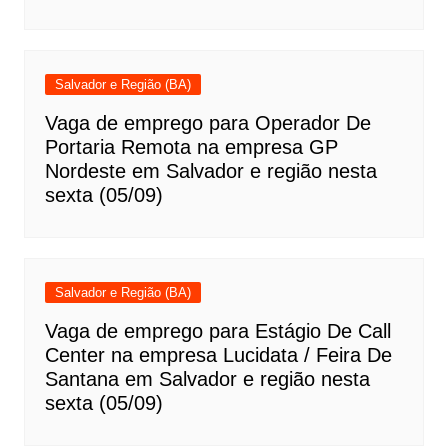
Salvador e Região (BA)
Vaga de emprego para Operador De
Portaria Remota na empresa GP
Nordeste em Salvador e região nesta
sexta (05/09)
Salvador e Região (BA)
Vaga de emprego para Estágio De Call
Center na empresa Lucidata / Feira De
Santana em Salvador e região nesta
sexta (05/09)