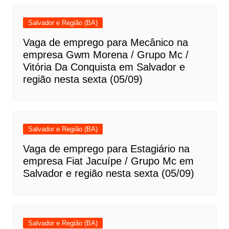
Salvador e Região (BA)
Vaga de emprego para Mecânico na
empresa Gwm Morena / Grupo Mc /
Vitória Da Conquista em Salvador e
região nesta sexta (05/09)
Salvador e Região (BA)
Vaga de emprego para Estagiário na
empresa Fiat Jacuípe / Grupo Mc em
Salvador e região nesta sexta (05/09)
Salvador e Região (BA)