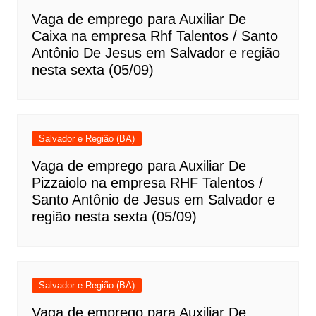
Vaga de emprego para Auxiliar De
Caixa na empresa Rhf Talentos / Santo
Antônio De Jesus em Salvador e região
nesta sexta (05/09)
Salvador e Região (BA)
Vaga de emprego para Auxiliar De
Pizzaiolo na empresa RHF Talentos /
Santo Antônio de Jesus em Salvador e
região nesta sexta (05/09)
Salvador e Região (BA)
Vaga de emprego para Auxiliar De