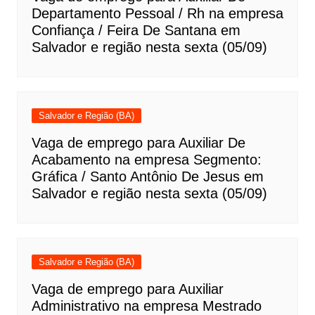
Departamento Pessoal / Rh na empresa
Confiança / Feira De Santana em
Salvador e região nesta sexta (05/09)
Salvador e Região (BA)
Vaga de emprego para Auxiliar De
Acabamento na empresa Segmento:
Gráfica / Santo Antônio De Jesus em
Salvador e região nesta sexta (05/09)
Salvador e Região (BA)
Vaga de emprego para Auxiliar
Administrativo na empresa Mestrado