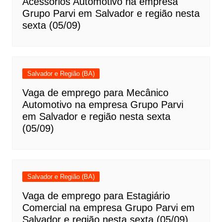
Acessórios Automotivo na empresa
Grupo Parvi em Salvador e região nesta
sexta (05/09)
Salvador e Região (BA)
Vaga de emprego para Mecânico
Automotivo na empresa Grupo Parvi
em Salvador e região nesta sexta
(05/09)
Salvador e Região (BA)
Vaga de emprego para Estagiário
Comercial na empresa Grupo Parvi em
Salvador e região nesta sexta (05/09)