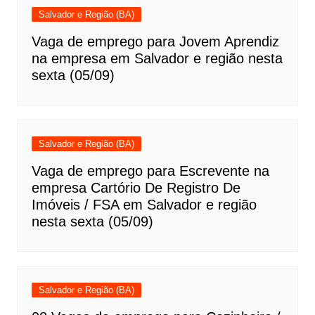
Salvador e Região (BA)
Vaga de emprego para Jovem Aprendiz
na empresa em Salvador e região nesta
sexta (05/09)
Salvador e Região (BA)
Vaga de emprego para Escrevente na
empresa Cartório De Registro De
Imóveis / FSA em Salvador e região
nesta sexta (05/09)
Salvador e Região (BA)