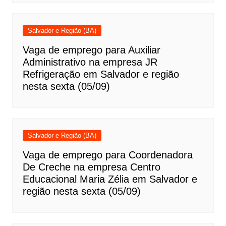
Salvador e Região (BA)
Vaga de emprego para Auxiliar
Administrativo na empresa JR
Refrigeração em Salvador e região
nesta sexta (05/09)
Salvador e Região (BA)
Vaga de emprego para Coordenadora
De Creche na empresa Centro
Educacional Maria Zélia em Salvador e
região nesta sexta (05/09)