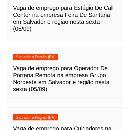
Vaga de emprego para Estágio De Call
Center na empresa Feira De Santana
em Salvador e região nesta sexta
(05/09)
Salvador e Região (BA)
Vaga de emprego para Operador De
Portaria Remota na empresa Grupo
Nordeste em Salvador e região nesta
sexta (05/09)
Salvador e Região (BA)
Vaga de emprego para Cuidadores na