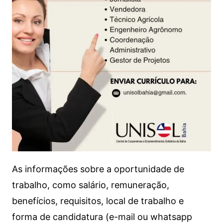
As informações sobre a oportunidade de
trabalho, como salário, remuneração,
benefícios, requisitos, local de trabalho e
forma de candidatura (e-mail ou whatsapp