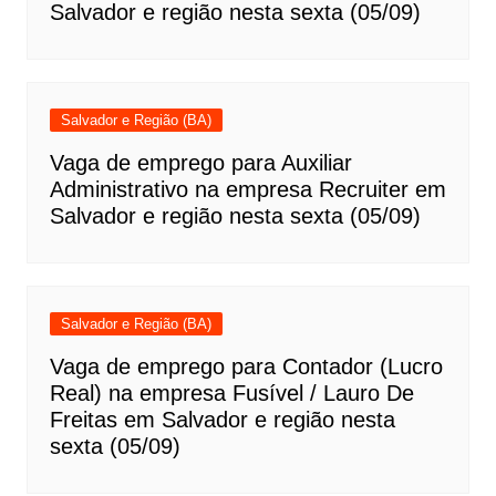
Salvador e região nesta sexta (05/09)
Salvador e Região (BA)
Vaga de emprego para Auxiliar
Administrativo na empresa Recruiter em
Salvador e região nesta sexta (05/09)
Salvador e Região (BA)
Vaga de emprego para Contador (Lucro
Real) na empresa Fusível / Lauro De
Freitas em Salvador e região nesta
sexta (05/09)