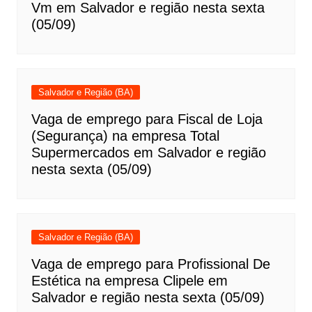
Vm em Salvador e região nesta sexta
(05/09)
Salvador e Região (BA)
Vaga de emprego para Fiscal de Loja
(Segurança) na empresa Total
Supermercados em Salvador e região
nesta sexta (05/09)
Salvador e Região (BA)
Vaga de emprego para Profissional De
Estética na empresa Clipele em
Salvador e região nesta sexta (05/09)