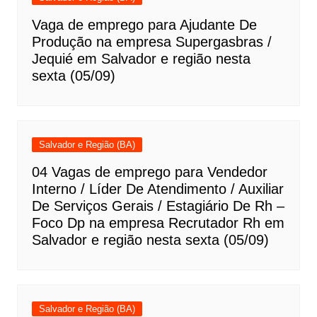
Vaga de emprego para Ajudante De
Produção na empresa Supergasbras /
Jequié em Salvador e região nesta
sexta (05/09)
Salvador e Região (BA)
04 Vagas de emprego para Vendedor
Interno / Líder De Atendimento / Auxiliar
De Serviços Gerais / Estagiário De Rh –
Foco Dp na empresa Recrutador Rh em
Salvador e região nesta sexta (05/09)
Salvador e Região (BA)