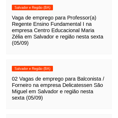
Salvador e Região (BA)
Vaga de emprego para Professor(a)
Regente Ensino Fundamental I na
empresa Centro Educacional Maria
Zélia em Salvador e região nesta sexta
(05/09)
Salvador e Região (BA)
02 Vagas de emprego para Balconista /
Forneiro na empresa Delicatessen São
Miguel em Salvador e região nesta
sexta (05/09)