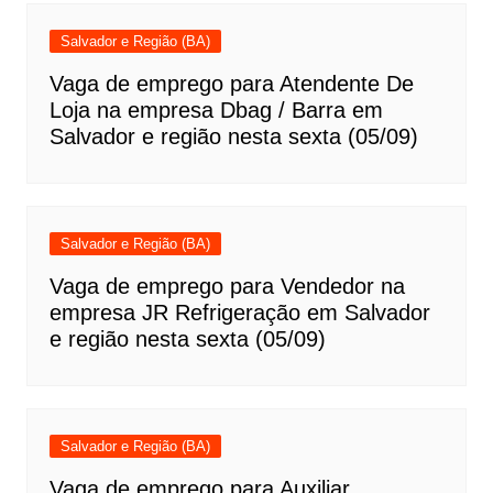
Salvador e Região (BA)
Vaga de emprego para Atendente De
Loja na empresa Dbag / Barra em
Salvador e região nesta sexta (05/09)
Salvador e Região (BA)
Vaga de emprego para Vendedor na
empresa JR Refrigeração em Salvador
e região nesta sexta (05/09)
Salvador e Região (BA)
Vaga de emprego para Auxiliar