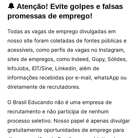
🔔 Atenção! Evite golpes e falsas
promessas de emprego!
Todas as vagas de emprego divulgadas em
nosso site foram coletadas de fontes públicas e
acessíveis, como perfis de vagas no Instagram,
sites de empregos, como Indeed, Gupy, Sólides,
InfoJobs, IDT/Sine, Linkedin, além de
informações recebidas por e-mail, whatsApp ou
diretamente de recrutadores.
O Brasil Educando não é uma empresa de
recrutamento e não participa de nenhum
processo seletivo. Nosso papel é apenas divulgar
gratuitamente oportunidades de emprego para