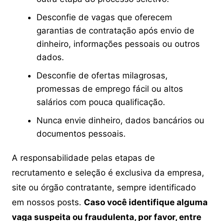
Desconfie de vagas que oferecem
garantias de contratação após envio de
dinheiro, informações pessoais ou outros
dados.
Desconfie de ofertas milagrosas,
promessas de emprego fácil ou altos
salários com pouca qualificação.
Nunca envie dinheiro, dados bancários ou
documentos pessoais.
A responsabilidade pelas etapas de
recrutamento e seleção é exclusiva da empresa,
site ou órgão contratante, sempre identificado
em nossos posts.
Caso você identifique alguma
vaga suspeita ou fraudulenta, por favor, entre