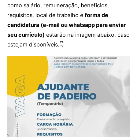
como salário, remuneração, benefícios,
requisitos, local de trabalho e
forma de
candidatura
(e-mail ou whatsapp para enviar
seu currículo)
estarão na imagem abaixo, caso
estejam disponíveis.👇