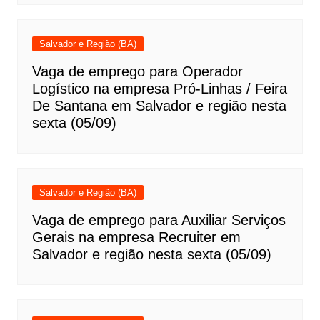
Salvador e Região (BA)
Vaga de emprego para Operador
Logístico na empresa Pró-Linhas / Feira
De Santana em Salvador e região nesta
sexta (05/09)
Salvador e Região (BA)
Vaga de emprego para Auxiliar Serviços
Gerais na empresa Recruiter em
Salvador e região nesta sexta (05/09)