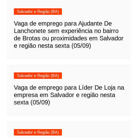
Salvador e Região (BA)
Vaga de emprego para Ajudante De
Lanchonete sem experiência no bairro
de Brotas ou proximidades em Salvador
e região nesta sexta (05/09)
Salvador e Região (BA)
Vaga de emprego para Líder De Loja na
empresa em Salvador e região nesta
sexta (05/09)
Salvador e Região (BA)