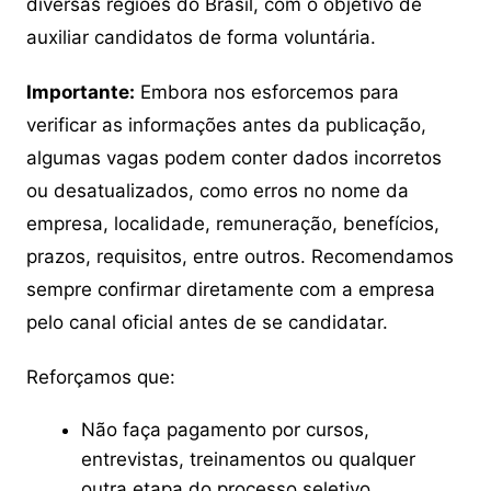
diversas regiões do Brasil, com o objetivo de
auxiliar candidatos de forma voluntária.
Importante:
Embora nos esforcemos para
verificar as informações antes da publicação,
algumas vagas podem conter dados incorretos
ou desatualizados, como erros no nome da
empresa, localidade, remuneração, benefícios,
prazos, requisitos, entre outros. Recomendamos
sempre confirmar diretamente com a empresa
pelo canal oficial antes de se candidatar.
Reforçamos que:
Não faça pagamento por cursos,
entrevistas, treinamentos ou qualquer
outra etapa do processo seletivo.