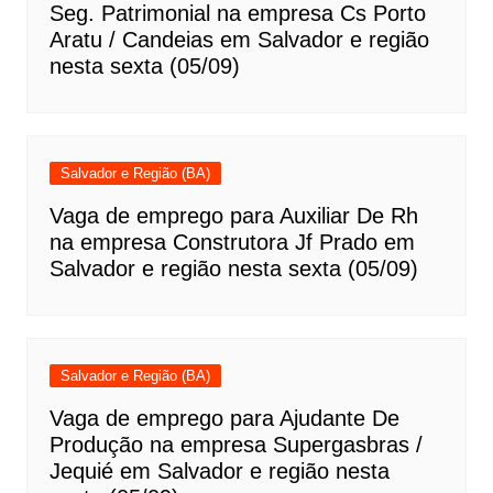
Seg. Patrimonial na empresa Cs Porto
Aratu / Candeias em Salvador e região
nesta sexta (05/09)
Salvador e Região (BA)
Vaga de emprego para Auxiliar De Rh
na empresa Construtora Jf Prado em
Salvador e região nesta sexta (05/09)
Salvador e Região (BA)
Vaga de emprego para Ajudante De
Produção na empresa Supergasbras /
Jequié em Salvador e região nesta