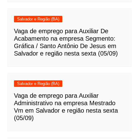
Salvador e Região (BA)
Vaga de emprego para Auxiliar De
Acabamento na empresa Segmento:
Gráfica / Santo Antônio De Jesus em
Salvador e região nesta sexta (05/09)
Salvador e Região (BA)
Vaga de emprego para Auxiliar
Administrativo na empresa Mestrado
Vm em Salvador e região nesta sexta
(05/09)