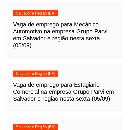
Salvador e Região (BA)
Vaga de emprego para Mecânico
Automotivo na empresa Grupo Parvi
em Salvador e região nesta sexta
(05/09)
Salvador e Região (BA)
Vaga de emprego para Estagiário
Comercial na empresa Grupo Parvi em
Salvador e região nesta sexta (05/09)
Salvador e Região (BA)