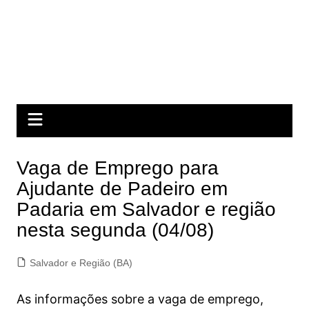
Vaga de Emprego para
Ajudante de Padeiro em
Padaria em Salvador e região
nesta segunda (04/08)
Salvador e Região (BA)
As informações sobre a vaga de emprego,