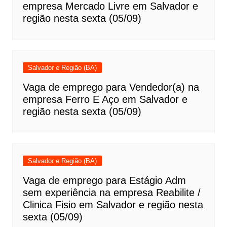
empresa Mercado Livre em Salvador e
região nesta sexta (05/09)
Salvador e Região (BA)
Vaga de emprego para Vendedor(a) na
empresa Ferro E Aço em Salvador e
região nesta sexta (05/09)
Salvador e Região (BA)
Vaga de emprego para Estágio Adm
sem experiência na empresa Reabilite /
Clinica Fisio em Salvador e região nesta
sexta (05/09)