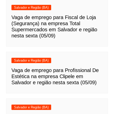
Salvador e Região (BA)
Vaga de emprego para Fiscal de Loja
(Segurança) na empresa Total
Supermercados em Salvador e região
nesta sexta (05/09)
Salvador e Região (BA)
Vaga de emprego para Profissional De
Estética na empresa Clipele em
Salvador e região nesta sexta (05/09)
Salvador e Região (BA)