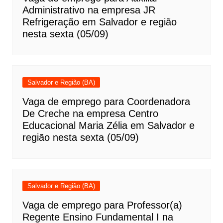
Administrativo na empresa JR
Refrigeração em Salvador e região
nesta sexta (05/09)
Salvador e Região (BA)
Vaga de emprego para Coordenadora
De Creche na empresa Centro
Educacional Maria Zélia em Salvador e
região nesta sexta (05/09)
Salvador e Região (BA)
Vaga de emprego para Professor(a)
Regente Ensino Fundamental I na