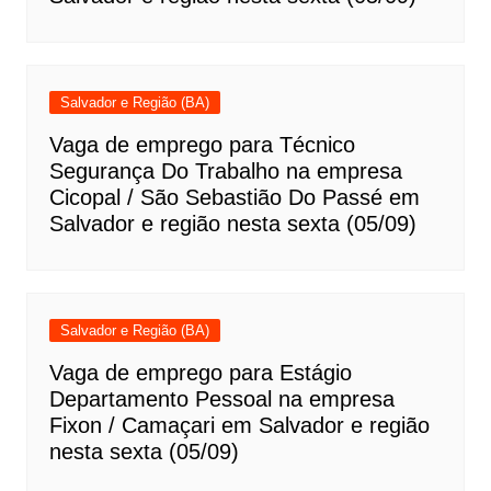
Salvador e Região (BA)
Vaga de emprego para Técnico
Segurança Do Trabalho na empresa
Cicopal / São Sebastião Do Passé em
Salvador e região nesta sexta (05/09)
Salvador e Região (BA)
Vaga de emprego para Estágio
Departamento Pessoal na empresa
Fixon / Camaçari em Salvador e região
nesta sexta (05/09)