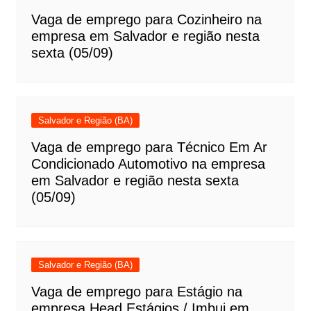
Vaga de emprego para Cozinheiro na
empresa em Salvador e região nesta
sexta (05/09)
Salvador e Região (BA)
Vaga de emprego para Técnico Em Ar
Condicionado Automotivo na empresa
em Salvador e região nesta sexta
(05/09)
Salvador e Região (BA)
Vaga de emprego para Estágio na
empresa Head Estágios / Imbui em