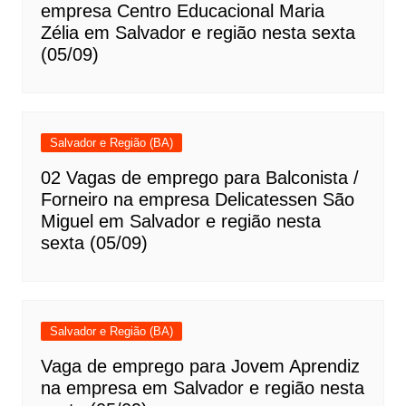
empresa Centro Educacional Maria
Zélia em Salvador e região nesta sexta
(05/09)
Salvador e Região (BA)
02 Vagas de emprego para Balconista /
Forneiro na empresa Delicatessen São
Miguel em Salvador e região nesta
sexta (05/09)
Salvador e Região (BA)
Vaga de emprego para Jovem Aprendiz
na empresa em Salvador e região nesta