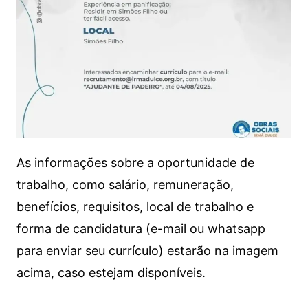
As informações sobre a oportunidade de
trabalho, como salário, remuneração,
benefícios, requisitos, local de trabalho e
forma de candidatura (e-mail ou whatsapp
para enviar seu currículo) estarão na imagem
acima, caso estejam disponíveis.