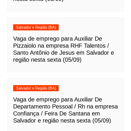
Salvador e Região (BA)
Vaga de emprego para Auxiliar De
Pizzaiolo na empresa RHF Talentos /
Santo Antônio de Jesus em Salvador e
região nesta sexta (05/09)
Salvador e Região (BA)
Vaga de emprego para Auxiliar De
Departamento Pessoal / Rh na empresa
Confiança / Feira De Santana em
Salvador e região nesta sexta (05/09)