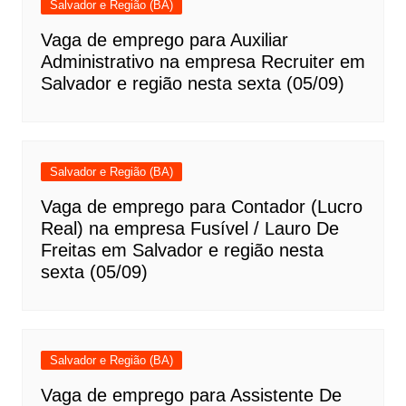
Salvador e Região (BA)
Vaga de emprego para Auxiliar
Administrativo na empresa Recruiter em
Salvador e região nesta sexta (05/09)
Salvador e Região (BA)
Vaga de emprego para Contador (Lucro
Real) na empresa Fusível / Lauro De
Freitas em Salvador e região nesta
sexta (05/09)
Salvador e Região (BA)
Vaga de emprego para Assistente De