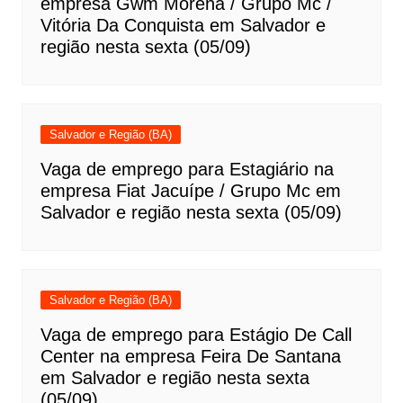
empresa Gwm Morena / Grupo Mc /
Vitória Da Conquista em Salvador e
região nesta sexta (05/09)
Salvador e Região (BA)
Vaga de emprego para Estagiário na
empresa Fiat Jacuípe / Grupo Mc em
Salvador e região nesta sexta (05/09)
Salvador e Região (BA)
Vaga de emprego para Estágio De Call
Center na empresa Feira De Santana
em Salvador e região nesta sexta
(05/09)