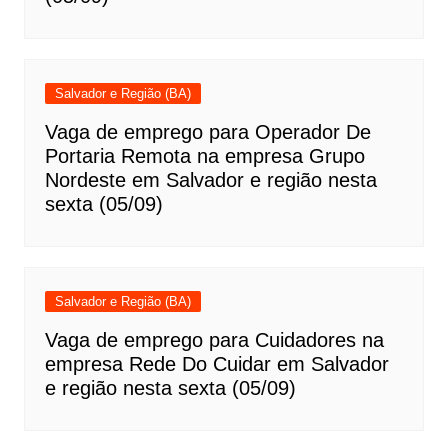
Salvador e Região (BA)
Vaga de emprego para Operador De
Portaria Remota na empresa Grupo
Nordeste em Salvador e região nesta
sexta (05/09)
Salvador e Região (BA)
Vaga de emprego para Cuidadores na
empresa Rede Do Cuidar em Salvador
e região nesta sexta (05/09)