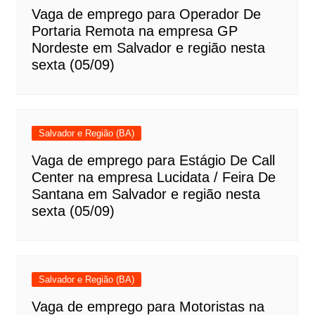
Vaga de emprego para Operador De
Portaria Remota na empresa GP
Nordeste em Salvador e região nesta
sexta (05/09)
Salvador e Região (BA)
Vaga de emprego para Estágio De Call
Center na empresa Lucidata / Feira De
Santana em Salvador e região nesta
sexta (05/09)
Salvador e Região (BA)
Vaga de emprego para Motoristas na