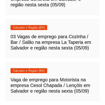
região nesta sexta (05/09)
Salvador e Região (BA)
03 Vagas de emprego para Cozinha /
Bar / Salão na empresa La Taperia em
Salvador e região nesta sexta (05/09)
Salvador e Região (BA)
Vaga de emprego para Motorista na
empresa Cesol Chapada / Lençóis em
Salvador e região nesta sexta (05/09)