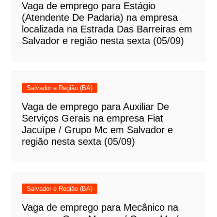
Vaga de emprego para Estágio
(Atendente De Padaria) na empresa
localizada na Estrada Das Barreiras em
Salvador e região nesta sexta (05/09)
Salvador e Região (BA)
Vaga de emprego para Auxiliar De
Serviços Gerais na empresa Fiat
Jacuípe / Grupo Mc em Salvador e
região nesta sexta (05/09)
Salvador e Região (BA)
Vaga de emprego para Mecânico na