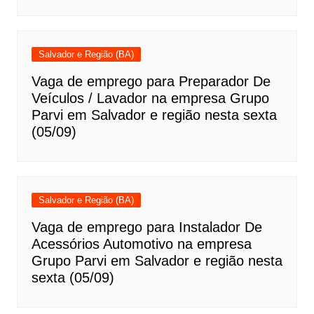
Salvador e Região (BA)
Vaga de emprego para Preparador De
Veículos / Lavador na empresa Grupo
Parvi em Salvador e região nesta sexta
(05/09)
Salvador e Região (BA)
Vaga de emprego para Instalador De
Acessórios Automotivo na empresa
Grupo Parvi em Salvador e região nesta
sexta (05/09)