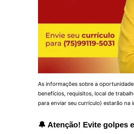
As informações sobre a oportunidade 
benefícios, requisitos, local de trab
para enviar seu currículo) estarão na
🔔 Atenção! Evite golpes 