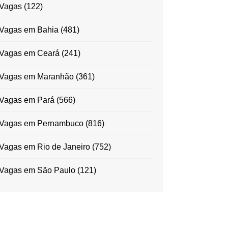
Vagas
(122)
Vagas em Bahia
(481)
Vagas em Ceará
(241)
Vagas em Maranhão
(361)
Vagas em Pará
(566)
Vagas em Pernambuco
(816)
Vagas em Rio de Janeiro
(752)
Vagas em São Paulo
(121)