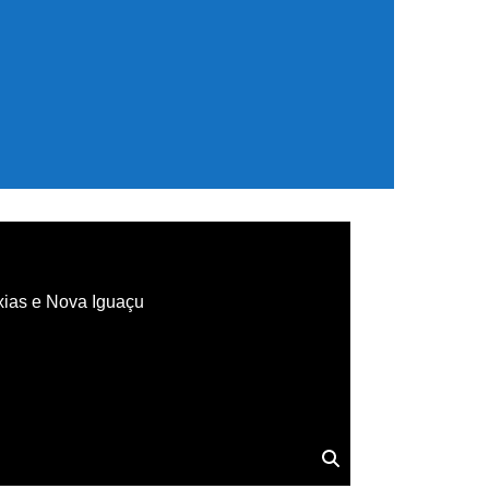
xias e Nova Iguaçu