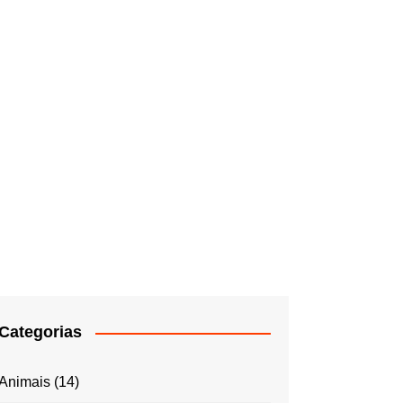
Categorias
Animais
(14)