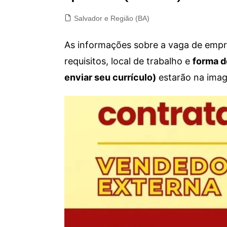
Salvador e Região (BA)
As informações sobre a vaga de empre
requisitos, local de trabalho e
forma d
enviar seu currículo)
estarão na imag