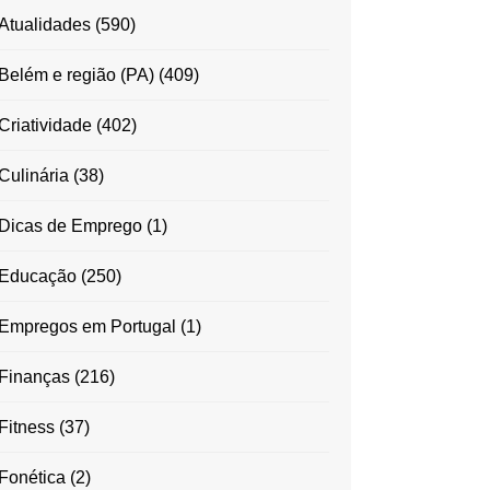
Atualidades
(590)
Belém e região (PA)
(409)
Criatividade
(402)
Culinária
(38)
Dicas de Emprego
(1)
Educação
(250)
Empregos em Portugal
(1)
Finanças
(216)
Fitness
(37)
Fonética
(2)