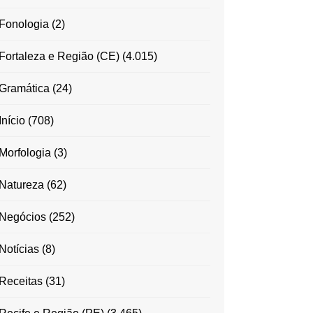
Fonologia
(2)
Fortaleza e Região (CE)
(4.015)
Gramática
(24)
Início
(708)
Morfologia
(3)
Natureza
(62)
Negócios
(252)
Notícias
(8)
Receitas
(31)