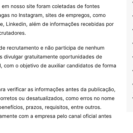
em nosso site foram coletadas de fontes
vagas no Instagram, sites de empregos, como
ne, Linkedin, além de informações recebidas por
crutadores.
de recrutamento e não participa de nenhum
s divulgar gratuitamente oportunidades de
, com o objetivo de auxiliar candidatos de forma
 verificar as informações antes da publicação,
orretos ou desatualizados, como erros no nome
nefícios, prazos, requisitos, entre outros.
mente com a empresa pelo canal oficial antes