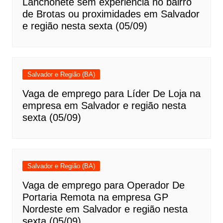
Lanchonete sem experiência no bairro
de Brotas ou proximidades em Salvador
e região nesta sexta (05/09)
Salvador e Região (BA)
Vaga de emprego para Líder De Loja na
empresa em Salvador e região nesta
sexta (05/09)
Salvador e Região (BA)
Vaga de emprego para Operador De
Portaria Remota na empresa GP
Nordeste em Salvador e região nesta
sexta (05/09)