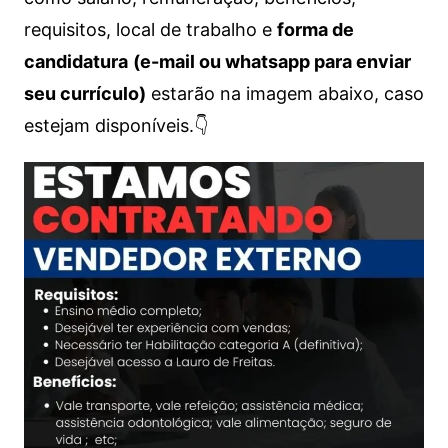
requisitos, local de trabalho e
forma de
candidatura
(e-mail ou whatsapp para enviar
seu currículo)
estarão na imagem abaixo, caso
estejam disponíveis.👇