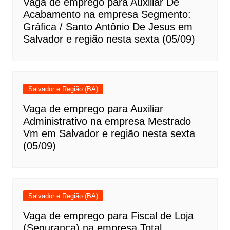
Vaga de emprego para Auxiliar De
Acabamento na empresa Segmento:
Gráfica / Santo Antônio De Jesus em
Salvador e região nesta sexta (05/09)
Salvador e Região (BA)
Vaga de emprego para Auxiliar
Administrativo na empresa Mestrado
Vm em Salvador e região nesta sexta
(05/09)
Salvador e Região (BA)
Vaga de emprego para Fiscal de Loja
(Segurança) na empresa Total