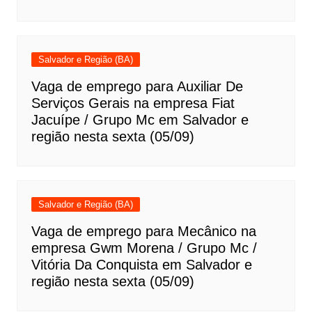
Salvador e Região (BA)
Vaga de emprego para Auxiliar De
Serviços Gerais na empresa Fiat
Jacuípe / Grupo Mc em Salvador e
região nesta sexta (05/09)
Salvador e Região (BA)
Vaga de emprego para Mecânico na
empresa Gwm Morena / Grupo Mc /
Vitória Da Conquista em Salvador e
região nesta sexta (05/09)