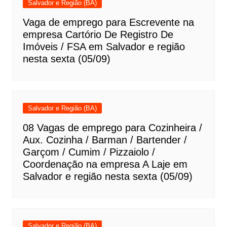
Salvador e Região (BA)
Vaga de emprego para Escrevente na
empresa Cartório De Registro De
Imóveis / FSA em Salvador e região
nesta sexta (05/09)
Salvador e Região (BA)
08 Vagas de emprego para Cozinheira /
Aux. Cozinha / Barman / Bartender /
Garçom / Cumim / Pizzaiolo /
Coordenação na empresa A Laje em
Salvador e região nesta sexta (05/09)
Salvador e Região (BA)