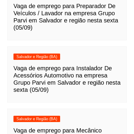
Vaga de emprego para Preparador De
Veículos / Lavador na empresa Grupo
Parvi em Salvador e região nesta sexta
(05/09)
Salvador e Região (BA)
Vaga de emprego para Instalador De
Acessórios Automotivo na empresa
Grupo Parvi em Salvador e região nesta
sexta (05/09)
Salvador e Região (BA)
Vaga de emprego para Mecânico