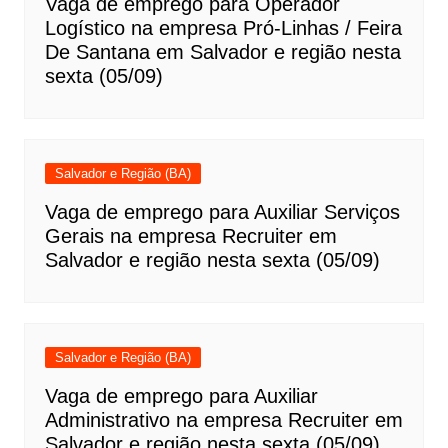
Vaga de emprego para Operador
Logístico na empresa Pró-Linhas / Feira
De Santana em Salvador e região nesta
sexta (05/09)
Salvador e Região (BA)
Vaga de emprego para Auxiliar Serviços
Gerais na empresa Recruiter em
Salvador e região nesta sexta (05/09)
Salvador e Região (BA)
Vaga de emprego para Auxiliar
Administrativo na empresa Recruiter em
Salvador e região nesta sexta (05/09)