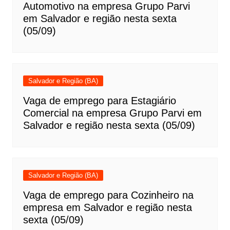
Automotivo na empresa Grupo Parvi
em Salvador e região nesta sexta
(05/09)
Salvador e Região (BA)
Vaga de emprego para Estagiário
Comercial na empresa Grupo Parvi em
Salvador e região nesta sexta (05/09)
Salvador e Região (BA)
Vaga de emprego para Cozinheiro na
empresa em Salvador e região nesta
sexta (05/09)