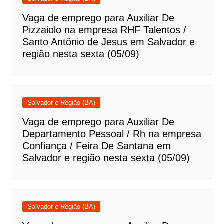
Vaga de emprego para Auxiliar De
Pizzaiolo na empresa RHF Talentos /
Santo Antônio de Jesus em Salvador e
região nesta sexta (05/09)
Salvador e Região (BA)
Vaga de emprego para Auxiliar De
Departamento Pessoal / Rh na empresa
Confiança / Feira De Santana em
Salvador e região nesta sexta (05/09)
Salvador e Região (BA)