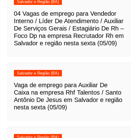
Salvador e Região (BA)
04 Vagas de emprego para Vendedor
Interno / Líder De Atendimento / Auxiliar
De Serviços Gerais / Estagiário De Rh –
Foco Dp na empresa Recrutador Rh em
Salvador e região nesta sexta (05/09)
Salvador e Região (BA)
Vaga de emprego para Auxiliar De
Caixa na empresa Rhf Talentos / Santo
Antônio De Jesus em Salvador e região
nesta sexta (05/09)
Salvador e Região (BA)