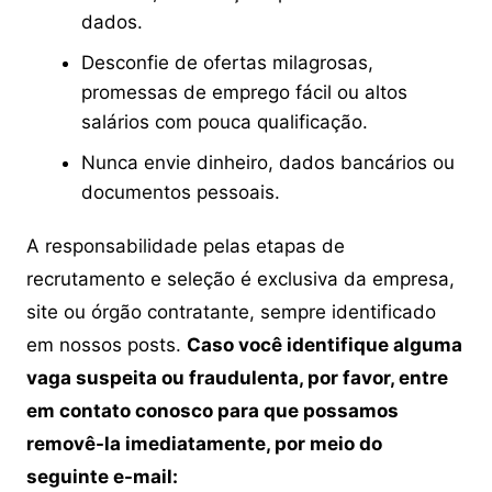
dados.
Desconfie de ofertas milagrosas,
promessas de emprego fácil ou altos
salários com pouca qualificação.
Nunca envie dinheiro, dados bancários ou
documentos pessoais.
A responsabilidade pelas etapas de
recrutamento e seleção é exclusiva da empresa,
site ou órgão contratante, sempre identificado
em nossos posts.
Caso você identifique alguma
vaga suspeita ou fraudulenta, por favor, entre
em contato conosco para que possamos
removê-la imediatamente, por meio do
seguinte e-mail: