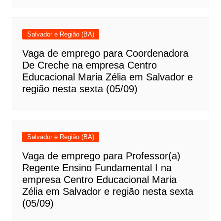
Salvador e Região (BA)
Vaga de emprego para Coordenadora
De Creche na empresa Centro
Educacional Maria Zélia em Salvador e
região nesta sexta (05/09)
Salvador e Região (BA)
Vaga de emprego para Professor(a)
Regente Ensino Fundamental I na
empresa Centro Educacional Maria
Zélia em Salvador e região nesta sexta
(05/09)