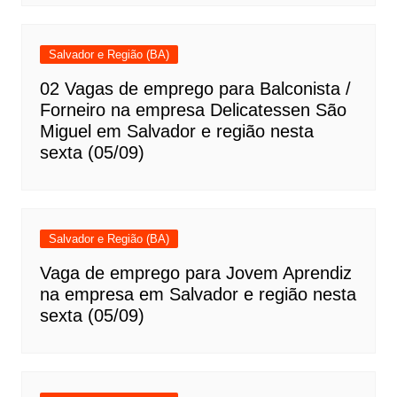
Salvador e Região (BA)
02 Vagas de emprego para Balconista /
Forneiro na empresa Delicatessen São
Miguel em Salvador e região nesta
sexta (05/09)
Salvador e Região (BA)
Vaga de emprego para Jovem Aprendiz
na empresa em Salvador e região nesta
sexta (05/09)