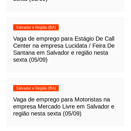
Salvador e Região (BA)
Vaga de emprego para Estágio De Call
Center na empresa Lucidata / Feira De
Santana em Salvador e região nesta
sexta (05/09)
Salvador e Região (BA)
Vaga de emprego para Motoristas na
empresa Mercado Livre em Salvador e
região nesta sexta (05/09)