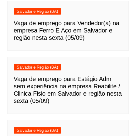
Salvador e Região (BA)
Vaga de emprego para Vendedor(a) na
empresa Ferro E Aço em Salvador e
região nesta sexta (05/09)
Salvador e Região (BA)
Vaga de emprego para Estágio Adm
sem experiência na empresa Reabilite /
Clinica Fisio em Salvador e região nesta
sexta (05/09)
Salvador e Região (BA)