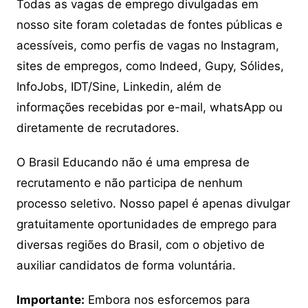
Todas as vagas de emprego divulgadas em
nosso site foram coletadas de fontes públicas e
acessíveis, como perfis de vagas no Instagram,
sites de empregos, como Indeed, Gupy, Sólides,
InfoJobs, IDT/Sine, Linkedin, além de
informações recebidas por e-mail, whatsApp ou
diretamente de recrutadores.
O Brasil Educando não é uma empresa de
recrutamento e não participa de nenhum
processo seletivo. Nosso papel é apenas divulgar
gratuitamente oportunidades de emprego para
diversas regiões do Brasil, com o objetivo de
auxiliar candidatos de forma voluntária.
Importante:
Embora nos esforcemos para