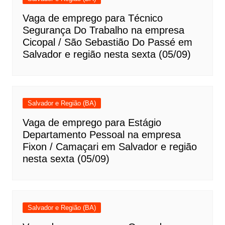
Vaga de emprego para Técnico
Segurança Do Trabalho na empresa
Cicopal / São Sebastião Do Passé em
Salvador e região nesta sexta (05/09)
Salvador e Região (BA)
Vaga de emprego para Estágio
Departamento Pessoal na empresa
Fixon / Camaçari em Salvador e região
nesta sexta (05/09)
Salvador e Região (BA)