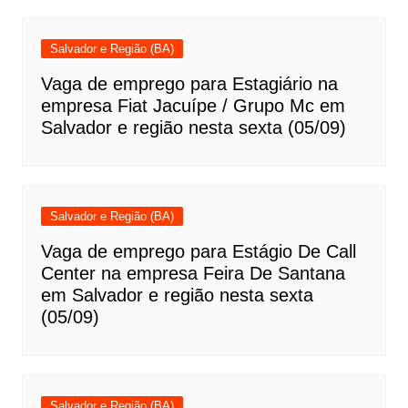
Salvador e Região (BA)
Vaga de emprego para Estagiário na
empresa Fiat Jacuípe / Grupo Mc em
Salvador e região nesta sexta (05/09)
Salvador e Região (BA)
Vaga de emprego para Estágio De Call
Center na empresa Feira De Santana
em Salvador e região nesta sexta
(05/09)
Salvador e Região (BA)