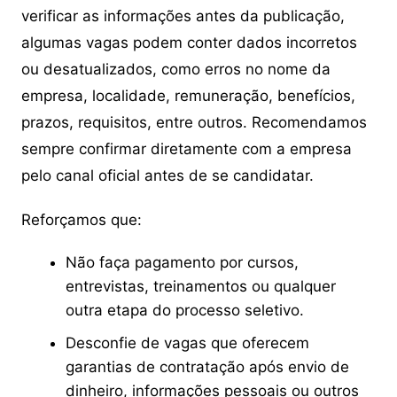
verificar as informações antes da publicação,
algumas vagas podem conter dados incorretos
ou desatualizados, como erros no nome da
empresa, localidade, remuneração, benefícios,
prazos, requisitos, entre outros. Recomendamos
sempre confirmar diretamente com a empresa
pelo canal oficial antes de se candidatar.
Reforçamos que:
Não faça pagamento por cursos,
entrevistas, treinamentos ou qualquer
outra etapa do processo seletivo.
Desconfie de vagas que oferecem
garantias de contratação após envio de
dinheiro, informações pessoais ou outros