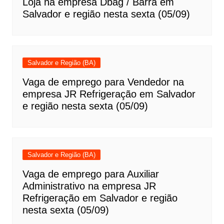
Loja na empresa Dbag / Barra em
Salvador e região nesta sexta (05/09)
Salvador e Região (BA)
Vaga de emprego para Vendedor na
empresa JR Refrigeração em Salvador
e região nesta sexta (05/09)
Salvador e Região (BA)
Vaga de emprego para Auxiliar
Administrativo na empresa JR
Refrigeração em Salvador e região
nesta sexta (05/09)