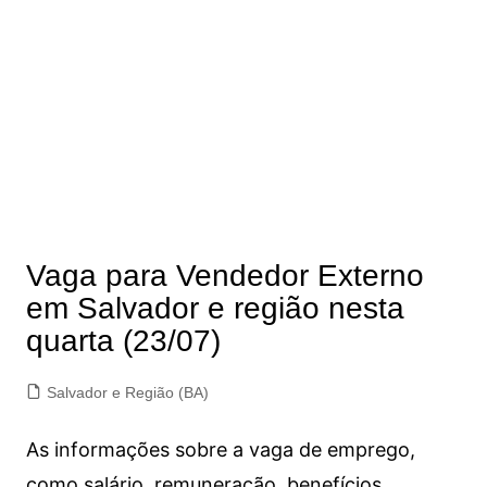
Vaga para Vendedor Externo
em Salvador e região nesta
quarta (23/07)
Salvador e Região (BA)
As informações sobre a vaga de emprego,
como salário, remuneração, benefícios,