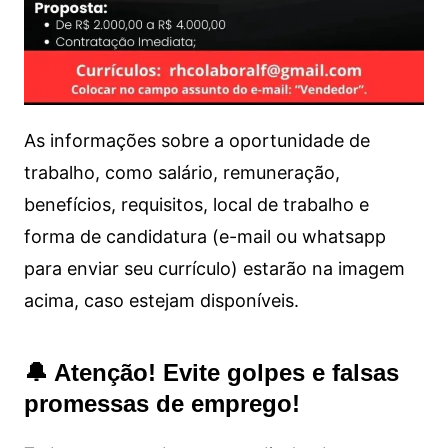
As informações sobre a oportunidade de
trabalho, como salário, remuneração,
benefícios, requisitos, local de trabalho e
forma de candidatura (e-mail ou whatsapp
para enviar seu currículo) estarão na imagem
acima, caso estejam disponíveis.
🔔 Atenção! Evite golpes e falsas
promessas de emprego!