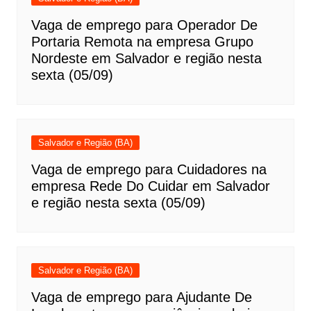
Vaga de emprego para Operador De
Portaria Remota na empresa Grupo
Nordeste em Salvador e região nesta
sexta (05/09)
Salvador e Região (BA)
Vaga de emprego para Cuidadores na
empresa Rede Do Cuidar em Salvador
e região nesta sexta (05/09)
Salvador e Região (BA)
Vaga de emprego para Ajudante De