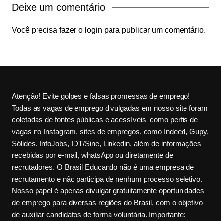
Deixe um comentário
Você precisa fazer o
login
para publicar um comentário.
Atenção! Evite golpes e falsas promessas de emprego!
Todas as vagas de emprego divulgadas em nosso site foram
coletadas de fontes públicas e acessíveis, como perfis de
vagas no Instagram, sites de empregos, como Indeed, Gupy,
Sólides, InfoJobs, IDT/Sine, Linkedin, além de informações
recebidas por e-mail, whatsApp ou diretamente de
recrutadores. O Brasil Educando não é uma empresa de
recrutamento e não participa de nenhum processo seletivo.
Nosso papel é apenas divulgar gratuitamente oportunidades
de emprego para diversas regiões do Brasil, com o objetivo
de auxiliar candidatos de forma voluntária. Importante: