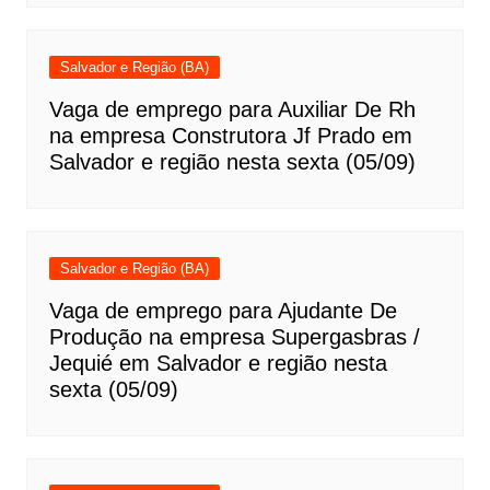
Salvador e Região (BA)
Vaga de emprego para Auxiliar De Rh
na empresa Construtora Jf Prado em
Salvador e região nesta sexta (05/09)
Salvador e Região (BA)
Vaga de emprego para Ajudante De
Produção na empresa Supergasbras /
Jequié em Salvador e região nesta
sexta (05/09)