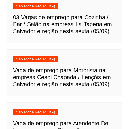
Salvador e Região (BA)
03 Vagas de emprego para Cozinha /
Bar / Salão na empresa La Taperia em
Salvador e região nesta sexta (05/09)
Salvador e Região (BA)
Vaga de emprego para Motorista na
empresa Cesol Chapada / Lençóis em
Salvador e região nesta sexta (05/09)
Salvador e Região (BA)
Vaga de emprego para Atendente De