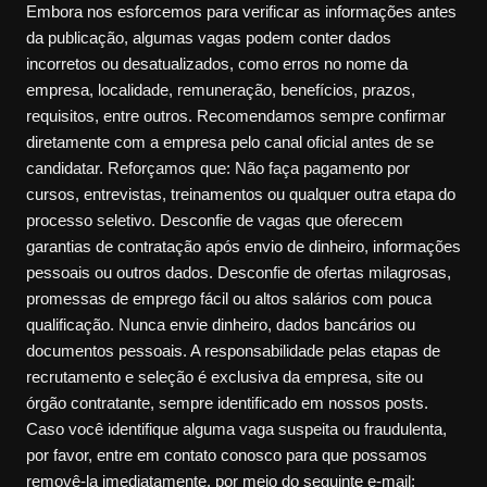
Embora nos esforcemos para verificar as informações antes
da publicação, algumas vagas podem conter dados
incorretos ou desatualizados, como erros no nome da
empresa, localidade, remuneração, benefícios, prazos,
requisitos, entre outros. Recomendamos sempre confirmar
diretamente com a empresa pelo canal oficial antes de se
candidatar. Reforçamos que: Não faça pagamento por
cursos, entrevistas, treinamentos ou qualquer outra etapa do
processo seletivo. Desconfie de vagas que oferecem
garantias de contratação após envio de dinheiro, informações
pessoais ou outros dados. Desconfie de ofertas milagrosas,
promessas de emprego fácil ou altos salários com pouca
qualificação. Nunca envie dinheiro, dados bancários ou
documentos pessoais. A responsabilidade pelas etapas de
recrutamento e seleção é exclusiva da empresa, site ou
órgão contratante, sempre identificado em nossos posts.
Caso você identifique alguma vaga suspeita ou fraudulenta,
por favor, entre em contato conosco para que possamos
removê-la imediatamente, por meio do seguinte e-mail: