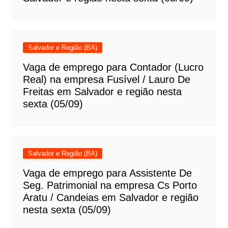
Salvador e Região (BA)
Vaga de emprego para Contador (Lucro
Real) na empresa Fusível / Lauro De
Freitas em Salvador e região nesta
sexta (05/09)
Salvador e Região (BA)
Vaga de emprego para Assistente De
Seg. Patrimonial na empresa Cs Porto
Aratu / Candeias em Salvador e região
nesta sexta (05/09)