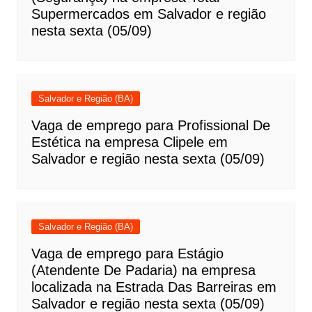
Supermercados em Salvador e região
nesta sexta (05/09)
Salvador e Região (BA)
Vaga de emprego para Profissional De
Estética na empresa Clipele em
Salvador e região nesta sexta (05/09)
Salvador e Região (BA)
Vaga de emprego para Estágio
(Atendente De Padaria) na empresa
localizada na Estrada Das Barreiras em
Salvador e região nesta sexta (05/09)