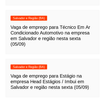
Salvador e Região (BA)
Vaga de emprego para Técnico Em Ar
Condicionado Automotivo na empresa
em Salvador e região nesta sexta
(05/09)
Salvador e Região (BA)
Vaga de emprego para Estágio na
empresa Head Estágios / Imbui em
Salvador e região nesta sexta (05/09)