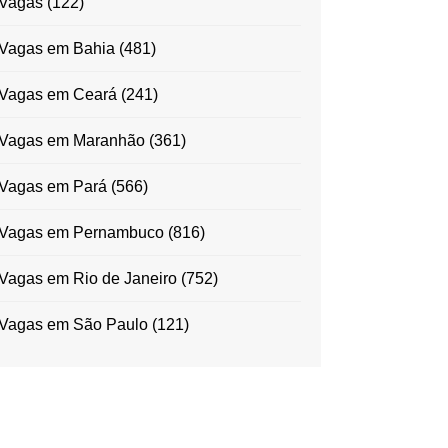
Vagas
(122)
Vagas em Bahia
(481)
Vagas em Ceará
(241)
Vagas em Maranhão
(361)
Vagas em Pará
(566)
Vagas em Pernambuco
(816)
Vagas em Rio de Janeiro
(752)
Vagas em São Paulo
(121)