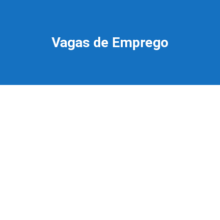
Vagas de Emprego