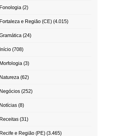
Fonologia
(2)
Fortaleza e Região (CE)
(4.015)
Gramática
(24)
Início
(708)
Morfologia
(3)
Natureza
(62)
Negócios
(252)
Notícias
(8)
Receitas
(31)
Recife e Região (PE)
(3.465)