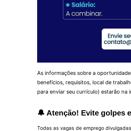
As informações sobre a oportunidade 
benefícios, requisitos, local de trab
para enviar seu currículo) estarão na
🔔 Atenção! Evite golpes 
Todas as vagas de emprego divulgadas 