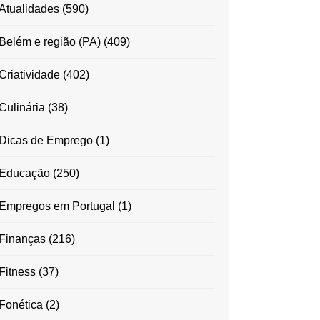
Atualidades
(590)
Belém e região (PA)
(409)
Criatividade
(402)
Culinária
(38)
Dicas de Emprego
(1)
Educação
(250)
Empregos em Portugal
(1)
Finanças
(216)
Fitness
(37)
Fonética
(2)