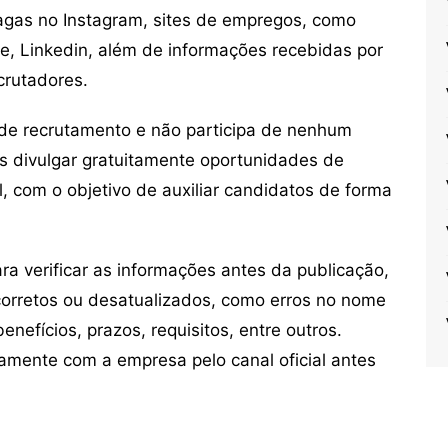
vagas no Instagram, sites de empregos, como
ne, Linkedin, além de informações recebidas por
crutadores.
de recrutamento e não participa de nenhum
s divulgar gratuitamente oportunidades de
, com o objetivo de auxiliar candidatos de forma
 verificar as informações antes da publicação,
orretos ou desatualizados, como erros no nome
nefícios, prazos, requisitos, entre outros.
mente com a empresa pelo canal oficial antes