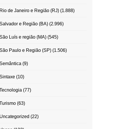
Rio de Janeiro e Região (RJ)
(1.888)
Salvador e Região (BA)
(2.996)
São Luís e região (MA)
(545)
São Paulo e Região (SP)
(1.506)
Semântica
(9)
Sintaxe
(10)
Tecnologia
(77)
Turismo
(63)
Uncategorized
(22)