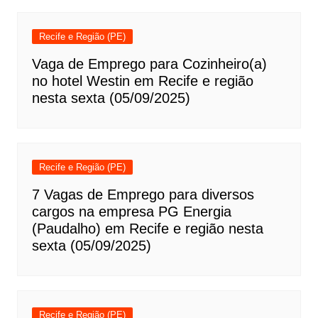
Recife e Região (PE)
Vaga de Emprego para Cozinheiro(a)
no hotel Westin em Recife e região
nesta sexta (05/09/2025)
Recife e Região (PE)
7 Vagas de Emprego para diversos
cargos na empresa PG Energia
(Paudalho) em Recife e região nesta
sexta (05/09/2025)
Recife e Região (PE)