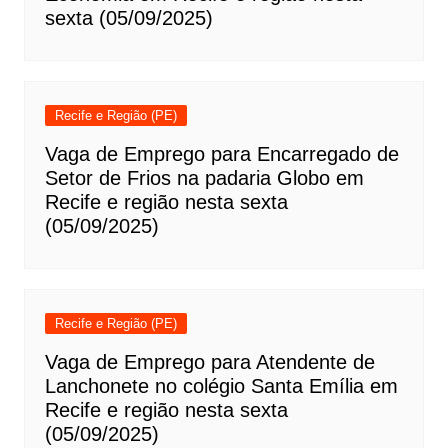
sexta (05/09/2025)
Recife e Região (PE)
Vaga de Emprego para Encarregado de
Setor de Frios na padaria Globo em
Recife e região nesta sexta
(05/09/2025)
Recife e Região (PE)
Vaga de Emprego para Atendente de
Lanchonete no colégio Santa Emília em
Recife e região nesta sexta
(05/09/2025)