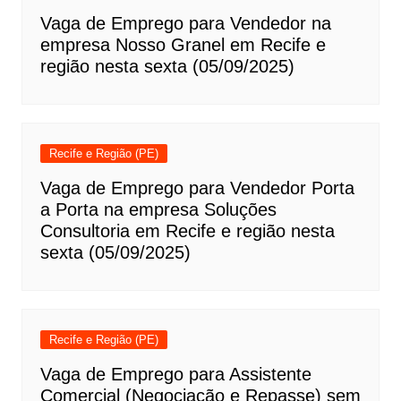
Vaga de Emprego para Vendedor na
empresa Nosso Granel em Recife e
região nesta sexta (05/09/2025)
Recife e Região (PE)
Vaga de Emprego para Vendedor Porta
a Porta na empresa Soluções
Consultoria em Recife e região nesta
sexta (05/09/2025)
Recife e Região (PE)
Vaga de Emprego para Assistente
Comercial (Negociação e Repasse) sem