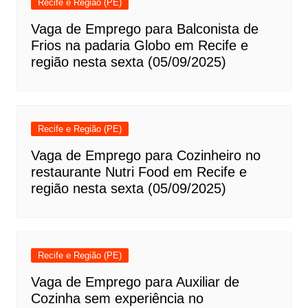
Recife e Região (PE)
Vaga de Emprego para Balconista de
Frios na padaria Globo em Recife e
região nesta sexta (05/09/2025)
Recife e Região (PE)
Vaga de Emprego para Cozinheiro no
restaurante Nutri Food em Recife e
região nesta sexta (05/09/2025)
Recife e Região (PE)
Vaga de Emprego para Auxiliar de
Cozinha sem experiência no