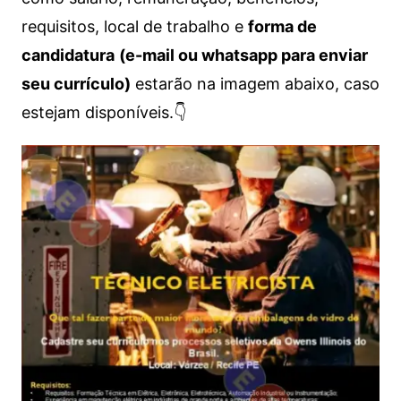
requisitos, local de trabalho e
forma de
candidatura
(e-mail ou whatsapp para enviar
seu currículo)
estarão na imagem abaixo, caso
estejam disponíveis.👇