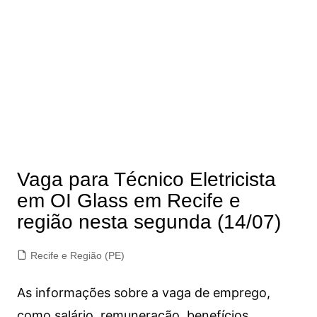
Vaga para Técnico Eletricista
em OI Glass em Recife e
região nesta segunda (14/07)
Recife e Região (PE)
As informações sobre a vaga de emprego,
como salário, remuneração, benefícios,