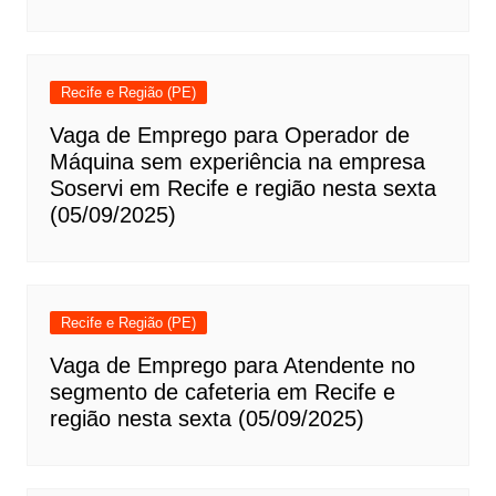
Recife e Região (PE)
Vaga de Emprego para Operador de
Máquina sem experiência na empresa
Soservi em Recife e região nesta sexta
(05/09/2025)
Recife e Região (PE)
Vaga de Emprego para Atendente no
segmento de cafeteria em Recife e
região nesta sexta (05/09/2025)