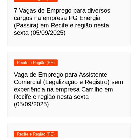
7 Vagas de Emprego para diversos
cargos na empresa PG Energia
(Passira) em Recife e região nesta
sexta (05/09/2025)
Recife e Região (PE)
Vaga de Emprego para Assistente
Comercial (Legalização e Registro) sem
experiência na empresa Carrilho em
Recife e região nesta sexta
(05/09/2025)
Recife e Região (PE)