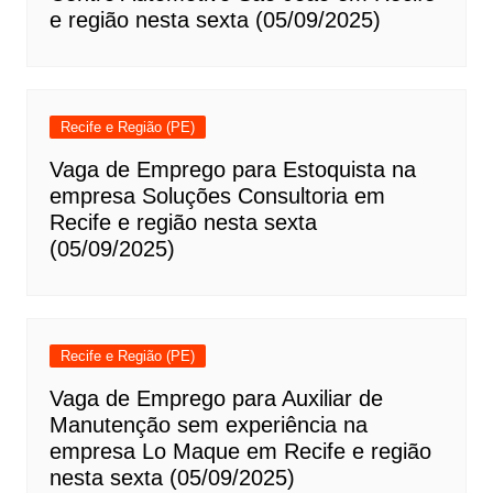
e região nesta sexta (05/09/2025)
Recife e Região (PE)
Vaga de Emprego para Estoquista na
empresa Soluções Consultoria em
Recife e região nesta sexta
(05/09/2025)
Recife e Região (PE)
Vaga de Emprego para Auxiliar de
Manutenção sem experiência na
empresa Lo Maque em Recife e região
nesta sexta (05/09/2025)