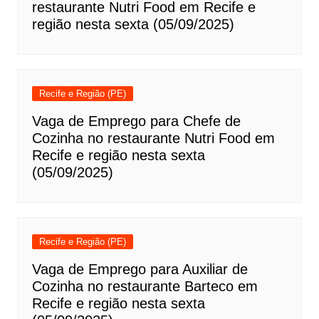
restaurante Nutri Food em Recife e
região nesta sexta (05/09/2025)
Recife e Região (PE)
Vaga de Emprego para Chefe de
Cozinha no restaurante Nutri Food em
Recife e região nesta sexta
(05/09/2025)
Recife e Região (PE)
Vaga de Emprego para Auxiliar de
Cozinha no restaurante Barteco em
Recife e região nesta sexta