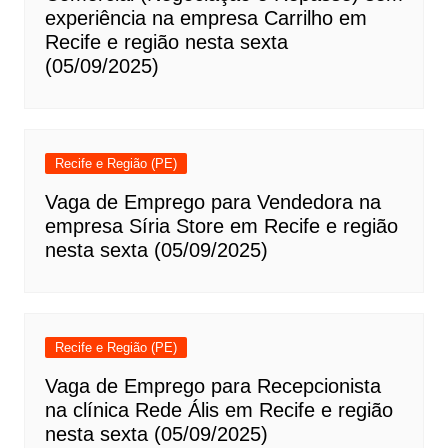
experiência na empresa Carrilho em
Recife e região nesta sexta
(05/09/2025)
Recife e Região (PE)
Vaga de Emprego para Vendedora na
empresa Síria Store em Recife e região
nesta sexta (05/09/2025)
Recife e Região (PE)
Vaga de Emprego para Recepcionista
na clínica Rede Ális em Recife e região
nesta sexta (05/09/2025)