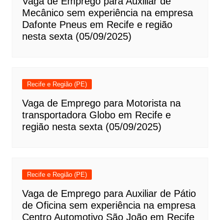
Vaga de Emprego para Auxiliar de
Mecânico sem experiência na empresa
Dafonte Pneus em Recife e região
nesta sexta (05/09/2025)
Recife e Região (PE)
Vaga de Emprego para Motorista na
transportadora Globo em Recife e
região nesta sexta (05/09/2025)
Recife e Região (PE)
Vaga de Emprego para Auxiliar de Pátio
de Oficina sem experiência na empresa
Centro Automotivo São João em Recife