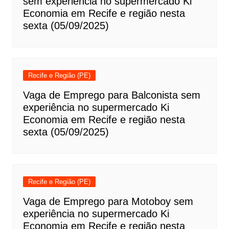
sem experiência no supermercado Ki
Economia em Recife e região nesta
sexta (05/09/2025)
Recife e Região (PE)
Vaga de Emprego para Balconista sem
experiência no supermercado Ki
Economia em Recife e região nesta
sexta (05/09/2025)
Recife e Região (PE)
Vaga de Emprego para Motoboy sem
experiência no supermercado Ki
Economia em Recife e região nesta