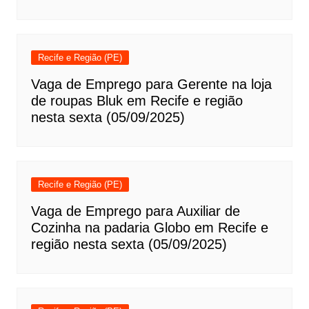
Recife e Região (PE)
Vaga de Emprego para Gerente na loja
de roupas Bluk em Recife e região
nesta sexta (05/09/2025)
Recife e Região (PE)
Vaga de Emprego para Auxiliar de
Cozinha na padaria Globo em Recife e
região nesta sexta (05/09/2025)