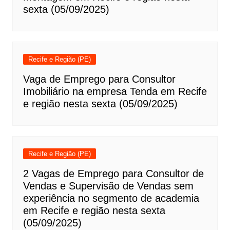
sexta (05/09/2025)
Recife e Região (PE)
Vaga de Emprego para Consultor
Imobiliário na empresa Tenda em Recife
e região nesta sexta (05/09/2025)
Recife e Região (PE)
2 Vagas de Emprego para Consultor de
Vendas e Supervisão de Vendas sem
experiência no segmento de academia
em Recife e região nesta sexta
(05/09/2025)