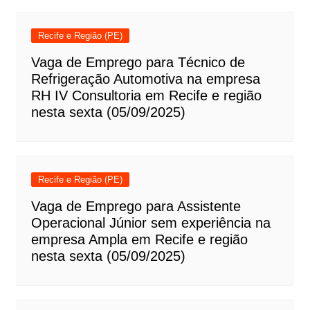
Recife e Região (PE)
Vaga de Emprego para Técnico de
Refrigeração Automotiva na empresa
RH IV Consultoria em Recife e região
nesta sexta (05/09/2025)
Recife e Região (PE)
Vaga de Emprego para Assistente
Operacional Júnior sem experiência na
empresa Ampla em Recife e região
nesta sexta (05/09/2025)