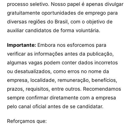
processo seletivo. Nosso papel é apenas divulgar
gratuitamente oportunidades de emprego para
diversas regiões do Brasil, com o objetivo de
auxiliar candidatos de forma voluntária.
Importante:
Embora nos esforcemos para
verificar as informações antes da publicação,
algumas vagas podem conter dados incorretos
ou desatualizados, como erros no nome da
empresa, localidade, remuneração, benefícios,
prazos, requisitos, entre outros. Recomendamos
sempre confirmar diretamente com a empresa
pelo canal oficial antes de se candidatar.
Reforçamos que: