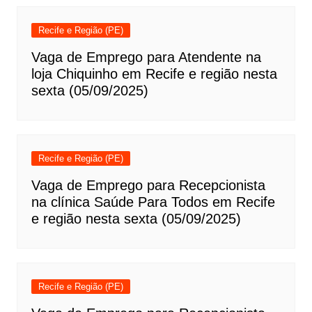
Recife e Região (PE)
Vaga de Emprego para Atendente na
loja Chiquinho em Recife e região nesta
sexta (05/09/2025)
Recife e Região (PE)
Vaga de Emprego para Recepcionista
na clínica Saúde Para Todos em Recife
e região nesta sexta (05/09/2025)
Recife e Região (PE)