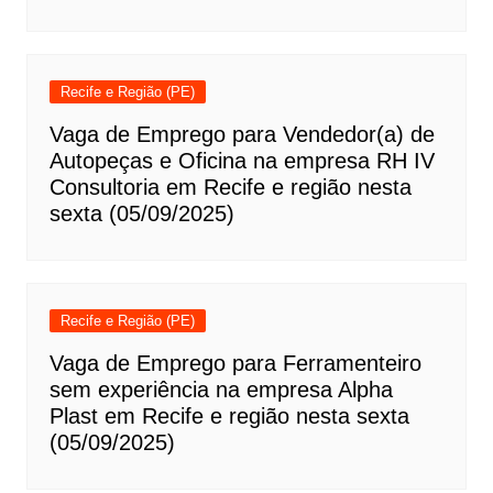
Recife e Região (PE)
Vaga de Emprego para Vendedor(a) de
Autopeças e Oficina na empresa RH IV
Consultoria em Recife e região nesta
sexta (05/09/2025)
Recife e Região (PE)
Vaga de Emprego para Ferramenteiro
sem experiência na empresa Alpha
Plast em Recife e região nesta sexta
(05/09/2025)