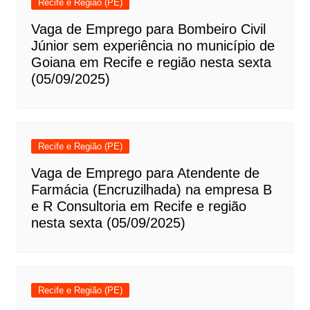
Recife e Região (PE)
Vaga de Emprego para Bombeiro Civil
Júnior sem experiência no município de
Goiana em Recife e região nesta sexta
(05/09/2025)
Recife e Região (PE)
Vaga de Emprego para Atendente de
Farmácia (Encruzilhada) na empresa B
e R Consultoria em Recife e região
nesta sexta (05/09/2025)
Recife e Região (PE)