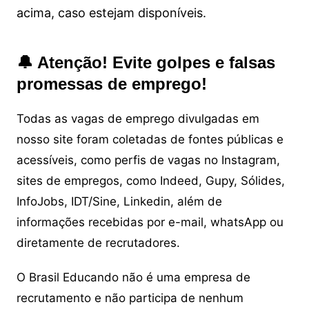
acima, caso estejam disponíveis.
🔔 Atenção! Evite golpes e falsas
promessas de emprego!
Todas as vagas de emprego divulgadas em
nosso site foram coletadas de fontes públicas e
acessíveis, como perfis de vagas no Instagram,
sites de empregos, como Indeed, Gupy, Sólides,
InfoJobs, IDT/Sine, Linkedin, além de
informações recebidas por e-mail, whatsApp ou
diretamente de recrutadores.
O Brasil Educando não é uma empresa de
recrutamento e não participa de nenhum