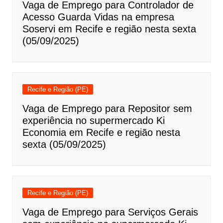
Vaga de Emprego para Controlador de
Acesso Guarda Vidas na empresa
Soservi em Recife e região nesta sexta
(05/09/2025)
Recife e Região (PE)
Vaga de Emprego para Repositor sem
experiência no supermercado Ki
Economia em Recife e região nesta
sexta (05/09/2025)
Recife e Região (PE)
Vaga de Emprego para Serviços Gerais