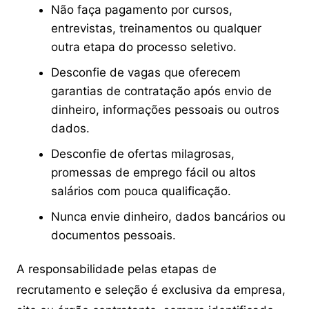
Não faça pagamento por cursos,
entrevistas, treinamentos ou qualquer
outra etapa do processo seletivo.
Desconfie de vagas que oferecem
garantias de contratação após envio de
dinheiro, informações pessoais ou outros
dados.
Desconfie de ofertas milagrosas,
promessas de emprego fácil ou altos
salários com pouca qualificação.
Nunca envie dinheiro, dados bancários ou
documentos pessoais.
A responsabilidade pelas etapas de
recrutamento e seleção é exclusiva da empresa,