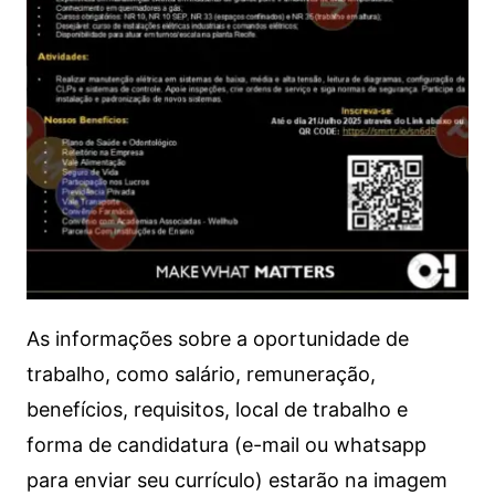
As informações sobre a oportunidade de
trabalho, como salário, remuneração,
benefícios, requisitos, local de trabalho e
forma de candidatura (e-mail ou whatsapp
para enviar seu currículo) estarão na imagem