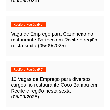
(05/09/2025)
Recife e Região (PE)
Vaga de Emprego para Cozinheiro no
restaurante Barteco em Recife e região
nesta sexta (05/09/2025)
Recife e Região (PE)
10 Vagas de Emprego para diversos
cargos no restaurante Coco Bambu em
Recife e região nesta sexta
(05/09/2025)