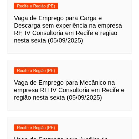
Recife e Região (PE)
Vaga de Emprego para Carga e
Descarga sem experiência na empresa
RH IV Consultoria em Recife e região
nesta sexta (05/09/2025)
Recife e Região (PE)
Vaga de Emprego para Mecânico na
empresa RH IV Consultoria em Recife e
região nesta sexta (05/09/2025)
Recife e Região (PE)