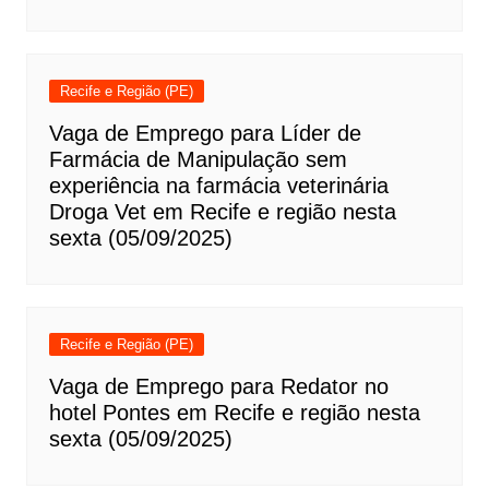
Recife e Região (PE)
Vaga de Emprego para Líder de
Farmácia de Manipulação sem
experiência na farmácia veterinária
Droga Vet em Recife e região nesta
sexta (05/09/2025)
Recife e Região (PE)
Vaga de Emprego para Redator no
hotel Pontes em Recife e região nesta
sexta (05/09/2025)