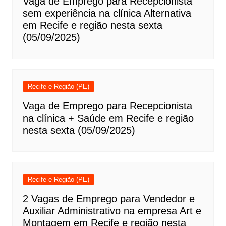
Vaga de Emprego para Recepcionista
sem experiência na clínica Alternativa
em Recife e região nesta sexta
(05/09/2025)
Recife e Região (PE)
Vaga de Emprego para Recepcionista
na clínica + Saúde em Recife e região
nesta sexta (05/09/2025)
Recife e Região (PE)
2 Vagas de Emprego para Vendedor e
Auxiliar Administrativo na empresa Art e
Montagem em Recife e região nesta