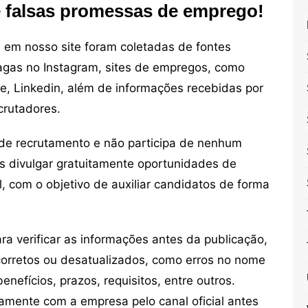
e falsas promessas de emprego!
em nosso site foram coletadas de fontes
vagas no Instagram, sites de empregos, como
ne, Linkedin, além de informações recebidas por
crutadores.
de recrutamento e não participa de nenhum
s divulgar gratuitamente oportunidades de
, com o objetivo de auxiliar candidatos de forma
 verificar as informações antes da publicação,
orretos ou desatualizados, como erros no nome
nefícios, prazos, requisitos, entre outros.
mente com a empresa pelo canal oficial antes