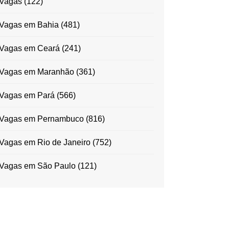
Vagas
(122)
Vagas em Bahia
(481)
Vagas em Ceará
(241)
Vagas em Maranhão
(361)
Vagas em Pará
(566)
Vagas em Pernambuco
(816)
Vagas em Rio de Janeiro
(752)
Vagas em São Paulo
(121)