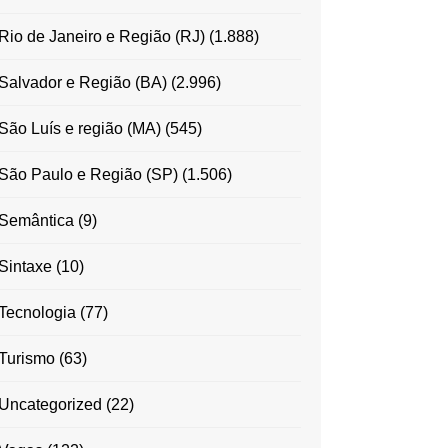
Rio de Janeiro e Região (RJ)
(1.888)
Salvador e Região (BA)
(2.996)
São Luís e região (MA)
(545)
São Paulo e Região (SP)
(1.506)
Semântica
(9)
Sintaxe
(10)
Tecnologia
(77)
Turismo
(63)
Uncategorized
(22)