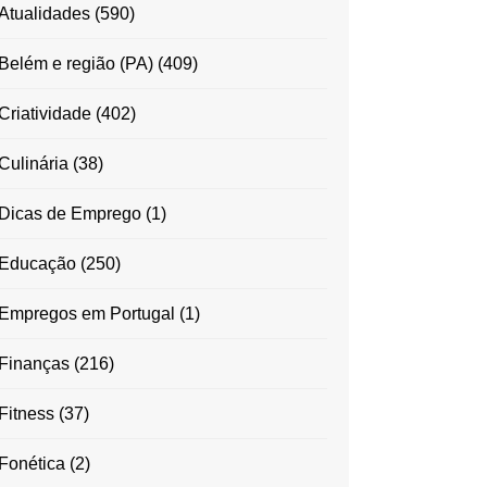
Atualidades
(590)
Belém e região (PA)
(409)
Criatividade
(402)
Culinária
(38)
Dicas de Emprego
(1)
Educação
(250)
Empregos em Portugal
(1)
Finanças
(216)
Fitness
(37)
Fonética
(2)