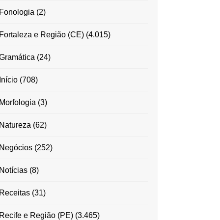
Fonologia
(2)
Fortaleza e Região (CE)
(4.015)
Gramática
(24)
Início
(708)
Morfologia
(3)
Natureza
(62)
Negócios
(252)
Notícias
(8)
Receitas
(31)
Recife e Região (PE)
(3.465)