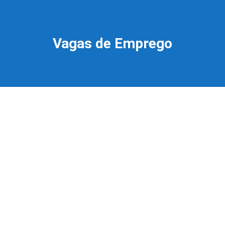
Vagas de Emprego