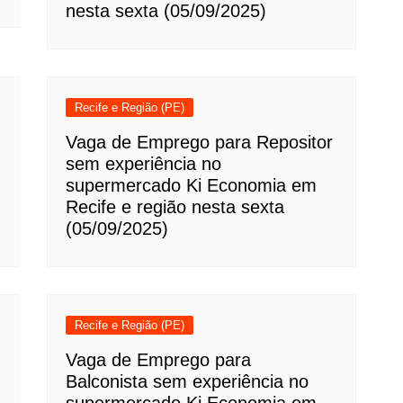
nesta sexta (05/09/2025)
Recife e Região (PE)
Vaga de Emprego para Repositor
sem experiência no
supermercado Ki Economia em
Recife e região nesta sexta
(05/09/2025)
Recife e Região (PE)
Vaga de Emprego para
Balconista sem experiência no