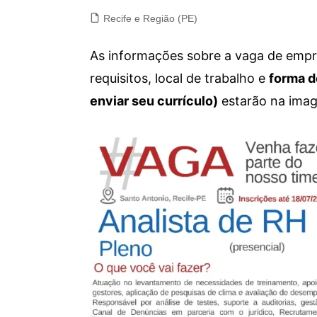
Recife e Região (PE)
As informações sobre a vaga de empre
requisitos, local de trabalho e
forma d
enviar seu currículo)
estarão na imag