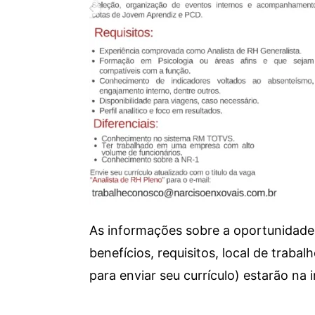
As informações sobre a oportunidade 
benefícios, requisitos, local de trab
para enviar seu currículo) estarão na