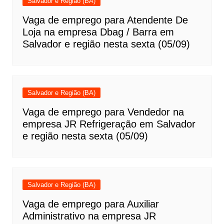
Salvador e Região (BA)
Vaga de emprego para Atendente De
Loja na empresa Dbag / Barra em
Salvador e região nesta sexta (05/09)
Salvador e Região (BA)
Vaga de emprego para Vendedor na
empresa JR Refrigeração em Salvador
e região nesta sexta (05/09)
Salvador e Região (BA)
Vaga de emprego para Auxiliar
Administrativo na empresa JR