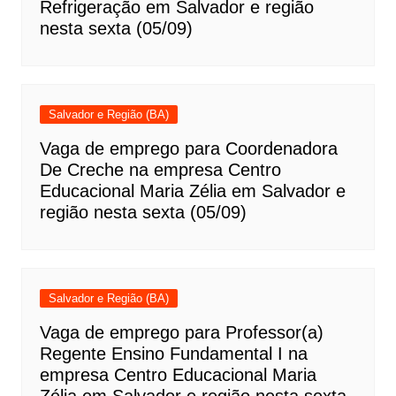
Refrigeração em Salvador e região
nesta sexta (05/09)
Salvador e Região (BA)
Vaga de emprego para Coordenadora
De Creche na empresa Centro
Educacional Maria Zélia em Salvador e
região nesta sexta (05/09)
Salvador e Região (BA)
Vaga de emprego para Professor(a)
Regente Ensino Fundamental I na
empresa Centro Educacional Maria
Zélia em Salvador e região nesta sexta