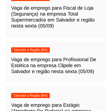
Vaga de emprego para Fiscal de Loja
(Segurança) na empresa Total
Supermercados em Salvador e região
nesta sexta (05/09)
Salvador e Região (BA)
Vaga de emprego para Profissional De
Estética na empresa Clipele em
Salvador e região nesta sexta (05/09)
Salvador e Região (BA)
Vaga de emprego para Estágio
(Atendente De Padaria) na empresa