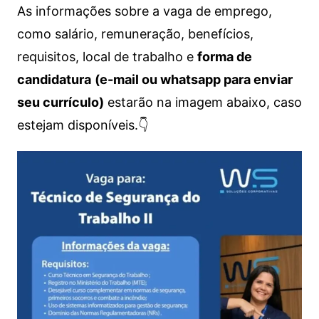
As informações sobre a vaga de emprego,
como salário, remuneração, benefícios,
requisitos, local de trabalho e
forma de
candidatura
(e-mail ou whatsapp para enviar
seu currículo)
estarão na imagem abaixo, caso
estejam disponíveis.👇