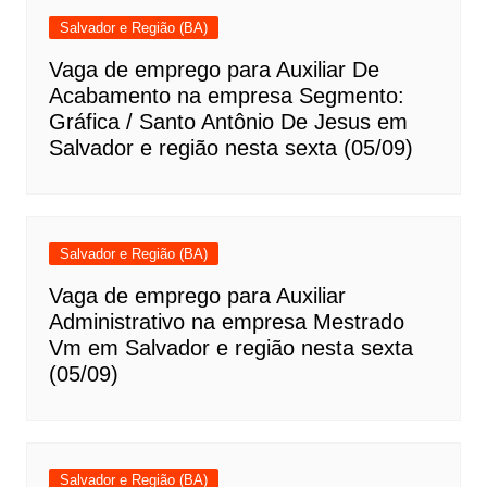
Salvador e Região (BA)
Vaga de emprego para Auxiliar De
Acabamento na empresa Segmento:
Gráfica / Santo Antônio De Jesus em
Salvador e região nesta sexta (05/09)
Salvador e Região (BA)
Vaga de emprego para Auxiliar
Administrativo na empresa Mestrado
Vm em Salvador e região nesta sexta
(05/09)
Salvador e Região (BA)