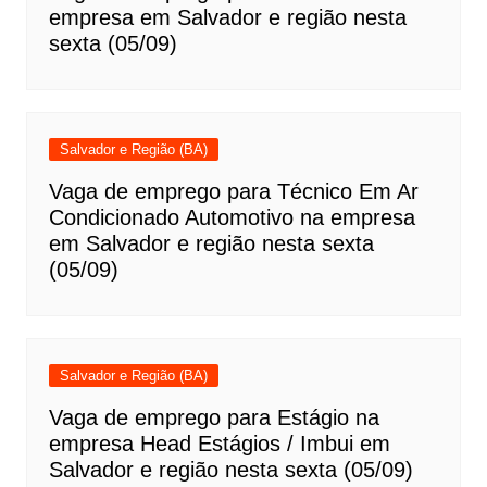
empresa em Salvador e região nesta
sexta (05/09)
Salvador e Região (BA)
Vaga de emprego para Técnico Em Ar
Condicionado Automotivo na empresa
em Salvador e região nesta sexta
(05/09)
Salvador e Região (BA)
Vaga de emprego para Estágio na
empresa Head Estágios / Imbui em
Salvador e região nesta sexta (05/09)