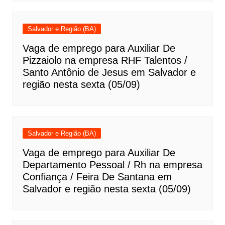
Salvador e Região (BA)
Vaga de emprego para Auxiliar De
Pizzaiolo na empresa RHF Talentos /
Santo Antônio de Jesus em Salvador e
região nesta sexta (05/09)
Salvador e Região (BA)
Vaga de emprego para Auxiliar De
Departamento Pessoal / Rh na empresa
Confiança / Feira De Santana em
Salvador e região nesta sexta (05/09)