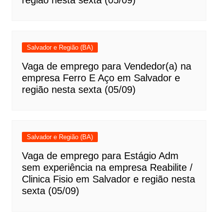
Salvador e Região (BA)
Vaga de emprego para Vendedor(a) na
empresa Ferro E Aço em Salvador e
região nesta sexta (05/09)
Salvador e Região (BA)
Vaga de emprego para Estágio Adm
sem experiência na empresa Reabilite /
Clinica Fisio em Salvador e região nesta
sexta (05/09)