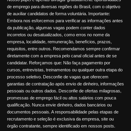
de emprego para diversas regiões do Brasil, com o objetivo
de auxiliar candidatos de forma voluntária. Importante:
Embora nos esforcemos para verificar as informações antes
da publicação, algumas vagas podem conter dados
incorretos ou desatualizados, como erros no nome da
empresa, localidade, remuneração, benefícios, prazos,
requisitos, entre outros. Recomendamos sempre confirmar
diretamente com a empresa pelo canal oficial antes de se
candidatar. Reforçamos que: Não faça pagamento por
cursos, entrevistas, treinamentos ou qualquer outra etapa do
processo seletivo. Desconfie de vagas que oferecem
garantias de contratação após envio de dinheiro, informações
pessoais ou outros dados. Desconfie de ofertas milagrosas,
promessas de emprego fácil ou altos salários com pouca
qualificação. Nunca envie dinheiro, dados bancários ou
documentos pessoais. A responsabilidade pelas etapas de
recrutamento e seleção é exclusiva da empresa, site ou
órgão contratante, sempre identificado em nossos posts.