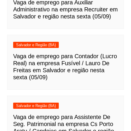
Vaga de emprego para Auxiliar
Administrativo na empresa Recruiter em
Salvador e região nesta sexta (05/09)
Salvador e Região (BA)
Vaga de emprego para Contador (Lucro
Real) na empresa Fusível / Lauro De
Freitas em Salvador e região nesta
sexta (05/09)
Salvador e Região (BA)
Vaga de emprego para Assistente De
Seg. Patrimonial na empresa Cs Porto
Aratu / Candeias em Salvador e região