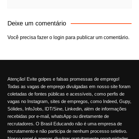
Deixe um comentário
Você precisa fazer o
login
para publicar um comentário.
Atenção! Evite golpes e falsas promessas de emprego!
Todas as vagas de emprego divulgadas em nosso site foram
coletadas de fontes públicas e acessíveis, como perfis de
vagas no Instagram, sites de empregos, como Indeed, Gupy,
Sólides, InfoJobs, IDT/Sine, Linkedin, além de informações
recebidas por e-mail, whatsApp ou diretamente de
recrutadores. O Brasil Educando não é uma empresa de
recrutamento e não participa de nenhum processo seletivo.
Nosso papel é apenas divulgar gratuitamente oportunidades