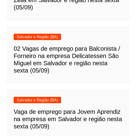
(05/09)
Salvador e Região (BA)
02 Vagas de emprego para Balconista /
Forneiro na empresa Delicatessen São
Miguel em Salvador e região nesta
sexta (05/09)
Salvador e Região (BA)
Vaga de emprego para Jovem Aprendiz
na empresa em Salvador e região nesta
sexta (05/09)