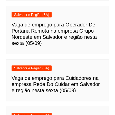
Salvador e Região (BA)
Vaga de emprego para Operador De
Portaria Remota na empresa Grupo
Nordeste em Salvador e região nesta
sexta (05/09)
Salvador e Região (BA)
Vaga de emprego para Cuidadores na
empresa Rede Do Cuidar em Salvador
e região nesta sexta (05/09)