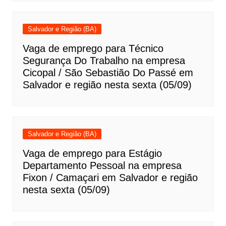
Salvador e Região (BA)
Vaga de emprego para Técnico
Segurança Do Trabalho na empresa
Cicopal / São Sebastião Do Passé em
Salvador e região nesta sexta (05/09)
Salvador e Região (BA)
Vaga de emprego para Estágio
Departamento Pessoal na empresa
Fixon / Camaçari em Salvador e região
nesta sexta (05/09)