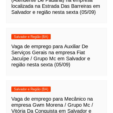
localizada na Estrada Das Barreiras em
Salvador e região nesta sexta (05/09)
Salvador e Região (BA)
Vaga de emprego para Auxiliar De
Serviços Gerais na empresa Fiat
Jacuípe / Grupo Mc em Salvador e
região nesta sexta (05/09)
Salvador e Região (BA)
Vaga de emprego para Mecânico na
empresa Gwm Morena / Grupo Mc /
Vitória Da Conquista em Salvador e