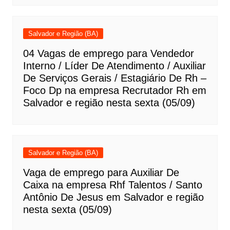
Salvador e Região (BA)
04 Vagas de emprego para Vendedor
Interno / Líder De Atendimento / Auxiliar
De Serviços Gerais / Estagiário De Rh –
Foco Dp na empresa Recrutador Rh em
Salvador e região nesta sexta (05/09)
Salvador e Região (BA)
Vaga de emprego para Auxiliar De
Caixa na empresa Rhf Talentos / Santo
Antônio De Jesus em Salvador e região
nesta sexta (05/09)