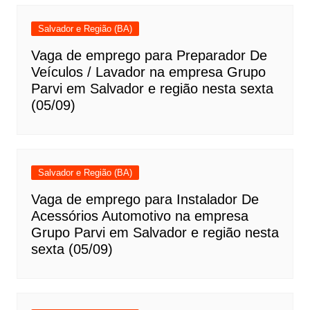
Salvador e Região (BA)
Vaga de emprego para Preparador De
Veículos / Lavador na empresa Grupo
Parvi em Salvador e região nesta sexta
(05/09)
Salvador e Região (BA)
Vaga de emprego para Instalador De
Acessórios Automotivo na empresa
Grupo Parvi em Salvador e região nesta
sexta (05/09)