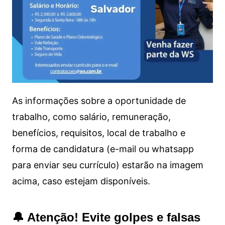
As informações sobre a oportunidade de
trabalho, como salário, remuneração,
benefícios, requisitos, local de trabalho e
forma de candidatura (e-mail ou whatsapp
para enviar seu currículo) estarão na imagem
acima, caso estejam disponíveis.
🔔 Atenção! Evite golpes e falsas