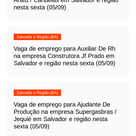
nesta sexta (05/09)
Salvador e Região (BA)
Vaga de emprego para Auxiliar De Rh
na empresa Construtora Jf Prado em
Salvador e região nesta sexta (05/09)
Salvador e Região (BA)
Vaga de emprego para Ajudante De
Produção na empresa Supergasbras /
Jequié em Salvador e região nesta
sexta (05/09)