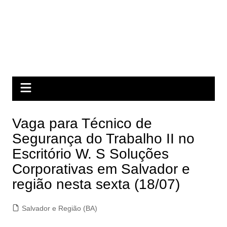
Vaga para Técnico de
Segurança do Trabalho II no
Escritório W. S Soluções
Corporativas em Salvador e
região nesta sexta (18/07)
Salvador e Região (BA)