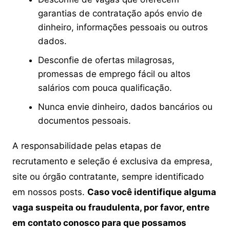
garantias de contratação após envio de
dinheiro, informações pessoais ou outros
dados.
Desconfie de ofertas milagrosas,
promessas de emprego fácil ou altos
salários com pouca qualificação.
Nunca envie dinheiro, dados bancários ou
documentos pessoais.
A responsabilidade pelas etapas de
recrutamento e seleção é exclusiva da empresa,
site ou órgão contratante, sempre identificado
em nossos posts.
Caso você identifique alguma
vaga suspeita ou fraudulenta, por favor, entre
em contato conosco para que possamos