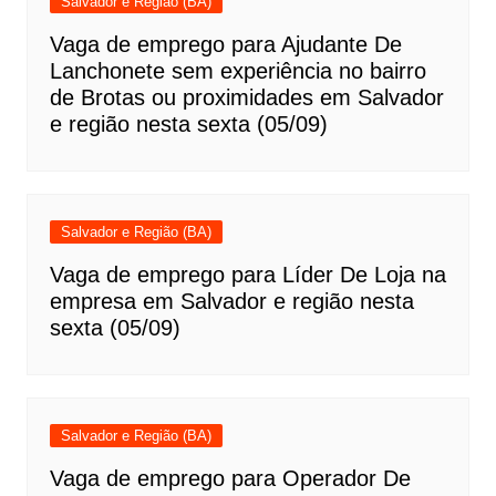
Salvador e Região (BA)
Vaga de emprego para Ajudante De
Lanchonete sem experiência no bairro
de Brotas ou proximidades em Salvador
e região nesta sexta (05/09)
Salvador e Região (BA)
Vaga de emprego para Líder De Loja na
empresa em Salvador e região nesta
sexta (05/09)
Salvador e Região (BA)
Vaga de emprego para Operador De