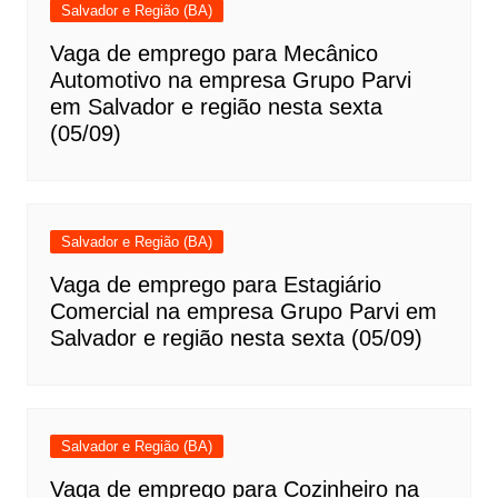
Salvador e Região (BA)
Vaga de emprego para Mecânico
Automotivo na empresa Grupo Parvi
em Salvador e região nesta sexta
(05/09)
Salvador e Região (BA)
Vaga de emprego para Estagiário
Comercial na empresa Grupo Parvi em
Salvador e região nesta sexta (05/09)
Salvador e Região (BA)
Vaga de emprego para Cozinheiro na