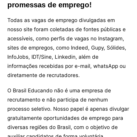
promessas de emprego!
Todas as vagas de emprego divulgadas em
nosso site foram coletadas de fontes públicas e
acessíveis, como perfis de vagas no Instagram,
sites de empregos, como Indeed, Gupy, Sólides,
InfoJobs, IDT/Sine, Linkedin, além de
informações recebidas por e-mail, whatsApp ou
diretamente de recrutadores.
O Brasil Educando não é uma empresa de
recrutamento e não participa de nenhum
processo seletivo. Nosso papel é apenas divulgar
gratuitamente oportunidades de emprego para
diversas regiões do Brasil, com o objetivo de
auxiliar candidatos de forma voluntária.