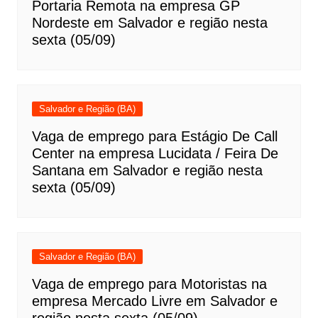
Portaria Remota na empresa GP
Nordeste em Salvador e região nesta
sexta (05/09)
Salvador e Região (BA)
Vaga de emprego para Estágio De Call
Center na empresa Lucidata / Feira De
Santana em Salvador e região nesta
sexta (05/09)
Salvador e Região (BA)
Vaga de emprego para Motoristas na
empresa Mercado Livre em Salvador e
região nesta sexta (05/09)