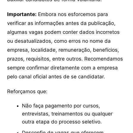
Importante:
Embora nos esforcemos para
verificar as informações antes da publicação,
algumas vagas podem conter dados incorretos
ou desatualizados, como erros no nome da
empresa, localidade, remuneração, benefícios,
prazos, requisitos, entre outros. Recomendamos
sempre confirmar diretamente com a empresa
pelo canal oficial antes de se candidatar.
Reforçamos que:
Não faça pagamento por cursos,
entrevistas, treinamentos ou qualquer
outra etapa do processo seletivo.
Desconfie de vagas que oferecem