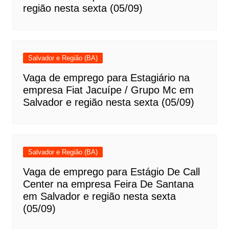
região nesta sexta (05/09)
Salvador e Região (BA)
Vaga de emprego para Estagiário na
empresa Fiat Jacuípe / Grupo Mc em
Salvador e região nesta sexta (05/09)
Salvador e Região (BA)
Vaga de emprego para Estágio De Call
Center na empresa Feira De Santana
em Salvador e região nesta sexta
(05/09)