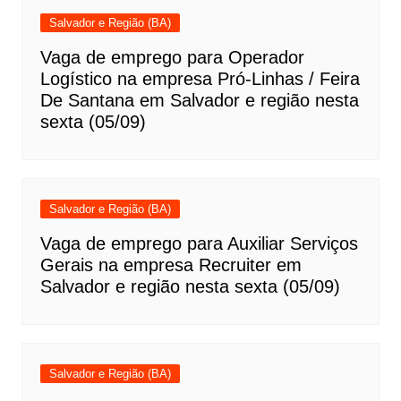
Salvador e Região (BA)
Vaga de emprego para Operador
Logístico na empresa Pró-Linhas / Feira
De Santana em Salvador e região nesta
sexta (05/09)
Salvador e Região (BA)
Vaga de emprego para Auxiliar Serviços
Gerais na empresa Recruiter em
Salvador e região nesta sexta (05/09)
Salvador e Região (BA)