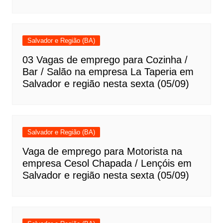
Salvador e Região (BA)
03 Vagas de emprego para Cozinha /
Bar / Salão na empresa La Taperia em
Salvador e região nesta sexta (05/09)
Salvador e Região (BA)
Vaga de emprego para Motorista na
empresa Cesol Chapada / Lençóis em
Salvador e região nesta sexta (05/09)