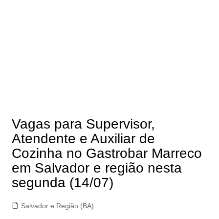
Vagas para Supervisor,
Atendente e Auxiliar de
Cozinha no Gastrobar Marreco
em Salvador e região nesta
segunda (14/07)
Salvador e Região (BA)