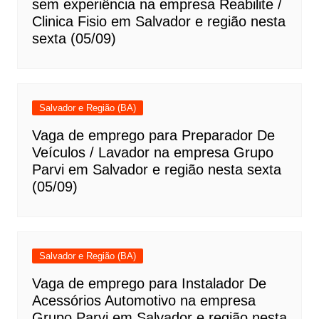
sem experiência na empresa Reabilite /
Clinica Fisio em Salvador e região nesta
sexta (05/09)
Salvador e Região (BA)
Vaga de emprego para Preparador De
Veículos / Lavador na empresa Grupo
Parvi em Salvador e região nesta sexta
(05/09)
Salvador e Região (BA)
Vaga de emprego para Instalador De
Acessórios Automotivo na empresa
Grupo Parvi em Salvador e região nesta