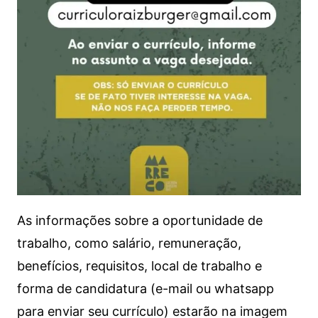
As informações sobre a oportunidade de
trabalho, como salário, remuneração,
benefícios, requisitos, local de trabalho e
forma de candidatura (e-mail ou whatsapp
para enviar seu currículo) estarão na imagem