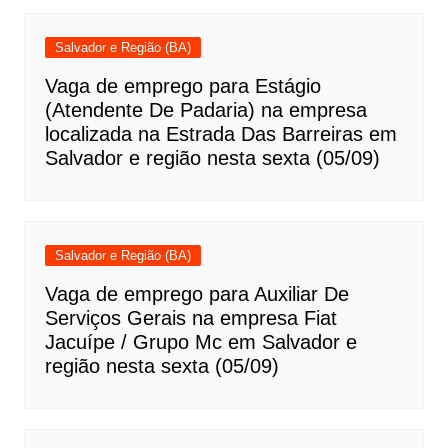
Salvador e Região (BA)
Vaga de emprego para Estágio
(Atendente De Padaria) na empresa
localizada na Estrada Das Barreiras em
Salvador e região nesta sexta (05/09)
Salvador e Região (BA)
Vaga de emprego para Auxiliar De
Serviços Gerais na empresa Fiat
Jacuípe / Grupo Mc em Salvador e
região nesta sexta (05/09)