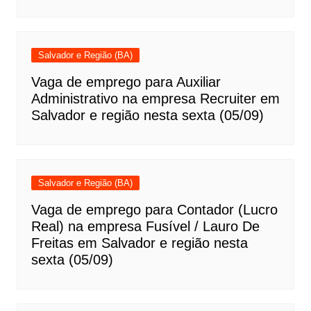
Salvador e Região (BA)
Vaga de emprego para Auxiliar
Administrativo na empresa Recruiter em
Salvador e região nesta sexta (05/09)
Salvador e Região (BA)
Vaga de emprego para Contador (Lucro
Real) na empresa Fusível / Lauro De
Freitas em Salvador e região nesta
sexta (05/09)