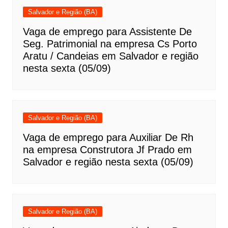
Salvador e Região (BA)
Vaga de emprego para Assistente De
Seg. Patrimonial na empresa Cs Porto
Aratu / Candeias em Salvador e região
nesta sexta (05/09)
Salvador e Região (BA)
Vaga de emprego para Auxiliar De Rh
na empresa Construtora Jf Prado em
Salvador e região nesta sexta (05/09)
Salvador e Região (BA)