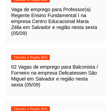
Vaga de emprego para Professor(a)
Regente Ensino Fundamental I na
empresa Centro Educacional Maria
Zélia em Salvador e região nesta sexta
(05/09)
Salvador e Região (BA)
02 Vagas de emprego para Balconista /
Forneiro na empresa Delicatessen São
Miguel em Salvador e região nesta
sexta (05/09)
Salvador e Região (BA)