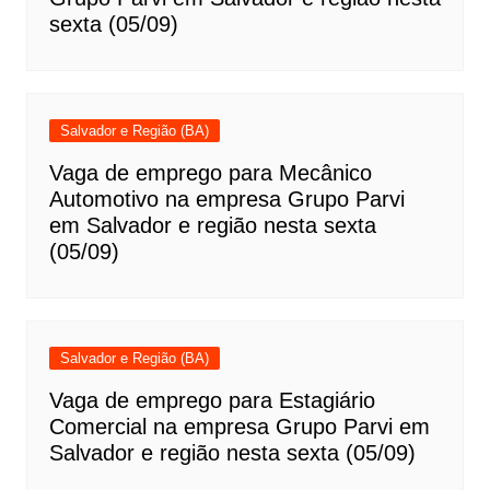
sexta (05/09)
Salvador e Região (BA)
Vaga de emprego para Mecânico
Automotivo na empresa Grupo Parvi
em Salvador e região nesta sexta
(05/09)
Salvador e Região (BA)
Vaga de emprego para Estagiário
Comercial na empresa Grupo Parvi em
Salvador e região nesta sexta (05/09)