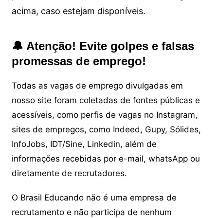
acima, caso estejam disponíveis.
🔔 Atenção! Evite golpes e falsas
promessas de emprego!
Todas as vagas de emprego divulgadas em
nosso site foram coletadas de fontes públicas e
acessíveis, como perfis de vagas no Instagram,
sites de empregos, como Indeed, Gupy, Sólides,
InfoJobs, IDT/Sine, Linkedin, além de
informações recebidas por e-mail, whatsApp ou
diretamente de recrutadores.
O Brasil Educando não é uma empresa de
recrutamento e não participa de nenhum