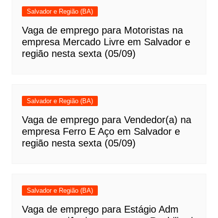
Salvador e Região (BA)
Vaga de emprego para Motoristas na
empresa Mercado Livre em Salvador e
região nesta sexta (05/09)
Salvador e Região (BA)
Vaga de emprego para Vendedor(a) na
empresa Ferro E Aço em Salvador e
região nesta sexta (05/09)
Salvador e Região (BA)
Vaga de emprego para Estágio Adm