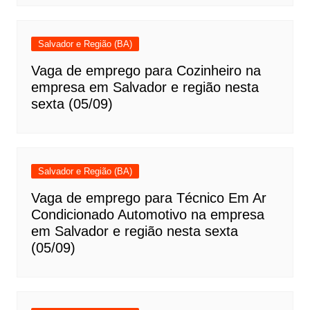
Salvador e Região (BA)
Vaga de emprego para Cozinheiro na
empresa em Salvador e região nesta
sexta (05/09)
Salvador e Região (BA)
Vaga de emprego para Técnico Em Ar
Condicionado Automotivo na empresa
em Salvador e região nesta sexta
(05/09)