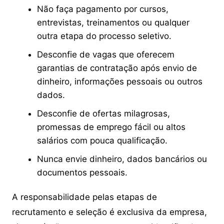
Não faça pagamento por cursos,
entrevistas, treinamentos ou qualquer
outra etapa do processo seletivo.
Desconfie de vagas que oferecem
garantias de contratação após envio de
dinheiro, informações pessoais ou outros
dados.
Desconfie de ofertas milagrosas,
promessas de emprego fácil ou altos
salários com pouca qualificação.
Nunca envie dinheiro, dados bancários ou
documentos pessoais.
A responsabilidade pelas etapas de
recrutamento e seleção é exclusiva da empresa,