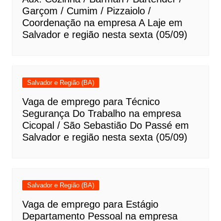
Garçom / Cumim / Pizzaiolo /
Coordenação na empresa A Laje em
Salvador e região nesta sexta (05/09)
Salvador e Região (BA)
Vaga de emprego para Técnico
Segurança Do Trabalho na empresa
Cicopal / São Sebastião Do Passé em
Salvador e região nesta sexta (05/09)
Salvador e Região (BA)
Vaga de emprego para Estágio
Departamento Pessoal na empresa