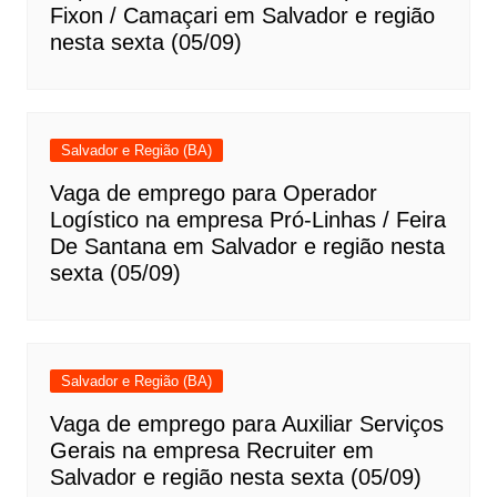
Fixon / Camaçari em Salvador e região
nesta sexta (05/09)
Salvador e Região (BA)
Vaga de emprego para Operador
Logístico na empresa Pró-Linhas / Feira
De Santana em Salvador e região nesta
sexta (05/09)
Salvador e Região (BA)
Vaga de emprego para Auxiliar Serviços
Gerais na empresa Recruiter em
Salvador e região nesta sexta (05/09)