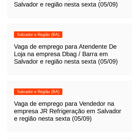
Salvador e região nesta sexta (05/09)
Salvador e Região (BA)
Vaga de emprego para Atendente De
Loja na empresa Dbag / Barra em
Salvador e região nesta sexta (05/09)
Salvador e Região (BA)
Vaga de emprego para Vendedor na
empresa JR Refrigeração em Salvador
e região nesta sexta (05/09)