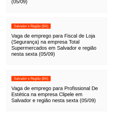
(05/09)
Salvador e Região (BA)
Vaga de emprego para Fiscal de Loja
(Segurança) na empresa Total
Supermercados em Salvador e região
nesta sexta (05/09)
Salvador e Região (BA)
Vaga de emprego para Profissional De
Estética na empresa Clipele em
Salvador e região nesta sexta (05/09)