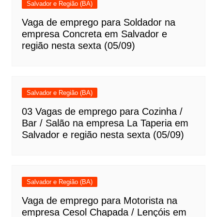
Salvador e Região (BA)
Vaga de emprego para Soldador na
empresa Concreta em Salvador e
região nesta sexta (05/09)
Salvador e Região (BA)
03 Vagas de emprego para Cozinha /
Bar / Salão na empresa La Taperia em
Salvador e região nesta sexta (05/09)
Salvador e Região (BA)
Vaga de emprego para Motorista na
empresa Cesol Chapada / Lençóis em