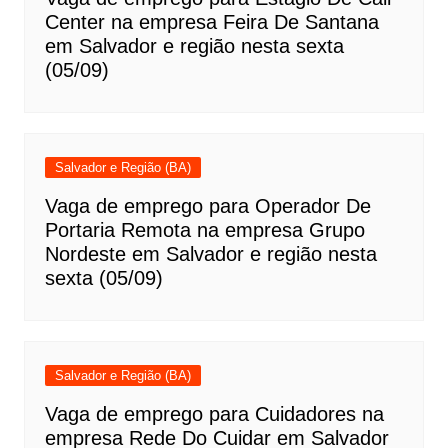
Center na empresa Feira De Santana
em Salvador e região nesta sexta
(05/09)
Salvador e Região (BA)
Vaga de emprego para Operador De
Portaria Remota na empresa Grupo
Nordeste em Salvador e região nesta
sexta (05/09)
Salvador e Região (BA)
Vaga de emprego para Cuidadores na
empresa Rede Do Cuidar em Salvador