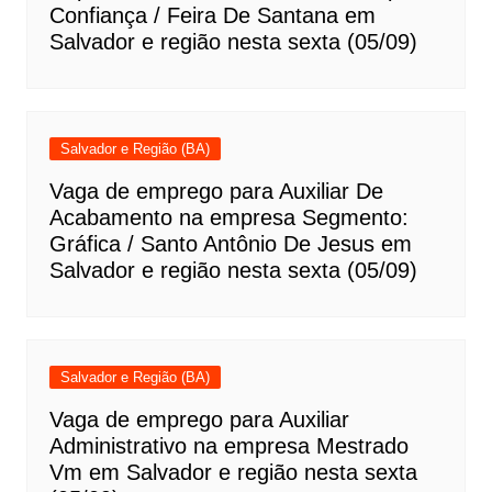
Confiança / Feira De Santana em
Salvador e região nesta sexta (05/09)
Salvador e Região (BA)
Vaga de emprego para Auxiliar De
Acabamento na empresa Segmento:
Gráfica / Santo Antônio De Jesus em
Salvador e região nesta sexta (05/09)
Salvador e Região (BA)
Vaga de emprego para Auxiliar
Administrativo na empresa Mestrado
Vm em Salvador e região nesta sexta