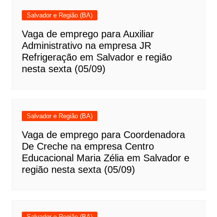
Salvador e Região (BA)
Vaga de emprego para Auxiliar
Administrativo na empresa JR
Refrigeração em Salvador e região
nesta sexta (05/09)
Salvador e Região (BA)
Vaga de emprego para Coordenadora
De Creche na empresa Centro
Educacional Maria Zélia em Salvador e
região nesta sexta (05/09)
Salvador e Região (BA)