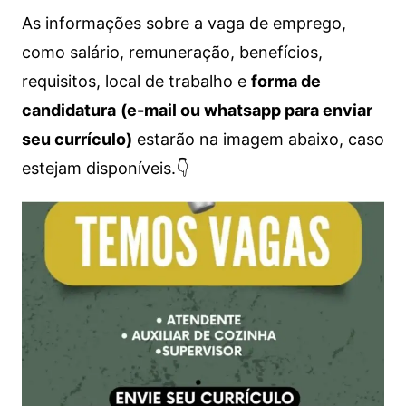
As informações sobre a vaga de emprego,
como salário, remuneração, benefícios,
requisitos, local de trabalho e
forma de
candidatura
(e-mail ou whatsapp para enviar
seu currículo)
estarão na imagem abaixo, caso
estejam disponíveis.👇