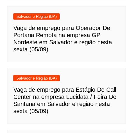
Salvador e Região (BA)
Vaga de emprego para Operador De
Portaria Remota na empresa GP
Nordeste em Salvador e região nesta
sexta (05/09)
Salvador e Região (BA)
Vaga de emprego para Estágio De Call
Center na empresa Lucidata / Feira De
Santana em Salvador e região nesta
sexta (05/09)