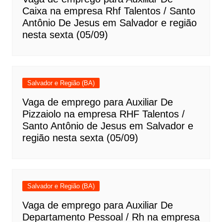
Caixa na empresa Rhf Talentos / Santo
Antônio De Jesus em Salvador e região
nesta sexta (05/09)
Salvador e Região (BA)
Vaga de emprego para Auxiliar De
Pizzaiolo na empresa RHF Talentos /
Santo Antônio de Jesus em Salvador e
região nesta sexta (05/09)
Salvador e Região (BA)
Vaga de emprego para Auxiliar De
Departamento Pessoal / Rh na empresa