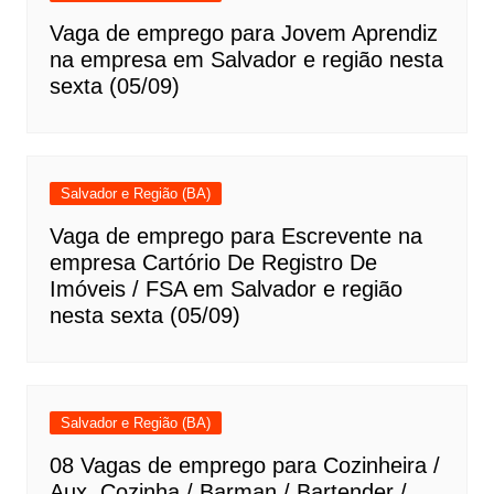
Vaga de emprego para Jovem Aprendiz
na empresa em Salvador e região nesta
sexta (05/09)
Salvador e Região (BA)
Vaga de emprego para Escrevente na
empresa Cartório De Registro De
Imóveis / FSA em Salvador e região
nesta sexta (05/09)
Salvador e Região (BA)
08 Vagas de emprego para Cozinheira /
Aux. Cozinha / Barman / Bartender /