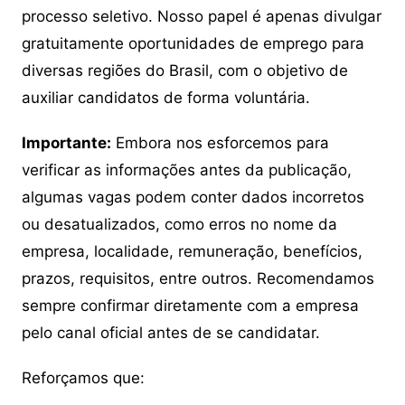
processo seletivo. Nosso papel é apenas divulgar
gratuitamente oportunidades de emprego para
diversas regiões do Brasil, com o objetivo de
auxiliar candidatos de forma voluntária.
Importante:
Embora nos esforcemos para
verificar as informações antes da publicação,
algumas vagas podem conter dados incorretos
ou desatualizados, como erros no nome da
empresa, localidade, remuneração, benefícios,
prazos, requisitos, entre outros. Recomendamos
sempre confirmar diretamente com a empresa
pelo canal oficial antes de se candidatar.
Reforçamos que: