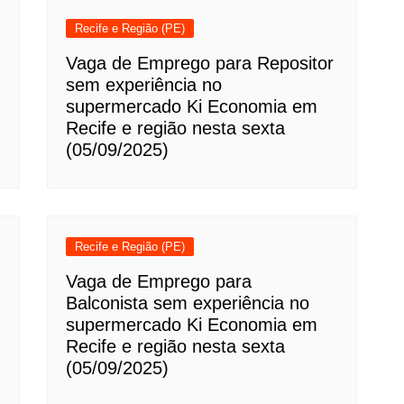
Recife e Região (PE)
Vaga de Emprego para Repositor
sem experiência no
supermercado Ki Economia em
Recife e região nesta sexta
(05/09/2025)
Recife e Região (PE)
Vaga de Emprego para
Balconista sem experiência no
supermercado Ki Economia em
Recife e região nesta sexta
(05/09/2025)