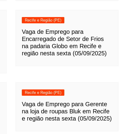
Recife e Região (PE)
Vaga de Emprego para
Encarregado de Setor de Frios
na padaria Globo em Recife e
região nesta sexta (05/09/2025)
Recife e Região (PE)
Vaga de Emprego para Gerente
na loja de roupas Bluk em Recife
e região nesta sexta (05/09/2025)