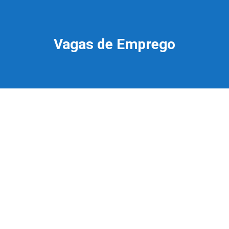
Vagas de Emprego