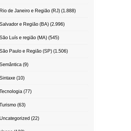
Rio de Janeiro e Região (RJ)
(1.888)
Salvador e Região (BA)
(2.996)
São Luís e região (MA)
(545)
São Paulo e Região (SP)
(1.506)
Semântica
(9)
Sintaxe
(10)
Tecnologia
(77)
Turismo
(63)
Uncategorized
(22)