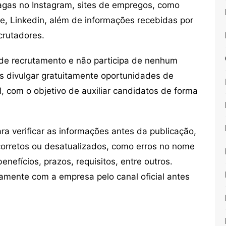
vagas no Instagram, sites de empregos, como
ne, Linkedin, além de informações recebidas por
crutadores.
de recrutamento e não participa de nenhum
s divulgar gratuitamente oportunidades de
, com o objetivo de auxiliar candidatos de forma
 verificar as informações antes da publicação,
orretos ou desatualizados, como erros no nome
nefícios, prazos, requisitos, entre outros.
mente com a empresa pelo canal oficial antes