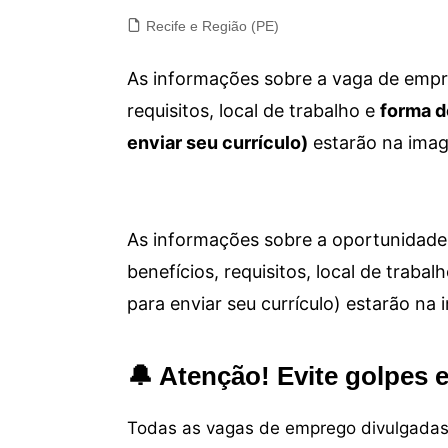
Recife e Região (PE)
As informações sobre a vaga de empre
requisitos, local de trabalho e
forma d
enviar seu currículo)
estarão na imag
As informações sobre a oportunidade 
benefícios, requisitos, local de trab
para enviar seu currículo) estarão na
🔔 Atenção! Evite golpes 
Todas as vagas de emprego divulgadas 