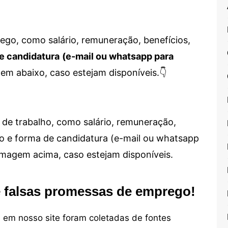
go, como salário, remuneração, benefícios,
e candidatura
(e-mail ou whatsapp para
em abaixo, caso estejam disponíveis.👇
de trabalho, como salário, remuneração,
alho e forma de candidatura (e-mail ou whatsapp
 imagem acima, caso estejam disponíveis.
e falsas promessas de emprego!
em nosso site foram coletadas de fontes