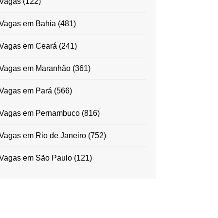
Vagas
(122)
Vagas em Bahia
(481)
Vagas em Ceará
(241)
Vagas em Maranhão
(361)
Vagas em Pará
(566)
Vagas em Pernambuco
(816)
Vagas em Rio de Janeiro
(752)
Vagas em São Paulo
(121)