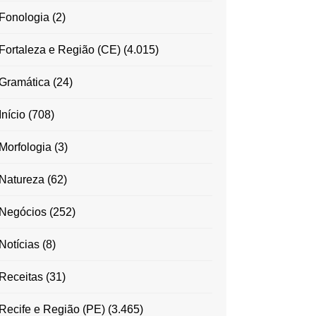
Fonologia
(2)
Fortaleza e Região (CE)
(4.015)
Gramática
(24)
Início
(708)
Morfologia
(3)
Natureza
(62)
Negócios
(252)
Notícias
(8)
Receitas
(31)
Recife e Região (PE)
(3.465)