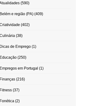
Atualidades
(590)
Belém e região (PA)
(409)
Criatividade
(402)
Culinária
(38)
Dicas de Emprego
(1)
Educação
(250)
Empregos em Portugal
(1)
Finanças
(216)
Fitness
(37)
Fonética
(2)